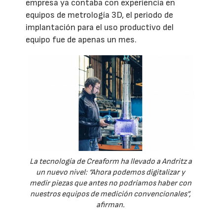
empresa ya contaba con experiencia en
equipos de metrología 3D, el periodo de
implantación para el uso productivo del
equipo fue de apenas un mes.
La tecnología de Creaform ha llevado a Andritz a
un nuevo nivel: “Ahora podemos digitalizar y
medir piezas que antes no podríamos haber con
nuestros equipos de medición convencionales”,
afirman.