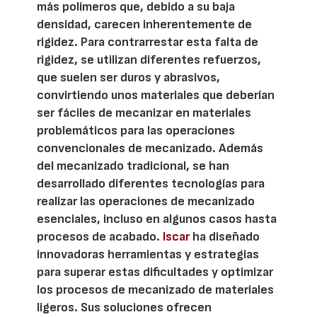
más polímeros que, debido a su baja
densidad, carecen inherentemente de
rigidez. Para contrarrestar esta falta de
rigidez, se utilizan diferentes refuerzos,
que suelen ser duros y abrasivos,
convirtiendo unos materiales que deberían
ser fáciles de mecanizar en materiales
problemáticos para las operaciones
convencionales de mecanizado. Además
del mecanizado tradicional, se han
desarrollado diferentes tecnologías para
realizar las operaciones de mecanizado
esenciales, incluso en algunos casos hasta
procesos de acabado.
Iscar
ha diseñado
innovadoras herramientas y estrategias
para superar estas dificultades y optimizar
los procesos de mecanizado de materiales
ligeros. Sus soluciones ofrecen