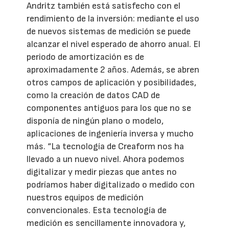
Andritz también está satisfecho con el
rendimiento de la inversión: mediante el uso
de nuevos sistemas de medición se puede
alcanzar el nivel esperado de ahorro anual. El
periodo de amortización es de
aproximadamente 2 años. Además, se abren
otros campos de aplicación y posibilidades,
como la creación de datos CAD de
componentes antiguos para los que no se
disponía de ningún plano o modelo,
aplicaciones de ingeniería inversa y mucho
más. “La tecnología de Creaform nos ha
llevado a un nuevo nivel. Ahora podemos
digitalizar y medir piezas que antes no
podríamos haber digitalizado o medido con
nuestros equipos de medición
convencionales. Esta tecnología de
medición es sencillamente innovadora y,