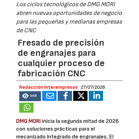
Los ciclos tecnológicos de DMG MORI
abren nuevas oportunidades de negocio
para las pequeñas y medianas empresas
de CNC
Fresado de precisión
de engranajes para
cualquier proceso de
fabricación CNC
Redacción Interempresas
27/07/2026
448
DMG MORI
inicia la segunda mitad de 2026
con soluciones prácticas para el
mecanizado integrado de engranajes. El