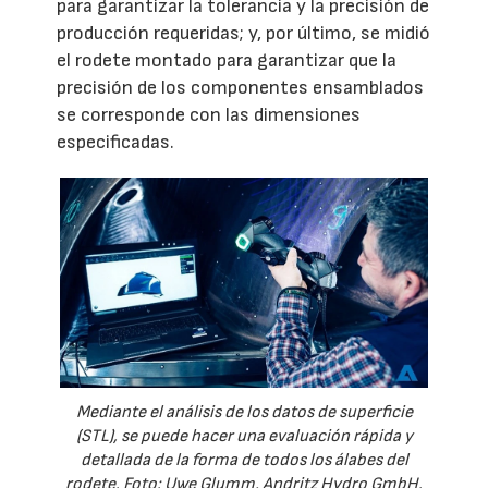
para garantizar la tolerancia y la precisión de
producción requeridas; y, por último, se midió
el rodete montado para garantizar que la
precisión de los componentes ensamblados
se corresponde con las dimensiones
especificadas.
Mediante el análisis de los datos de superficie
(STL), se puede hacer una evaluación rápida y
detallada de la forma de todos los álabes del
rodete. Foto: Uwe Glumm, Andritz Hydro GmbH.