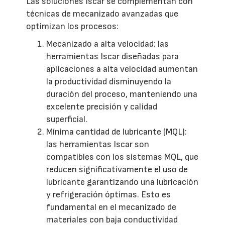
Las soluciones Iscar se complementan con
técnicas de mecanizado avanzadas que
optimizan los procesos:
Mecanizado a alta velocidad: las
herramientas Iscar diseñadas para
aplicaciones a alta velocidad aumentan
la productividad disminuyendo la
duración del proceso, manteniendo una
excelente precisión y calidad
superficial.
Mínima cantidad de lubricante (MQL):
las herramientas Iscar son
compatibles con los sistemas MQL, que
reducen significativamente el uso de
lubricante garantizando una lubricación
y refrigeración óptimas. Esto es
fundamental en el mecanizado de
materiales con baja conductividad