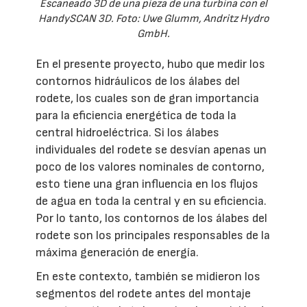
Escaneado 3D de una pieza de una turbina con el
HandySCAN 3D. Foto: Uwe Glumm, Andritz Hydro
GmbH.
En el presente proyecto, hubo que medir los
contornos hidráulicos de los álabes del
rodete, los cuales son de gran importancia
para la eficiencia energética de toda la
central hidroeléctrica. Si los álabes
individuales del rodete se desvían apenas un
poco de los valores nominales de contorno,
esto tiene una gran influencia en los flujos
de agua en toda la central y en su eficiencia.
Por lo tanto, los contornos de los álabes del
rodete son los principales responsables de la
máxima generación de energía.
En este contexto, también se midieron los
segmentos del rodete antes del montaje