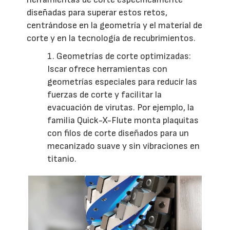
diseñadas para superar estos retos,
centrándose en la geometría y el material de
corte y en la tecnología de recubrimientos.
1. Geometrías de corte optimizadas:
Iscar ofrece herramientas con
geometrías especiales para reducir las
fuerzas de corte y facilitar la
evacuación de virutas. Por ejemplo, la
familia Quick-X-Flute monta plaquitas
con filos de corte diseñados para un
mecanizado suave y sin vibraciones en
titanio.