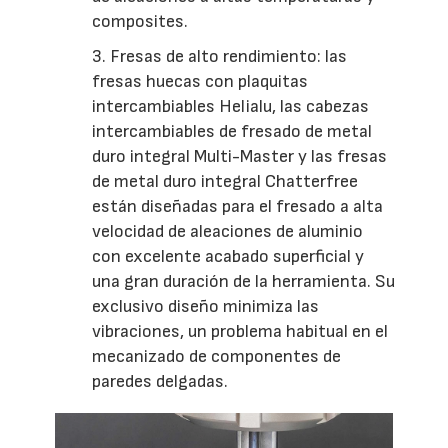
composites.
3. Fresas de alto rendimiento: las
fresas huecas con plaquitas
intercambiables Helialu, las cabezas
intercambiables de fresado de metal
duro integral Multi-Master y las fresas
de metal duro integral Chatterfree
están diseñadas para el fresado a alta
velocidad de aleaciones de aluminio
con excelente acabado superficial y
una gran duración de la herramienta. Su
exclusivo diseño minimiza las
vibraciones, un problema habitual en el
mecanizado de componentes de
paredes delgadas.