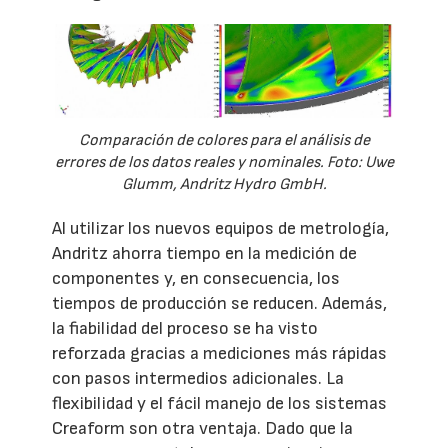
Comparación de colores para el análisis de
errores de los datos reales y nominales. Foto: Uwe
Glumm, Andritz Hydro GmbH.
Al utilizar los nuevos equipos de metrología,
Andritz ahorra tiempo en la medición de
componentes y, en consecuencia, los
tiempos de producción se reducen. Además,
la fiabilidad del proceso se ha visto
reforzada gracias a mediciones más rápidas
con pasos intermedios adicionales. La
flexibilidad y el fácil manejo de los sistemas
Creaform son otra ventaja. Dado que la