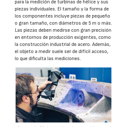
para la medición de turbinas de hélice y sus
piezas individuales. El tamaño y la forma de
los componentes incluye piezas de pequeño
o gran tamaño, con diámetros de 5 m o más.
Las piezas deben medirse con gran precisión
en entornos de producción exigentes, como
la construcción industrial de acero. Además,
el objeto a medir suele ser de difícil acceso,
lo que dificulta las mediciones.