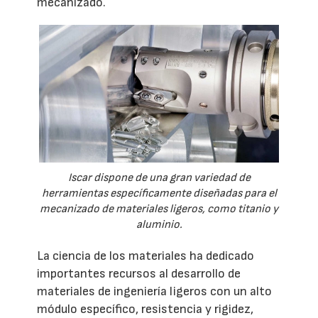
mecanizado.
Iscar dispone de una gran variedad de
herramientas específicamente diseñadas para el
mecanizado de materiales ligeros, como titanio y
aluminio.
La ciencia de los materiales ha dedicado
importantes recursos al desarrollo de
materiales de ingeniería ligeros con un alto
módulo específico, resistencia y rigidez,