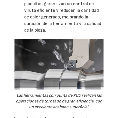
plaquitas garantizan un control de
viruta eficiente y reducen la cantidad
de calor generado, mejorando la
duración de la herramienta y la calidad
de la pieza.
Las herramientas con punta de PCD realizan las
operaciones de torneado de gran eficiencia, con
un excelente acabado superficial.