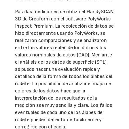
Para las mediciones se utilizó el HandySCAN
3D de Creaform con el software PolyWorks
Inspect Premium. La recolección de datos se
hizo directamente usando PolyWorks, se
realizaron comparaciones y se analizaron
entre los valores reales de los datos y los
valores nominales de estos (CAD). Mediante
el análisis de los datos de superficie (STL),
se puede hacer una evaluación rápida y
detallada de la forma de todos los álabes del
rodete. La posibilidad de analizar el mapa de
colores de los datos hace que la
interpretación de los resultados de la
medición sea muy sencilla y clara. Los fallos
eventuales de cada uno de los álabes del
rodete pueden detectarse fácilmente y
corregirse con eficacia.