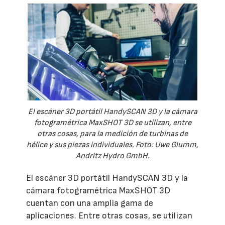
El escáner 3D portátil HandySCAN 3D y la cámara
fotogramétrica MaxSHOT 3D se utilizan, entre
otras cosas, para la medición de turbinas de
hélice y sus piezas individuales. Foto: Uwe Glumm,
Andritz Hydro GmbH.
El escáner 3D portátil HandySCAN 3D y la
cámara fotogramétrica MaxSHOT 3D
cuentan con una amplia gama de
aplicaciones. Entre otras cosas, se utilizan