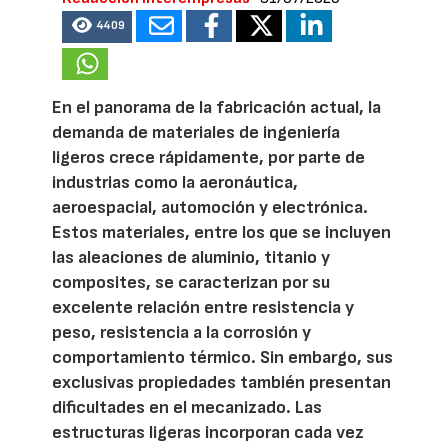
4409
En el panorama de la fabricación actual, la
demanda de materiales de ingeniería
ligeros crece rápidamente, por parte de
industrias como la aeronáutica,
aeroespacial, automoción y electrónica.
Estos materiales, entre los que se incluyen
las aleaciones de aluminio, titanio y
composites, se caracterizan por su
excelente relación entre resistencia y
peso, resistencia a la corrosión y
comportamiento térmico. Sin embargo, sus
exclusivas propiedades también presentan
dificultades en el mecanizado. Las
estructuras ligeras incorporan cada vez