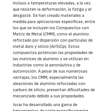
incluso a temperaturas elevadas, a la vez
que resisten la deformación, la fatiga y el
desgaste. Se han creado materiales a
medida para aplicaciones específicas, entre
los que se incluyen los Compuestos con
Matriz de Metal (CMM), como el aluminio
reforzado por dispersión con partículas de
metal duro y silicio (Al/SiCp). Estos
compuestos potencian las propiedades de
las matrices de aluminio y se utilizan en
industrias como la aeronáutica y de
automoción. A pesar de sus numerosas
ventajas, los CMM, especialmente las
aleaciones de aluminio reforzadas con
carburo de silicio, presentan dificultades de
mecanizado debido a sus propiedades.
Iscar ha desarrollado una gama de
herramientas de corte específicamente