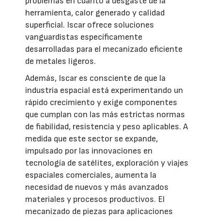
problemas en cuanto a desgaste de la
herramienta, calor generado y calidad
superficial. Iscar ofrece soluciones
vanguardistas específicamente
desarrolladas para el mecanizado eficiente
de metales ligeros.
Además, Iscar es consciente de que la
industria espacial está experimentando un
rápido crecimiento y exige componentes
que cumplan con las más estrictas normas
de fiabilidad, resistencia y peso aplicables. A
medida que este sector se expande,
impulsado por las innovaciones en
tecnología de satélites, exploración y viajes
espaciales comerciales, aumenta la
necesidad de nuevos y más avanzados
materiales y procesos productivos. El
mecanizado de piezas para aplicaciones