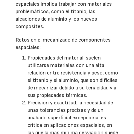
espaciales implica trabajar con materiales
problemáticos, como el titanio, las
aleaciones de aluminio y los nuevos
composites.
Retos en el mecanizado de componentes
espaciales:
Propiedades del material: suelen
utilizarse materiales con una alta
relación entre resistencia y peso, como
el titanio y el aluminio, que son difíciles
de mecanizar debido a su tenacidad y a
sus propiedades térmicas.
Precisión y exactitud: la necesidad de
unas tolerancias precisas y de un
acabado superficial excepcional es
crítica en aplicaciones espaciales, en
las que la más mínima desviación puede