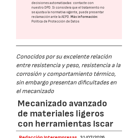
decisiones automatizadas:
contacte con
nuestro DPD
. Si considera que el tratamiento no
se ajusta a la normativa vigente, puede presentar
reclamación ante la
AEPD
.
Más información:
Política de Protección de Datos
Conocidos por su excelente relación
entre resistencia y peso, resistencia a la
corrosión y comportamiento térmico,
sin embargo presentan dificultades en
el mecanizado
Mecanizado avanzado
de materiales ligeros
con herramientas Iscar
Redacción Interempresas
31/07/2026