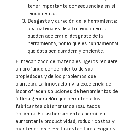
tener importante consecuencias en el
rendimiento.
Desgaste y duración de la herramienta:
los materiales de alto rendimiento
pueden acelerar el desgaste de la
herramienta, por lo que es fundamental
que ésta sea duradera y eficiente.
El mecanizado de materiales ligeros requiere
un profundo conocimiento de sus
propiedades y de los problemas que
plantean. La innovación y la excelencia de
Iscar ofrecen soluciones de herramientas de
última generación que permiten a los
fabricantes obtener unos resultados
óptimos. Estas herramientas permiten
aumentar la productividad, reducir costes y
mantener los elevados estándares exigidos