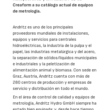
Creaform a su catálogo actual de equipos
de metrología.
Andritz es uno de los principales
proveedores mundiales de instalaciones,
equipos y servicios para centrales
hidroeléctricas, la industria de la pulpa y el
papel, las industrias metalúrgica y del acero,
la separación de sólidos/líquidos municipales
e industriales y la peletización de
alimentación animal y biomasa. Con sede en
Graz, Austria, Andritz cuenta con más de
280 centros de producción y empresas de
servicio y distribución en todo el mundo.
En el área de control de calidad y equipos de
metrología, Andritz Hydro GmbH siempre ha
estado bien equipada; y, desde hace tiempo,