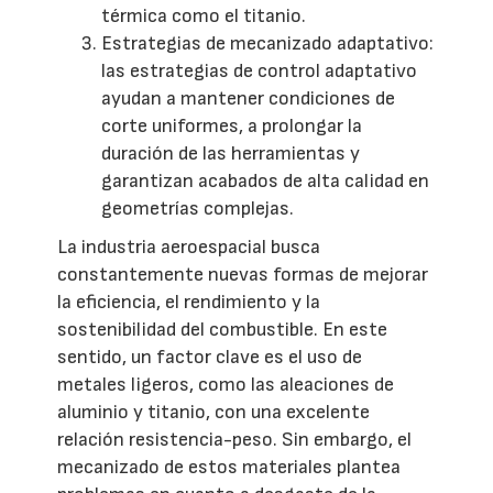
térmica como el titanio.
Estrategias de mecanizado adaptativo:
las estrategias de control adaptativo
ayudan a mantener condiciones de
corte uniformes, a prolongar la
duración de las herramientas y
garantizan acabados de alta calidad en
geometrías complejas.
La industria aeroespacial busca
constantemente nuevas formas de mejorar
la eficiencia, el rendimiento y la
sostenibilidad del combustible. En este
sentido, un factor clave es el uso de
metales ligeros, como las aleaciones de
aluminio y titanio, con una excelente
relación resistencia-peso. Sin embargo, el
mecanizado de estos materiales plantea