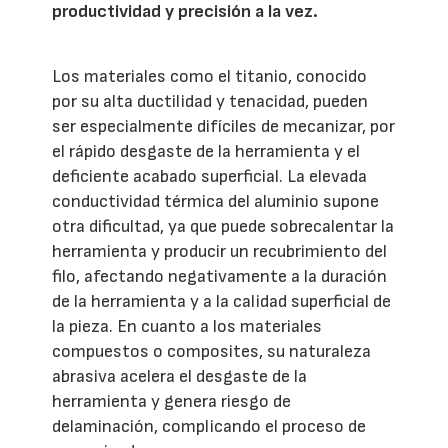
productividad y precisión a la vez.
Los materiales como el titanio, conocido
por su alta ductilidad y tenacidad, pueden
ser especialmente difíciles de mecanizar, por
el rápido desgaste de la herramienta y el
deficiente acabado superficial. La elevada
conductividad térmica del aluminio supone
otra dificultad, ya que puede sobrecalentar la
herramienta y producir un recubrimiento del
filo, afectando negativamente a la duración
de la herramienta y a la calidad superficial de
la pieza. En cuanto a los materiales
compuestos o composites, su naturaleza
abrasiva acelera el desgaste de la
herramienta y genera riesgo de
delaminación, complicando el proceso de