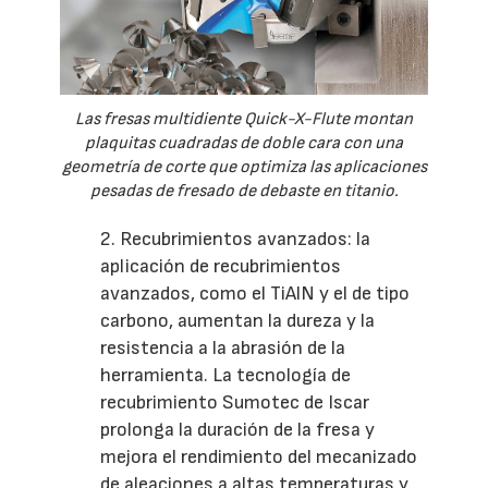
Las fresas multidiente Quick-X-Flute montan
plaquitas cuadradas de doble cara con una
geometría de corte que optimiza las aplicaciones
pesadas de fresado de debaste en titanio.
2. Recubrimientos avanzados: la
aplicación de recubrimientos
avanzados, como el TiAlN y el de tipo
carbono, aumentan la dureza y la
resistencia a la abrasión de la
herramienta. La tecnología de
recubrimiento Sumotec de Iscar
prolonga la duración de la fresa y
mejora el rendimiento del mecanizado
de aleaciones a altas temperaturas y