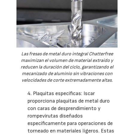
Las fresas de metal duro integral Chatterfree
maximizan el volumen de material extraído y
reducen la duración del ciclo, garantizando el
mecanizado de aluminio sin vibraciones con
velocidades de corte extremadamente altas.
4. Plaquitas específicas: Iscar
proporciona plaquitas de metal duro
con caras de desprendimiento y
rompevirutas diseñados
específicamente para operaciones de
torneado en materiales ligeros. Estas