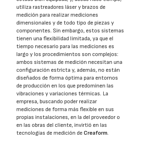
utiliza rastreadores láser y brazos de
medición para realizar mediciones
dimensionales y de todo tipo de piezas y
componentes. Sin embargo, estos sistemas
tienen una flexibilidad limitada, ya que el
tiempo necesario para las mediciones es
largo y los procedimientos son complejos:
ambos sistemas de medición necesitan una
configuración estricta y, además, no están
diseñados de forma óptima para entornos
de producción en los que predominen las
vibraciones y variaciones térmicas. La
empresa, buscando poder realizar
mediciones de forma más flexible en sus
propias instalaciones, en la del proveedor o
en las obras del cliente, invirtió en las
tecnologías de medición de
Creaform
.