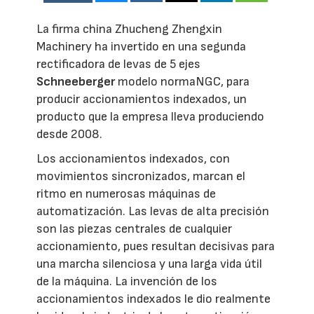
La firma china Zhucheng Zhengxin
Machinery ha invertido en una segunda
rectificadora de levas de 5 ejes
Schneeberger
modelo normaNGC, para
producir accionamientos indexados, un
producto que la empresa lleva produciendo
desde 2008.
Los accionamientos indexados, con
movimientos sincronizados, marcan el
ritmo en numerosas máquinas de
automatización. Las levas de alta precisión
son las piezas centrales de cualquier
accionamiento, pues resultan decisivas para
una marcha silenciosa y una larga vida útil
de la máquina. La invención de los
accionamientos indexados le dio realmente