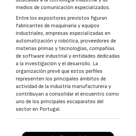
medios de comunicación especializados.
Entre los expositores previstos figuran
fabricantes de maquinaria y equipos
industriales, empresas especializadas en
automatización y robótica, proveedores de
materias primas y tecnologías, compañías
de software industrial y entidades dedicadas
a la investigación y el desarrollo. La
organización prevé que estos perfiles
representen los principales ámbitos de
actividad de la industria manufacturera y
contribuyan a consolidar el encuentro como
uno de los principales escaparates del
sector en Portugal.