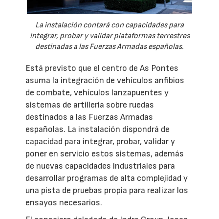
La instalación contará con capacidades para
integrar, probar y validar plataformas terrestres
destinadas a las Fuerzas Armadas españolas.
Está previsto que el centro de As Pontes
asuma la integración de vehículos anfibios
de combate, vehículos lanzapuentes y
sistemas de artillería sobre ruedas
destinados a las Fuerzas Armadas
españolas. La instalación dispondrá de
capacidad para integrar, probar, validar y
poner en servicio estos sistemas, además
de nuevas capacidades industriales para
desarrollar programas de alta complejidad y
una pista de pruebas propia para realizar los
ensayos necesarios.