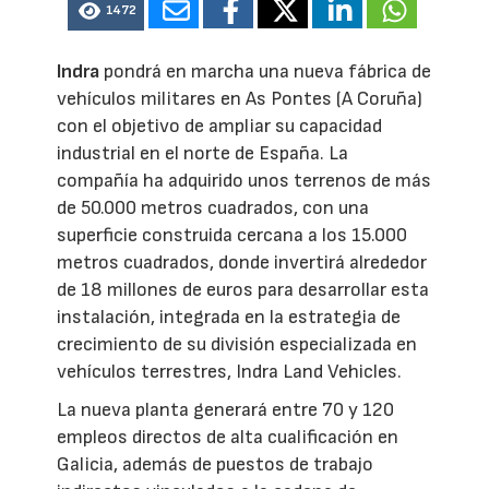
1472
Indra
pondrá en marcha una nueva fábrica de
vehículos militares en As Pontes (A Coruña)
con el objetivo de ampliar su capacidad
industrial en el norte de España. La
compañía ha adquirido unos terrenos de más
de 50.000 metros cuadrados, con una
superficie construida cercana a los 15.000
metros cuadrados, donde invertirá alrededor
de 18 millones de euros para desarrollar esta
instalación, integrada en la estrategia de
crecimiento de su división especializada en
vehículos terrestres, Indra Land Vehicles.
La nueva planta generará entre 70 y 120
empleos directos de alta cualificación en
Galicia, además de puestos de trabajo