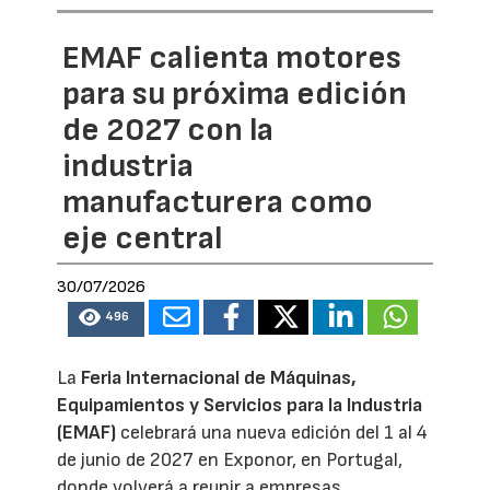
EMAF calienta motores
para su próxima edición
de 2027 con la
industria
manufacturera como
eje central
30/07/2026
496
La
Feria Internacional de Máquinas,
Equipamientos y Servicios para la Industria
(EMAF)
celebrará una nueva edición del 1 al 4
de junio de 2027 en Exponor, en Portugal,
donde volverá a reunir a empresas,