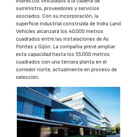
indirectos vinculados a la cadena de
suministro, proveedores y servicios
asociados. Con su incorporación, la
superficie industrial construida de Indra Land
Vehicles alcanzará los 40.000 metros
cuadrados entre las instalaciones de As
Pontes y Gijón. La compañía prevé ampliar
esta capacidad hasta los 55.000 metros
cuadrados con una tercera planta en el
corredor norte, actualmente en proceso de
selección.