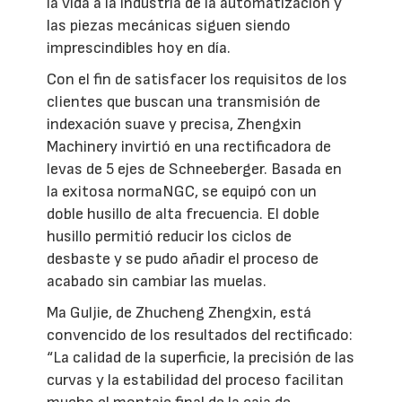
la vida a la industria de la automatización y
las piezas mecánicas siguen siendo
imprescindibles hoy en día.
Con el fin de satisfacer los requisitos de los
clientes que buscan una transmisión de
indexación suave y precisa, Zhengxin
Machinery invirtió en una rectificadora de
levas de 5 ejes de Schneeberger. Basada en
la exitosa normaNGC, se equipó con un
doble husillo de alta frecuencia. El doble
husillo permitió reducir los ciclos de
desbaste y se pudo añadir el proceso de
acabado sin cambiar las muelas.
Ma Guljie, de Zhucheng Zhengxin, está
convencido de los resultados del rectificado:
“La calidad de la superficie, la precisión de las
curvas y la estabilidad del proceso facilitan