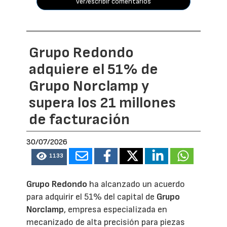
ver/escribir comentarios
Grupo Redondo
adquiere el 51% de
Grupo Norclamp y
supera los 21 millones
de facturación
30/07/2026
1133
Grupo Redondo
ha alcanzado un acuerdo
para adquirir el 51% del capital de
Grupo
Norclamp
, empresa especializada en
mecanizado de alta precisión para piezas