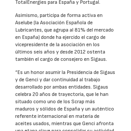
TotalEnergies para España y Portugal.
Asimismo, participa de forma activa en
Aselube (la Asociación Española de
Lubricantes, que agrupa al 81% del mercado
en España) donde ha ejercido el cargo de
vicepresidente de la asociación en los
últimos seis años y desde 2012 ostenta
también el cargo de consejero en Sigaus.
“Es un honor asumir la Presidencia de Sigaus
y de Genci y dar continuidad al trabajo
desarrollado por ambas entidades. Sigaus
celebra 20 años de trayectoria, que le han
situado como uno de los Scrap más
maduros y sólidos de España y un auténtico
referente internacional en materia de
aceites usados, mientras que Genci afronta
una etapa clave para consolidar su actividad