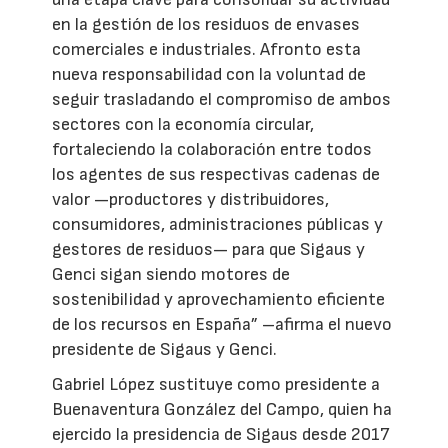
en la gestión de los residuos de envases
comerciales e industriales. Afronto esta
nueva responsabilidad con la voluntad de
seguir trasladando el compromiso de ambos
sectores con la economía circular,
fortaleciendo la colaboración entre todos
los agentes de sus respectivas cadenas de
valor —productores y distribuidores,
consumidores, administraciones públicas y
gestores de residuos— para que Sigaus y
Genci sigan siendo motores de
sostenibilidad y aprovechamiento eficiente
de los recursos en España” –afirma el nuevo
presidente de Sigaus y Genci.
Gabriel López sustituye como presidente a
Buenaventura González del Campo, quien ha
ejercido la presidencia de Sigaus desde 2017