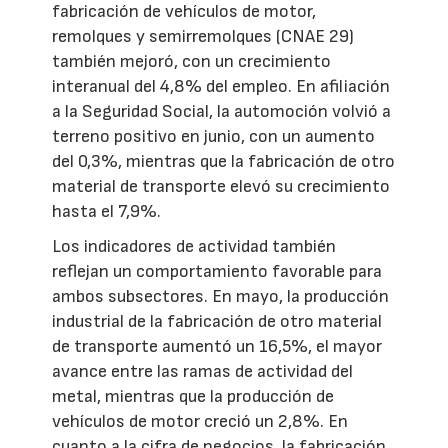
fabricación de vehículos de motor,
remolques y semirremolques (CNAE 29)
también mejoró, con un crecimiento
interanual del 4,8% del empleo. En afiliación
a la Seguridad Social, la automoción volvió a
terreno positivo en junio, con un aumento
del 0,3%, mientras que la fabricación de otro
material de transporte elevó su crecimiento
hasta el 7,9%.
Los indicadores de actividad también
reflejan un comportamiento favorable para
ambos subsectores. En mayo, la producción
industrial de la fabricación de otro material
de transporte aumentó un 16,5%, el mayor
avance entre las ramas de actividad del
metal, mientras que la producción de
vehículos de motor creció un 2,8%. En
cuanto a la cifra de negocios, la fabricación