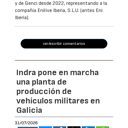
y de Genci desde 2022, representando a la
compañía Enilive Iberia, S.L.U. (antes Eni
Iberia).
ver/escribir comentarios
Indra pone en marcha
una planta de
producción de
vehículos militares en
Galicia
31/07/2026