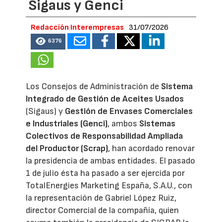
Sigaus y Genci
Redacción Interempresas
31/07/2026
6376
Los Consejos de Administración de
Sistema
Integrado de Gestión de Aceites Usados
(Sigaus) y
Gestión de Envases Comerciales
e Industriales (Genci)
, ambos
Sistemas
Colectivos de Responsabilidad Ampliada
del Productor (Scrap)
, han acordado renovar
la presidencia de ambas entidades. El pasado
1 de julio ésta ha pasado a ser ejercida por
TotalEnergies Marketing España, S.A.U., con
la representación de Gabriel López Ruiz,
director Comercial de la compañía, quien