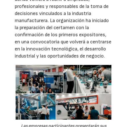
profesionales y responsables de la toma de
decisiones vinculados a la industria
manufacturera. La organización ha iniciado
la preparación del certamen con la
confirmación de los primeros expositores,
en una convocatoria que volverá a centrarse
en la innovación tecnológica, el desarrollo
industrial y las oportunidades de negocio.
Las empresas participantes presentarán sus