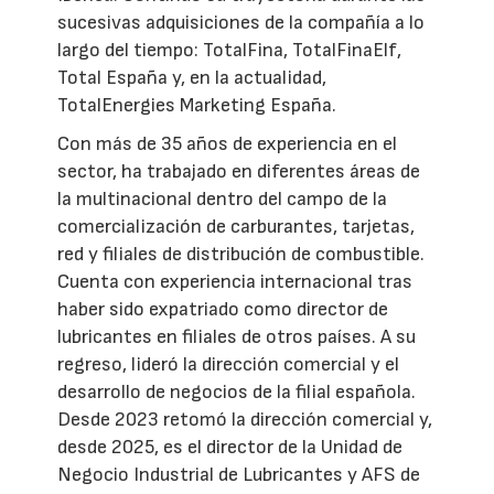
sucesivas adquisiciones de la compañía a lo
largo del tiempo: TotalFina, TotalFinaElf,
Total España y, en la actualidad,
TotalEnergies Marketing España.
Con más de 35 años de experiencia en el
sector, ha trabajado en diferentes áreas de
la multinacional dentro del campo de la
comercialización de carburantes, tarjetas,
red y filiales de distribución de combustible.
Cuenta con experiencia internacional tras
haber sido expatriado como director de
lubricantes en filiales de otros países. A su
regreso, lideró la dirección comercial y el
desarrollo de negocios de la filial española.
Desde 2023 retomó la dirección comercial y,
desde 2025, es el director de la Unidad de
Negocio Industrial de Lubricantes y AFS de