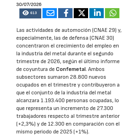
30/07/2026
613
Las actividades de automoción (CNAE 29) y,
especialmente, las de defensa (CNAE 30)
concentraron el crecimiento del empleo en
la industria del metal durante el segundo
trimestre de 2026, según el último informe
de coyuntura de
Confemetal
. Ambos
subsectores sumaron 28.800 nuevos
ocupados en el trimestre y contribuyeron a
que el conjunto de la industria del metal
alcanzara 1.193.400 personas ocupadas, lo
que representa un incremento de 27.300
trabajadores respecto al trimestre anterior
(+2,3%) y de 12.300 en comparación con el
mismo periodo de 2025 (+1%).