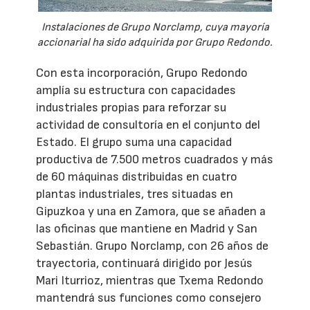
Instalaciones de Grupo Norclamp, cuya mayoría
accionarial ha sido adquirida por Grupo Redondo.
Con esta incorporación, Grupo Redondo
amplía su estructura con capacidades
industriales propias para reforzar su
actividad de consultoría en el conjunto del
Estado. El grupo suma una capacidad
productiva de 7.500 metros cuadrados y más
de 60 máquinas distribuidas en cuatro
plantas industriales, tres situadas en
Gipuzkoa y una en Zamora, que se añaden a
las oficinas que mantiene en Madrid y San
Sebastián. Grupo Norclamp, con 26 años de
trayectoria, continuará dirigido por Jesús
Mari Iturrioz, mientras que Txema Redondo
mantendrá sus funciones como consejero