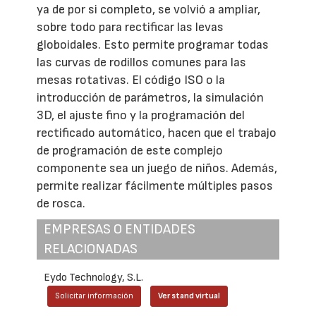
ya de por si completo, se volvió a ampliar,
sobre todo para rectificar las levas
globoidales. Esto permite programar todas
las curvas de rodillos comunes para las
mesas rotativas. El código ISO o la
introducción de parámetros, la simulación
3D, el ajuste fino y la programación del
rectificado automático, hacen que el trabajo
de programación de este complejo
componente sea un juego de niños. Además,
permite realizar fácilmente múltiples pasos
de rosca.
EMPRESAS O ENTIDADES
RELACIONADAS
Eydo Technology, S.L.
Solicitar información
Ver stand virtual