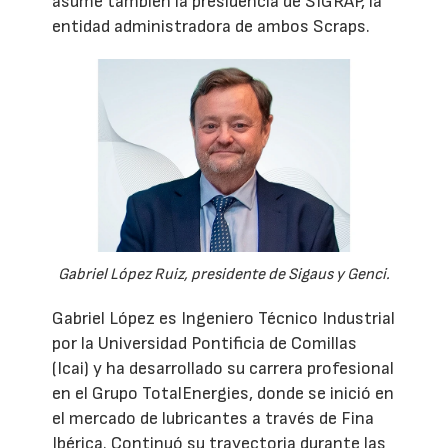
asume también la presidencia de SIGRAP, la
entidad administradora de ambos Scraps.
Gabriel López Ruiz, presidente de Sigaus y Genci.
Gabriel López es Ingeniero Técnico Industrial
por la Universidad Pontificia de Comillas
(Icai) y ha desarrollado su carrera profesional
en el Grupo TotalEnergies, donde se inició en
el mercado de lubricantes a través de Fina
Ibérica. Continuó su trayectoria durante las