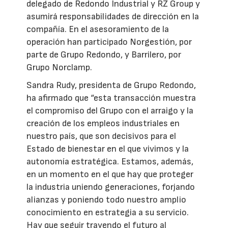
delegado de Redondo Industrial y RZ Group y
asumirá responsabilidades de dirección en la
compañía. En el asesoramiento de la
operación han participado Norgestión, por
parte de Grupo Redondo, y Barrilero, por
Grupo Norclamp.
Sandra Rudy, presidenta de Grupo Redondo,
ha afirmado que “esta transacción muestra
el compromiso del Grupo con el arraigo y la
creación de los empleos industriales en
nuestro país, que son decisivos para el
Estado de bienestar en el que vivimos y la
autonomía estratégica. Estamos, además,
en un momento en el que hay que proteger
la industria uniendo generaciones, forjando
alianzas y poniendo todo nuestro amplio
conocimiento en estrategia a su servicio.
Hay que seguir trayendo el futuro al