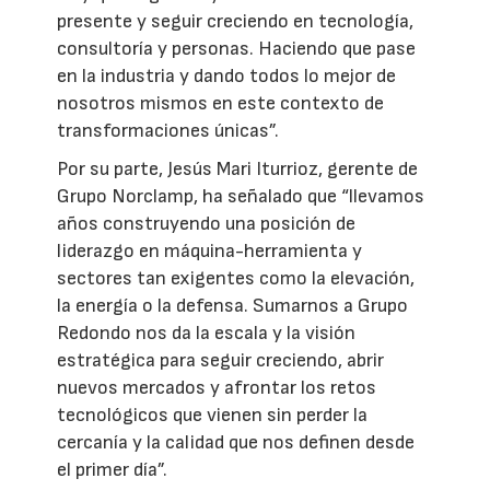
presente y seguir creciendo en tecnología,
consultoría y personas. Haciendo que pase
en la industria y dando todos lo mejor de
nosotros mismos en este contexto de
transformaciones únicas”.
Por su parte, Jesús Mari Iturrioz, gerente de
Grupo Norclamp, ha señalado que “llevamos
años construyendo una posición de
liderazgo en máquina-herramienta y
sectores tan exigentes como la elevación,
la energía o la defensa. Sumarnos a Grupo
Redondo nos da la escala y la visión
estratégica para seguir creciendo, abrir
nuevos mercados y afrontar los retos
tecnológicos que vienen sin perder la
cercanía y la calidad que nos definen desde
el primer día”.