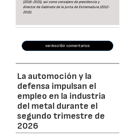
(2018-2021), así como consejero de presidencia y
director de Gabinete de la Junta de Extremadura (2012-
2015).
ver/escribir comentarios
La automoción y la
defensa impulsan el
empleo en la industria
del metal durante el
segundo trimestre de
2026