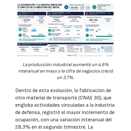
La producción industrial aumentó un 4,6%
interanual en mayo y la cifra de negocios creció
un 3,7%.
Dentro de esta evolución, la fabricación de
otro material de transporte (CNAE 30), que
engloba actividades vinculadas a la industria
de defensa, registró el mayor incremento de
ocupación, con una variación interanual del
28,3% en el segundo trimestre. La