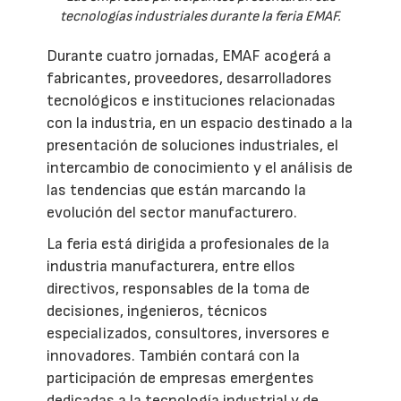
tecnologías industriales durante la feria EMAF.
Durante cuatro jornadas, EMAF acogerá a
fabricantes, proveedores, desarrolladores
tecnológicos e instituciones relacionadas
con la industria, en un espacio destinado a la
presentación de soluciones industriales, el
intercambio de conocimiento y el análisis de
las tendencias que están marcando la
evolución del sector manufacturero.
La feria está dirigida a profesionales de la
industria manufacturera, entre ellos
directivos, responsables de la toma de
decisiones, ingenieros, técnicos
especializados, consultores, inversores e
innovadores. También contará con la
participación de empresas emergentes
dedicadas a la tecnología industrial y de