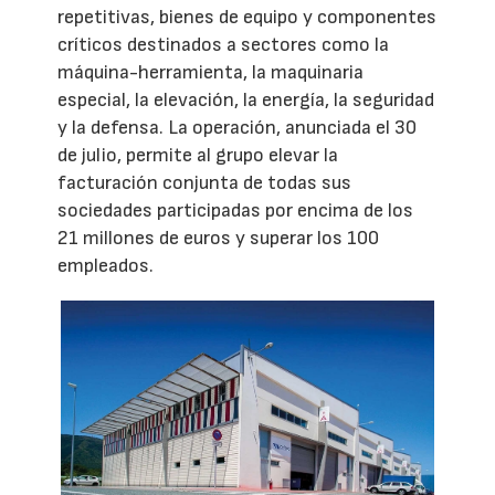
repetitivas, bienes de equipo y componentes
críticos destinados a sectores como la
máquina-herramienta, la maquinaria
especial, la elevación, la energía, la seguridad
y la defensa. La operación, anunciada el 30
de julio, permite al grupo elevar la
facturación conjunta de todas sus
sociedades participadas por encima de los
21 millones de euros y superar los 100
empleados.