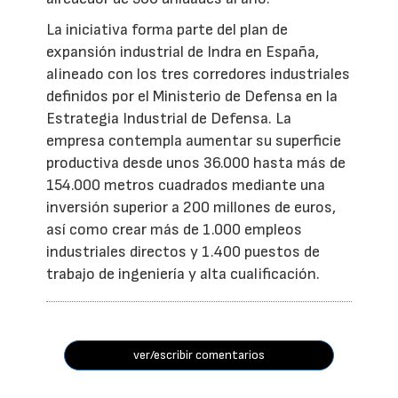
La iniciativa forma parte del plan de
expansión industrial de Indra en España,
alineado con los tres corredores industriales
definidos por el Ministerio de Defensa en la
Estrategia Industrial de Defensa. La
empresa contempla aumentar su superficie
productiva desde unos 36.000 hasta más de
154.000 metros cuadrados mediante una
inversión superior a 200 millones de euros,
así como crear más de 1.000 empleos
industriales directos y 1.400 puestos de
trabajo de ingeniería y alta cualificación.
ver/escribir comentarios