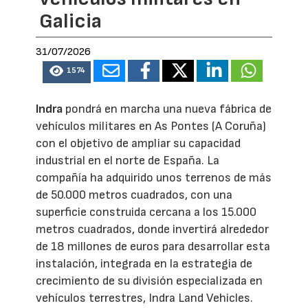
Galicia
31/07/2026
1574
Indra
pondrá en marcha una nueva fábrica de
vehículos militares en As Pontes (A Coruña)
con el objetivo de ampliar su capacidad
industrial en el norte de España. La
compañía ha adquirido unos terrenos de más
de 50.000 metros cuadrados, con una
superficie construida cercana a los 15.000
metros cuadrados, donde invertirá alrededor
de 18 millones de euros para desarrollar esta
instalación, integrada en la estrategia de
crecimiento de su división especializada en
vehículos terrestres, Indra Land Vehicles.