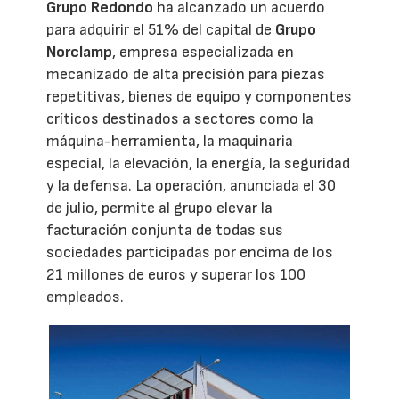
Grupo Redondo
ha alcanzado un acuerdo
para adquirir el 51% del capital de
Grupo
Norclamp
, empresa especializada en
mecanizado de alta precisión para piezas
repetitivas, bienes de equipo y componentes
críticos destinados a sectores como la
máquina-herramienta, la maquinaria
especial, la elevación, la energía, la seguridad
y la defensa. La operación, anunciada el 30
de julio, permite al grupo elevar la
facturación conjunta de todas sus
sociedades participadas por encima de los
21 millones de euros y superar los 100
empleados.