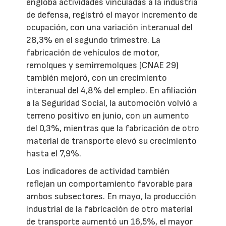
engloba actividades vinculadas a la industria
de defensa, registró el mayor incremento de
ocupación, con una variación interanual del
28,3% en el segundo trimestre. La
fabricación de vehículos de motor,
remolques y semirremolques (CNAE 29)
también mejoró, con un crecimiento
interanual del 4,8% del empleo. En afiliación
a la Seguridad Social, la automoción volvió a
terreno positivo en junio, con un aumento
del 0,3%, mientras que la fabricación de otro
material de transporte elevó su crecimiento
hasta el 7,9%.
Los indicadores de actividad también
reflejan un comportamiento favorable para
ambos subsectores. En mayo, la producción
industrial de la fabricación de otro material
de transporte aumentó un 16,5%, el mayor