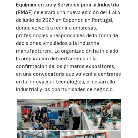
Equipamientos y Servicios para la Industria
(EMAF)
celebrará una nueva edición del 1 al 4
de junio de 2027 en Exponor, en Portugal,
donde volverá a reunir a empresas,
profesionales y responsables de la toma de
decisiones vinculados a la industria
manufacturera. La organización ha iniciado
la preparación del certamen con la
confirmación de los primeros expositores,
en una convocatoria que volverá a centrarse
en la innovación tecnológica, el desarrollo
industrial y las oportunidades de negocio.