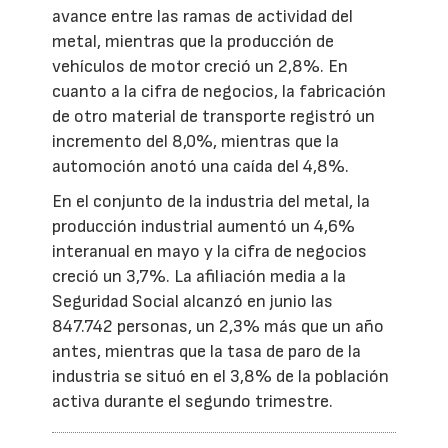
avance entre las ramas de actividad del
metal, mientras que la producción de
vehículos de motor creció un 2,8%. En
cuanto a la cifra de negocios, la fabricación
de otro material de transporte registró un
incremento del 8,0%, mientras que la
automoción anotó una caída del 4,8%.
En el conjunto de la industria del metal, la
producción industrial aumentó un 4,6%
interanual en mayo y la cifra de negocios
creció un 3,7%. La afiliación media a la
Seguridad Social alcanzó en junio las
847.742 personas, un 2,3% más que un año
antes, mientras que la tasa de paro de la
industria se situó en el 3,8% de la población
activa durante el segundo trimestre.