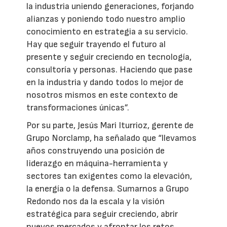
la industria uniendo generaciones, forjando
alianzas y poniendo todo nuestro amplio
conocimiento en estrategia a su servicio.
Hay que seguir trayendo el futuro al
presente y seguir creciendo en tecnología,
consultoría y personas. Haciendo que pase
en la industria y dando todos lo mejor de
nosotros mismos en este contexto de
transformaciones únicas”.
Por su parte, Jesús Mari Iturrioz, gerente de
Grupo Norclamp, ha señalado que “llevamos
años construyendo una posición de
liderazgo en máquina-herramienta y
sectores tan exigentes como la elevación,
la energía o la defensa. Sumarnos a Grupo
Redondo nos da la escala y la visión
estratégica para seguir creciendo, abrir
nuevos mercados y afrontar los retos