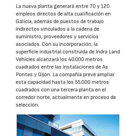
La nueva planta generará entre 70 y 120
empleos directos de alta cualificación en
Galicia, además de puestos de trabajo
indirectos vinculados a la cadena de
suministro, proveedores y servicios
asociados. Con su incorporación, la
superficie industrial construida de Indra Land
Vehicles alcanzará los 40.000 metros
cuadrados entre las instalaciones de As
Pontes y Gijón. La compañía prevé ampliar
esta capacidad hasta los 55.000 metros
cuadrados con una tercera planta en el
corredor norte, actualmente en proceso de
selección.