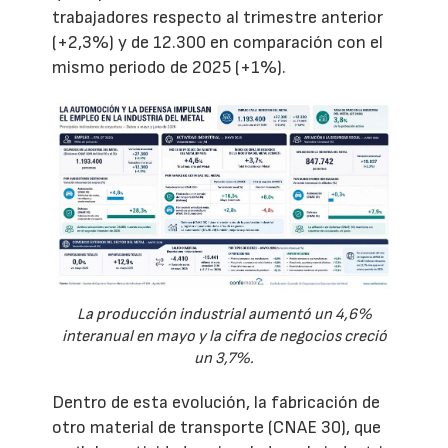
trabajadores respecto al trimestre anterior
(+2,3%) y de 12.300 en comparación con el
mismo periodo de 2025 (+1%).
La producción industrial aumentó un 4,6%
interanual en mayo y la cifra de negocios creció
un 3,7%.
Dentro de esta evolución, la fabricación de
otro material de transporte (CNAE 30), que