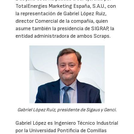
TotalEnergies Marketing España, S.A.U., con
la representación de Gabriel López Ruiz,
director Comercial de la compañía, quien
asume también la presidencia de SIGRAP, la
entidad administradora de ambos Scraps.
Gabriel López Ruiz, presidente de Sigaus y Genci.
Gabriel López es Ingeniero Técnico Industrial
por la Universidad Pontificia de Comillas