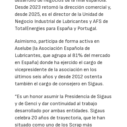
desarrollo de negocios de la filial española.
Desde 2023 retomó la dirección comercial y,
desde 2025, es el director de la Unidad de
Negocio Industrial de Lubricantes y AFS de
TotalEnergies para España y Portugal.
Asimismo, participa de forma activa en
Aselube (la Asociación Española de
Lubricantes, que agrupa al 81% del mercado
en España) donde ha ejercido el cargo de
vicepresidente de la asociación en los
últimos seis años y desde 2012 ostenta
también el cargo de consejero en Sigaus.
“Es un honor asumir la Presidencia de Sigaus
y de Genci y dar continuidad al trabajo
desarrollado por ambas entidades. Sigaus
celebra 20 años de trayectoria, que le han
situado como uno de los Scrap más