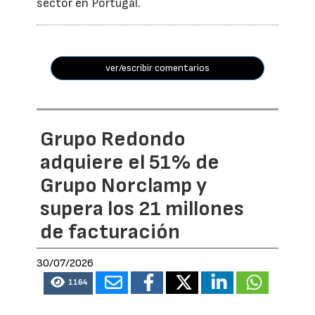
sector en Portugal.
ver/escribir comentarios
Grupo Redondo
adquiere el 51% de
Grupo Norclamp y
supera los 21 millones
de facturación
30/07/2026
1164