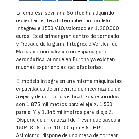
La empresa sevillana Sofitec ha adquirido
recientemente a
Intermaher
un modelo
Integrex e 1550 V10, valorado en 1.200.000
euros. Es el primer gran centro de torneado
y fresado de la gama Integrex e Vertical de
Mazak comercializado en España para
aeronáutica, aunque en Europa ya existen
muchas experiencias satisfactorias.
El modelo integra en una misma máquina las
capacidades de un centro de mecanizado de
5 ejes y de un torno vertical. Sus recorridos
son 1.875 milímetros para el eje X, 1.550
para el Y, y 1.345 milímetros para el eje Z.
Dispone de un cabezal de fresar que bascula
150º ISO50 con 10.000 rpm y 50 HP.
Asimismo, dispone de una mesa de tornear