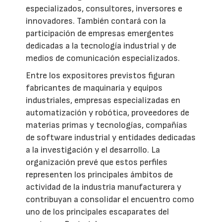
especializados, consultores, inversores e
innovadores. También contará con la
participación de empresas emergentes
dedicadas a la tecnología industrial y de
medios de comunicación especializados.
Entre los expositores previstos figuran
fabricantes de maquinaria y equipos
industriales, empresas especializadas en
automatización y robótica, proveedores de
materias primas y tecnologías, compañías
de software industrial y entidades dedicadas
a la investigación y el desarrollo. La
organización prevé que estos perfiles
representen los principales ámbitos de
actividad de la industria manufacturera y
contribuyan a consolidar el encuentro como
uno de los principales escaparates del