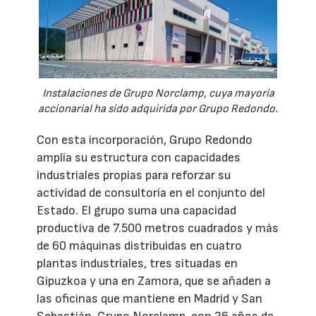
Instalaciones de Grupo Norclamp, cuya mayoría
accionarial ha sido adquirida por Grupo Redondo.
Con esta incorporación, Grupo Redondo
amplía su estructura con capacidades
industriales propias para reforzar su
actividad de consultoría en el conjunto del
Estado. El grupo suma una capacidad
productiva de 7.500 metros cuadrados y más
de 60 máquinas distribuidas en cuatro
plantas industriales, tres situadas en
Gipuzkoa y una en Zamora, que se añaden a
las oficinas que mantiene en Madrid y San