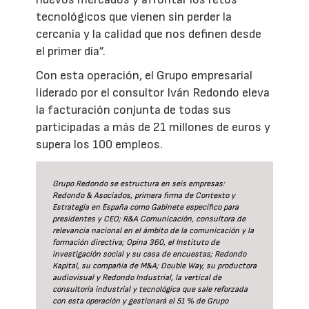
tecnológicos que vienen sin perder la
cercanía y la calidad que nos definen desde
el primer día”.
Con esta operación, el Grupo empresarial
liderado por el consultor Iván Redondo eleva
la facturación conjunta de todas sus
participadas a más de 21 millones de euros y
supera los 100 empleos.
Grupo Redondo se estructura en seis empresas:
Redondo & Asociados, primera firma de Contexto y
Estrategia en España como Gabinete específico para
presidentes y CEO; R&A Comunicación, consultora de
relevancia nacional en el ámbito de la comunicación y la
formación directiva; Opina 360, el Instituto de
investigación social y su casa de encuestas; Redondo
Kapital, su compañía de M&A; Double Way, su productora
audiovisual y Redondo Industrial, la vertical de
consultoría industrial y tecnológica que sale reforzada
con esta operación y gestionará el 51 % de Grupo