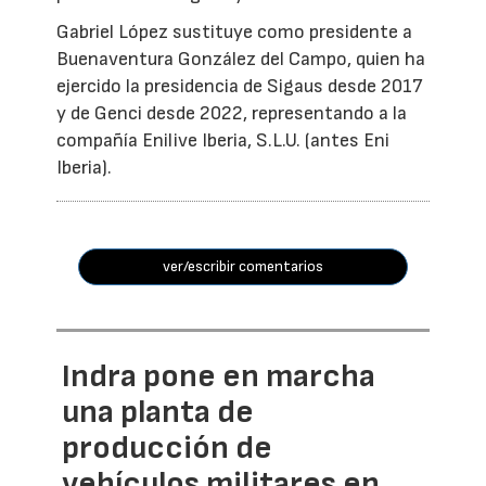
Gabriel López sustituye como presidente a
Buenaventura González del Campo, quien ha
ejercido la presidencia de Sigaus desde 2017
y de Genci desde 2022, representando a la
compañía Enilive Iberia, S.L.U. (antes Eni
Iberia).
ver/escribir comentarios
Indra pone en marcha
una planta de
producción de
vehículos militares en