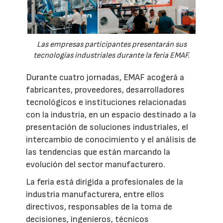
Las empresas participantes presentarán sus
tecnologías industriales durante la feria EMAF.
Durante cuatro jornadas, EMAF acogerá a
fabricantes, proveedores, desarrolladores
tecnológicos e instituciones relacionadas
con la industria, en un espacio destinado a la
presentación de soluciones industriales, el
intercambio de conocimiento y el análisis de
las tendencias que están marcando la
evolución del sector manufacturero.
La feria está dirigida a profesionales de la
industria manufacturera, entre ellos
directivos, responsables de la toma de
decisiones, ingenieros, técnicos