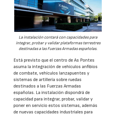
La instalación contará con capacidades para
integrar, probar y validar plataformas terrestres
destinadas a las Fuerzas Armadas españolas.
Está previsto que el centro de As Pontes
asuma la integración de vehículos anfibios
de combate, vehículos lanzapuentes y
sistemas de artillería sobre ruedas
destinados a las Fuerzas Armadas
españolas. La instalación dispondrá de
capacidad para integrar, probar, validar y
poner en servicio estos sistemas, además
de nuevas capacidades industriales para