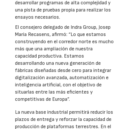
desarrollar programas de alta complejidad y
una pista de pruebas propia para realizar los
ensayos necesarios.
El consejero delegado de Indra Group, Josep
María Recasens, afirmó: “Lo que estamos
construyendo en el corredor norte es mucho
más que una ampliación de nuestra
capacidad productiva. Estamos
desarrollando una nueva generación de
fábricas diseñadas desde cero para integrar
digitalización avanzada, automatización e
inteligencia artificial, con el objetivo de
situarlas entre las más eficientes y
competitivas de Europa”.
La nueva base industrial permitirá reducir los
plazos de entrega y reforzar la capacidad de
producción de plataformas terrestres. En el