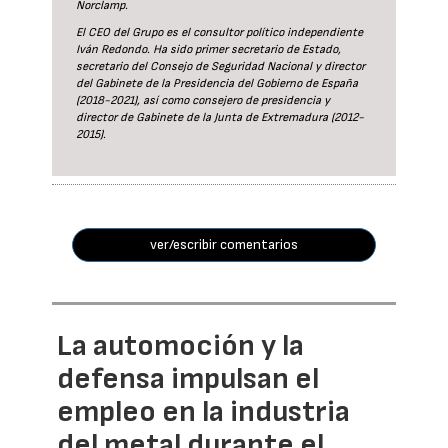
Norclamp.
El CEO del Grupo es el consultor político independiente
Iván Redondo. Ha sido primer secretario de Estado,
secretario del Consejo de Seguridad Nacional y director
del Gabinete de la Presidencia del Gobierno de España
(2018-2021), así como consejero de presidencia y
director de Gabinete de la Junta de Extremadura (2012-
2015).
ver/escribir comentarios
La automoción y la
defensa impulsan el
empleo en la industria
del metal durante el