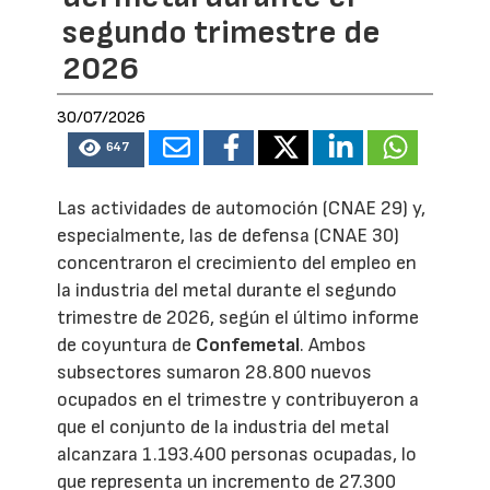
segundo trimestre de
2026
30/07/2026
647
Las actividades de automoción (CNAE 29) y,
especialmente, las de defensa (CNAE 30)
concentraron el crecimiento del empleo en
la industria del metal durante el segundo
trimestre de 2026, según el último informe
de coyuntura de
Confemetal
. Ambos
subsectores sumaron 28.800 nuevos
ocupados en el trimestre y contribuyeron a
que el conjunto de la industria del metal
alcanzara 1.193.400 personas ocupadas, lo
que representa un incremento de 27.300