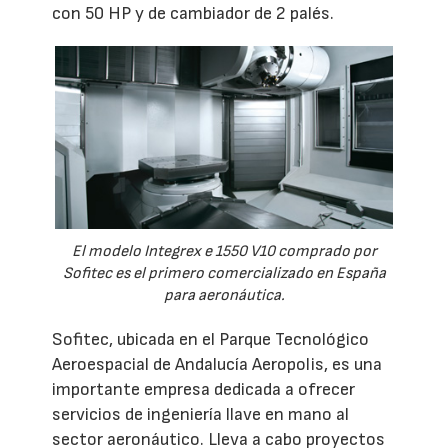
con 50 HP y de cambiador de 2 palés.
El modelo Integrex e 1550 V10 comprado por
Sofitec es el primero comercializado en España
para aeronáutica.
Sofitec, ubicada en el Parque Tecnológico
Aeroespacial de Andalucía Aeropolis, es una
importante empresa dedicada a ofrecer
servicios de ingeniería llave en mano al
sector aeronáutico. Lleva a cabo proyectos