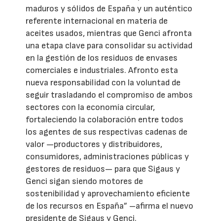
maduros y sólidos de España y un auténtico
referente internacional en materia de
aceites usados, mientras que Genci afronta
una etapa clave para consolidar su actividad
en la gestión de los residuos de envases
comerciales e industriales. Afronto esta
nueva responsabilidad con la voluntad de
seguir trasladando el compromiso de ambos
sectores con la economía circular,
fortaleciendo la colaboración entre todos
los agentes de sus respectivas cadenas de
valor —productores y distribuidores,
consumidores, administraciones públicas y
gestores de residuos— para que Sigaus y
Genci sigan siendo motores de
sostenibilidad y aprovechamiento eficiente
de los recursos en España” –afirma el nuevo
presidente de Sigaus y Genci.