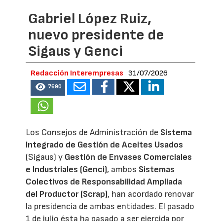
Gabriel López Ruiz,
nuevo presidente de
Sigaus y Genci
Redacción Interempresas
31/07/2026
7690
Los Consejos de Administración de
Sistema
Integrado de Gestión de Aceites Usados
(Sigaus) y
Gestión de Envases Comerciales
e Industriales (Genci)
, ambos
Sistemas
Colectivos de Responsabilidad Ampliada
del Productor (Scrap)
, han acordado renovar
la presidencia de ambas entidades. El pasado
1 de julio ésta ha pasado a ser ejercida por