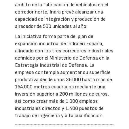
ámbito de la fabricación de vehículos en el
corredor norte, Indra prevé alcanzar una
capacidad de integración y producción de
alrededor de 500 unidades al año.
La iniciativa forma parte del plan de
expansión industrial de Indra en España,
alineado con los tres corredores industriales
definidos por el Ministerio de Defensa en la
Estrategia Industrial de Defensa. La
empresa contempla aumentar su superficie
productiva desde unos 36.000 hasta más de
154.000 metros cuadrados mediante una
inversión superior a 200 millones de euros,
así como crear más de 1.000 empleos
industriales directos y 1.400 puestos de
trabajo de ingeniería y alta cualificación.