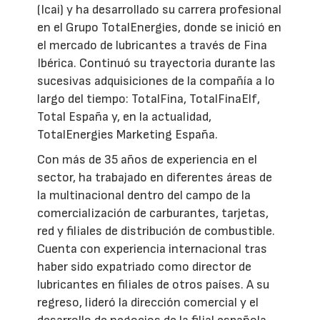
(Icai) y ha desarrollado su carrera profesional
en el Grupo TotalEnergies, donde se inició en
el mercado de lubricantes a través de Fina
Ibérica. Continuó su trayectoria durante las
sucesivas adquisiciones de la compañía a lo
largo del tiempo: TotalFina, TotalFinaElf,
Total España y, en la actualidad,
TotalEnergies Marketing España.
Con más de 35 años de experiencia en el
sector, ha trabajado en diferentes áreas de
la multinacional dentro del campo de la
comercialización de carburantes, tarjetas,
red y filiales de distribución de combustible.
Cuenta con experiencia internacional tras
haber sido expatriado como director de
lubricantes en filiales de otros países. A su
regreso, lideró la dirección comercial y el