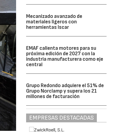
Mecanizado avanzado de
materiales ligeros con
herramientas Iscar
EMAF calienta motores para su
próxima edición de 2027 con la
industria manufacturera como eje
central
Grupo Redondo adquiere el 51% de
Grupo Norclamp y supera los 21
millones de facturación
EMPRESAS DESTACADAS