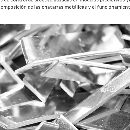
 composición de las chatarras metálicas y el funcionamien