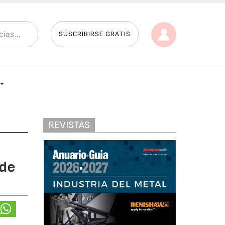
SUSCRIBIRSE GRATIS
REVISTAS
 de