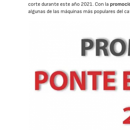
corte durante este año 2021. Con la
promoci
algunas de las máquinas más populares del ca