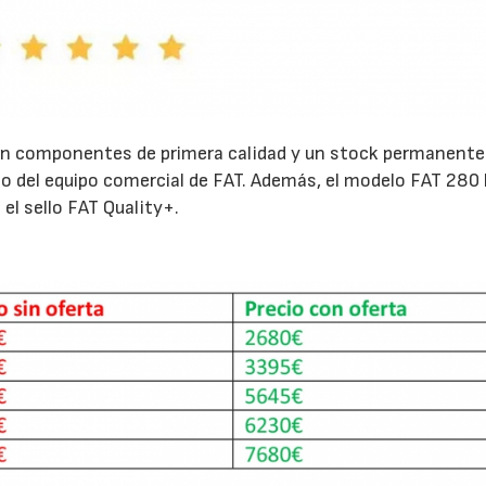
on componentes de primera calidad y un stock permanente
o del equipo comercial de FAT. Además, el modelo FAT 280
 el sello FAT Quality+.