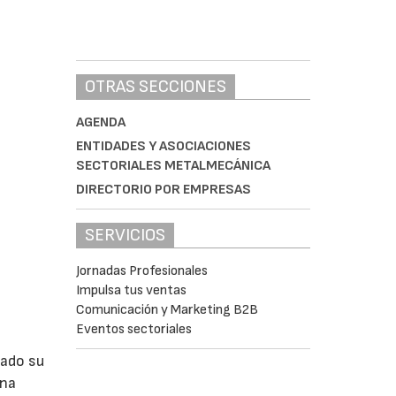
OTRAS SECCIONES
AGENDA
ENTIDADES Y ASOCIACIONES
SECTORIALES METALMECÁNICA
DIRECTORIO POR EMPRESAS
SERVICIOS
Jornadas Profesionales
Impulsa tus ventas
Comunicación y Marketing B2B
Eventos sectoriales
lado su
ina