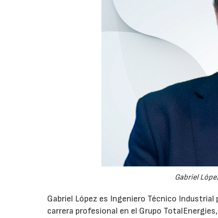
Gabriel López
Gabriel López es Ingeniero Técnico Industrial p
carrera profesional en el Grupo TotalEnergies,