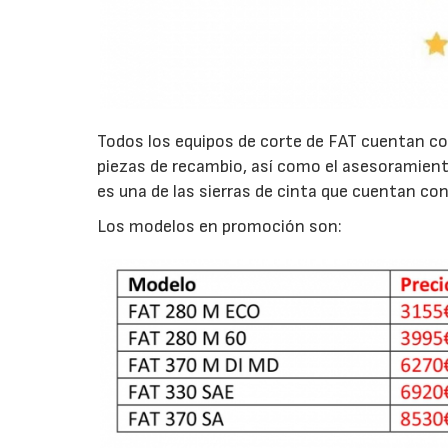
Todos los equipos de corte de FAT cuentan c
piezas de recambio, así como el asesoramient
es una de las sierras de cinta que cuentan con
Los modelos en promoción son: