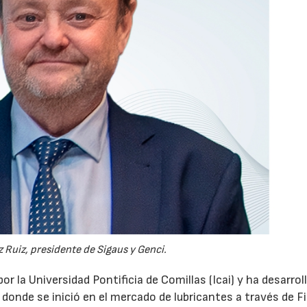
 Ruiz, presidente de Sigaus y Genci.
or la Universidad Pontificia de Comillas (Icai) y ha desarrol
 donde se inició en el mercado de lubricantes a través de F