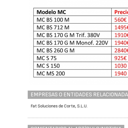
EMPRESAS O ENTIDADES RELACIONAD
Fat Soluciones de Corte, S.L.U.