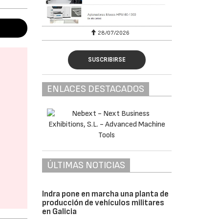
28/07/2026
SUSCRIBIRSE
ENLACES DESTACADOS
ÚLTIMAS NOTICIAS
Indra pone en marcha una planta de
producción de vehículos militares
en Galicia