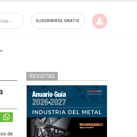
SUSCRIBIRSE GRATIS
REVISTAS
a
pos de