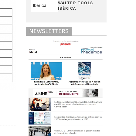
WALTER TOOLS
IBÉRICA
NEWSLETTERS