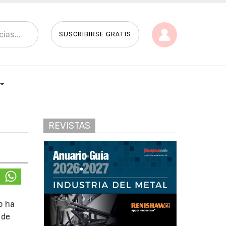
SUSCRIBIRSE GRATIS
REVISTAS
o ha
 de