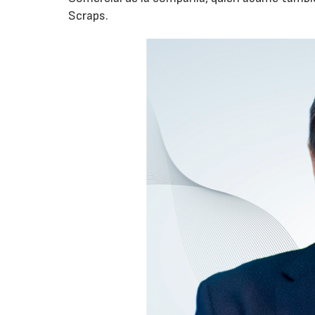
Scraps.