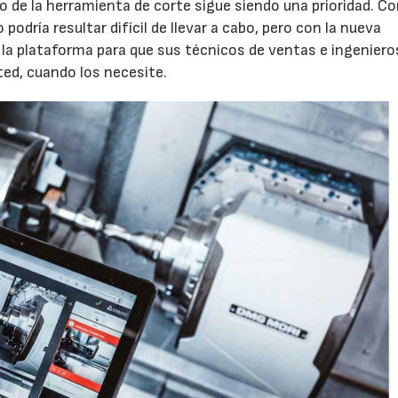
 de la herramienta de corte sigue siendo una prioridad. C
podría resultar difícil de llevar a cabo, pero con la nueva
la plataforma para que sus técnicos de ventas e ingeniero
ted, cuando los necesite.