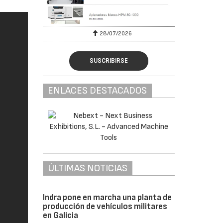
28/07/2026
SUSCRIBIRSE
ENLACES DESTACADOS
ÚLTIMAS NOTICIAS
Indra pone en marcha una planta de
producción de vehículos militares
en Galicia