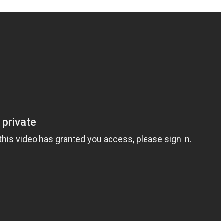
28/07/2026
30/07/2026