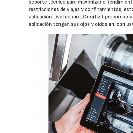
soporte técnico para maximizar el rendimiento
restricciones de viajes y confinamientos, esto 
aplicación LiveTechpro,
Ceratizit
proporciona 
aplicación tengan sus ojos y oídos ahí con us