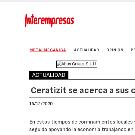
METALMECÁNICA
ACTUALIDAD
OPINIÓN
P
ACTUALIDAD
Ceratizit se acerca a sus 
15/12/2020
En estos tiempos de confinamientos locales y
seguido apoyando la economía trabajando en e