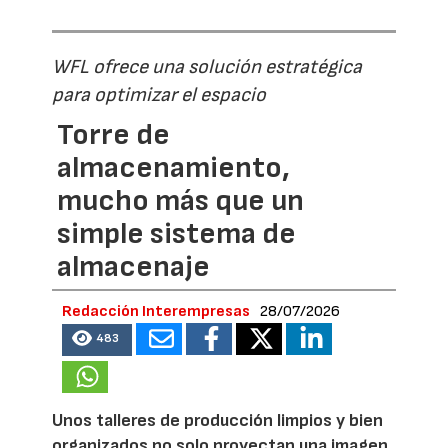
WFL ofrece una solución estratégica
para optimizar el espacio
Torre de
almacenamiento,
mucho más que un
simple sistema de
almacenaje
Redacción Interempresas
28/07/2026
483
Unos talleres de producción limpios y bien
organizados no solo proyectan una imagen