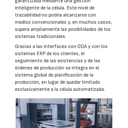
garantizada mediante una gestión
inteligente de la célula. Este nivel de
trazabilidad no podría alcanzarse con
medios convencionales y, en muchos casos,
supera ampliamente las posibilidades de los
sistemas tradicionales.
Gracias a las interfaces con ODA y con los
sistemas ERP de los clientes, el
seguimiento de las existencias y de las
órdenes de producción se integra en el
sistema global de planificación de la
producción, en lugar de quedar limitado
exclusivamente a la célula automatizada.