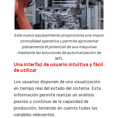
Este nuevo equipamiento proporciona una mayor
comodidad operativa y permite aprovechar
plenamente el potencial de sus máquinas
mediante las soluciones de automatización de
WFL.
Una interfaz de usuario intuitiva y fácil
de utilizar
Los usuarios disponen de una visualización
en tiempo real del estado del sistema. Esta
información permite realizar un análisis
preciso y continuo de la capacidad de
producción, teniendo en cuenta todas las
variables relevantes: