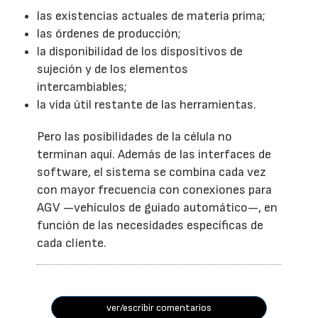
las existencias actuales de materia prima;
las órdenes de producción;
la disponibilidad de los dispositivos de
sujeción y de los elementos
intercambiables;
la vida útil restante de las herramientas.
Pero las posibilidades de la célula no
terminan aquí. Además de las interfaces de
software, el sistema se combina cada vez
con mayor frecuencia con conexiones para
AGV —vehículos de guiado automático—, en
función de las necesidades específicas de
cada cliente.
ver/escribir comentarios