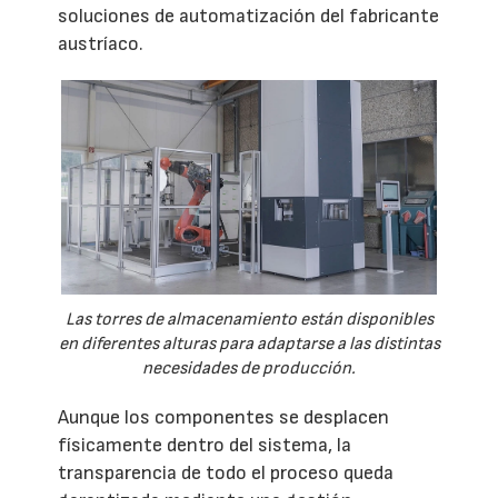
soluciones de automatización del fabricante
austríaco.
Las torres de almacenamiento están disponibles
en diferentes alturas para adaptarse a las distintas
necesidades de producción.
Aunque los componentes se desplacen
físicamente dentro del sistema, la
transparencia de todo el proceso queda