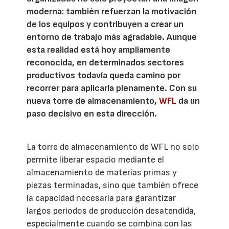
moderna: también refuerzan la motivación
de los equipos y contribuyen a crear un
entorno de trabajo más agradable. Aunque
esta realidad está hoy ampliamente
reconocida, en determinados sectores
productivos todavía queda camino por
recorrer para aplicarla plenamente. Con su
nueva torre de almacenamiento,
WFL
da un
paso decisivo en esta dirección.
La torre de almacenamiento de WFL no solo
permite liberar espacio mediante el
almacenamiento de materias primas y
piezas terminadas, sino que también ofrece
la capacidad necesaria para garantizar
largos periodos de producción desatendida,
especialmente cuando se combina con las