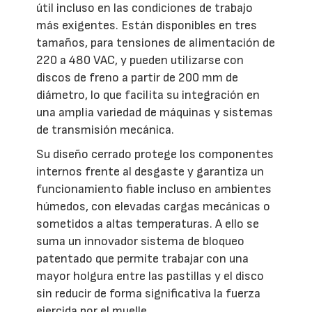
útil incluso en las condiciones de trabajo
más exigentes. Están disponibles en tres
tamaños, para tensiones de alimentación de
220 a 480 VAC, y pueden utilizarse con
discos de freno a partir de 200 mm de
diámetro, lo que facilita su integración en
una amplia variedad de máquinas y sistemas
de transmisión mecánica.
Su diseño cerrado protege los componentes
internos frente al desgaste y garantiza un
funcionamiento fiable incluso en ambientes
húmedos, con elevadas cargas mecánicas o
sometidos a altas temperaturas. A ello se
suma un innovador sistema de bloqueo
patentado que permite trabajar con una
mayor holgura entre las pastillas y el disco
sin reducir de forma significativa la fuerza
ejercida por el muelle.