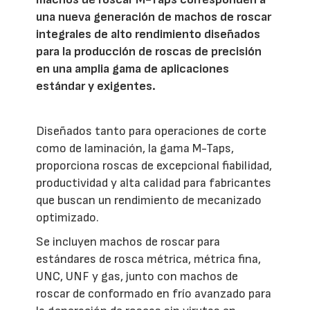
una nueva generación de machos de roscar
integrales de alto rendimiento diseñados
para la producción de roscas de precisión
en una amplia gama de aplicaciones
estándar y exigentes.
Diseñados tanto para operaciones de corte
como de laminación, la gama M-Taps,
proporciona roscas de excepcional fiabilidad,
productividad y alta calidad para fabricantes
que buscan un rendimiento de mecanizado
optimizado.
Se incluyen machos de roscar para
estándares de rosca métrica, métrica fina,
UNC, UNF y gas, junto con machos de
roscar de conformado en frío avanzado para