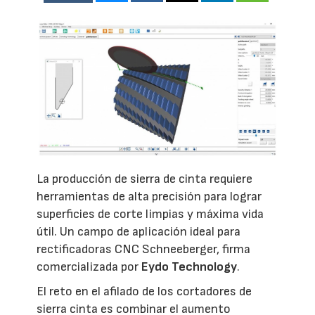
La producción de sierra de cinta requiere
herramientas de alta precisión para lograr
superficies de corte limpias y máxima vida
útil. Un campo de aplicación ideal para
rectificadoras CNC Schneeberger, firma
comercializada por
Eydo Technology
.
El reto en el afilado de los cortadores de
sierra cinta es combinar el aumento