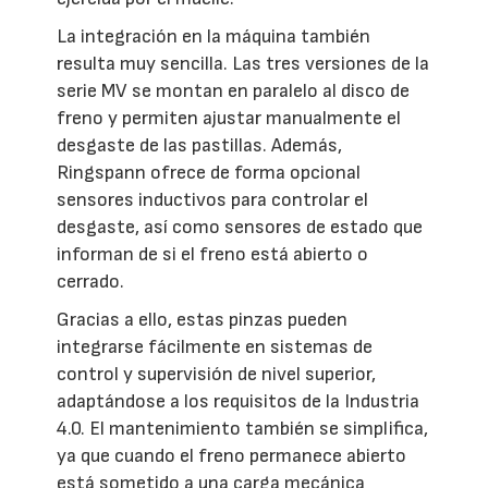
La integración en la máquina también
resulta muy sencilla. Las tres versiones de la
serie MV se montan en paralelo al disco de
freno y permiten ajustar manualmente el
desgaste de las pastillas. Además,
Ringspann ofrece de forma opcional
sensores inductivos para controlar el
desgaste, así como sensores de estado que
informan de si el freno está abierto o
cerrado.
Gracias a ello, estas pinzas pueden
integrarse fácilmente en sistemas de
control y supervisión de nivel superior,
adaptándose a los requisitos de la Industria
4.0. El mantenimiento también se simplifica,
ya que cuando el freno permanece abierto
está sometido a una carga mecánica