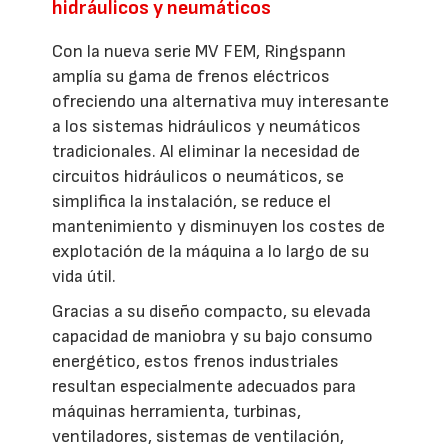
hidráulicos y neumáticos
Con la nueva serie MV FEM, Ringspann
amplía su gama de frenos eléctricos
ofreciendo una alternativa muy interesante
a los sistemas hidráulicos y neumáticos
tradicionales. Al eliminar la necesidad de
circuitos hidráulicos o neumáticos, se
simplifica la instalación, se reduce el
mantenimiento y disminuyen los costes de
explotación de la máquina a lo largo de su
vida útil.
Gracias a su diseño compacto, su elevada
capacidad de maniobra y su bajo consumo
energético, estos frenos industriales
resultan especialmente adecuados para
máquinas herramienta, turbinas,
ventiladores, sistemas de ventilación,