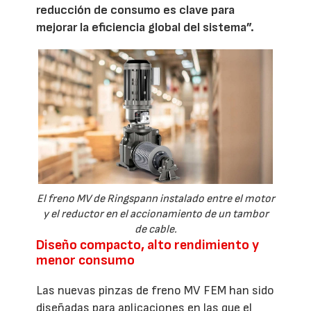
reducción de consumo es clave para
mejorar la eficiencia global del sistema”.
El freno MV de Ringspann instalado entre el motor
y el reductor en el accionamiento de un tambor
de cable.
Diseño compacto, alto rendimiento y
menor consumo
Las nuevas pinzas de freno MV FEM han sido
diseñadas para aplicaciones en las que el