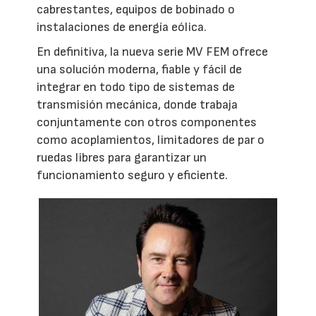
cabrestantes, equipos de bobinado o
instalaciones de energía eólica.
En definitiva, la nueva serie MV FEM ofrece
una solución moderna, fiable y fácil de
integrar en todo tipo de sistemas de
transmisión mecánica, donde trabaja
conjuntamente con otros componentes
como acoplamientos, limitadores de par o
ruedas libres para garantizar un
funcionamiento seguro y eficiente.