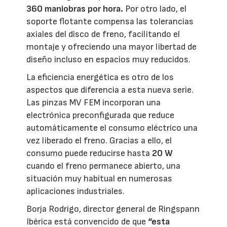
360 maniobras por hora.
Por otro lado, el
soporte flotante compensa las tolerancias
axiales del disco de freno, facilitando el
montaje y ofreciendo una mayor libertad de
diseño incluso en espacios muy reducidos.
La eficiencia energética es otro de los
aspectos que diferencia a esta nueva serie.
Las pinzas MV FEM incorporan una
electrónica preconfigurada que reduce
automáticamente el consumo eléctrico una
vez liberado el freno. Gracias a ello, el
consumo puede reducirse hasta
20 W
cuando el freno permanece abierto, una
situación muy habitual en numerosas
aplicaciones industriales.
Borja Rodrigo, director general de Ringspann
Ibérica está convencido de que
“esta