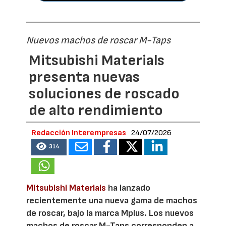
Nuevos machos de roscar M-Taps
Mitsubishi Materials
presenta nuevas
soluciones de roscado
de alto rendimiento
Redacción Interempresas
24/07/2026
314
Mitsubishi Materials
ha lanzado
recientemente una nueva gama de machos
de roscar, bajo la marca Mplus. Los nuevos
machos de roscar M-Taps corresponden a