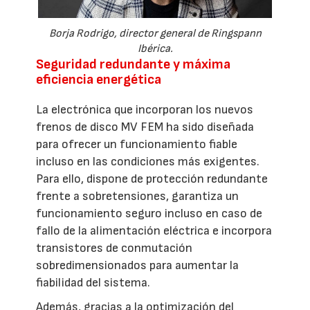
Borja Rodrigo, director general de Ringspann
Ibérica.
Seguridad redundante y máxima
eficiencia energética
La electrónica que incorporan los nuevos
frenos de disco MV FEM ha sido diseñada
para ofrecer un funcionamiento fiable
incluso en las condiciones más exigentes.
Para ello, dispone de protección redundante
frente a sobretensiones, garantiza un
funcionamiento seguro incluso en caso de
fallo de la alimentación eléctrica e incorpora
transistores de conmutación
sobredimensionados para aumentar la
fiabilidad del sistema.
Además, gracias a la optimización del