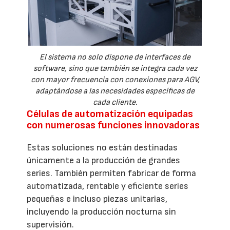
El sistema no solo dispone de interfaces de
software, sino que también se integra cada vez
con mayor frecuencia con conexiones para AGV,
adaptándose a las necesidades específicas de
cada cliente.
Células de automatización equipadas
con numerosas funciones innovadoras
Estas soluciones no están destinadas
únicamente a la producción de grandes
series. También permiten fabricar de forma
automatizada, rentable y eficiente series
pequeñas e incluso piezas unitarias,
incluyendo la producción nocturna sin
supervisión.