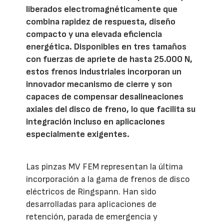
liberados electromagnéticamente que
combina rapidez de respuesta, diseño
compacto y una elevada eficiencia
energética. Disponibles en tres tamaños
con fuerzas de apriete de hasta 25.000 N,
estos frenos industriales incorporan un
innovador mecanismo de cierre y son
capaces de compensar desalineaciones
axiales del disco de freno, lo que facilita su
integración incluso en aplicaciones
especialmente exigentes.
Las pinzas MV FEM representan la última
incorporación a la gama de frenos de disco
eléctricos de Ringspann. Han sido
desarrolladas para aplicaciones de
retención, parada de emergencia y