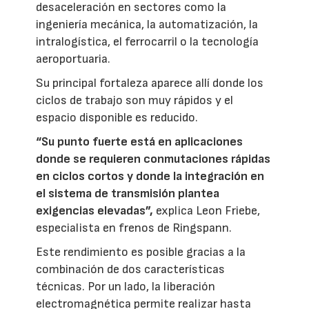
desaceleración en sectores como la
ingeniería mecánica, la automatización, la
intralogística, el ferrocarril o la tecnología
aeroportuaria.
Su principal fortaleza aparece allí donde los
ciclos de trabajo son muy rápidos y el
espacio disponible es reducido.
“Su punto fuerte está en aplicaciones
donde se requieren conmutaciones rápidas
en ciclos cortos y donde la integración en
el sistema de transmisión plantea
exigencias elevadas”,
explica Leon Friebe,
especialista en frenos de Ringspann.
Este rendimiento es posible gracias a la
combinación de dos características
técnicas. Por un lado, la liberación
electromagnética permite realizar hasta