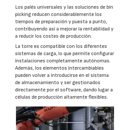
Los palés universales y las soluciones de bin
picking reducen considerablemente los
tiempos de preparación y puesta a punto,
contribuyendo así a mejorar la rentabilidad y
a reducir los costes de producción.
La torre es compatible con los diferentes
sistemas de carga, lo que permite configurar
instalaciones completamente autónomas.
Además, los elementos intercambiables
pueden volver a introducirse en el sistema
de almacenamiento y ser gestionados
directamente por el software, dando lugar a
células de producción altamente flexibles.