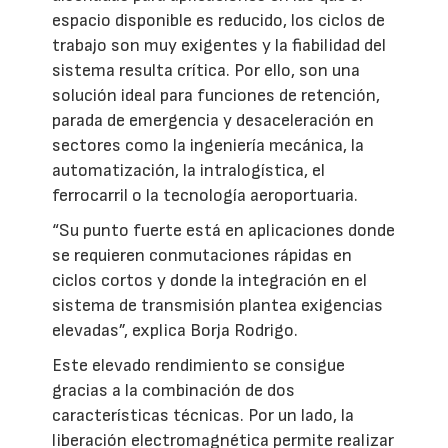
espacio disponible es reducido, los ciclos de
trabajo son muy exigentes y la fiabilidad del
sistema resulta crítica. Por ello, son una
solución ideal para funciones de retención,
parada de emergencia y desaceleración en
sectores como la ingeniería mecánica, la
automatización, la intralogística, el
ferrocarril o la tecnología aeroportuaria.
“Su punto fuerte está en aplicaciones donde
se requieren conmutaciones rápidas en
ciclos cortos y donde la integración en el
sistema de transmisión plantea exigencias
elevadas”, explica Borja Rodrigo.
Este elevado rendimiento se consigue
gracias a la combinación de dos
características técnicas. Por un lado, la
liberación electromagnética permite realizar