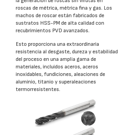
la generación de roscas sin virutas en
roscas de métrica, métrica fina y gas. Los
machos de roscar están fabricados de
sustratos HSS-PM de alta calidad con
recubrimientos PVD avanzados.
Esto proporciona una extraordinaria
resistencia al desgaste, dureza y estabilidad
del proceso en una amplia gama de
materiales, incluidos aceros, aceros
inoxidables, fundiciones, aleaciones de
aluminio, titanio y superaleaciones
termorresistentes.