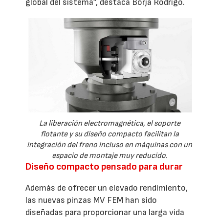
global del sistema”, destaca Borja Rodrigo.
La liberación electromagnética, el soporte
flotante y su diseño compacto facilitan la
integración del freno incluso en máquinas con un
espacio de montaje muy reducido.
Diseño compacto pensado para durar
Además de ofrecer un elevado rendimiento,
las nuevas pinzas MV FEM han sido
diseñadas para proporcionar una larga vida