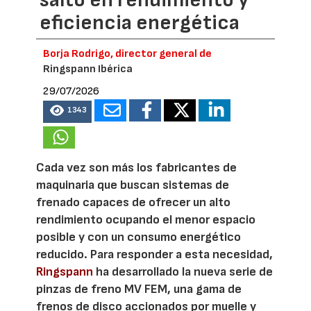
salto en rendimiento y
eficiencia energética
Borja Rodrigo, director general de
Ringspann Ibérica
29/07/2026
1343
Cada vez son más los fabricantes de
maquinaria que buscan sistemas de
frenado capaces de ofrecer un alto
rendimiento ocupando el menor espacio
posible y con un consumo energético
reducido. Para responder a esta necesidad,
Ringspann
ha desarrollado la nueva serie de
pinzas de freno MV FEM, una gama de
frenos de disco accionados por muelle y