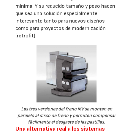
mínima. Y su reducido tamaño y peso hacen
que sea una solución especialmente
interesante tanto para nuevos diseños
como para proyectos de modernización
(retrofit).
Las tres versiones del freno MV se montan en
paralelo al disco de freno y permiten compensar
fácilmente el desgaste de las pastillas.
Una alternativa real a los sistemas