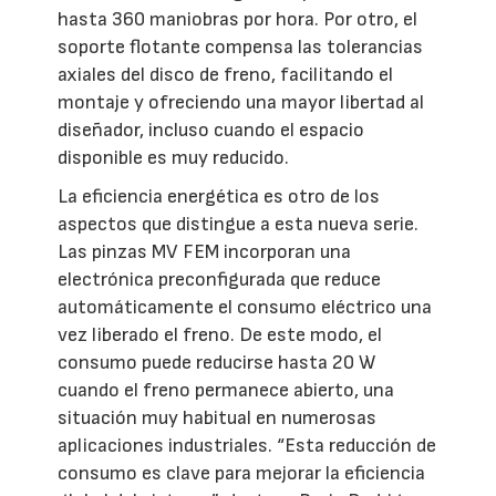
hasta 360 maniobras por hora. Por otro, el
soporte flotante compensa las tolerancias
axiales del disco de freno, facilitando el
montaje y ofreciendo una mayor libertad al
diseñador, incluso cuando el espacio
disponible es muy reducido.
La eficiencia energética es otro de los
aspectos que distingue a esta nueva serie.
Las pinzas MV FEM incorporan una
electrónica preconfigurada que reduce
automáticamente el consumo eléctrico una
vez liberado el freno. De este modo, el
consumo puede reducirse hasta 20 W
cuando el freno permanece abierto, una
situación muy habitual en numerosas
aplicaciones industriales. “Esta reducción de
consumo es clave para mejorar la eficiencia