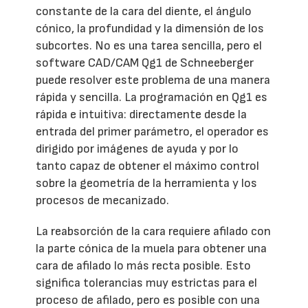
constante de la cara del diente, el ángulo
cónico, la profundidad y la dimensión de los
subcortes. No es una tarea sencilla, pero el
software CAD/CAM Qg1 de Schneeberger
puede resolver este problema de una manera
rápida y sencilla. La programación en Qg1 es
rápida e intuitiva: directamente desde la
entrada del primer parámetro, el operador es
dirigido por imágenes de ayuda y por lo
tanto capaz de obtener el máximo control
sobre la geometría de la herramienta y los
procesos de mecanizado.
La reabsorción de la cara requiere afilado con
la parte cónica de la muela para obtener una
cara de afilado lo más recta posible. Esto
significa tolerancias muy estrictas para el
proceso de afilado, pero es posible con una