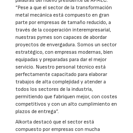
palabras del nuevo presidente de AFMEC:
“Pese a que el sector de la transformación
metal mecánica está compuesto en gran
parte por empresas de tamaño reducido, a
través de la cooperación interempresarial,
nuestras pymes son capaces de abordar
proyectos de envergadura. Somos un sector
estratégico, con empresas modernas, bien
equipadas y preparadas para dar el mejor
servicio. Nuestro personal técnico está
perfectamente capacitado para elaborar
trabajos de alta complejidad y atender a
todos los sectores de la industria,
permitiendo que fabriquen mejor, con costes
competitivos y con un alto cumplimiento en
plazos de entrega”.
Alkorta destacó que el sector está
compuesto por empresas con mucha