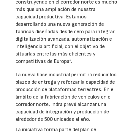
construyendo en el corredor norte es mucho
más que una ampliación de nuestra
capacidad productiva. Estamos
desarrollando una nueva generación de
fábricas diseñadas desde cero para integrar
digitalización avanzada, automatización e
inteligencia artificial, con el objetivo de
situarlas entre las más eficientes y
competitivas de Europa”.
La nueva base industrial permitirá reducir los
plazos de entrega y reforzar la capacidad de
producción de plataformas terrestres. En el
ámbito de la fabricación de vehículos en el
corredor norte, Indra prevé alcanzar una
capacidad de integración y producción de
alrededor de 500 unidades al año.
La iniciativa forma parte del plan de