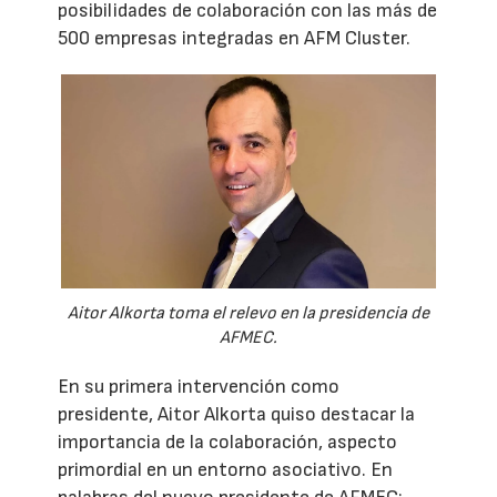
posibilidades de colaboración con las más de
500 empresas integradas en AFM Cluster.
Aitor Alkorta toma el relevo en la presidencia de
AFMEC.
En su primera intervención como
presidente, Aitor Alkorta quiso destacar la
importancia de la colaboración, aspecto
primordial en un entorno asociativo. En