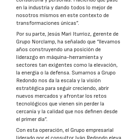
en la industria y dando todos lo mejor de
nosotros mismos en este contexto de
transformaciones únicas”.
Por su parte, Jesús Mari Iturrioz, gerente de
Grupo Norclamp, ha señalado que “llevamos
años construyendo una posición de
liderazgo en máquina-herramienta y
sectores tan exigentes como la elevación,
la energía o la defensa. Sumarnos a Grupo
Redondo nos da la escala y la visión
estratégica para seguir creciendo, abrir
nuevos mercados y afrontar los retos
tecnológicos que vienen sin perder la
cercanía y la calidad que nos definen desde
el primer día”.
Con esta operación, el Grupo empresarial
liderado por el consultor Iván Redondo eleva