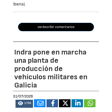
Iberia).
ver/escribir comentarios
Indra pone en marcha
una planta de
producción de
vehículos militares en
Galicia
31/07/2026
1735