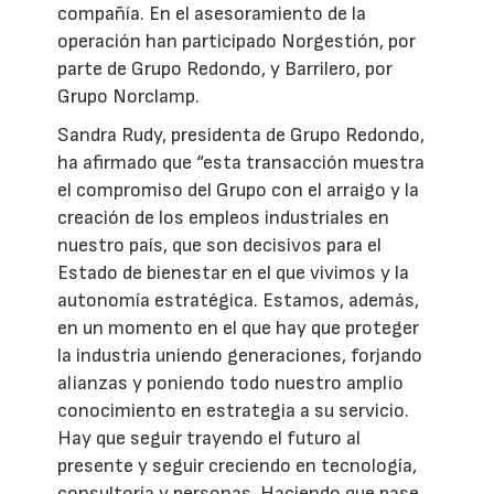
compañía. En el asesoramiento de la
operación han participado Norgestión, por
parte de Grupo Redondo, y Barrilero, por
Grupo Norclamp.
Sandra Rudy, presidenta de Grupo Redondo,
ha afirmado que “esta transacción muestra
el compromiso del Grupo con el arraigo y la
creación de los empleos industriales en
nuestro país, que son decisivos para el
Estado de bienestar en el que vivimos y la
autonomía estratégica. Estamos, además,
en un momento en el que hay que proteger
la industria uniendo generaciones, forjando
alianzas y poniendo todo nuestro amplio
conocimiento en estrategia a su servicio.
Hay que seguir trayendo el futuro al
presente y seguir creciendo en tecnología,
consultoría y personas. Haciendo que pase