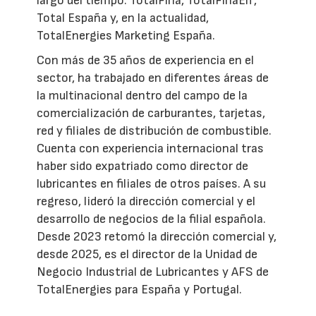
largo del tiempo: TotalFina, TotalFinaElf,
Total España y, en la actualidad,
TotalEnergies Marketing España.
Con más de 35 años de experiencia en el
sector, ha trabajado en diferentes áreas de
la multinacional dentro del campo de la
comercialización de carburantes, tarjetas,
red y filiales de distribución de combustible.
Cuenta con experiencia internacional tras
haber sido expatriado como director de
lubricantes en filiales de otros países. A su
regreso, lideró la dirección comercial y el
desarrollo de negocios de la filial española.
Desde 2023 retomó la dirección comercial y,
desde 2025, es el director de la Unidad de
Negocio Industrial de Lubricantes y AFS de
TotalEnergies para España y Portugal.