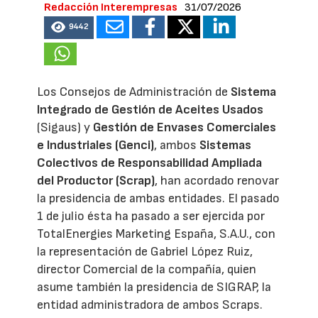
Redacción Interempresas
31/07/2026
9442
Los Consejos de Administración de
Sistema
Integrado de Gestión de Aceites Usados
(Sigaus) y
Gestión de Envases Comerciales
e Industriales (Genci)
, ambos
Sistemas
Colectivos de Responsabilidad Ampliada
del Productor (Scrap)
, han acordado renovar
la presidencia de ambas entidades. El pasado
1 de julio ésta ha pasado a ser ejercida por
TotalEnergies Marketing España, S.A.U., con
la representación de Gabriel López Ruiz,
director Comercial de la compañía, quien
asume también la presidencia de SIGRAP, la
entidad administradora de ambos Scraps.