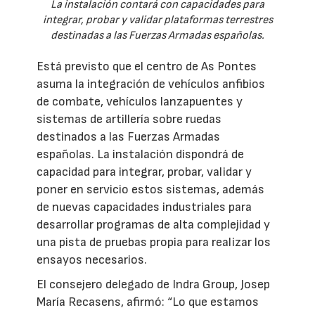
La instalación contará con capacidades para
integrar, probar y validar plataformas terrestres
destinadas a las Fuerzas Armadas españolas.
Está previsto que el centro de As Pontes
asuma la integración de vehículos anfibios
de combate, vehículos lanzapuentes y
sistemas de artillería sobre ruedas
destinados a las Fuerzas Armadas
españolas. La instalación dispondrá de
capacidad para integrar, probar, validar y
poner en servicio estos sistemas, además
de nuevas capacidades industriales para
desarrollar programas de alta complejidad y
una pista de pruebas propia para realizar los
ensayos necesarios.
El consejero delegado de Indra Group, Josep
María Recasens, afirmó: “Lo que estamos