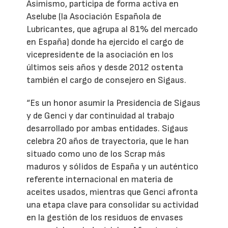
Asimismo, participa de forma activa en
Aselube (la Asociación Española de
Lubricantes, que agrupa al 81% del mercado
en España) donde ha ejercido el cargo de
vicepresidente de la asociación en los
últimos seis años y desde 2012 ostenta
también el cargo de consejero en Sigaus.
“Es un honor asumir la Presidencia de Sigaus
y de Genci y dar continuidad al trabajo
desarrollado por ambas entidades. Sigaus
celebra 20 años de trayectoria, que le han
situado como uno de los Scrap más
maduros y sólidos de España y un auténtico
referente internacional en materia de
aceites usados, mientras que Genci afronta
una etapa clave para consolidar su actividad
en la gestión de los residuos de envases