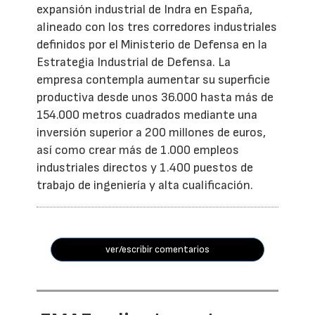
expansión industrial de Indra en España,
alineado con los tres corredores industriales
definidos por el Ministerio de Defensa en la
Estrategia Industrial de Defensa. La
empresa contempla aumentar su superficie
productiva desde unos 36.000 hasta más de
154.000 metros cuadrados mediante una
inversión superior a 200 millones de euros,
así como crear más de 1.000 empleos
industriales directos y 1.400 puestos de
trabajo de ingeniería y alta cualificación.
ver/escribir comentarios