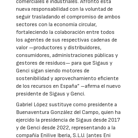
comerciales e industriales. Afronto esta
nueva responsabilidad con la voluntad de
seguir trasladando el compromiso de ambos
sectores con la economía circular,
fortaleciendo la colaboración entre todos
los agentes de sus respectivas cadenas de
valor —productores y distribuidores,
consumidores, administraciones públicas y
gestores de residuos— para que Sigaus y
Genci sigan siendo motores de
sostenibilidad y aprovechamiento eficiente
de los recursos en España” –afirma el nuevo
presidente de Sigaus y Genci.
Gabriel López sustituye como presidente a
Buenaventura González del Campo, quien ha
ejercido la presidencia de Sigaus desde 2017
y de Genci desde 2022, representando a la
compañía Enilive Iberia, S.L.U. (antes Eni