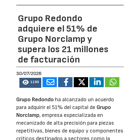
Grupo Redondo
adquiere el 51% de
Grupo Norclamp y
supera los 21 millones
de facturación
30/07/2026
1190
Grupo Redondo
ha alcanzado un acuerdo
para adquirir el 51% del capital de
Grupo
Norclamp
, empresa especializada en
mecanizado de alta precisión para piezas
repetitivas, bienes de equipo y componentes
críticos destinados a sectores como la