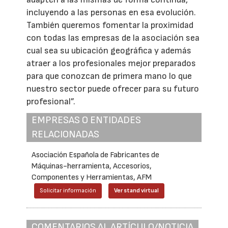
incluyendo a las personas en esa evolución.
También queremos fomentar la proximidad
con todas las empresas de la asociación sea
cual sea su ubicación geográfica y además
atraer a los profesionales mejor preparados
para que conozcan de primera mano lo que
nuestro sector puede ofrecer para su futuro
profesional”.
EMPRESAS O ENTIDADES
RELACIONADAS
Asociación Española de Fabricantes de
Máquinas-herramienta, Accesorios,
Componentes y Herramientas, AFM
Solicitar información
Ver stand virtual
COMENTARIOS AL ARTÍCULO/NOTICIA