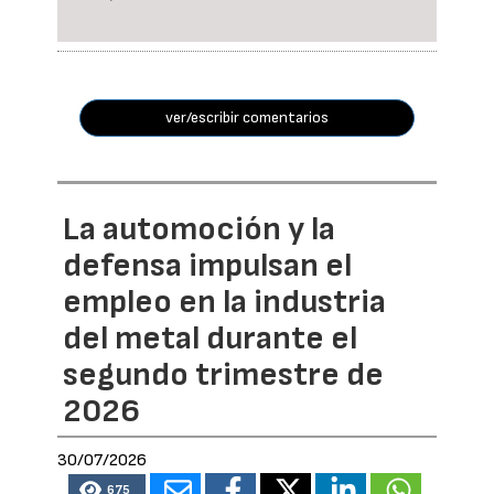
ver/escribir comentarios
La automoción y la
defensa impulsan el
empleo en la industria
del metal durante el
segundo trimestre de
2026
30/07/2026
675