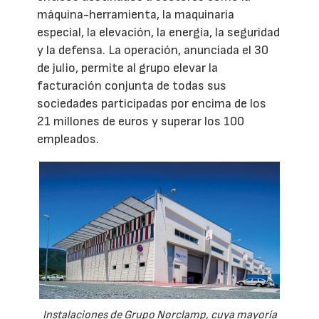
máquina-herramienta, la maquinaria
especial, la elevación, la energía, la seguridad
y la defensa. La operación, anunciada el 30
de julio, permite al grupo elevar la
facturación conjunta de todas sus
sociedades participadas por encima de los
21 millones de euros y superar los 100
empleados.
Instalaciones de Grupo Norclamp, cuya mayoría