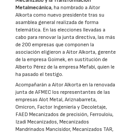
Mecanizado y la Transformación
Metalmecánica
, ha nombrado a Aitor
Alkorta como nuevo presidente tras su
asamblea general realizada de forma
telemática. En las elecciones llevadas a
cabo para renovar la junta directiva, las más
de 200 empresas que componen la
asociación eligieron a Aitor Alkorta, gerente
de la empresa Goimek, en sustitución de
Alberto Pérez de la empresa Mefabi, quien le
ha pasado el testigo.
Acompañarán a Aitor Alkorta en la renovada
junta de AFMEC los representantes de las
empresas Alot Metal, Ariznabarreta,
Omicron, Factor Ingeniería y Decoletaje,
FAED Mecanizados de precisión, Ferrouloiu,
Izadi Mecanizados, Mecanizados
Mandrinados Mancisidor, Mecanizados TAR,