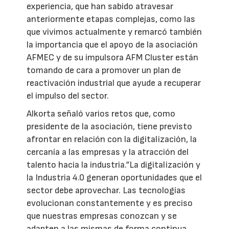
experiencia, que han sabido atravesar
anteriormente etapas complejas, como las
que vivimos actualmente y remarcó también
la importancia que el apoyo de la asociación
AFMEC y de su impulsora AFM Cluster están
tomando de cara a promover un plan de
reactivación industrial que ayude a recuperar
el impulso del sector.
Alkorta señaló varios retos que, como
presidente de la asociación, tiene previsto
afrontar en relación con la digitalización, la
cercanía a las empresas y la atracción del
talento hacia la industria.“La digitalización y
la Industria 4.0 generan oportunidades que el
sector debe aprovechar. Las tecnologías
evolucionan constantemente y es preciso
que nuestras empresas conozcan y se
adapten a las mismas de forma continua,