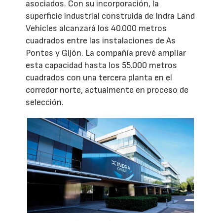
asociados. Con su incorporación, la
superficie industrial construida de Indra Land
Vehicles alcanzará los 40.000 metros
cuadrados entre las instalaciones de As
Pontes y Gijón. La compañía prevé ampliar
esta capacidad hasta los 55.000 metros
cuadrados con una tercera planta en el
corredor norte, actualmente en proceso de
selección.