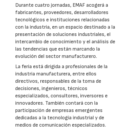
Durante cuatro jornadas, EMAF acogerá a
fabricantes, proveedores, desarrolladores
tecnológicos e instituciones relacionadas
con la industria, en un espacio destinado a la
presentación de soluciones industriales, el
intercambio de conocimiento y el análisis de
las tendencias que están marcando la
evolución del sector manufacturero.
La feria está dirigida a profesionales de la
industria manufacturera, entre ellos
directivos, responsables de la toma de
decisiones, ingenieros, técnicos
especializados, consultores, inversores e
innovadores. También contará con la
participación de empresas emergentes
dedicadas a la tecnología industrial y de
medios de comunicación especializados.