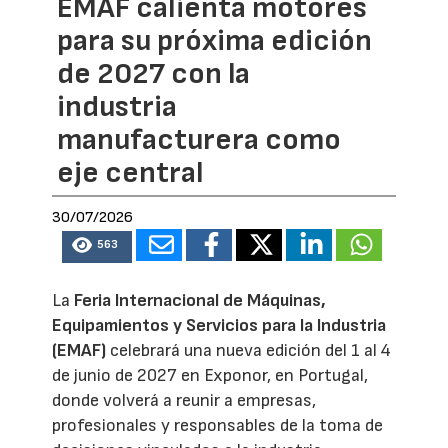
EMAF calienta motores
para su próxima edición
de 2027 con la
industria
manufacturera como
eje central
30/07/2026
563
La
Feria Internacional de Máquinas,
Equipamientos y Servicios para la Industria
(EMAF)
celebrará una nueva edición del 1 al 4
de junio de 2027 en Exponor, en Portugal,
donde volverá a reunir a empresas,
profesionales y responsables de la toma de