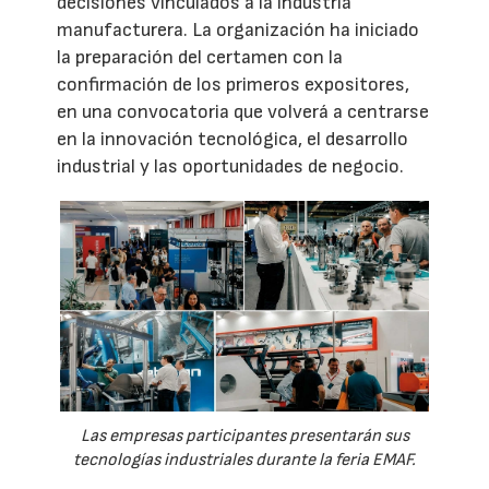
decisiones vinculados a la industria
manufacturera. La organización ha iniciado
la preparación del certamen con la
confirmación de los primeros expositores,
en una convocatoria que volverá a centrarse
en la innovación tecnológica, el desarrollo
industrial y las oportunidades de negocio.
Las empresas participantes presentarán sus
tecnologías industriales durante la feria EMAF.