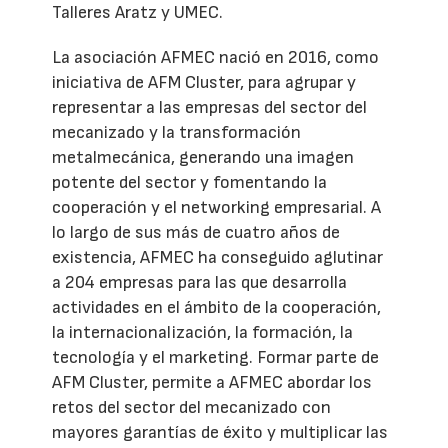
Talleres Aratz y UMEC.
La asociación AFMEC nació en 2016, como
iniciativa de AFM Cluster, para agrupar y
representar a las empresas del sector del
mecanizado y la transformación
metalmecánica, generando una imagen
potente del sector y fomentando la
cooperación y el networking empresarial. A
lo largo de sus más de cuatro años de
existencia, AFMEC ha conseguido aglutinar
a 204 empresas para las que desarrolla
actividades en el ámbito de la cooperación,
la internacionalización, la formación, la
tecnología y el marketing. Formar parte de
AFM Cluster, permite a AFMEC abordar los
retos del sector del mecanizado con
mayores garantías de éxito y multiplicar las