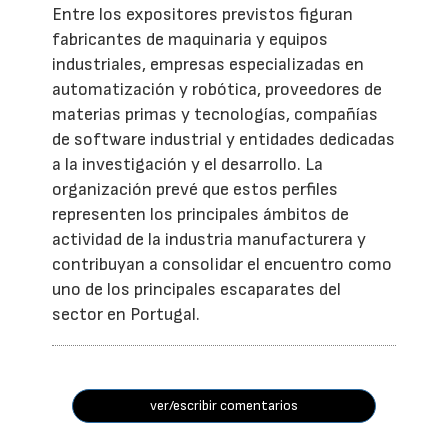
Entre los expositores previstos figuran
fabricantes de maquinaria y equipos
industriales, empresas especializadas en
automatización y robótica, proveedores de
materias primas y tecnologías, compañías
de software industrial y entidades dedicadas
a la investigación y el desarrollo. La
organización prevé que estos perfiles
representen los principales ámbitos de
actividad de la industria manufacturera y
contribuyan a consolidar el encuentro como
uno de los principales escaparates del
sector en Portugal.
ver/escribir comentarios