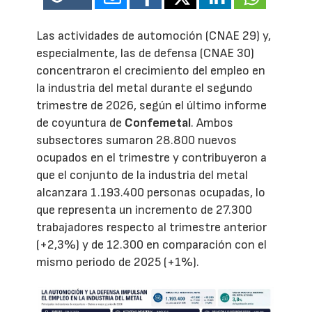
Las actividades de automoción (CNAE 29) y,
especialmente, las de defensa (CNAE 30)
concentraron el crecimiento del empleo en
la industria del metal durante el segundo
trimestre de 2026, según el último informe
de coyuntura de
Confemetal
. Ambos
subsectores sumaron 28.800 nuevos
ocupados en el trimestre y contribuyeron a
que el conjunto de la industria del metal
alcanzara 1.193.400 personas ocupadas, lo
que representa un incremento de 27.300
trabajadores respecto al trimestre anterior
(+2,3%) y de 12.300 en comparación con el
mismo periodo de 2025 (+1%).