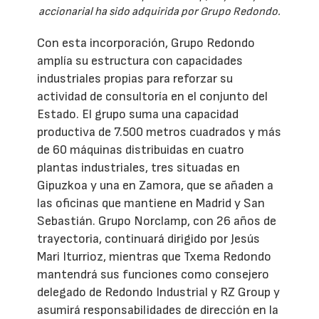
accionarial ha sido adquirida por Grupo Redondo.
Con esta incorporación, Grupo Redondo
amplía su estructura con capacidades
industriales propias para reforzar su
actividad de consultoría en el conjunto del
Estado. El grupo suma una capacidad
productiva de 7.500 metros cuadrados y más
de 60 máquinas distribuidas en cuatro
plantas industriales, tres situadas en
Gipuzkoa y una en Zamora, que se añaden a
las oficinas que mantiene en Madrid y San
Sebastián. Grupo Norclamp, con 26 años de
trayectoria, continuará dirigido por Jesús
Mari Iturrioz, mientras que Txema Redondo
mantendrá sus funciones como consejero
delegado de Redondo Industrial y RZ Group y
asumirá responsabilidades de dirección en la