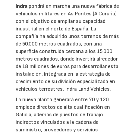
Indra
pondrá en marcha una nueva fábrica de
vehículos militares en As Pontes (A Coruña)
con el objetivo de ampliar su capacidad
industrial en el norte de España. La
compañía ha adquirido unos terrenos de más
de 50.000 metros cuadrados, con una
superficie construida cercana a los 15.000
metros cuadrados, donde invertirá alrededor
de 18 millones de euros para desarrollar esta
instalación, integrada en la estrategia de
crecimiento de su división especializada en
vehículos terrestres, Indra Land Vehicles.
La nueva planta generará entre 70 y 120
empleos directos de alta cualificación en
Galicia, además de puestos de trabajo
indirectos vinculados a la cadena de
suministro, proveedores y servicios