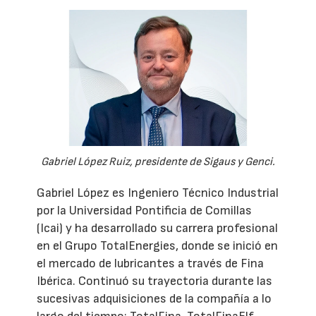
Gabriel López Ruiz, presidente de Sigaus y Genci.
Gabriel López es Ingeniero Técnico Industrial
por la Universidad Pontificia de Comillas
(Icai) y ha desarrollado su carrera profesional
en el Grupo TotalEnergies, donde se inició en
el mercado de lubricantes a través de Fina
Ibérica. Continuó su trayectoria durante las
sucesivas adquisiciones de la compañía a lo