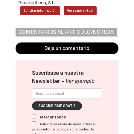
Gimatic Iberia, S.L.
Solicitar información
Ver stand virtual
COMENTARIOS AL ARTÍCULO/NOTICIA
Deja un comentario
Suscríbase a nuestra
Newsletter -
Ver ejemplo
SUSCRIBIRME GRATIS
Marcar todos
Autorizo el envío de newsletters y
avisos informativos personalizados de