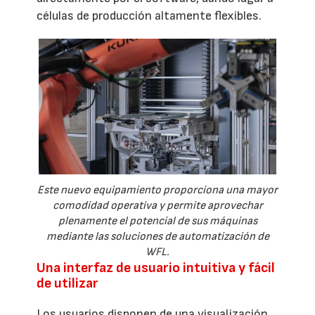
células de producción altamente flexibles.
Este nuevo equipamiento proporciona una mayor
comodidad operativa y permite aprovechar
plenamente el potencial de sus máquinas
mediante las soluciones de automatización de
WFL.
Una interfaz de usuario intuitiva y fácil
de utilizar
Los usuarios disponen de una visualización