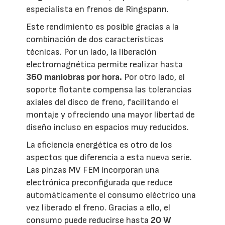
especialista en frenos de Ringspann.
Este rendimiento es posible gracias a la
combinación de dos características
técnicas. Por un lado, la liberación
electromagnética permite realizar hasta
360 maniobras por hora.
Por otro lado, el
soporte flotante compensa las tolerancias
axiales del disco de freno, facilitando el
montaje y ofreciendo una mayor libertad de
diseño incluso en espacios muy reducidos.
La eficiencia energética es otro de los
aspectos que diferencia a esta nueva serie.
Las pinzas MV FEM incorporan una
electrónica preconfigurada que reduce
automáticamente el consumo eléctrico una
vez liberado el freno. Gracias a ello, el
consumo puede reducirse hasta
20 W