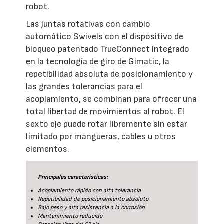
robot.
Las juntas rotativas con cambio
automático Swivels con el dispositivo de
bloqueo patentado TrueConnect integrado
en la tecnología de giro de Gimatic, la
repetibilidad absoluta de posicionamiento y
las grandes tolerancias para el
acoplamiento, se combinan para ofrecer una
total libertad de movimientos al robot. El
sexto eje puede rotar libremente sin estar
limitado por mangueras, cables u otros
elementos.
Principales características:
Acoplamiento rápido con alta tolerancia
Repetibilidad de posicionamiento absoluto
Bajo peso y alta resistencia a la corrosión
Mantenimiento reducido