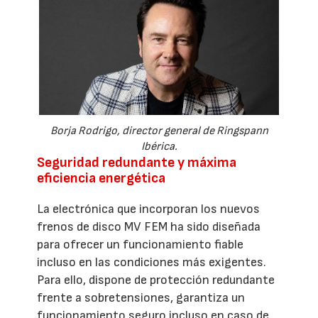
Borja Rodrigo, director general de Ringspann
Ibérica.
Seguridad redundante y máxima
eficiencia energética
La electrónica que incorporan los nuevos
frenos de disco MV FEM ha sido diseñada
para ofrecer un funcionamiento fiable
incluso en las condiciones más exigentes.
Para ello, dispone de protección redundante
frente a sobretensiones, garantiza un
funcionamiento seguro incluso en caso de