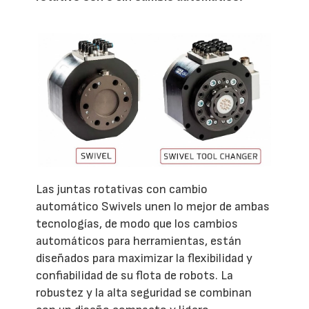
Las juntas rotativas con cambio
automático Swivels unen lo mejor de ambas
tecnologías, de modo que los cambios
automáticos para herramientas, están
diseñados para maximizar la flexibilidad y
confiabilidad de su flota de robots. La
robustez y la alta seguridad se combinan