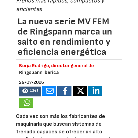
Frenos más rápidos, compactos y
eficientes
La nueva serie MV FEM
de Ringspann marca un
salto en rendimiento y
eficiencia energética
Borja Rodrigo, director general de
Ringspann Ibérica
29/07/2026
1343
Cada vez son más los fabricantes de
maquinaria que buscan sistemas de
frenado capaces de ofrecer un alto