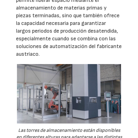
permite liberar espacio mediante el
almacenamiento de materias primas y
piezas terminadas, sino que también ofrece
la capacidad necesaria para garantizar
largos periodos de producción desatendida,
especialmente cuando se combina con las
soluciones de automatización del fabricante
austríaco.
Las torres de almacenamiento están disponibles
en diferentes alturas para adaptarse a las distintas