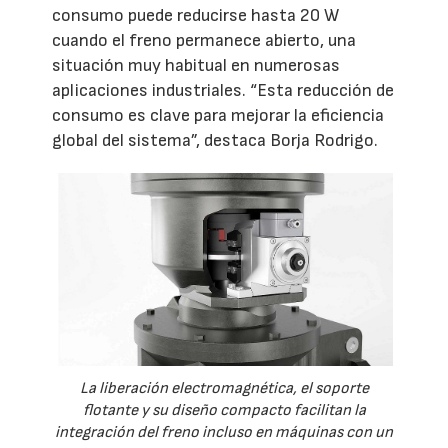
consumo puede reducirse hasta 20 W
cuando el freno permanece abierto, una
situación muy habitual en numerosas
aplicaciones industriales. “Esta reducción de
consumo es clave para mejorar la eficiencia
global del sistema”, destaca Borja Rodrigo.
La liberación electromagnética, el soporte
flotante y su diseño compacto facilitan la
integración del freno incluso en máquinas con un