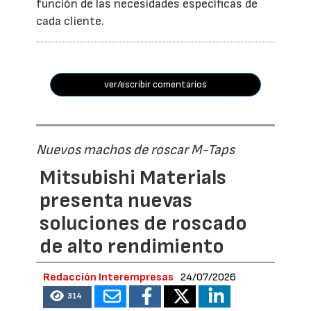
función de las necesidades específicas de
cada cliente.
ver/escribir comentarios
Nuevos machos de roscar M-Taps
Mitsubishi Materials
presenta nuevas
soluciones de roscado
de alto rendimiento
Redacción Interempresas
24/07/2026
314