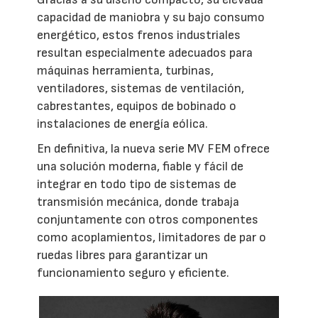
capacidad de maniobra y su bajo consumo
energético, estos frenos industriales
resultan especialmente adecuados para
máquinas herramienta, turbinas,
ventiladores, sistemas de ventilación,
cabrestantes, equipos de bobinado o
instalaciones de energía eólica.
En definitiva, la nueva serie MV FEM ofrece
una solución moderna, fiable y fácil de
integrar en todo tipo de sistemas de
transmisión mecánica, donde trabaja
conjuntamente con otros componentes
como acoplamientos, limitadores de par o
ruedas libres para garantizar un
funcionamiento seguro y eficiente.