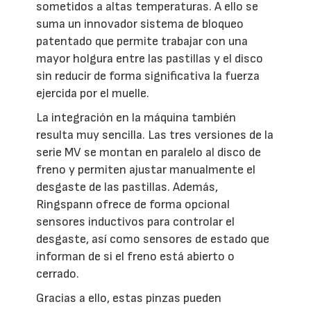
sometidos a altas temperaturas. A ello se
suma un innovador sistema de bloqueo
patentado que permite trabajar con una
mayor holgura entre las pastillas y el disco
sin reducir de forma significativa la fuerza
ejercida por el muelle.
La integración en la máquina también
resulta muy sencilla. Las tres versiones de la
serie MV se montan en paralelo al disco de
freno y permiten ajustar manualmente el
desgaste de las pastillas. Además,
Ringspann ofrece de forma opcional
sensores inductivos para controlar el
desgaste, así como sensores de estado que
informan de si el freno está abierto o
cerrado.
Gracias a ello, estas pinzas pueden