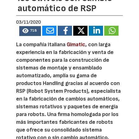
automático de RSP
03/11/2020
718
La compañía italiana
Gimatic
, con larga
experiencia en la fabricación y venta de
componentes para la construcción de
sistemas de montaje y ensamblado
automatizado, amplía su gama de
productos Handling gracias al acuerdo con
RSP (Robot System Products), especialista
en la fabricación de cambios automáticos,
sistemas rotativos y paquetes de energía
para robots. Una firma homologada por los
más importantes fabricantes de robots
que ofrece su consolidado sistema
rotativo con o sin cambio automático.