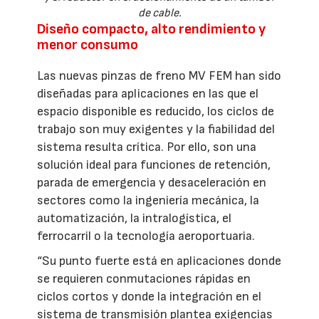
de cable.
Diseño compacto, alto rendimiento y
menor consumo
Las nuevas pinzas de freno MV FEM han sido
diseñadas para aplicaciones en las que el
espacio disponible es reducido, los ciclos de
trabajo son muy exigentes y la fiabilidad del
sistema resulta crítica. Por ello, son una
solución ideal para funciones de retención,
parada de emergencia y desaceleración en
sectores como la ingeniería mecánica, la
automatización, la intralogística, el
ferrocarril o la tecnología aeroportuaria.
“Su punto fuerte está en aplicaciones donde
se requieren conmutaciones rápidas en
ciclos cortos y donde la integración en el
sistema de transmisión plantea exigencias