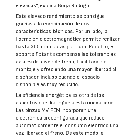
elevadas”, explica Borja Rodrigo.
Este elevado rendimiento se consigue
gracias a la combinación de dos
características técnicas. Por un lado, la
liberación electromagnética permite realizar
hasta 360 maniobras por hora. Por otro, el
soporte flotante compensa las tolerancias
axiales del disco de freno, facilitando el
montaje y ofreciendo una mayor libertad al
diseñador, incluso cuando el espacio
disponible es muy reducido.
La eficiencia energética es otro de los
aspectos que distingue a esta nueva serie.
Las pinzas MV FEM incorporan una
electrónica preconfigurada que reduce
automáticamente el consumo eléctrico una
vez liberado el freno. De este modo, el