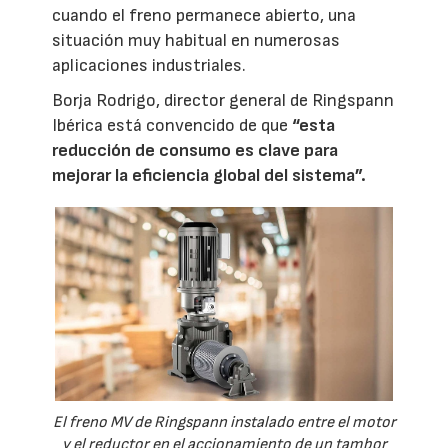
cuando el freno permanece abierto, una
situación muy habitual en numerosas
aplicaciones industriales.
Borja Rodrigo, director general de Ringspann
Ibérica está convencido de que
“esta
reducción de consumo es clave para
mejorar la eficiencia global del sistema”.
El freno MV de Ringspann instalado entre el motor
y el reductor en el accionamiento de un tambor