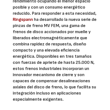
rendimiento ocupando el menor espacio
posible y con un consumo energético
reducido. Para responder a esta necesidad,
Ringspann
ha desarrollado la nueva serie de
pinzas de freno MV FEM, una gama de
frenos de disco accionados por muelle y
liberados electromagnéticamente que
combina rapidez de respuesta, diseño
compacto y una elevada eficiencia
energética. Disponibles en tres tamaños
con fuerzas de apriete de hasta 25.000 N,
estos frenos industriales incorporan un
innovador mecanismo de cierre y son
capaces de compensar desalineaciones
axiales del disco de freno, lo que facilita su
integración incluso en aplicaciones
especialmente exigentes.