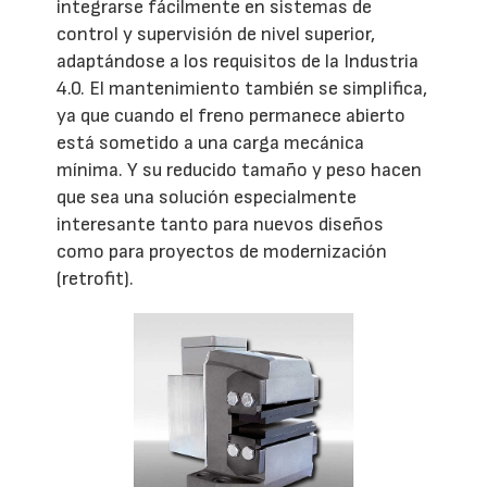
integrarse fácilmente en sistemas de
control y supervisión de nivel superior,
adaptándose a los requisitos de la Industria
4.0. El mantenimiento también se simplifica,
ya que cuando el freno permanece abierto
está sometido a una carga mecánica
mínima. Y su reducido tamaño y peso hacen
que sea una solución especialmente
interesante tanto para nuevos diseños
como para proyectos de modernización
(retrofit).