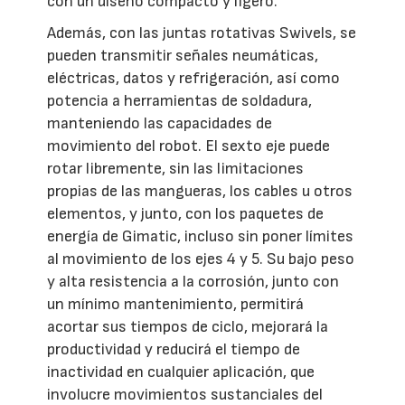
con un diseño compacto y ligero.
Además, con las juntas rotativas Swivels, se
pueden transmitir señales neumáticas,
eléctricas, datos y refrigeración, así como
potencia a herramientas de soldadura,
manteniendo las capacidades de
movimiento del robot. El sexto eje puede
rotar libremente, sin las limitaciones
propias de las mangueras, los cables u otros
elementos, y junto, con los paquetes de
energía de Gimatic, incluso sin poner límites
al movimiento de los ejes 4 y 5. Su bajo peso
y alta resistencia a la corrosión, junto con
un mínimo mantenimiento, permitirá
acortar sus tiempos de ciclo, mejorará la
productividad y reducirá el tiempo de
inactividad en cualquier aplicación, que
involucre movimientos sustanciales del