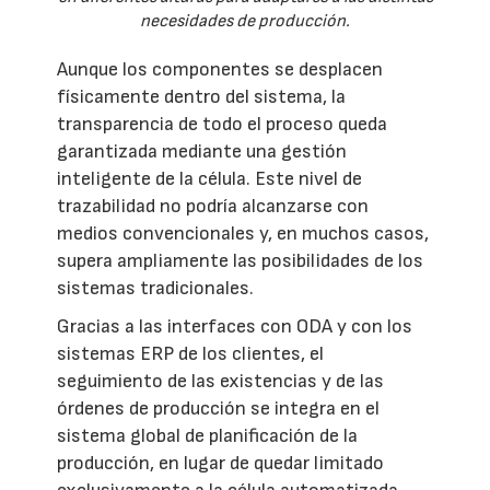
necesidades de producción.
Aunque los componentes se desplacen
físicamente dentro del sistema, la
transparencia de todo el proceso queda
garantizada mediante una gestión
inteligente de la célula. Este nivel de
trazabilidad no podría alcanzarse con
medios convencionales y, en muchos casos,
supera ampliamente las posibilidades de los
sistemas tradicionales.
Gracias a las interfaces con ODA y con los
sistemas ERP de los clientes, el
seguimiento de las existencias y de las
órdenes de producción se integra en el
sistema global de planificación de la
producción, en lugar de quedar limitado