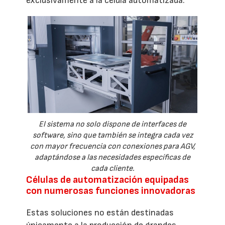
exclusivamente a la célula automatizada.
El sistema no solo dispone de interfaces de
software, sino que también se integra cada vez
con mayor frecuencia con conexiones para AGV,
adaptándose a las necesidades específicas de
cada cliente.
Células de automatización equipadas
con numerosas funciones innovadoras
Estas soluciones no están destinadas