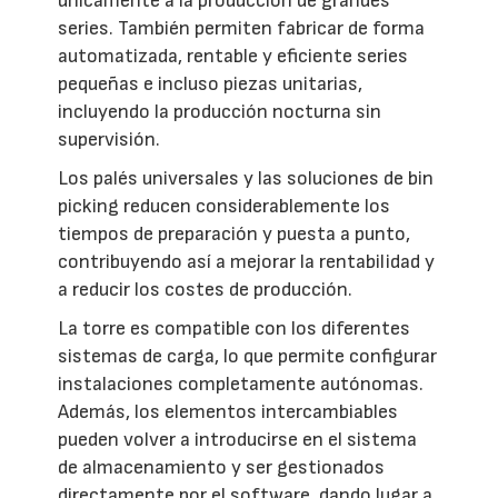
únicamente a la producción de grandes
series. También permiten fabricar de forma
automatizada, rentable y eficiente series
pequeñas e incluso piezas unitarias,
incluyendo la producción nocturna sin
supervisión.
Los palés universales y las soluciones de bin
picking reducen considerablemente los
tiempos de preparación y puesta a punto,
contribuyendo así a mejorar la rentabilidad y
a reducir los costes de producción.
La torre es compatible con los diferentes
sistemas de carga, lo que permite configurar
instalaciones completamente autónomas.
Además, los elementos intercambiables
pueden volver a introducirse en el sistema
de almacenamiento y ser gestionados
directamente por el software, dando lugar a