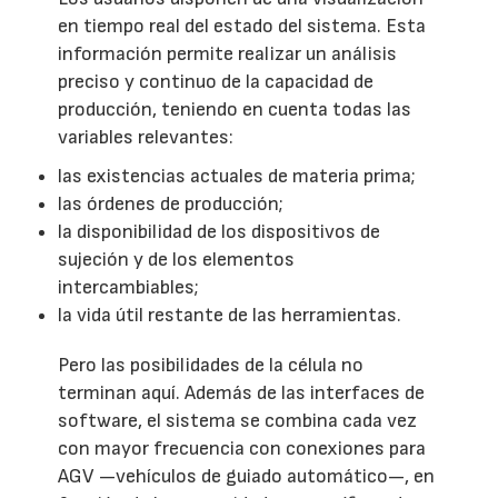
en tiempo real del estado del sistema. Esta
información permite realizar un análisis
preciso y continuo de la capacidad de
producción, teniendo en cuenta todas las
variables relevantes:
las existencias actuales de materia prima;
las órdenes de producción;
la disponibilidad de los dispositivos de
sujeción y de los elementos
intercambiables;
la vida útil restante de las herramientas.
Pero las posibilidades de la célula no
terminan aquí. Además de las interfaces de
software, el sistema se combina cada vez
con mayor frecuencia con conexiones para
AGV —vehículos de guiado automático—, en