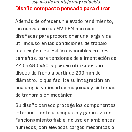
espacio de montaje muy reducido.
Diseño compacto pensado para durar
Además de ofrecer un elevado rendimiento,
las nuevas pinzas MV FEM han sido
diseñadas para proporcionar una larga vida
útil incluso en las condiciones de trabajo
más exigentes. Están disponibles en tres
tamaños, para tensiones de alimentación de
220 a 480 VAC, y pueden utilizarse con
discos de freno a partir de 200 mm de
diámetro, lo que facilita su integración en
una amplia variedad de máquinas y sistemas
de transmisión mecánica.
Su diseño cerrado protege los componentes
internos frente al desgaste y garantiza un
funcionamiento fiable incluso en ambientes
húmedos, con elevadas cargas mecánicas o