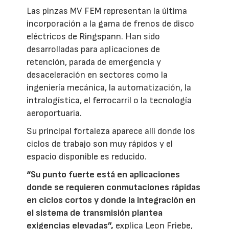
Las pinzas MV FEM representan la última
incorporación a la gama de frenos de disco
eléctricos de Ringspann. Han sido
desarrolladas para aplicaciones de
retención, parada de emergencia y
desaceleración en sectores como la
ingeniería mecánica, la automatización, la
intralogística, el ferrocarril o la tecnología
aeroportuaria.
Su principal fortaleza aparece allí donde los
ciclos de trabajo son muy rápidos y el
espacio disponible es reducido.
“Su punto fuerte está en aplicaciones
donde se requieren conmutaciones rápidas
en ciclos cortos y donde la integración en
el sistema de transmisión plantea
exigencias elevadas”,
explica Leon Friebe,