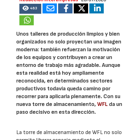
483
Unos talleres de producción limpios y bien
organizados no solo proyectan una imagen
moderna: también refuerzan la motivación
de los equipos y contribuyen a crear un
entorno de trabajo más agradable. Aunque
esta realidad está hoy ampliamente
reconocida, en determinados sectores
productivos todavía queda camino por
recorrer para aplicarla plenamente. Con su
nueva torre de almacenamiento,
WFL
da un
paso decisivo en esta dirección.
La torre de almacenamiento de WFL no solo