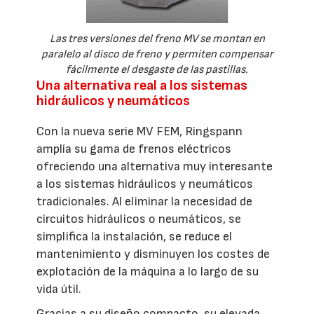
Las tres versiones del freno MV se montan en
paralelo al disco de freno y permiten compensar
fácilmente el desgaste de las pastillas.
Una alternativa real a los sistemas
hidráulicos y neumáticos
Con la nueva serie MV FEM, Ringspann
amplía su gama de frenos eléctricos
ofreciendo una alternativa muy interesante
a los sistemas hidráulicos y neumáticos
tradicionales. Al eliminar la necesidad de
circuitos hidráulicos o neumáticos, se
simplifica la instalación, se reduce el
mantenimiento y disminuyen los costes de
explotación de la máquina a lo largo de su
vida útil.
Gracias a su diseño compacto, su elevada