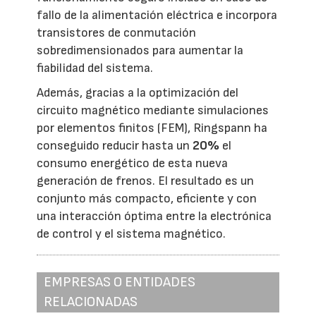
fallo de la alimentación eléctrica e incorpora
transistores de conmutación
sobredimensionados para aumentar la
fiabilidad del sistema.
Además, gracias a la optimización del
circuito magnético mediante simulaciones
por elementos finitos (FEM), Ringspann ha
conseguido reducir hasta un
20%
el
consumo energético de esta nueva
generación de frenos. El resultado es un
conjunto más compacto, eficiente y con
una interacción óptima entre la electrónica
de control y el sistema magnético.
EMPRESAS O ENTIDADES
RELACIONADAS