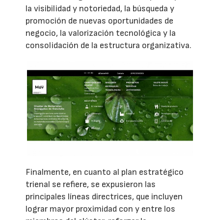
la visibilidad y notoriedad, la búsqueda y
promoción de nuevas oportunidades de
negocio, la valorización tecnológica y la
consolidación de la estructura organizativa.
Finalmente, en cuanto al plan estratégico
trienal se refiere, se expusieron las
principales líneas directrices, que incluyen
lograr mayor proximidad con y entre los