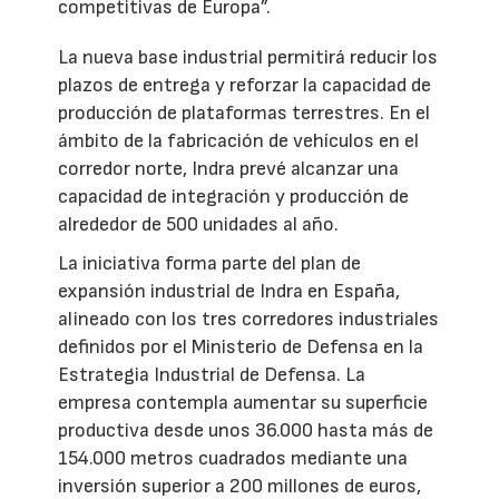
competitivas de Europa”.
La nueva base industrial permitirá reducir los
plazos de entrega y reforzar la capacidad de
producción de plataformas terrestres. En el
ámbito de la fabricación de vehículos en el
corredor norte, Indra prevé alcanzar una
capacidad de integración y producción de
alrededor de 500 unidades al año.
La iniciativa forma parte del plan de
expansión industrial de Indra en España,
alineado con los tres corredores industriales
definidos por el Ministerio de Defensa en la
Estrategia Industrial de Defensa. La
empresa contempla aumentar su superficie
productiva desde unos 36.000 hasta más de
154.000 metros cuadrados mediante una
inversión superior a 200 millones de euros,