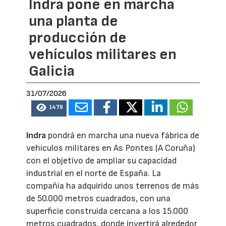
Indra pone en marcha
una planta de
producción de
vehículos militares en
Galicia
31/07/2026
1479
Indra
pondrá en marcha una nueva fábrica de
vehículos militares en As Pontes (A Coruña)
con el objetivo de ampliar su capacidad
industrial en el norte de España. La
compañía ha adquirido unos terrenos de más
de 50.000 metros cuadrados, con una
superficie construida cercana a los 15.000
metros cuadrados, donde invertirá alrededor