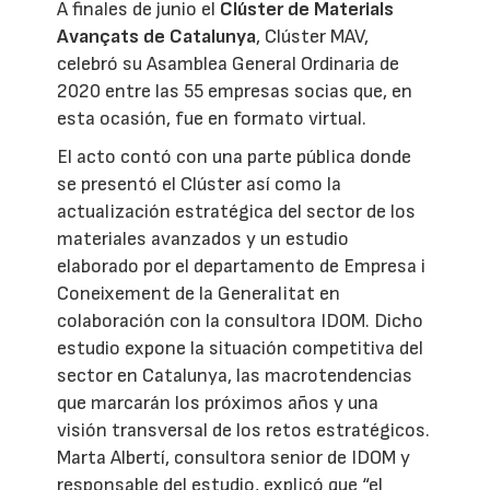
A finales de junio el
Clúster de Materials
Avançats de Catalunya
, Clúster MAV,
celebró su Asamblea General Ordinaria de
2020 entre las 55 empresas socias que, en
esta ocasión, fue en formato virtual.
El acto contó con una parte pública donde
se presentó el Clúster así como la
actualización estratégica del sector de los
materiales avanzados y un estudio
elaborado por el departamento de Empresa i
Coneixement de la Generalitat en
colaboración con la consultora IDOM. Dicho
estudio expone la situación competitiva del
sector en Catalunya, las macrotendencias
que marcarán los próximos años y una
visión transversal de los retos estratégicos.
Marta Albertí, consultora senior de IDOM y
responsable del estudio, explicó que “el