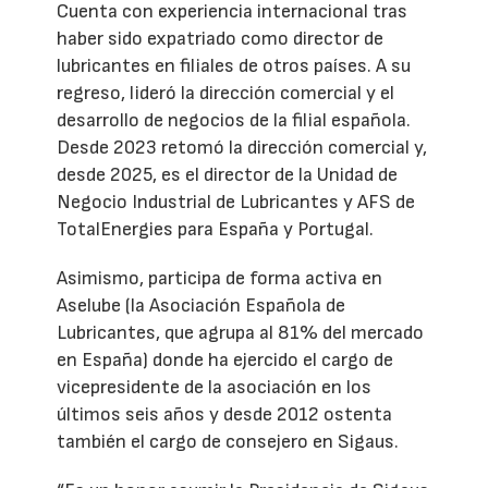
Cuenta con experiencia internacional tras
haber sido expatriado como director de
lubricantes en filiales de otros países. A su
regreso, lideró la dirección comercial y el
desarrollo de negocios de la filial española.
Desde 2023 retomó la dirección comercial y,
desde 2025, es el director de la Unidad de
Negocio Industrial de Lubricantes y AFS de
TotalEnergies para España y Portugal.
Asimismo, participa de forma activa en
Aselube (la Asociación Española de
Lubricantes, que agrupa al 81% del mercado
en España) donde ha ejercido el cargo de
vicepresidente de la asociación en los
últimos seis años y desde 2012 ostenta
también el cargo de consejero en Sigaus.