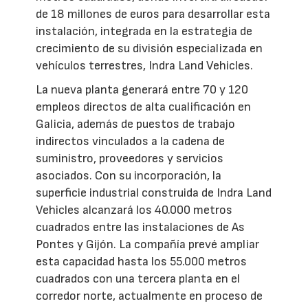
de 18 millones de euros para desarrollar esta
instalación, integrada en la estrategia de
crecimiento de su división especializada en
vehículos terrestres, Indra Land Vehicles.
La nueva planta generará entre 70 y 120
empleos directos de alta cualificación en
Galicia, además de puestos de trabajo
indirectos vinculados a la cadena de
suministro, proveedores y servicios
asociados. Con su incorporación, la
superficie industrial construida de Indra Land
Vehicles alcanzará los 40.000 metros
cuadrados entre las instalaciones de As
Pontes y Gijón. La compañía prevé ampliar
esta capacidad hasta los 55.000 metros
cuadrados con una tercera planta en el
corredor norte, actualmente en proceso de