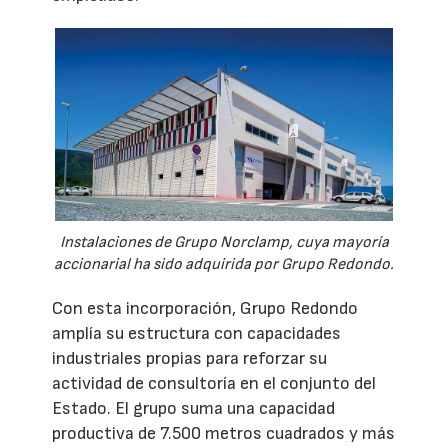
Instalaciones de Grupo Norclamp, cuya mayoría
accionarial ha sido adquirida por Grupo Redondo.
Con esta incorporación, Grupo Redondo
amplía su estructura con capacidades
industriales propias para reforzar su
actividad de consultoría en el conjunto del
Estado. El grupo suma una capacidad
productiva de 7.500 metros cuadrados y más