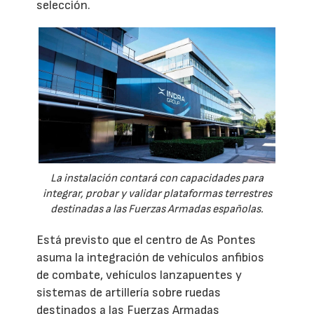
selección.
La instalación contará con capacidades para
integrar, probar y validar plataformas terrestres
destinadas a las Fuerzas Armadas españolas.
Está previsto que el centro de As Pontes
asuma la integración de vehículos anfibios
de combate, vehículos lanzapuentes y
sistemas de artillería sobre ruedas
destinados a las Fuerzas Armadas