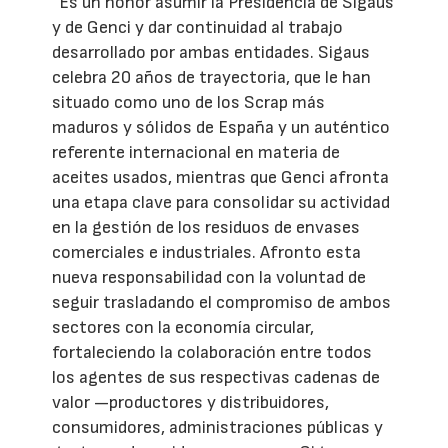
“Es un honor asumir la Presidencia de Sigaus
y de Genci y dar continuidad al trabajo
desarrollado por ambas entidades. Sigaus
celebra 20 años de trayectoria, que le han
situado como uno de los Scrap más
maduros y sólidos de España y un auténtico
referente internacional en materia de
aceites usados, mientras que Genci afronta
una etapa clave para consolidar su actividad
en la gestión de los residuos de envases
comerciales e industriales. Afronto esta
nueva responsabilidad con la voluntad de
seguir trasladando el compromiso de ambos
sectores con la economía circular,
fortaleciendo la colaboración entre todos
los agentes de sus respectivas cadenas de
valor —productores y distribuidores,
consumidores, administraciones públicas y