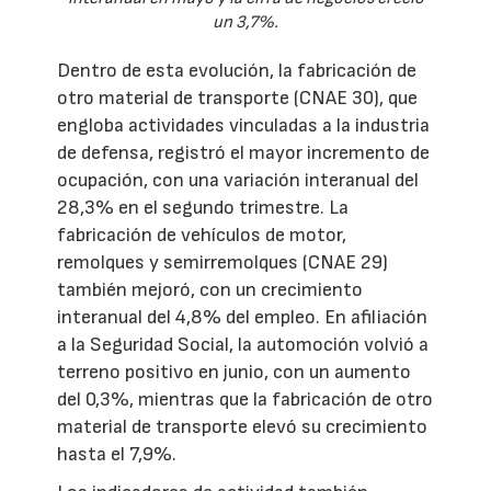
un 3,7%.
Dentro de esta evolución, la fabricación de
otro material de transporte (CNAE 30), que
engloba actividades vinculadas a la industria
de defensa, registró el mayor incremento de
ocupación, con una variación interanual del
28,3% en el segundo trimestre. La
fabricación de vehículos de motor,
remolques y semirremolques (CNAE 29)
también mejoró, con un crecimiento
interanual del 4,8% del empleo. En afiliación
a la Seguridad Social, la automoción volvió a
terreno positivo en junio, con un aumento
del 0,3%, mientras que la fabricación de otro
material de transporte elevó su crecimiento
hasta el 7,9%.