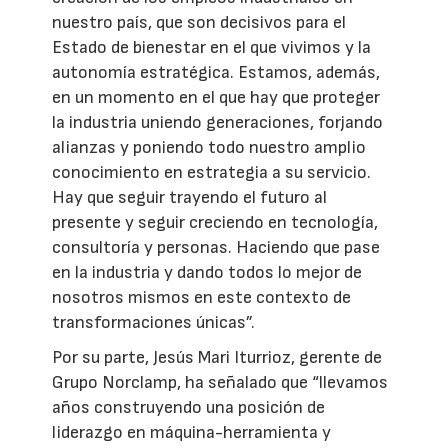
nuestro país, que son decisivos para el
Estado de bienestar en el que vivimos y la
autonomía estratégica. Estamos, además,
en un momento en el que hay que proteger
la industria uniendo generaciones, forjando
alianzas y poniendo todo nuestro amplio
conocimiento en estrategia a su servicio.
Hay que seguir trayendo el futuro al
presente y seguir creciendo en tecnología,
consultoría y personas. Haciendo que pase
en la industria y dando todos lo mejor de
nosotros mismos en este contexto de
transformaciones únicas”.
Por su parte, Jesús Mari Iturrioz, gerente de
Grupo Norclamp, ha señalado que “llevamos
años construyendo una posición de
liderazgo en máquina-herramienta y