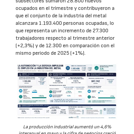
subsectores sumaron 28.800 nuevos
ocupados en el trimestre y contribuyeron a
que el conjunto de la industria del metal
alcanzara 1.193.400 personas ocupadas, lo
que representa un incremento de 27.300
trabajadores respecto al trimestre anterior
(+2,3%) y de 12.300 en comparación con el
mismo periodo de 2025 (+1%).
La producción industrial aumentó un 4,6%
interanual en mayo y la cifra de negocios creció