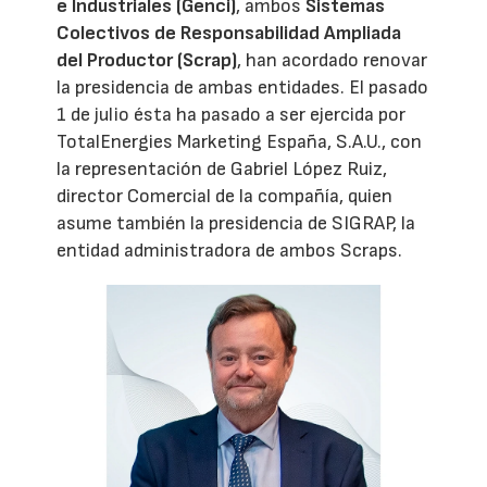
e Industriales (Genci)
, ambos
Sistemas
Colectivos de Responsabilidad Ampliada
del Productor (Scrap)
, han acordado renovar
la presidencia de ambas entidades. El pasado
1 de julio ésta ha pasado a ser ejercida por
TotalEnergies Marketing España, S.A.U., con
la representación de Gabriel López Ruiz,
director Comercial de la compañía, quien
asume también la presidencia de SIGRAP, la
entidad administradora de ambos Scraps.