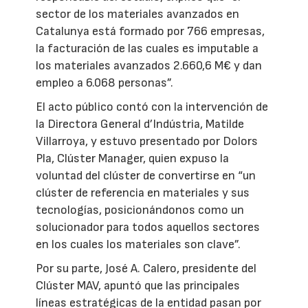
sector de los materiales avanzados en
Catalunya está formado por 766 empresas,
la facturación de las cuales es imputable a
los materiales avanzados 2.660,6 M€ y dan
empleo a 6.068 personas”.
El acto público contó con la intervención de
la Directora General d’Indústria, Matilde
Villarroya, y estuvo presentado por Dolors
Pla, Clúster Manager, quien expuso la
voluntad del clúster de convertirse en “un
clúster de referencia en materiales y sus
tecnologías, posicionándonos como un
solucionador para todos aquellos sectores
en los cuales los materiales son clave”.
Por su parte, José A. Calero, presidente del
Clúster MAV, apuntó que las principales
líneas estratégicas de la entidad pasan por