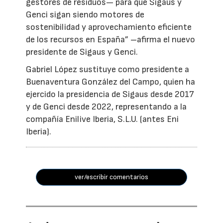
gestores de residuos— para que Sigaus y
Genci sigan siendo motores de
sostenibilidad y aprovechamiento eficiente
de los recursos en España” –afirma el nuevo
presidente de Sigaus y Genci.
Gabriel López sustituye como presidente a
Buenaventura González del Campo, quien ha
ejercido la presidencia de Sigaus desde 2017
y de Genci desde 2022, representando a la
compañía Enilive Iberia, S.L.U. (antes Eni
Iberia).
ver/escribir comentarios