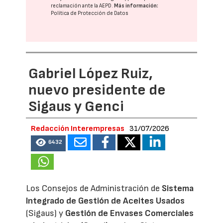
reclamación ante la
AEPD
.
Más información:
Política de Protección de Datos
Gabriel López Ruiz,
nuevo presidente de
Sigaus y Genci
Redacción Interempresas
31/07/2026
6432
Los Consejos de Administración de
Sistema
Integrado de Gestión de Aceites Usados
(Sigaus) y
Gestión de Envases Comerciales