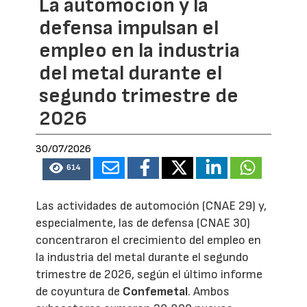
La automoción y la
defensa impulsan el
empleo en la industria
del metal durante el
segundo trimestre de
2026
30/07/2026
614
Las actividades de automoción (CNAE 29) y,
especialmente, las de defensa (CNAE 30)
concentraron el crecimiento del empleo en
la industria del metal durante el segundo
trimestre de 2026, según el último informe
de coyuntura de
Confemetal
. Ambos