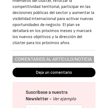
miembros del clúster, reforzar la
competitividad territorial, participar en las
decisiones públicas del sector y aumentar la
visibilidad internacional para activar nuevas
oportunidades de negocio. El plan se
detallará en los próximos meses y marcará
los nuevos objetivos y la dirección del
clúster para los próximos años.
COMENTARIOS AL ARTÍCULO/NOTICIA
Deja un comentario
Suscríbase a nuestra
Newsletter -
Ver ejemplo