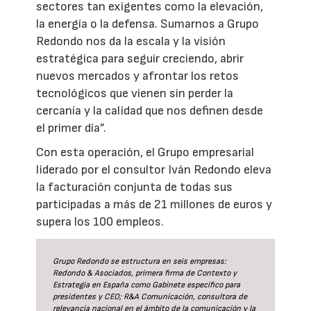
sectores tan exigentes como la elevación,
la energía o la defensa. Sumarnos a Grupo
Redondo nos da la escala y la visión
estratégica para seguir creciendo, abrir
nuevos mercados y afrontar los retos
tecnológicos que vienen sin perder la
cercanía y la calidad que nos definen desde
el primer día”.
Con esta operación, el Grupo empresarial
liderado por el consultor Iván Redondo eleva
la facturación conjunta de todas sus
participadas a más de 21 millones de euros y
supera los 100 empleos.
Grupo Redondo se estructura en seis empresas:
Redondo & Asociados, primera firma de Contexto y
Estrategia en España como Gabinete específico para
presidentes y CEO; R&A Comunicación, consultora de
relevancia nacional en el ámbito de la comunicación y la