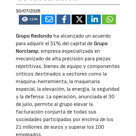
30/07/2026
1134
Grupo Redondo
ha alcanzado un acuerdo
para adquirir el 51% del capital de
Grupo
Norclamp
, empresa especializada en
mecanizado de alta precisión para piezas
repetitivas, bienes de equipo y componentes
críticos destinados a sectores como la
máquina-herramienta, la maquinaria
especial, la elevación, la energía, la seguridad
y la defensa. La operación, anunciada el 30
de julio, permite al grupo elevar la
facturación conjunta de todas sus
sociedades participadas por encima de los
21 millones de euros y superar los 100
empleados.