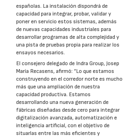
españolas. La instalación dispondrá de
capacidad para integrar, probar, validar y
poner en servicio estos sistemas, además
de nuevas capacidades industriales para
desarrollar programas de alta complejidad y
una pista de pruebas propia para realizar los
ensayos necesarios.
El consejero delegado de Indra Group, Josep
María Recasens, afirmó: “Lo que estamos
construyendo en el corredor norte es mucho
más que una ampliación de nuestra
capacidad productiva. Estamos
desarrollando una nueva generación de
fábricas diseñadas desde cero para integrar
digitalización avanzada, automatización e
inteligencia artificial, con el objetivo de
situarlas entre las más eficientes y