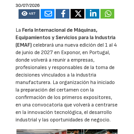
30/07/2026
497
La
Feria Internacional de Máquinas,
Equipamientos y Servicios para la Industria
(EMAF)
celebrará una nueva edición del 1 al 4
de junio de 2027 en Exponor, en Portugal,
donde volverá a reunir a empresas,
profesionales y responsables de la toma de
decisiones vinculados a la industria
manufacturera. La organización ha iniciado
la preparación del certamen con la
confirmación de los primeros expositores,
en una convocatoria que volverá a centrarse
en la innovación tecnológica, el desarrollo
industrial y las oportunidades de negocio.