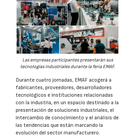
Las empresas participantes presentarán sus
tecnologías industriales durante la feria EMAF.
Durante cuatro jornadas, EMAF acogerá a
fabricantes, proveedores, desarrolladores
tecnológicos e instituciones relacionadas
con la industria, en un espacio destinado a la
presentación de soluciones industriales, el
intercambio de conocimiento y el análisis de
las tendencias que están marcando la
evolución del sector manufacturero.