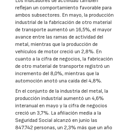
Los indicadores de actividad también
reflejan un comportamiento favorable para
ambos subsectores. En mayo, la producción
industrial de la fabricación de otro material
de transporte aumentó un 16,5%, el mayor
avance entre las ramas de actividad del
metal, mientras que la producción de
vehículos de motor creció un 2,8%. En
cuanto a la cifra de negocios, la fabricación
de otro material de transporte registró un
incremento del 8,0%, mientras que la
automoción anotó una caída del 4,8%.
En el conjunto de la industria del metal, la
producción industrial aumentó un 4,6%
interanual en mayo y la cifra de negocios
creció un 3,7%. La afiliación media a la
Seguridad Social alcanzó en junio las
847.742 personas, un 2,3% más que un año