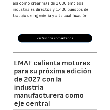
así como crear más de 1.000 empleos
industriales directos y 1.400 puestos de
trabajo de ingeniería y alta cualificación.
ver/escribir comentarios
EMAF calienta motores
para su próxima edición
de 2027 con la
industria
manufacturera como
eje central