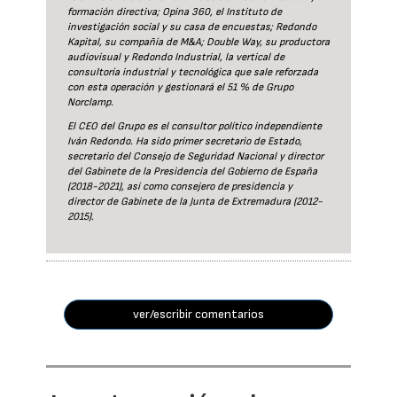
formación directiva; Opina 360, el Instituto de
investigación social y su casa de encuestas; Redondo
Kapital, su compañía de M&A; Double Way, su productora
audiovisual y Redondo Industrial, la vertical de
consultoría industrial y tecnológica que sale reforzada
con esta operación y gestionará el 51 % de Grupo
Norclamp.
El CEO del Grupo es el consultor político independiente
Iván Redondo. Ha sido primer secretario de Estado,
secretario del Consejo de Seguridad Nacional y director
del Gabinete de la Presidencia del Gobierno de España
(2018-2021), así como consejero de presidencia y
director de Gabinete de la Junta de Extremadura (2012-
2015).
ver/escribir comentarios