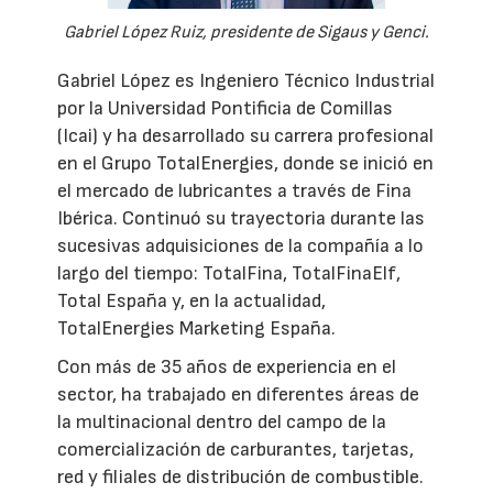
Gabriel López Ruiz, presidente de Sigaus y Genci.
Gabriel López es Ingeniero Técnico Industrial
por la Universidad Pontificia de Comillas
(Icai) y ha desarrollado su carrera profesional
en el Grupo TotalEnergies, donde se inició en
el mercado de lubricantes a través de Fina
Ibérica. Continuó su trayectoria durante las
sucesivas adquisiciones de la compañía a lo
largo del tiempo: TotalFina, TotalFinaElf,
Total España y, en la actualidad,
TotalEnergies Marketing España.
Con más de 35 años de experiencia en el
sector, ha trabajado en diferentes áreas de
la multinacional dentro del campo de la
comercialización de carburantes, tarjetas,
red y filiales de distribución de combustible.