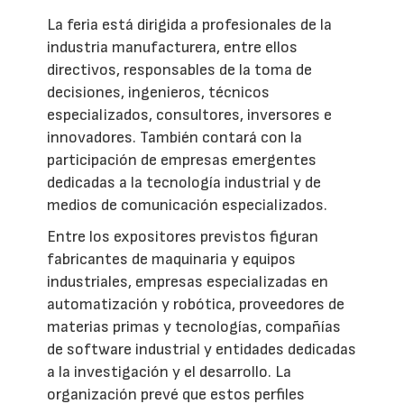
La feria está dirigida a profesionales de la
industria manufacturera, entre ellos
directivos, responsables de la toma de
decisiones, ingenieros, técnicos
especializados, consultores, inversores e
innovadores. También contará con la
participación de empresas emergentes
dedicadas a la tecnología industrial y de
medios de comunicación especializados.
Entre los expositores previstos figuran
fabricantes de maquinaria y equipos
industriales, empresas especializadas en
automatización y robótica, proveedores de
materias primas y tecnologías, compañías
de software industrial y entidades dedicadas
a la investigación y el desarrollo. La
organización prevé que estos perfiles