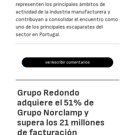
representen los principales ámbitos de
actividad de la industria manufacturera y
contribuyan a consolidar el encuentro como
uno de los principales escaparates del
sector en Portugal.
ver/escribir comentarios
Grupo Redondo
adquiere el 51% de
Grupo Norclamp y
supera los 21 millones
de facturación