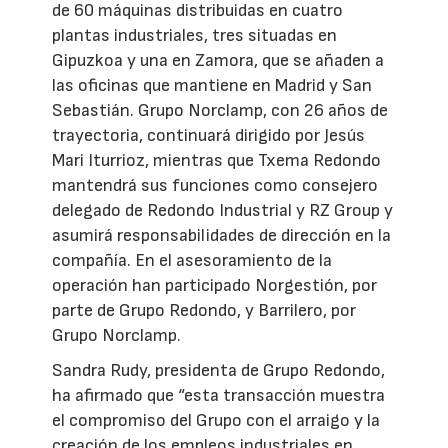
de 60 máquinas distribuidas en cuatro
plantas industriales, tres situadas en
Gipuzkoa y una en Zamora, que se añaden a
las oficinas que mantiene en Madrid y San
Sebastián. Grupo Norclamp, con 26 años de
trayectoria, continuará dirigido por Jesús
Mari Iturrioz, mientras que Txema Redondo
mantendrá sus funciones como consejero
delegado de Redondo Industrial y RZ Group y
asumirá responsabilidades de dirección en la
compañía. En el asesoramiento de la
operación han participado Norgestión, por
parte de Grupo Redondo, y Barrilero, por
Grupo Norclamp.
Sandra Rudy, presidenta de Grupo Redondo,
ha afirmado que “esta transacción muestra
el compromiso del Grupo con el arraigo y la
creación de los empleos industriales en