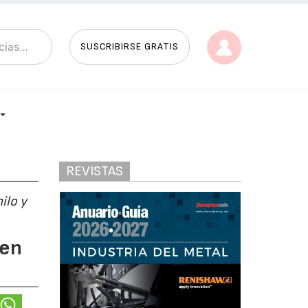
SUSCRIBIRSE GRATIS
REVISTAS
ilo y
 en