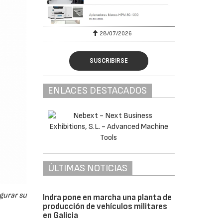
28/07/2026
SUSCRIBIRSE
ENLACES DESTACADOS
ÚLTIMAS NOTICIAS
gurar su
Indra pone en marcha una planta de
producción de vehículos militares
en Galicia