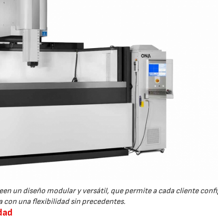
28/07/2026
30/07/2026
 un diseño modular y versátil, que permite a cada cliente confi
con una flexibilidad sin precedentes.
dad