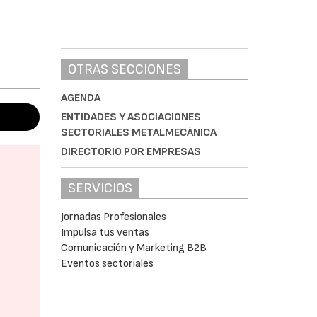
OTRAS SECCIONES
AGENDA
ENTIDADES Y ASOCIACIONES
SECTORIALES METALMECÁNICA
DIRECTORIO POR EMPRESAS
SERVICIOS
Jornadas Profesionales
Impulsa tus ventas
Comunicación y Marketing B2B
Eventos sectoriales