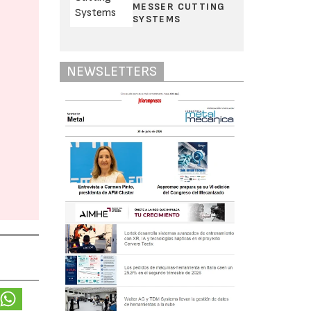
MESSER CUTTING
SYSTEMS
NEWSLETTERS