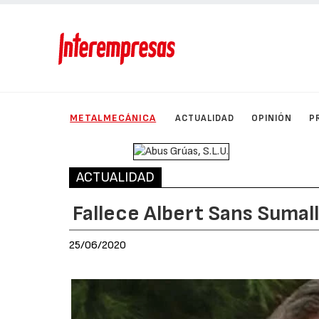
METALMECÁNICA
ACTUALIDAD
OPINIÓN
P
ACTUALIDAD
Fallece Albert Sans Sumal
25/06/2020