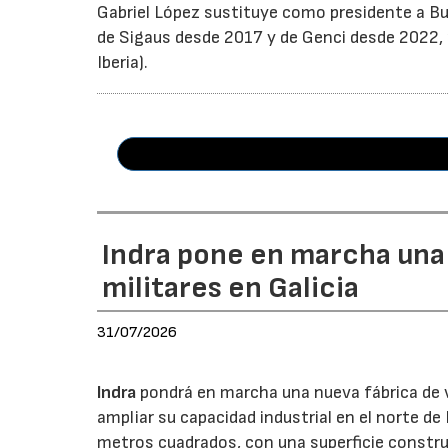
Gabriel López sustituye como presidente a Bu
de Sigaus desde 2017 y de Genci desde 2022, r
Iberia).
Indra pone en marcha una
militares en Galicia
31/07/2026
Indra
pondrá en marcha una nueva fábrica de v
ampliar su capacidad industrial en el norte d
metros cuadrados, con una superficie constru