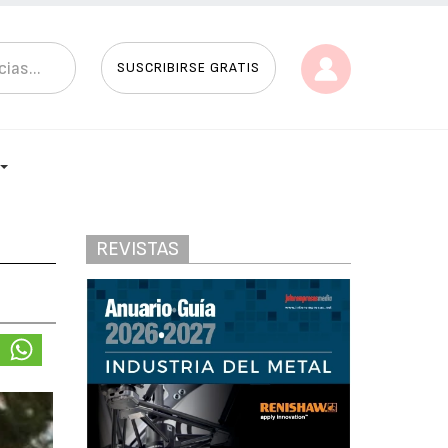
SUSCRIBIRSE GRATIS
REVISTAS