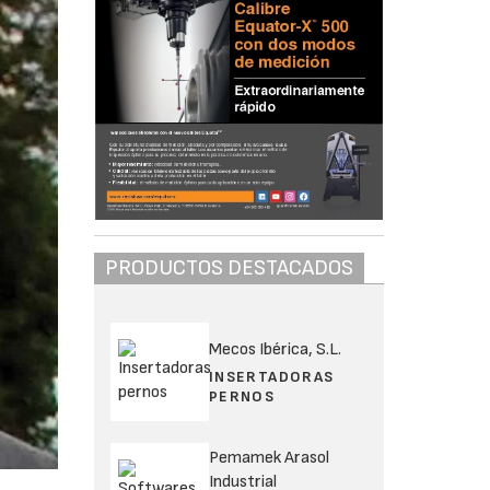
PRODUCTOS DESTACADOS
Mecos Ibérica, S.L.
INSERTADORAS
PERNOS
Pemamek Arasol
Industrial