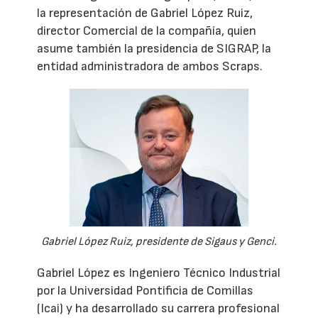
la representación de Gabriel López Ruiz,
director Comercial de la compañía, quien
asume también la presidencia de SIGRAP, la
entidad administradora de ambos Scraps.
Gabriel López Ruiz, presidente de Sigaus y Genci.
Gabriel López es Ingeniero Técnico Industrial
por la Universidad Pontificia de Comillas
(Icai) y ha desarrollado su carrera profesional