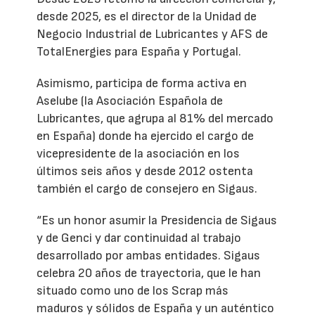
desde 2025, es el director de la Unidad de
Negocio Industrial de Lubricantes y AFS de
TotalEnergies para España y Portugal.
Asimismo, participa de forma activa en
Aselube (la Asociación Española de
Lubricantes, que agrupa al 81% del mercado
en España) donde ha ejercido el cargo de
vicepresidente de la asociación en los
últimos seis años y desde 2012 ostenta
también el cargo de consejero en Sigaus.
“Es un honor asumir la Presidencia de Sigaus
y de Genci y dar continuidad al trabajo
desarrollado por ambas entidades. Sigaus
celebra 20 años de trayectoria, que le han
situado como uno de los Scrap más
maduros y sólidos de España y un auténtico