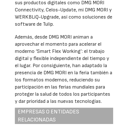
sus productos digitales como DMG MORI
Connectivity, Celos-Update, mi DMG MORI y
WERKBLiQ-Upgrade, así como soluciones de
software de Tulip.
Además, desde DMG MORI animan a
aprovechar el momento para acelerar el
moderno ‘Smart Flex Working’: el trabajo
digital y flexible independiente del tiempo y
el lugar. Por consiguiente, han adaptado la
presencia de DMG MORI en la feria también a
los formatos modernos, reduciendo su
participación en las ferias mundiales para
proteger la salud de todos los participantes
y dar prioridad a las nuevas tecnologías.
EMPRESAS O ENTIDADES
RELACIONADAS