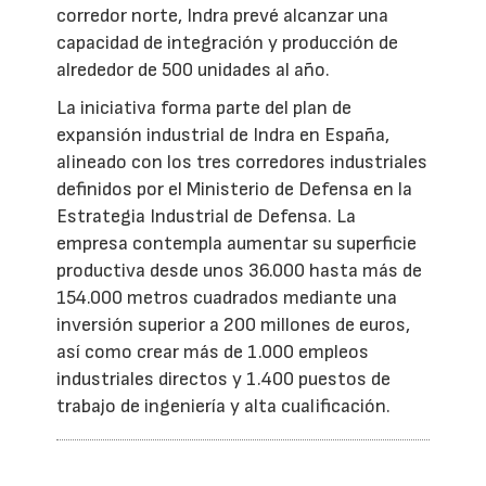
corredor norte, Indra prevé alcanzar una
capacidad de integración y producción de
alrededor de 500 unidades al año.
La iniciativa forma parte del plan de
expansión industrial de Indra en España,
alineado con los tres corredores industriales
definidos por el Ministerio de Defensa en la
Estrategia Industrial de Defensa. La
empresa contempla aumentar su superficie
productiva desde unos 36.000 hasta más de
154.000 metros cuadrados mediante una
inversión superior a 200 millones de euros,
así como crear más de 1.000 empleos
industriales directos y 1.400 puestos de
trabajo de ingeniería y alta cualificación.