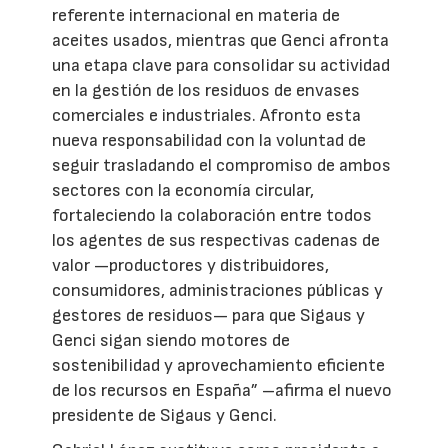
referente internacional en materia de
aceites usados, mientras que Genci afronta
una etapa clave para consolidar su actividad
en la gestión de los residuos de envases
comerciales e industriales. Afronto esta
nueva responsabilidad con la voluntad de
seguir trasladando el compromiso de ambos
sectores con la economía circular,
fortaleciendo la colaboración entre todos
los agentes de sus respectivas cadenas de
valor —productores y distribuidores,
consumidores, administraciones públicas y
gestores de residuos— para que Sigaus y
Genci sigan siendo motores de
sostenibilidad y aprovechamiento eficiente
de los recursos en España” –afirma el nuevo
presidente de Sigaus y Genci.