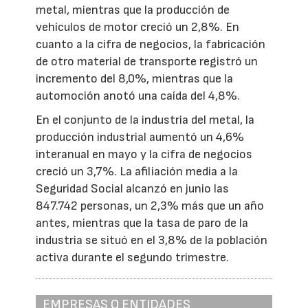
metal, mientras que la producción de
vehículos de motor creció un 2,8%. En
cuanto a la cifra de negocios, la fabricación
de otro material de transporte registró un
incremento del 8,0%, mientras que la
automoción anotó una caída del 4,8%.
En el conjunto de la industria del metal, la
producción industrial aumentó un 4,6%
interanual en mayo y la cifra de negocios
creció un 3,7%. La afiliación media a la
Seguridad Social alcanzó en junio las
847.742 personas, un 2,3% más que un año
antes, mientras que la tasa de paro de la
industria se situó en el 3,8% de la población
activa durante el segundo trimestre.
EMPRESAS O ENTIDADES