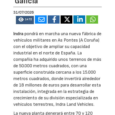
Galicia
31/07/2026
1472
Indra
pondrá en marcha una nueva fábrica de
vehículos militares en As Pontes (A Coruña)
con el objetivo de ampliar su capacidad
industrial en el norte de España. La
compañía ha adquirido unos terrenos de más
de 50.000 metros cuadrados, con una
superficie construida cercana a los 15.000
metros cuadrados, donde invertirá alrededor
de 18 millones de euros para desarrollar esta
instalación, integrada en la estrategia de
crecimiento de su división especializada en
vehículos terrestres, Indra Land Vehicles.
La nueva planta generará entre 70 y 120