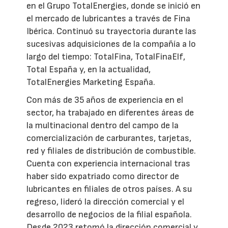
en el Grupo TotalEnergies, donde se inició en
el mercado de lubricantes a través de Fina
Ibérica. Continuó su trayectoria durante las
sucesivas adquisiciones de la compañía a lo
largo del tiempo: TotalFina, TotalFinaElf,
Total España y, en la actualidad,
TotalEnergies Marketing España.
Con más de 35 años de experiencia en el
sector, ha trabajado en diferentes áreas de
la multinacional dentro del campo de la
comercialización de carburantes, tarjetas,
red y filiales de distribución de combustible.
Cuenta con experiencia internacional tras
haber sido expatriado como director de
lubricantes en filiales de otros países. A su
regreso, lideró la dirección comercial y el
desarrollo de negocios de la filial española.
Desde 2023 retomó la dirección comercial y,