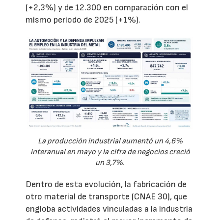
(+2,3%) y de 12.300 en comparación con el
mismo periodo de 2025 (+1%).
La producción industrial aumentó un 4,6%
interanual en mayo y la cifra de negocios creció
un 3,7%.
Dentro de esta evolución, la fabricación de
otro material de transporte (CNAE 30), que
engloba actividades vinculadas a la industria