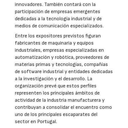
innovadores. También contará con la
participación de empresas emergentes
dedicadas a la tecnología industrial y de
medios de comunicación especializados.
Entre los expositores previstos figuran
fabricantes de maquinaria y equipos
industriales, empresas especializadas en
automatización y robótica, proveedores de
materias primas y tecnologías, compañías
de software industrial y entidades dedicadas
a la investigación y el desarrollo. La
organización prevé que estos perfiles
representen los principales ámbitos de
actividad de la industria manufacturera y
contribuyan a consolidar el encuentro como
uno de los principales escaparates del
sector en Portugal.