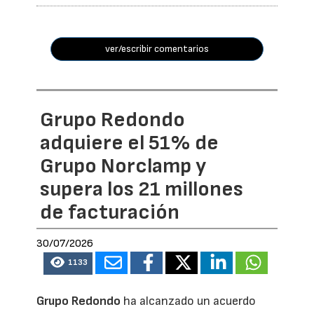
ver/escribir comentarios
Grupo Redondo
adquiere el 51% de
Grupo Norclamp y
supera los 21 millones
de facturación
30/07/2026
1133
Grupo Redondo
ha alcanzado un acuerdo