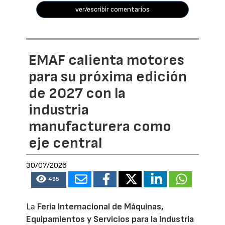
ver/escribir comentarios
EMAF calienta motores
para su próxima edición
de 2027 con la
industria
manufacturera como
eje central
30/07/2026
495
La
Feria Internacional de Máquinas,
Equipamientos y Servicios para la Industria