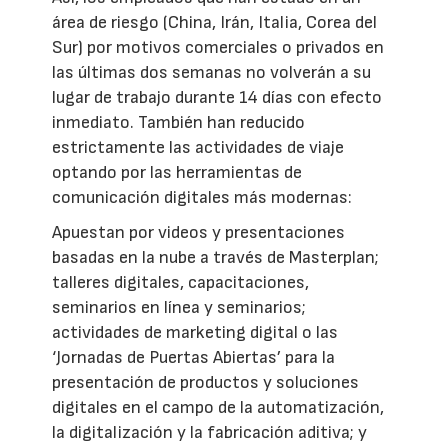
área de riesgo (China, Irán, Italia, Corea del
Sur) por motivos comerciales o privados en
las últimas dos semanas no volverán a su
lugar de trabajo durante 14 días con efecto
inmediato. También han reducido
estrictamente las actividades de viaje
optando por las herramientas de
comunicación digitales más modernas:
Apuestan por videos y presentaciones
basadas en la nube a través de Masterplan;
talleres digitales, capacitaciones,
seminarios en línea y seminarios;
actividades de marketing digital o las
‘Jornadas de Puertas Abiertas’ para la
presentación de productos y soluciones
digitales en el campo de la automatización,
la digitalización y la fabricación aditiva; y