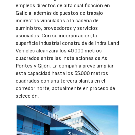
empleos directos de alta cualificación en
Galicia, además de puestos de trabajo
indirectos vinculados a la cadena de
suministro, proveedores y servicios
asociados. Con su incorporación, la
superficie industrial construida de Indra Land
Vehicles alcanzará los 40.000 metros
cuadrados entre las instalaciones de As
Pontes y Gijón. La compañía prevé ampliar
esta capacidad hasta los 55.000 metros
cuadrados con una tercera planta en el
corredor norte, actualmente en proceso de
selección.