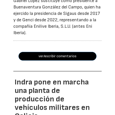
Gabriel López sustituye como presidente a
Buenaventura González del Campo, quien ha
ejercido la presidencia de Sigaus desde 2017
y de Genci desde 2022, representando a la
compañía Enilive Iberia, S.L.U. (antes Eni
Iberia).
ver/escribir comentarios
Indra pone en marcha
una planta de
producción de
vehículos militares en