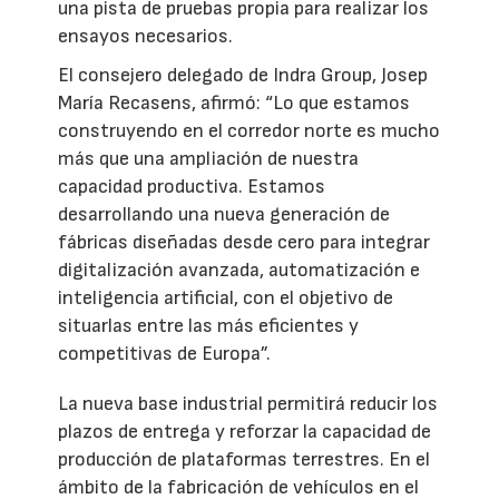
una pista de pruebas propia para realizar los
ensayos necesarios.
El consejero delegado de Indra Group, Josep
María Recasens, afirmó: “Lo que estamos
construyendo en el corredor norte es mucho
más que una ampliación de nuestra
capacidad productiva. Estamos
desarrollando una nueva generación de
fábricas diseñadas desde cero para integrar
digitalización avanzada, automatización e
inteligencia artificial, con el objetivo de
situarlas entre las más eficientes y
competitivas de Europa”.
La nueva base industrial permitirá reducir los
plazos de entrega y reforzar la capacidad de
producción de plataformas terrestres. En el
ámbito de la fabricación de vehículos en el