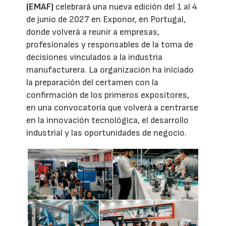
(EMAF)
celebrará una nueva edición del 1 al 4
de junio de 2027 en Exponor, en Portugal,
donde volverá a reunir a empresas,
profesionales y responsables de la toma de
decisiones vinculados a la industria
manufacturera. La organización ha iniciado
la preparación del certamen con la
confirmación de los primeros expositores,
en una convocatoria que volverá a centrarse
en la innovación tecnológica, el desarrollo
industrial y las oportunidades de negocio.