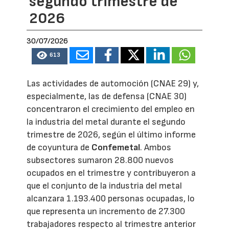
segundo trimestre de
2026
30/07/2026
613
Las actividades de automoción (CNAE 29) y,
especialmente, las de defensa (CNAE 30)
concentraron el crecimiento del empleo en
la industria del metal durante el segundo
trimestre de 2026, según el último informe
de coyuntura de
Confemetal
. Ambos
subsectores sumaron 28.800 nuevos
ocupados en el trimestre y contribuyeron a
que el conjunto de la industria del metal
alcanzara 1.193.400 personas ocupadas, lo
que representa un incremento de 27.300
trabajadores respecto al trimestre anterior