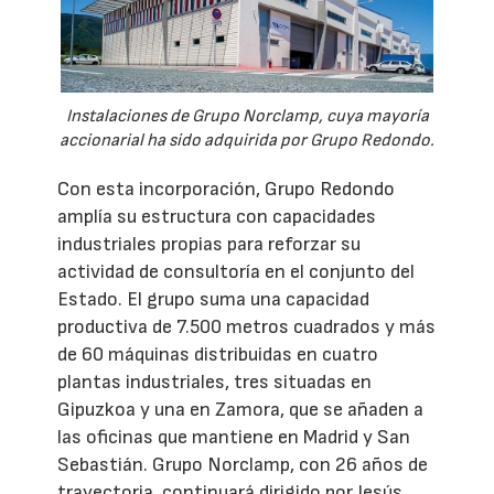
Instalaciones de Grupo Norclamp, cuya mayoría
accionarial ha sido adquirida por Grupo Redondo.
Con esta incorporación, Grupo Redondo
amplía su estructura con capacidades
industriales propias para reforzar su
actividad de consultoría en el conjunto del
Estado. El grupo suma una capacidad
productiva de 7.500 metros cuadrados y más
de 60 máquinas distribuidas en cuatro
plantas industriales, tres situadas en
Gipuzkoa y una en Zamora, que se añaden a
las oficinas que mantiene en Madrid y San
Sebastián. Grupo Norclamp, con 26 años de
trayectoria, continuará dirigido por Jesús