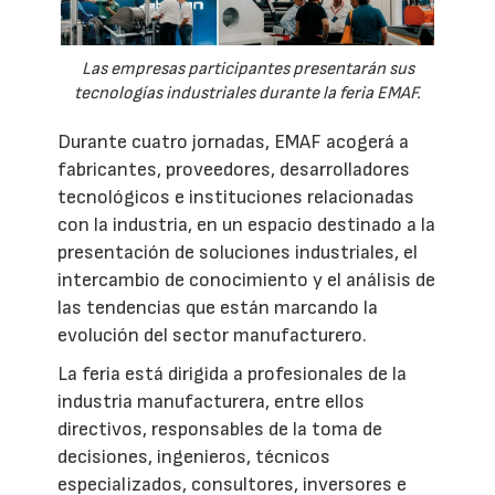
Las empresas participantes presentarán sus
tecnologías industriales durante la feria EMAF.
Durante cuatro jornadas, EMAF acogerá a
fabricantes, proveedores, desarrolladores
tecnológicos e instituciones relacionadas
con la industria, en un espacio destinado a la
presentación de soluciones industriales, el
intercambio de conocimiento y el análisis de
las tendencias que están marcando la
evolución del sector manufacturero.
La feria está dirigida a profesionales de la
industria manufacturera, entre ellos
directivos, responsables de la toma de
decisiones, ingenieros, técnicos
especializados, consultores, inversores e