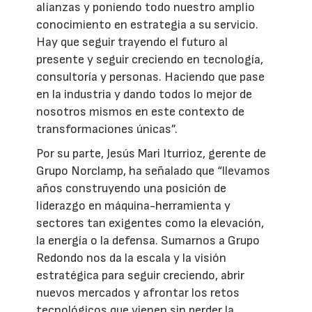
alianzas y poniendo todo nuestro amplio
conocimiento en estrategia a su servicio.
Hay que seguir trayendo el futuro al
presente y seguir creciendo en tecnología,
consultoría y personas. Haciendo que pase
en la industria y dando todos lo mejor de
nosotros mismos en este contexto de
transformaciones únicas”.
Por su parte, Jesús Mari Iturrioz, gerente de
Grupo Norclamp, ha señalado que “llevamos
años construyendo una posición de
liderazgo en máquina-herramienta y
sectores tan exigentes como la elevación,
la energía o la defensa. Sumarnos a Grupo
Redondo nos da la escala y la visión
estratégica para seguir creciendo, abrir
nuevos mercados y afrontar los retos
tecnológicos que vienen sin perder la