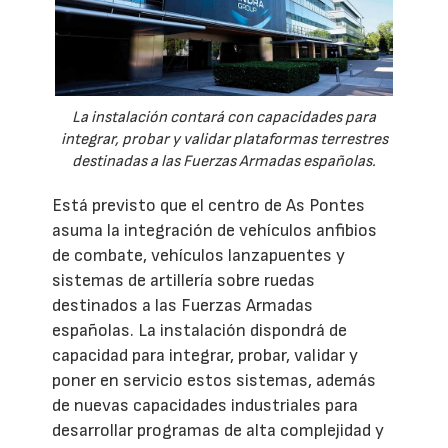
La instalación contará con capacidades para
integrar, probar y validar plataformas terrestres
destinadas a las Fuerzas Armadas españolas.
Está previsto que el centro de As Pontes
asuma la integración de vehículos anfibios
de combate, vehículos lanzapuentes y
sistemas de artillería sobre ruedas
destinados a las Fuerzas Armadas
españolas. La instalación dispondrá de
capacidad para integrar, probar, validar y
poner en servicio estos sistemas, además
de nuevas capacidades industriales para
desarrollar programas de alta complejidad y