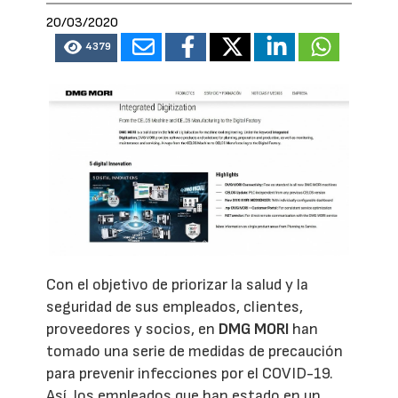
20/03/2020
4379
Con el objetivo de priorizar la salud y la
seguridad de sus empleados, clientes,
proveedores y socios, en
DMG MORI
han
tomado una serie de medidas de precaución
para prevenir infecciones por el COVID-19.
Así, los empleados que han estado en un