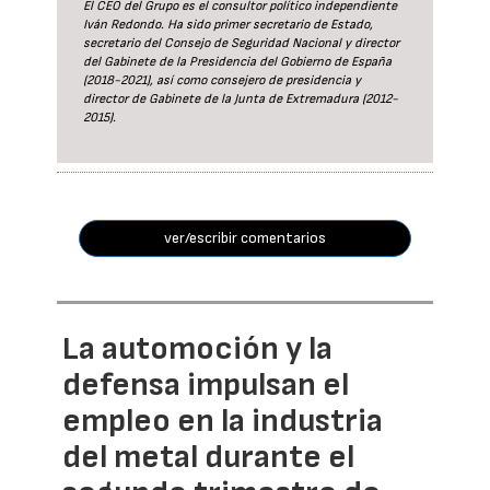
El CEO del Grupo es el consultor político independiente
Iván Redondo. Ha sido primer secretario de Estado,
secretario del Consejo de Seguridad Nacional y director
del Gabinete de la Presidencia del Gobierno de España
(2018-2021), así como consejero de presidencia y
director de Gabinete de la Junta de Extremadura (2012-
2015).
ver/escribir comentarios
La automoción y la
defensa impulsan el
empleo en la industria
del metal durante el