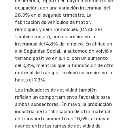
de defensa, registró el mayor incremento de
ocupación, con una variación interanual del
28,3% en el segundo trimestre. La
fabricación de vehículos de motor,
remolques y semirremolques (CNAE 29)
también mejoró, con un crecimiento
interanual del 4,8% del empleo. En afiliación
a la Seguridad Social, la automoción volvió a
terreno positivo en junio, con un aumento
del 0,3%, mientras que la fabricación de otro
material de transporte elevó su crecimiento
hasta el 7,9%.
Los indicadores de actividad también
reflejan un comportamiento favorable para
ambos subsectores. En mayo, la producción
industrial de la fabricación de otro material
de transporte aumentó un 16,5%, el mayor
avance entre las ramas de actividad del