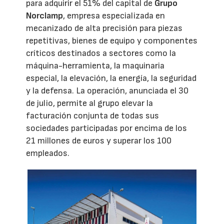
para adquirir el 51% del capital de
Grupo
Norclamp
, empresa especializada en
mecanizado de alta precisión para piezas
repetitivas, bienes de equipo y componentes
críticos destinados a sectores como la
máquina-herramienta, la maquinaria
especial, la elevación, la energía, la seguridad
y la defensa. La operación, anunciada el 30
de julio, permite al grupo elevar la
facturación conjunta de todas sus
sociedades participadas por encima de los
21 millones de euros y superar los 100
empleados.