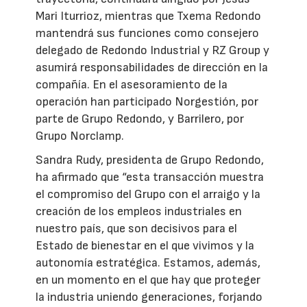
Mari Iturrioz, mientras que Txema Redondo
mantendrá sus funciones como consejero
delegado de Redondo Industrial y RZ Group y
asumirá responsabilidades de dirección en la
compañía. En el asesoramiento de la
operación han participado Norgestión, por
parte de Grupo Redondo, y Barrilero, por
Grupo Norclamp.
Sandra Rudy, presidenta de Grupo Redondo,
ha afirmado que “esta transacción muestra
el compromiso del Grupo con el arraigo y la
creación de los empleos industriales en
nuestro país, que son decisivos para el
Estado de bienestar en el que vivimos y la
autonomía estratégica. Estamos, además,
en un momento en el que hay que proteger
la industria uniendo generaciones, forjando