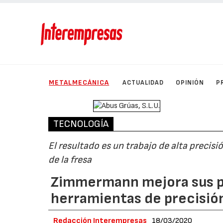
METALMECÁNICA
ACTUALIDAD
OPINIÓN
P
TECNOLOGÍA
El resultado es un trabajo de alta precisi
de la fresa
Zimmermann mejora sus pr
herramientas de precisió
Redacción Interempresas
18/03/2020