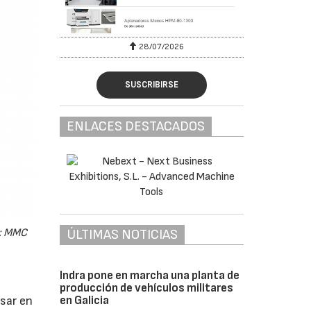
28/07/2026
SUSCRIBIRSE
ENLACES DESTACADOS
ÚLTIMAS NOTICIAS
o: MMC
Indra pone en marcha una planta de
producción de vehículos militares
en Galicia
esar en