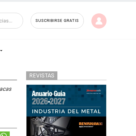
SUSCRIBIRSE GRATIS
REVISTAS
lacas