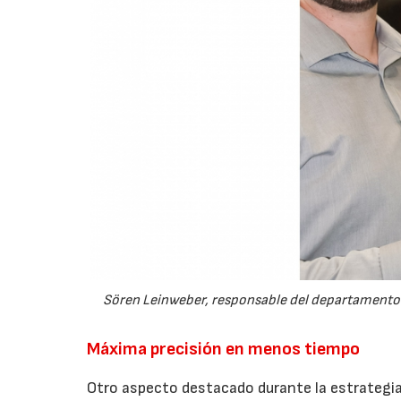
Sören Leinweber, responsable del departamento 
Máxima precisión en menos tiempo
Otro aspecto destacado durante la estrategia