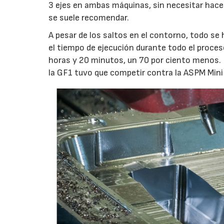
3 ejes en ambas máquinas, sin necesitar hace
se suele recomendar.
A pesar de los saltos en el contorno, todo se
el tiempo de ejecución durante todo el proceso
horas y 20 minutos, un 70 por ciento menos. 
la GF1 tuvo que competir contra la ASPM Min