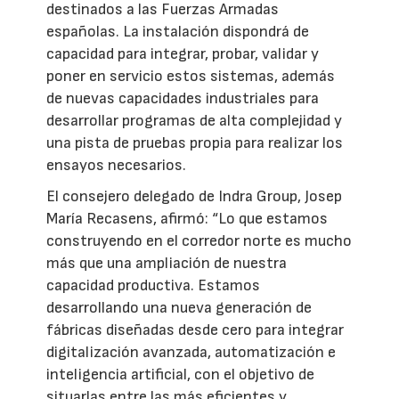
destinados a las Fuerzas Armadas
españolas. La instalación dispondrá de
capacidad para integrar, probar, validar y
poner en servicio estos sistemas, además
de nuevas capacidades industriales para
desarrollar programas de alta complejidad y
una pista de pruebas propia para realizar los
ensayos necesarios.
El consejero delegado de Indra Group, Josep
María Recasens, afirmó: “Lo que estamos
construyendo en el corredor norte es mucho
más que una ampliación de nuestra
capacidad productiva. Estamos
desarrollando una nueva generación de
fábricas diseñadas desde cero para integrar
digitalización avanzada, automatización e
inteligencia artificial, con el objetivo de
situarlas entre las más eficientes y