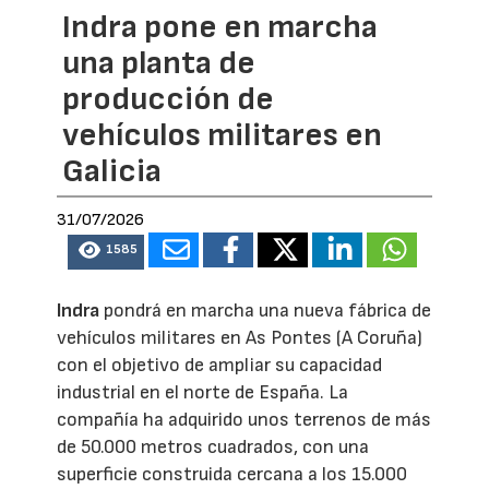
Indra pone en marcha
una planta de
producción de
vehículos militares en
Galicia
31/07/2026
1585
Indra
pondrá en marcha una nueva fábrica de
vehículos militares en As Pontes (A Coruña)
con el objetivo de ampliar su capacidad
industrial en el norte de España. La
compañía ha adquirido unos terrenos de más
de 50.000 metros cuadrados, con una
superficie construida cercana a los 15.000