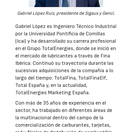
Gabriel López Ruiz, presidente de Sigaus y Genci.
Gabriel López es Ingeniero Técnico Industrial
por la Universidad Pontificia de Comillas
(Icai) y ha desarrollado su carrera profesional
en el Grupo TotalEnergies, donde se inició en
el mercado de lubricantes a través de Fina
Ibérica. Continuó su trayectoria durante las
sucesivas adquisiciones de la compañía a lo
largo del tiempo: TotalFina, TotalFinaElf,
Total España y, en la actualidad,
TotalEnergies Marketing España.
Con más de 35 años de experiencia en el
sector, ha trabajado en diferentes áreas de
la multinacional dentro del campo de la
comercialización de carburantes, tarjetas,