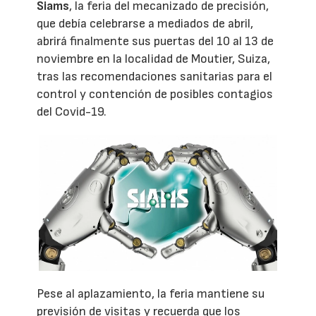
Siams
, la feria del mecanizado de precisión,
que debía celebrarse a mediados de abril,
abrirá finalmente sus puertas del 10 al 13 de
noviembre en la localidad de Moutier, Suiza,
tras las recomendaciones sanitarias para el
control y contención de posibles contagios
del Covid-19.
Pese al aplazamiento, la feria mantiene su
previsión de visitas y recuerda que los