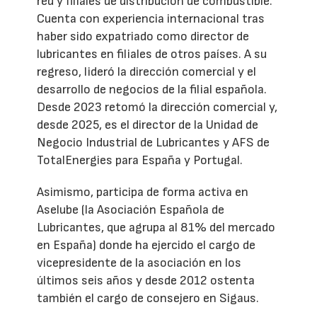
red y filiales de distribución de combustible.
Cuenta con experiencia internacional tras
haber sido expatriado como director de
lubricantes en filiales de otros países. A su
regreso, lideró la dirección comercial y el
desarrollo de negocios de la filial española.
Desde 2023 retomó la dirección comercial y,
desde 2025, es el director de la Unidad de
Negocio Industrial de Lubricantes y AFS de
TotalEnergies para España y Portugal.
Asimismo, participa de forma activa en
Aselube (la Asociación Española de
Lubricantes, que agrupa al 81% del mercado
en España) donde ha ejercido el cargo de
vicepresidente de la asociación en los
últimos seis años y desde 2012 ostenta
también el cargo de consejero en Sigaus.