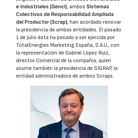
e Industriales (Genci)
, ambos
Sistemas
Colectivos de Responsabilidad Ampliada
del Productor (Scrap)
, han acordado renovar
la presidencia de ambas entidades. El pasado
1 de julio ésta ha pasado a ser ejercida por
TotalEnergies Marketing España, S.A.U., con
la representación de Gabriel López Ruiz,
director Comercial de la compañía, quien
asume también la presidencia de SIGRAP, la
entidad administradora de ambos Scraps.