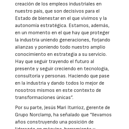
creación de los empleos industriales en
nuestro país, que son decisivos para el
Estado de bienestar en el que vivimos y la
autonomía estratégica. Estamos, además,
en un momento en el que hay que proteger
la industria uniendo generaciones, forjando
alianzas y poniendo todo nuestro amplio
conocimiento en estrategia a su servicio.
Hay que seguir trayendo el futuro al
presente y seguir creciendo en tecnología,
consultoría y personas. Haciendo que pase
en la industria y dando todos lo mejor de
nosotros mismos en este contexto de
transformaciones únicas”.
Por su parte, Jesús Mari Iturrioz, gerente de
Grupo Norclamp, ha señalado que “llevamos
años construyendo una posición de