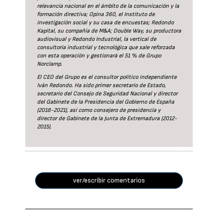
relevancia nacional en el ámbito de la comunicación y la
formación directiva; Opina 360, el Instituto de
investigación social y su casa de encuestas; Redondo
Kapital, su compañía de M&A; Double Way, su productora
audiovisual y Redondo Industrial, la vertical de
consultoría industrial y tecnológica que sale reforzada
con esta operación y gestionará el 51 % de Grupo
Norclamp.
El CEO del Grupo es el consultor político independiente
Iván Redondo. Ha sido primer secretario de Estado,
secretario del Consejo de Seguridad Nacional y director
del Gabinete de la Presidencia del Gobierno de España
(2018-2021), así como consejero de presidencia y
director de Gabinete de la Junta de Extremadura (2012-
2015).
ver/escribir comentarios