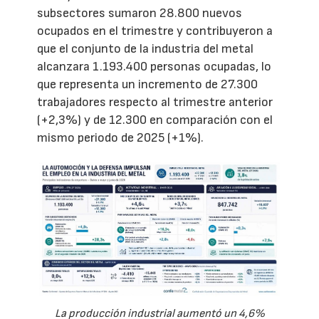
subsectores sumaron 28.800 nuevos
ocupados en el trimestre y contribuyeron a
que el conjunto de la industria del metal
alcanzara 1.193.400 personas ocupadas, lo
que representa un incremento de 27.300
trabajadores respecto al trimestre anterior
(+2,3%) y de 12.300 en comparación con el
mismo periodo de 2025 (+1%).
La producción industrial aumentó un 4,6%