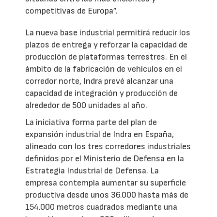
competitivas de Europa”.
La nueva base industrial permitirá reducir los
plazos de entrega y reforzar la capacidad de
producción de plataformas terrestres. En el
ámbito de la fabricación de vehículos en el
corredor norte, Indra prevé alcanzar una
capacidad de integración y producción de
alrededor de 500 unidades al año.
La iniciativa forma parte del plan de
expansión industrial de Indra en España,
alineado con los tres corredores industriales
definidos por el Ministerio de Defensa en la
Estrategia Industrial de Defensa. La
empresa contempla aumentar su superficie
productiva desde unos 36.000 hasta más de
154.000 metros cuadrados mediante una