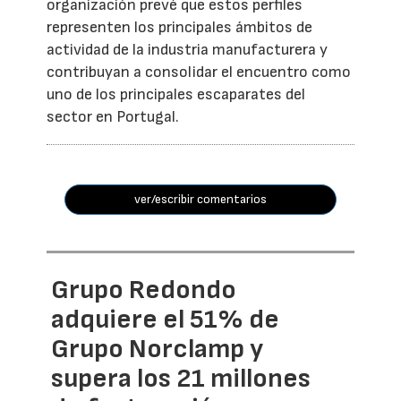
organización prevé que estos perfiles
representen los principales ámbitos de
actividad de la industria manufacturera y
contribuyan a consolidar el encuentro como
uno de los principales escaparates del
sector en Portugal.
ver/escribir comentarios
Grupo Redondo
adquiere el 51% de
Grupo Norclamp y
supera los 21 millones