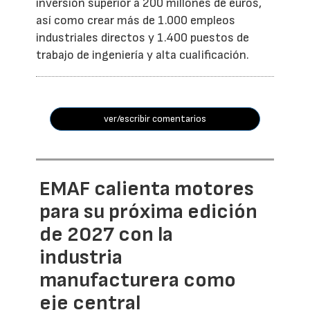
inversión superior a 200 millones de euros,
así como crear más de 1.000 empleos
industriales directos y 1.400 puestos de
trabajo de ingeniería y alta cualificación.
ver/escribir comentarios
EMAF calienta motores
para su próxima edición
de 2027 con la
industria
manufacturera como
eje central