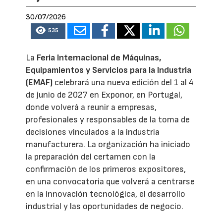
30/07/2026
535
La
Feria Internacional de Máquinas,
Equipamientos y Servicios para la Industria
(EMAF)
celebrará una nueva edición del 1 al 4
de junio de 2027 en Exponor, en Portugal,
donde volverá a reunir a empresas,
profesionales y responsables de la toma de
decisiones vinculados a la industria
manufacturera. La organización ha iniciado
la preparación del certamen con la
confirmación de los primeros expositores,
en una convocatoria que volverá a centrarse
en la innovación tecnológica, el desarrollo
industrial y las oportunidades de negocio.