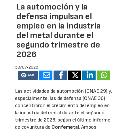
La automoción y la
defensa impulsan el
empleo en la industria
del metal durante el
segundo trimestre de
2026
30/07/2026
648
Las actividades de automoción (CNAE 29) y,
especialmente, las de defensa (CNAE 30)
concentraron el crecimiento del empleo en
la industria del metal durante el segundo
trimestre de 2026, según el último informe
de coyuntura de
Confemetal
. Ambos