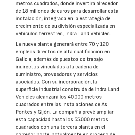
metros cuadrados, donde invertirá alrededor
de 18 millones de euros para desarrollar esta
instalación, integrada en la estrategia de
crecimiento de su división especializada en
vehículos terrestres, Indra Land Vehicles.
La nueva planta generará entre 70 y 120
empleos directos de alta cualificación en
Galicia, además de puestos de trabajo
indirectos vinculados a la cadena de
suministro, proveedores y servicios
asociados. Con su incorporación, la
superficie industrial construida de Indra Land
Vehicles alcanzará los 40.000 metros
cuadrados entre las instalaciones de As
Pontes y Gijón. La compañía prevé ampliar
esta capacidad hasta los 55.000 metros
cuadrados con una tercera planta en el
corredor norte, actualmente en proceso de