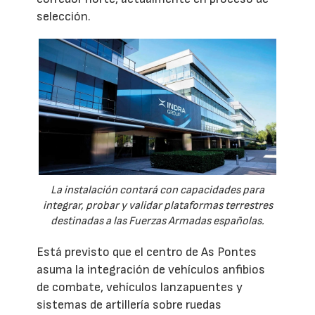
selección.
La instalación contará con capacidades para
integrar, probar y validar plataformas terrestres
destinadas a las Fuerzas Armadas españolas.
Está previsto que el centro de As Pontes
asuma la integración de vehículos anfibios
de combate, vehículos lanzapuentes y
sistemas de artillería sobre ruedas