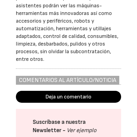
asistentes podrán ver las máquinas-
herramientas más innovadoras así como
accesorios y periféricos, robots y
automatización, herramientas y utillajes
adaptados, control de calidad, consumibles,
limpieza, desbarbados, pulidos y otros
procesos, sin olvidar la subcontratación,
entre otros.
COMENTARIOS AL ARTÍCULO/NOTICIA
Deja un comentario
Suscríbase a nuestra
Newsletter -
Ver ejemplo