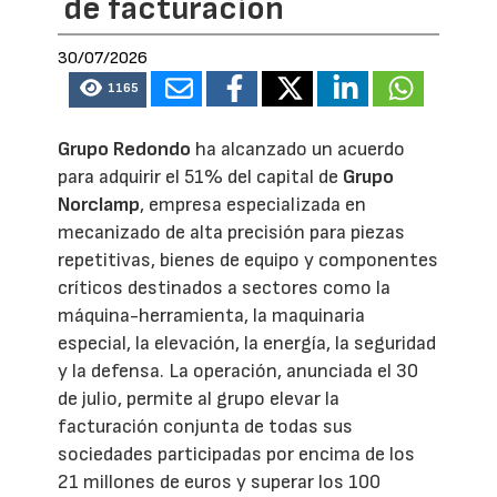
de facturación
30/07/2026
1165
Grupo Redondo
ha alcanzado un acuerdo
para adquirir el 51% del capital de
Grupo
Norclamp
, empresa especializada en
mecanizado de alta precisión para piezas
repetitivas, bienes de equipo y componentes
críticos destinados a sectores como la
máquina-herramienta, la maquinaria
especial, la elevación, la energía, la seguridad
y la defensa. La operación, anunciada el 30
de julio, permite al grupo elevar la
facturación conjunta de todas sus
sociedades participadas por encima de los
21 millones de euros y superar los 100