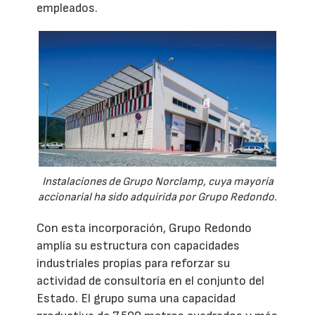
empleados.
Instalaciones de Grupo Norclamp, cuya mayoría
accionarial ha sido adquirida por Grupo Redondo.
Con esta incorporación, Grupo Redondo
amplía su estructura con capacidades
industriales propias para reforzar su
actividad de consultoría en el conjunto del
Estado. El grupo suma una capacidad