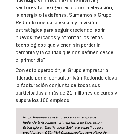
liderazgo en máquina-herramienta y
sectores tan exigentes como la elevación,
la energía o la defensa. Sumarnos a Grupo
Redondo nos da la escala y la visión
estratégica para seguir creciendo, abrir
nuevos mercados y afrontar los retos
tecnológicos que vienen sin perder la
cercanía y la calidad que nos definen desde
el primer día”.
Con esta operación, el Grupo empresarial
liderado por el consultor Iván Redondo eleva
la facturación conjunta de todas sus
participadas a más de 21 millones de euros y
supera los 100 empleos.
Grupo Redondo se estructura en seis empresas:
Redondo & Asociados, primera firma de Contexto y
Estrategia en España como Gabinete específico para
presidentes y CEO; R&A Comunicación, consultora de