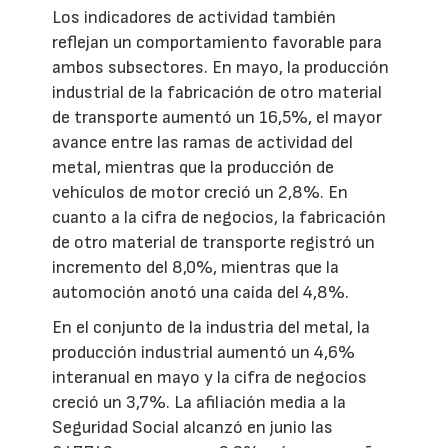
Los indicadores de actividad también
reflejan un comportamiento favorable para
ambos subsectores. En mayo, la producción
industrial de la fabricación de otro material
de transporte aumentó un 16,5%, el mayor
avance entre las ramas de actividad del
metal, mientras que la producción de
vehículos de motor creció un 2,8%. En
cuanto a la cifra de negocios, la fabricación
de otro material de transporte registró un
incremento del 8,0%, mientras que la
automoción anotó una caída del 4,8%.
En el conjunto de la industria del metal, la
producción industrial aumentó un 4,6%
interanual en mayo y la cifra de negocios
creció un 3,7%. La afiliación media a la
Seguridad Social alcanzó en junio las