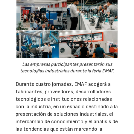
Las empresas participantes presentarán sus
tecnologías industriales durante la feria EMAF.
Durante cuatro jornadas, EMAF acogerá a
fabricantes, proveedores, desarrolladores
tecnológicos e instituciones relacionadas
con la industria, en un espacio destinado a la
presentación de soluciones industriales, el
intercambio de conocimiento y el análisis de
las tendencias que están marcando la