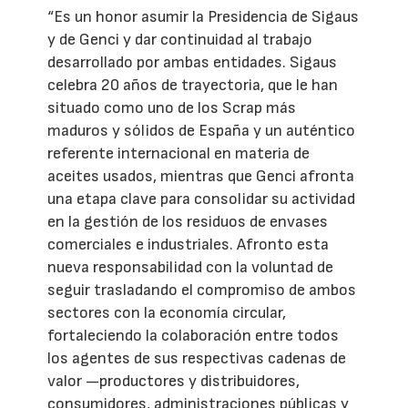
“Es un honor asumir la Presidencia de Sigaus
y de Genci y dar continuidad al trabajo
desarrollado por ambas entidades. Sigaus
celebra 20 años de trayectoria, que le han
situado como uno de los Scrap más
maduros y sólidos de España y un auténtico
referente internacional en materia de
aceites usados, mientras que Genci afronta
una etapa clave para consolidar su actividad
en la gestión de los residuos de envases
comerciales e industriales. Afronto esta
nueva responsabilidad con la voluntad de
seguir trasladando el compromiso de ambos
sectores con la economía circular,
fortaleciendo la colaboración entre todos
los agentes de sus respectivas cadenas de
valor —productores y distribuidores,
consumidores, administraciones públicas y