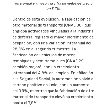
interanual en mayo y la cifra de negocios creció
un 3,7%.
Dentro de esta evolución, la fabricación de
otro material de transporte (CNAE 30), que
engloba actividades vinculadas a la industria
de defensa, registró el mayor incremento de
ocupación, con una variación interanual del
28,3% en el segundo trimestre. La
fabricación de vehículos de motor,
remolques y semirremolques (CNAE 29)
también mejoró, con un crecimiento
interanual del 4,8% del empleo. En afiliación
a la Seguridad Social, la automoción volvió a
terreno positivo en junio, con un aumento
del 0,3%, mientras que la fabricación de otro
material de transporte elevó su crecimiento
hasta el 7,9%.