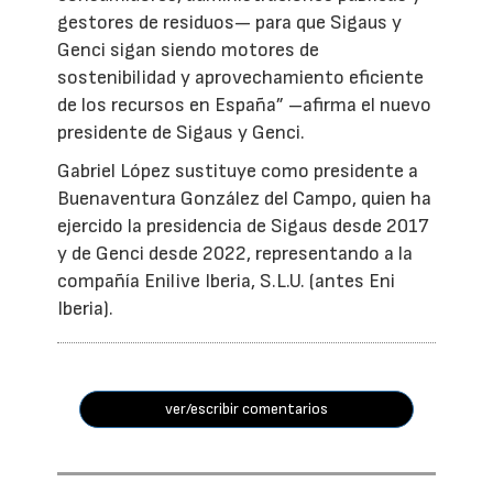
gestores de residuos— para que Sigaus y
Genci sigan siendo motores de
sostenibilidad y aprovechamiento eficiente
de los recursos en España” –afirma el nuevo
presidente de Sigaus y Genci.
Gabriel López sustituye como presidente a
Buenaventura González del Campo, quien ha
ejercido la presidencia de Sigaus desde 2017
y de Genci desde 2022, representando a la
compañía Enilive Iberia, S.L.U. (antes Eni
Iberia).
ver/escribir comentarios