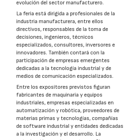
evolución del sector manufacturero.
La feria está dirigida a profesionales de la
industria manufacturera, entre ellos
directivos, responsables de la toma de
decisiones, ingenieros, técnicos
especializados, consultores, inversores e
innovadores. También contará con la
participación de empresas emergentes
dedicadas a la tecnología industrial y de
medios de comunicación especializados.
Entre los expositores previstos figuran
fabricantes de maquinaria y equipos
industriales, empresas especializadas en
automatización y robótica, proveedores de
materias primas y tecnologías, compañías
de software industrial y entidades dedicadas
a la investigación y el desarrollo. La