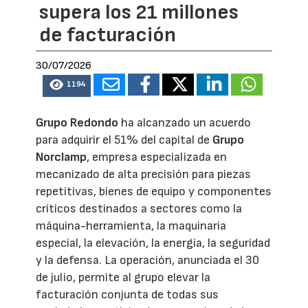
supera los 21 millones
de facturación
30/07/2026
1194
Grupo Redondo
ha alcanzado un acuerdo
para adquirir el 51% del capital de
Grupo
Norclamp
, empresa especializada en
mecanizado de alta precisión para piezas
repetitivas, bienes de equipo y componentes
críticos destinados a sectores como la
máquina-herramienta, la maquinaria
especial, la elevación, la energía, la seguridad
y la defensa. La operación, anunciada el 30
de julio, permite al grupo elevar la
facturación conjunta de todas sus