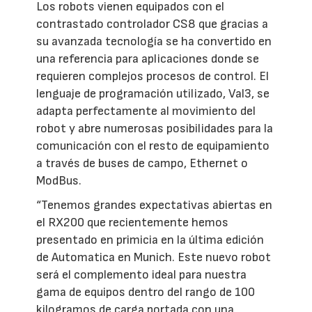
Los robots vienen equipados con el
contrastado controlador CS8 que gracias a
su avanzada tecnología se ha convertido en
una referencia para aplicaciones donde se
requieren complejos procesos de control. El
lenguaje de programación utilizado, Val3, se
adapta perfectamente al movimiento del
robot y abre numerosas posibilidades para la
comunicación con el resto de equipamiento
a través de buses de campo, Ethernet o
ModBus.
“Tenemos grandes expectativas abiertas en
el RX200 que recientemente hemos
presentado en primicia en la última edición
de Automatica en Munich. Este nuevo robot
será el complemento ideal para nuestra
gama de equipos dentro del rango de 100
kilogramos de carga portada con una