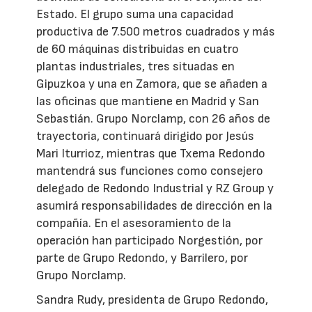
Estado. El grupo suma una capacidad
productiva de 7.500 metros cuadrados y más
de 60 máquinas distribuidas en cuatro
plantas industriales, tres situadas en
Gipuzkoa y una en Zamora, que se añaden a
las oficinas que mantiene en Madrid y San
Sebastián. Grupo Norclamp, con 26 años de
trayectoria, continuará dirigido por Jesús
Mari Iturrioz, mientras que Txema Redondo
mantendrá sus funciones como consejero
delegado de Redondo Industrial y RZ Group y
asumirá responsabilidades de dirección en la
compañía. En el asesoramiento de la
operación han participado Norgestión, por
parte de Grupo Redondo, y Barrilero, por
Grupo Norclamp.
Sandra Rudy, presidenta de Grupo Redondo,