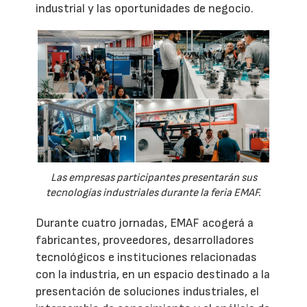
industrial y las oportunidades de negocio.
Las empresas participantes presentarán sus
tecnologías industriales durante la feria EMAF.
Durante cuatro jornadas, EMAF acogerá a
fabricantes, proveedores, desarrolladores
tecnológicos e instituciones relacionadas
con la industria, en un espacio destinado a la
presentación de soluciones industriales, el