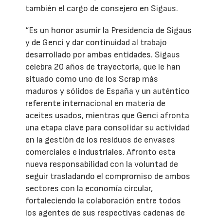
también el cargo de consejero en Sigaus.
“Es un honor asumir la Presidencia de Sigaus
y de Genci y dar continuidad al trabajo
desarrollado por ambas entidades. Sigaus
celebra 20 años de trayectoria, que le han
situado como uno de los Scrap más
maduros y sólidos de España y un auténtico
referente internacional en materia de
aceites usados, mientras que Genci afronta
una etapa clave para consolidar su actividad
en la gestión de los residuos de envases
comerciales e industriales. Afronto esta
nueva responsabilidad con la voluntad de
seguir trasladando el compromiso de ambos
sectores con la economía circular,
fortaleciendo la colaboración entre todos
los agentes de sus respectivas cadenas de