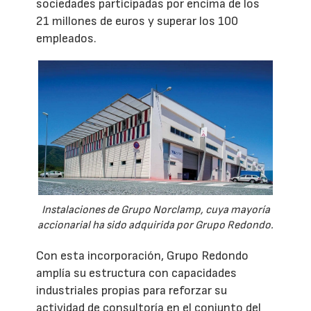
sociedades participadas por encima de los
21 millones de euros y superar los 100
empleados.
Instalaciones de Grupo Norclamp, cuya mayoría
accionarial ha sido adquirida por Grupo Redondo.
Con esta incorporación, Grupo Redondo
amplía su estructura con capacidades
industriales propias para reforzar su
actividad de consultoría en el conjunto del