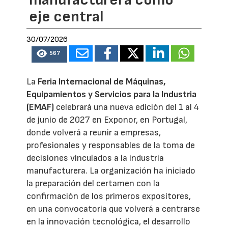
manufacturera como
eje central
30/07/2026
567
La
Feria Internacional de Máquinas,
Equipamientos y Servicios para la Industria
(EMAF)
celebrará una nueva edición del 1 al 4
de junio de 2027 en Exponor, en Portugal,
donde volverá a reunir a empresas,
profesionales y responsables de la toma de
decisiones vinculados a la industria
manufacturera. La organización ha iniciado
la preparación del certamen con la
confirmación de los primeros expositores,
en una convocatoria que volverá a centrarse
en la innovación tecnológica, el desarrollo