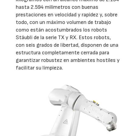
hasta 2.594 milímetros con buenas
prestaciones en velocidad y rapidez y, sobre
todo, con un máximo volumen de trabajo
como están acostumbrados los robots
Stäubli de la serie TX y RX. Estos robots,
con seis grados de libertad, disponen de una
estructura completamente cerrada para
garantizar robustez en ambientes hostiles y
facilitar su limpieza.