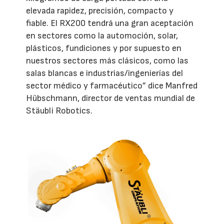
elevada rapidez, precisión, compacto y
fiable. El RX200 tendrá una gran aceptación
en sectores como la automoción, solar,
plásticos, fundiciones y por supuesto en
nuestros sectores más clásicos, como las
salas blancas e industrias/ingenierías del
sector médico y farmacéutico” dice Manfred
Hübschmann, director de ventas mundial de
Stäubli Robotics.