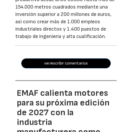
154.000 metros cuadrados mediante una
inversión superior a 200 millones de euros,
así como crear más de 1.000 empleos
industriales directos y 1.400 puestos de
trabajo de ingeniería y alta cualificación.
ver/escribir comentarios
EMAF calienta motores
para su próxima edición
de 2027 con la
industria