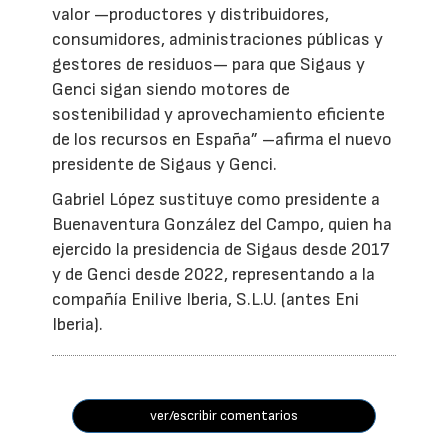
valor —productores y distribuidores,
consumidores, administraciones públicas y
gestores de residuos— para que Sigaus y
Genci sigan siendo motores de
sostenibilidad y aprovechamiento eficiente
de los recursos en España” –afirma el nuevo
presidente de Sigaus y Genci.
Gabriel López sustituye como presidente a
Buenaventura González del Campo, quien ha
ejercido la presidencia de Sigaus desde 2017
y de Genci desde 2022, representando a la
compañía Enilive Iberia, S.L.U. (antes Eni
Iberia).
ver/escribir comentarios