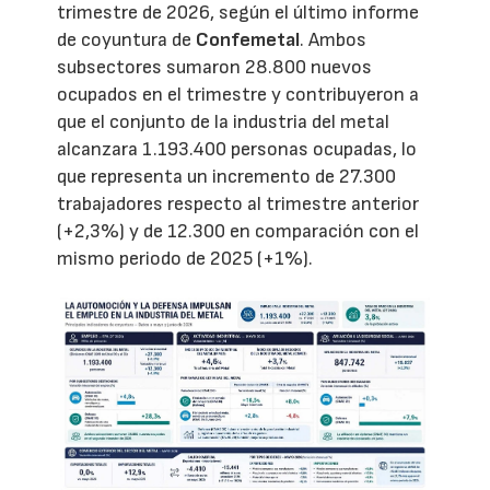
trimestre de 2026, según el último informe
de coyuntura de
Confemetal
. Ambos
subsectores sumaron 28.800 nuevos
ocupados en el trimestre y contribuyeron a
que el conjunto de la industria del metal
alcanzara 1.193.400 personas ocupadas, lo
que representa un incremento de 27.300
trabajadores respecto al trimestre anterior
(+2,3%) y de 12.300 en comparación con el
mismo periodo de 2025 (+1%).