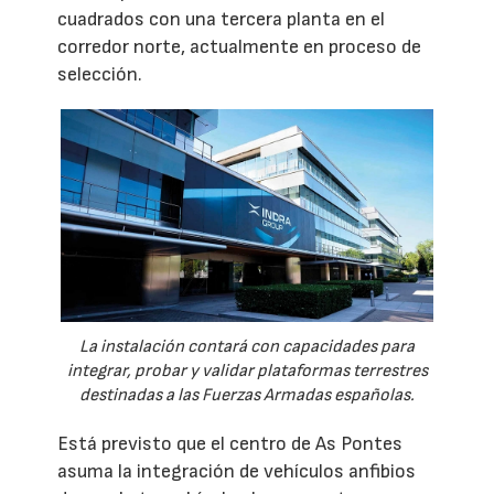
cuadrados con una tercera planta en el
corredor norte, actualmente en proceso de
selección.
La instalación contará con capacidades para
integrar, probar y validar plataformas terrestres
destinadas a las Fuerzas Armadas españolas.
Está previsto que el centro de As Pontes
asuma la integración de vehículos anfibios