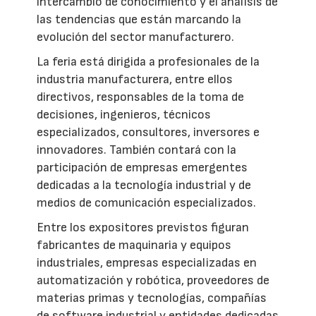
intercambio de conocimiento y el análisis de
las tendencias que están marcando la
evolución del sector manufacturero.
La feria está dirigida a profesionales de la
industria manufacturera, entre ellos
directivos, responsables de la toma de
decisiones, ingenieros, técnicos
especializados, consultores, inversores e
innovadores. También contará con la
participación de empresas emergentes
dedicadas a la tecnología industrial y de
medios de comunicación especializados.
Entre los expositores previstos figuran
fabricantes de maquinaria y equipos
industriales, empresas especializadas en
automatización y robótica, proveedores de
materias primas y tecnologías, compañías
de software industrial y entidades dedicadas