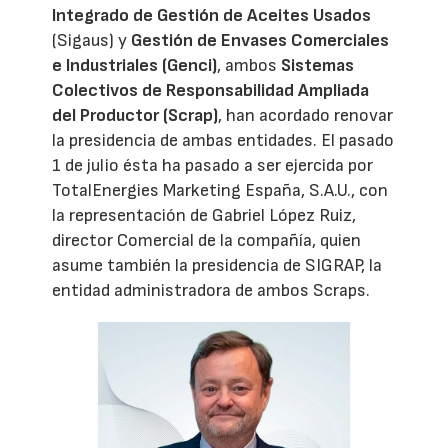
Integrado de Gestión de Aceites Usados
(Sigaus) y
Gestión de Envases Comerciales
e Industriales (Genci)
, ambos
Sistemas
Colectivos de Responsabilidad Ampliada
del Productor (Scrap)
, han acordado renovar
la presidencia de ambas entidades. El pasado
1 de julio ésta ha pasado a ser ejercida por
TotalEnergies Marketing España, S.A.U., con
la representación de Gabriel López Ruiz,
director Comercial de la compañía, quien
asume también la presidencia de SIGRAP, la
entidad administradora de ambos Scraps.