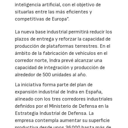
inteligencia artificial, con el objetivo de
situarlas entre las más eficientes y
competitivas de Europa”.
La nueva base industrial permitirá reducir los
plazos de entrega y reforzar la capacidad de
producción de plataformas terrestres. En el
ámbito de la fabricación de vehículos en el
corredor norte, Indra prevé alcanzar una
capacidad de integración y producción de
alrededor de 500 unidades al año.
La iniciativa forma parte del plan de
expansión industrial de Indra en España,
alineado con los tres corredores industriales
definidos por el Ministerio de Defensa en la
Estrategia Industrial de Defensa. La
empresa contempla aumentar su superficie
productiva desde unos 36.000 hasta más de