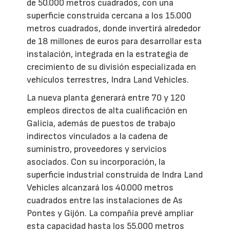
de 50.000 metros cuadrados, con una
superficie construida cercana a los 15.000
metros cuadrados, donde invertirá alrededor
de 18 millones de euros para desarrollar esta
instalación, integrada en la estrategia de
crecimiento de su división especializada en
vehículos terrestres, Indra Land Vehicles.
La nueva planta generará entre 70 y 120
empleos directos de alta cualificación en
Galicia, además de puestos de trabajo
indirectos vinculados a la cadena de
suministro, proveedores y servicios
asociados. Con su incorporación, la
superficie industrial construida de Indra Land
Vehicles alcanzará los 40.000 metros
cuadrados entre las instalaciones de As
Pontes y Gijón. La compañía prevé ampliar
esta capacidad hasta los 55.000 metros