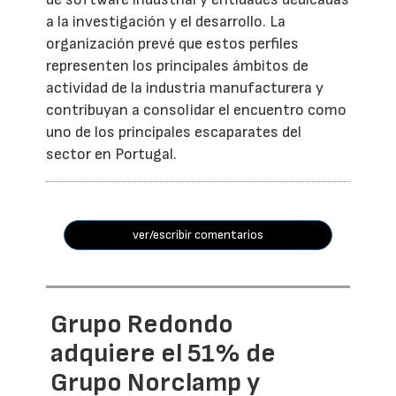
a la investigación y el desarrollo. La
organización prevé que estos perfiles
representen los principales ámbitos de
actividad de la industria manufacturera y
contribuyan a consolidar el encuentro como
uno de los principales escaparates del
sector en Portugal.
ver/escribir comentarios
Grupo Redondo
adquiere el 51% de
Grupo Norclamp y