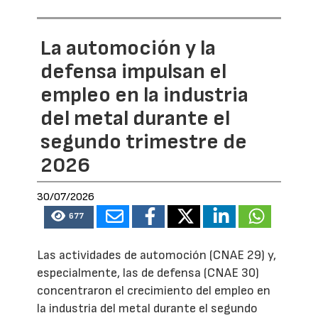
La automoción y la
defensa impulsan el
empleo en la industria
del metal durante el
segundo trimestre de
2026
30/07/2026
677
Las actividades de automoción (CNAE 29) y,
especialmente, las de defensa (CNAE 30)
concentraron el crecimiento del empleo en
la industria del metal durante el segundo