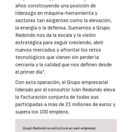
años construyendo una posición de
liderazgo en máquina-herramienta y
sectores tan exigentes como la elevación,
la energía o la defensa. Sumarnos a Grupo
Redondo nos da la escala y la visión
estratégica para seguir creciendo, abrir
nuevos mercados y afrontar los retos
tecnológicos que vienen sin perder la
cercanía y la calidad que nos definen desde
el primer día”.
Con esta operación, el Grupo empresarial
liderado por el consultor Iván Redondo eleva
la facturación conjunta de todas sus
participadas a más de 21 millones de euros y
supera los 100 empleos.
Grupo Redondo se estructura en seis empresas: