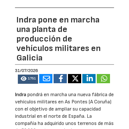
Indra pone en marcha
una planta de
producción de
vehículos militares en
Galicia
31/07/2026
1751
Indra
pondrá en marcha una nueva fábrica de
vehículos militares en As Pontes (A Coruña)
con el objetivo de ampliar su capacidad
industrial en el norte de España. La
compañía ha adquirido unos terrenos de más