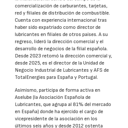
comercialización de carburantes, tarjetas,
red y filiales de distribución de combustible.
Cuenta con experiencia internacional tras
haber sido expatriado como director de
lubricantes en filiales de otros países. A su
regreso, lideró la dirección comercial y el
desarrollo de negocios de la filial española.
Desde 2023 retomó la dirección comercial y,
desde 2025, es el director de la Unidad de
Negocio Industrial de Lubricantes y AFS de
TotalEnergies para España y Portugal.
Asimismo, participa de forma activa en
Aselube (la Asociación Española de
Lubricantes, que agrupa al 81% del mercado
en España) donde ha ejercido el cargo de
vicepresidente de la asociación en los
últimos seis años y desde 2012 ostenta