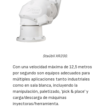
Staübli XR200.
Con una velocidad máxima de 12,5 metros
por segundo son equipos adecuados para
múltiples aplicaciones tanto industriales
como en sala blanca, incluyendo la
manipulación, paletizado, 'pick & place' y
carga/descarga de máquinas
inyectoras/herramienta.