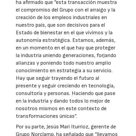
ha afirmado que “esta transacción muestra
el compromiso del Grupo con el arraigo y la
creación de los empleos industriales en
nuestro país, que son decisivos para el
Estado de bienestar en el que vivimos y la
autonomía estratégica. Estamos, además,
en un momento en el que hay que proteger
la industria uniendo generaciones, forjando
alianzas y poniendo todo nuestro amplio
conocimiento en estrategia a su servicio.
Hay que seguir trayendo el futuro al
presente y seguir creciendo en tecnología,
consultoría y personas. Haciendo que pase
en la industria y dando todos lo mejor de
nosotros mismos en este contexto de
transformaciones únicas”.
Por su parte, Jesús Mari Iturrioz, gerente de
Grupo Norclamp, ha señalado que “llevamos