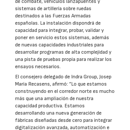
de combate, vehículos lanzapuentes y
sistemas de artillería sobre ruedas
destinados a las Fuerzas Armadas
españolas. La instalación dispondrá de
capacidad para integrar, probar, validar y
poner en servicio estos sistemas, además
de nuevas capacidades industriales para
desarrollar programas de alta complejidad y
una pista de pruebas propia para realizar los
ensayos necesarios.
El consejero delegado de Indra Group, Josep
María Recasens, afirmó: “Lo que estamos
construyendo en el corredor norte es mucho
más que una ampliación de nuestra
capacidad productiva. Estamos
desarrollando una nueva generación de
fábricas diseñadas desde cero para integrar
digitalización avanzada, automatización e