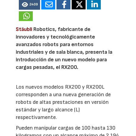
2409
Stäubli
Robotics, fabricante de
innovadores y tecnológicamente
avanzados robots para entornos
industriales y de sala blanca, presenta la
introducción de un nuevo modelo para
cargas pesadas, el RX200.
Los nuevos modelos RX200 y RX200L
corresponden a una nueva generación de
robots de altas prestaciones en versión
estándar y largo alcance (L)
respectivamente.
Pueden manipular cargas de 100 hasta 130
kilogramos con un alcance máximo de 2.194