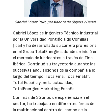
Gabriel López Ruiz, presidente de Sigaus y Genci.
Gabriel López es Ingeniero Técnico Industrial
por la Universidad Pontificia de Comillas
(Icai) y ha desarrollado su carrera profesional
en el Grupo TotalEnergies, donde se inició en
el mercado de lubricantes a través de Fina
Ibérica. Continuó su trayectoria durante las
sucesivas adquisiciones de la compañía a lo
largo del tiempo: TotalFina, TotalFinaElf,
Total España y, en la actualidad,
TotalEnergies Marketing España.
Con más de 35 años de experiencia en el
sector, ha trabajado en diferentes áreas de
la multinacional dentro del campo de la