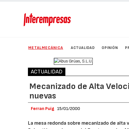
METALMECÁNICA
ACTUALIDAD
OPINIÓN
P
ACTUALIDAD
Mecanizado de Alta Veloc
nuevas
Ferran Puig
15/01/2000
La mesa redonda sobre mecanizado de alta ve