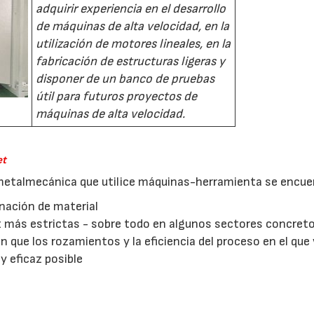
adquirir experiencia en el desarrollo
de máquinas de alta velocidad, en la
utilización de motores lineales, en la
fabricación de estructuras ligeras y
disponer de un banco de pruebas
útil para futuros proyectos de
máquinas de alta velocidad.
et
a metalmecánica que utilice máquinas-herramienta se encue
inación de material
z más estrictas - sobre todo en algunos sectores concret
 que los rozamientos y la eficiencia del proceso en el que
y eficaz posible