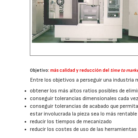
Objetivo
: más calidad y reducción del
time to mark
Entre los objetivos a perseguir una industri
obtener los más altos ratios posibles de elim
conseguir tolerancias dimensionales cada ve
conseguir tolerancias de acabado que permitan
estar involucrada la pieza sea lo más rentable 
reducir los tiempos de mecanizado
reducir los costes de uso de las herramientas