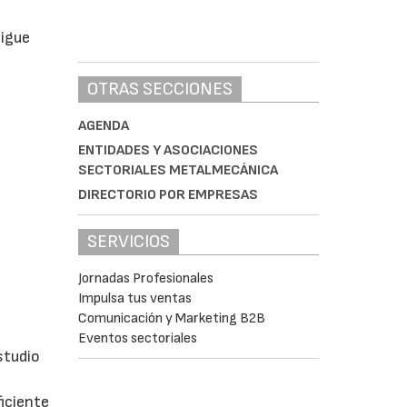
sigue
OTRAS SECCIONES
AGENDA
ENTIDADES Y ASOCIACIONES
SECTORIALES METALMECÁNICA
DIRECTORIO POR EMPRESAS
SERVICIOS
Jornadas Profesionales
Impulsa tus ventas
Comunicación y Marketing B2B
Eventos sectoriales
studio
iciente