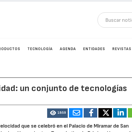
RODUCTOS
TECNOLOGÍA
AGENDA
ENTIDADES
REVISTAS
idad: un conjunto de tecnologías
1859
locidad que se celebró en el Palacio de Miramar de San