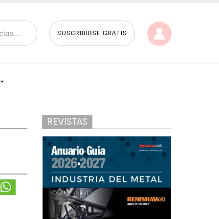
SUSCRIBIRSE GRATIS
REVISTAS