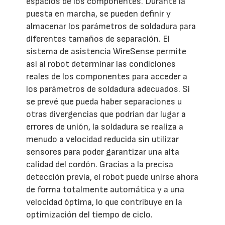
espacios de los componentes. Durante la
puesta en marcha, se pueden definir y
almacenar los parámetros de soldadura para
diferentes tamaños de separación. El
sistema de asistencia WireSense permite
así al robot determinar las condiciones
reales de los componentes para acceder a
los parámetros de soldadura adecuados. Si
se prevé que pueda haber separaciones u
otras divergencias que podrían dar lugar a
errores de unión, la soldadura se realiza a
menudo a velocidad reducida sin utilizar
sensores para poder garantizar una alta
calidad del cordón. Gracias a la precisa
detección previa, el robot puede unirse ahora
de forma totalmente automática y a una
velocidad óptima, lo que contribuye en la
optimización del tiempo de ciclo.