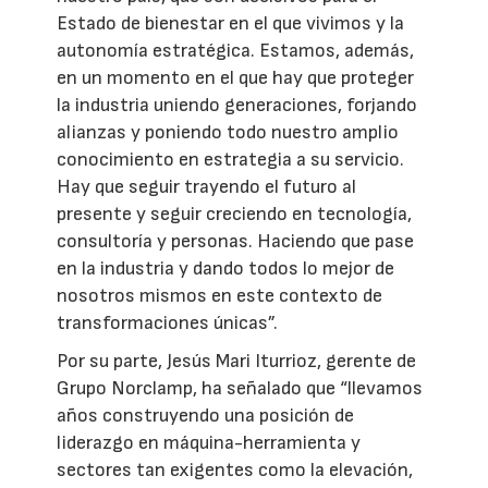
Estado de bienestar en el que vivimos y la
autonomía estratégica. Estamos, además,
en un momento en el que hay que proteger
la industria uniendo generaciones, forjando
alianzas y poniendo todo nuestro amplio
conocimiento en estrategia a su servicio.
Hay que seguir trayendo el futuro al
presente y seguir creciendo en tecnología,
consultoría y personas. Haciendo que pase
en la industria y dando todos lo mejor de
nosotros mismos en este contexto de
transformaciones únicas”.
Por su parte, Jesús Mari Iturrioz, gerente de
Grupo Norclamp, ha señalado que “llevamos
años construyendo una posición de
liderazgo en máquina-herramienta y
sectores tan exigentes como la elevación,