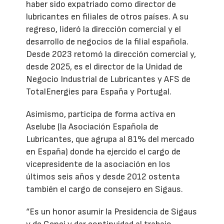
haber sido expatriado como director de
lubricantes en filiales de otros países. A su
regreso, lideró la dirección comercial y el
desarrollo de negocios de la filial española.
Desde 2023 retomó la dirección comercial y,
desde 2025, es el director de la Unidad de
Negocio Industrial de Lubricantes y AFS de
TotalEnergies para España y Portugal.
Asimismo, participa de forma activa en
Aselube (la Asociación Española de
Lubricantes, que agrupa al 81% del mercado
en España) donde ha ejercido el cargo de
vicepresidente de la asociación en los
últimos seis años y desde 2012 ostenta
también el cargo de consejero en Sigaus.
“Es un honor asumir la Presidencia de Sigaus