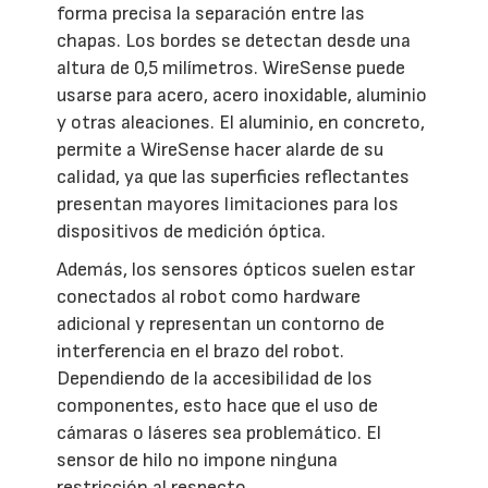
forma precisa la separación entre las
chapas. Los bordes se detectan desde una
altura de 0,5 milímetros. WireSense puede
usarse para acero, acero inoxidable, aluminio
y otras aleaciones. El aluminio, en concreto,
permite a WireSense hacer alarde de su
calidad, ya que las superficies reflectantes
presentan mayores limitaciones para los
dispositivos de medición óptica.
Además, los sensores ópticos suelen estar
conectados al robot como hardware
adicional y representan un contorno de
interferencia en el brazo del robot.
Dependiendo de la accesibilidad de los
componentes, esto hace que el uso de
cámaras o láseres sea problemático. El
sensor de hilo no impone ninguna
restricción al respecto.