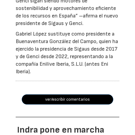
Genci sigan siendo motores de
sostenibilidad y aprovechamiento eficiente
de los recursos en España” –afirma el nuevo
presidente de Sigaus y Genci.
Gabriel López sustituye como presidente a
Buenaventura González del Campo, quien ha
ejercido la presidencia de Sigaus desde 2017
y de Genci desde 2022, representando a la
compañía Enilive Iberia, S.L.U. (antes Eni
Iberia).
ver/escribir comentarios
Indra pone en marcha