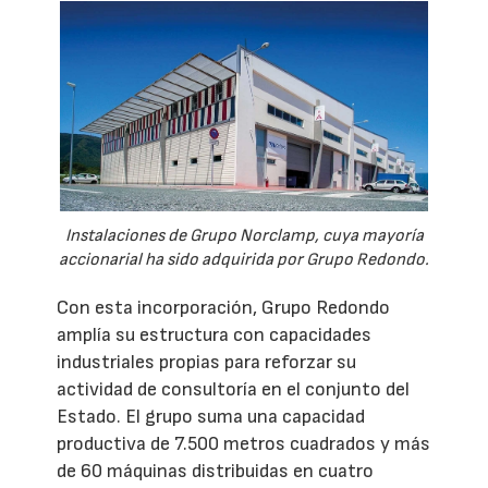
Instalaciones de Grupo Norclamp, cuya mayoría
accionarial ha sido adquirida por Grupo Redondo.
Con esta incorporación, Grupo Redondo
amplía su estructura con capacidades
industriales propias para reforzar su
actividad de consultoría en el conjunto del
Estado. El grupo suma una capacidad
productiva de 7.500 metros cuadrados y más
de 60 máquinas distribuidas en cuatro