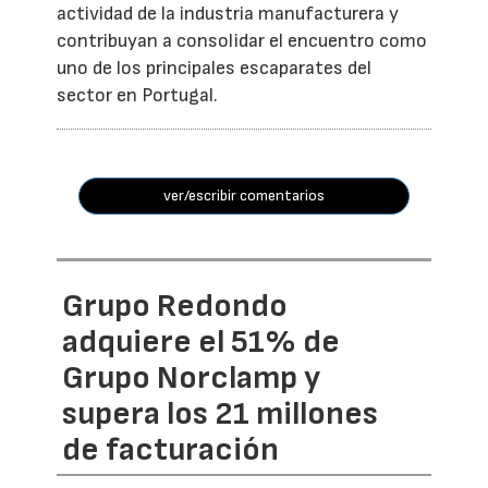
actividad de la industria manufacturera y
contribuyan a consolidar el encuentro como
uno de los principales escaparates del
sector en Portugal.
ver/escribir comentarios
Grupo Redondo
adquiere el 51% de
Grupo Norclamp y
supera los 21 millones
de facturación