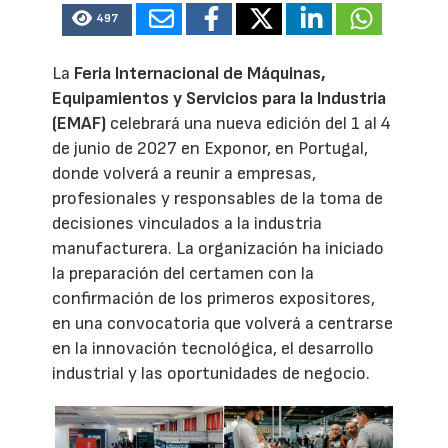
497
La
Feria Internacional de Máquinas,
Equipamientos y Servicios para la Industria
(EMAF)
celebrará una nueva edición del 1 al 4
de junio de 2027 en Exponor, en Portugal,
donde volverá a reunir a empresas,
profesionales y responsables de la toma de
decisiones vinculados a la industria
manufacturera. La organización ha iniciado
la preparación del certamen con la
confirmación de los primeros expositores,
en una convocatoria que volverá a centrarse
en la innovación tecnológica, el desarrollo
industrial y las oportunidades de negocio.