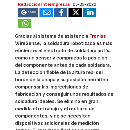
Redacción Intermpresas
05/03/2020
1566
Gracias al sistema de asistencia
Fronius
WireSense, la soldadura robotizada es más
eficiente: el electrodo de soldadura actúa
como un sensor y comprueba la posición
del componente antes de cada soldadura.
La detección fiable de la altura real del
borde de la chapa y su posición permiten
compensar las imprecisiones de
fabricación y conseguir unos resultados de
soldadura ideales. Se elimina en gran
medida el retrabajo y el rechazo de
componentes, y no se necesitan
dispositivos adicionales de medición