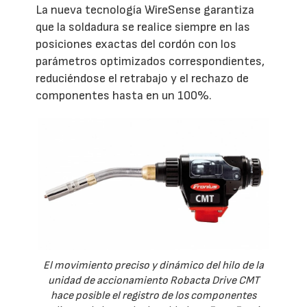
La nueva tecnología WireSense garantiza
que la soldadura se realice siempre en las
posiciones exactas del cordón con los
parámetros optimizados correspondientes,
reduciéndose el retrabajo y el rechazo de
componentes hasta en un 100%.
El movimiento preciso y dinámico del hilo de la
unidad de accionamiento Robacta Drive CMT
hace posible el registro de los componentes