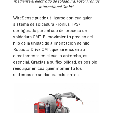
mediante el electrodo de soldadura. Foto: Fronius
International GmbH.
WireSense puede utilizarse con cualquier
sistema de soldadura Fronius TPS/i
configurado para el uso del proceso de
soldadura CMT. El movimiento preciso del
hilo de la unidad de alimentación de hilo
Robacta Drive CMT, que se encuentra
directamente en el cuello antorcha, es
esencial. Gracias a su flexibilidad, es posible
reequipar en cualquier momento los
sistemas de soldadura existentes.