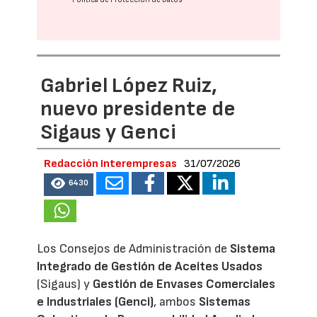
Gabriel López Ruiz,
nuevo presidente de
Sigaus y Genci
Redacción Interempresas
31/07/2026
6430
Los Consejos de Administración de
Sistema
Integrado de Gestión de Aceites Usados
(Sigaus) y
Gestión de Envases Comerciales
e Industriales (Genci)
, ambos
Sistemas