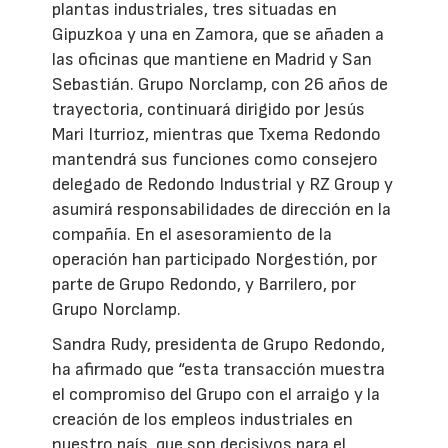
plantas industriales, tres situadas en
Gipuzkoa y una en Zamora, que se añaden a
las oficinas que mantiene en Madrid y San
Sebastián. Grupo Norclamp, con 26 años de
trayectoria, continuará dirigido por Jesús
Mari Iturrioz, mientras que Txema Redondo
mantendrá sus funciones como consejero
delegado de Redondo Industrial y RZ Group y
asumirá responsabilidades de dirección en la
compañía. En el asesoramiento de la
operación han participado Norgestión, por
parte de Grupo Redondo, y Barrilero, por
Grupo Norclamp.
Sandra Rudy, presidenta de Grupo Redondo,
ha afirmado que “esta transacción muestra
el compromiso del Grupo con el arraigo y la
creación de los empleos industriales en
nuestro país, que son decisivos para el