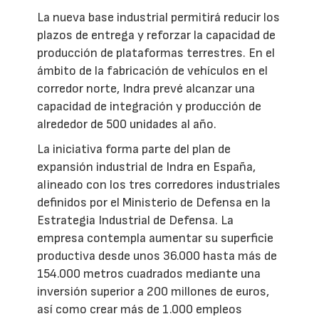
La nueva base industrial permitirá reducir los
plazos de entrega y reforzar la capacidad de
producción de plataformas terrestres. En el
ámbito de la fabricación de vehículos en el
corredor norte, Indra prevé alcanzar una
capacidad de integración y producción de
alrededor de 500 unidades al año.
La iniciativa forma parte del plan de
expansión industrial de Indra en España,
alineado con los tres corredores industriales
definidos por el Ministerio de Defensa en la
Estrategia Industrial de Defensa. La
empresa contempla aumentar su superficie
productiva desde unos 36.000 hasta más de
154.000 metros cuadrados mediante una
inversión superior a 200 millones de euros,
así como crear más de 1.000 empleos