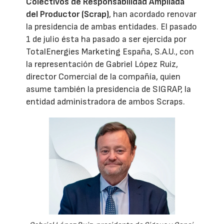
Colectivos de Responsabilidad Ampliada
del Productor (Scrap)
, han acordado renovar
la presidencia de ambas entidades. El pasado
1 de julio ésta ha pasado a ser ejercida por
TotalEnergies Marketing España, S.A.U., con
la representación de Gabriel López Ruiz,
director Comercial de la compañía, quien
asume también la presidencia de SIGRAP, la
entidad administradora de ambos Scraps.