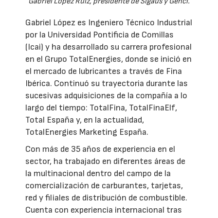
Gabriel López Ruiz, presidente de Sigaus y Genci.
Gabriel López es Ingeniero Técnico Industrial
por la Universidad Pontificia de Comillas
(Icai) y ha desarrollado su carrera profesional
en el Grupo TotalEnergies, donde se inició en
el mercado de lubricantes a través de Fina
Ibérica. Continuó su trayectoria durante las
sucesivas adquisiciones de la compañía a lo
largo del tiempo: TotalFina, TotalFinaElf,
Total España y, en la actualidad,
TotalEnergies Marketing España.
Con más de 35 años de experiencia en el
sector, ha trabajado en diferentes áreas de
la multinacional dentro del campo de la
comercialización de carburantes, tarjetas,
red y filiales de distribución de combustible.
Cuenta con experiencia internacional tras