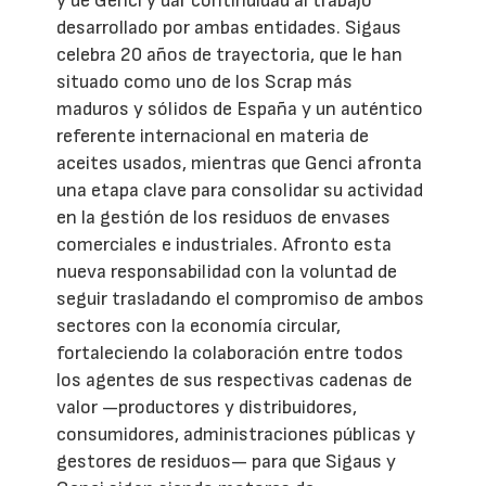
y de Genci y dar continuidad al trabajo
desarrollado por ambas entidades. Sigaus
celebra 20 años de trayectoria, que le han
situado como uno de los Scrap más
maduros y sólidos de España y un auténtico
referente internacional en materia de
aceites usados, mientras que Genci afronta
una etapa clave para consolidar su actividad
en la gestión de los residuos de envases
comerciales e industriales. Afronto esta
nueva responsabilidad con la voluntad de
seguir trasladando el compromiso de ambos
sectores con la economía circular,
fortaleciendo la colaboración entre todos
los agentes de sus respectivas cadenas de
valor —productores y distribuidores,
consumidores, administraciones públicas y
gestores de residuos— para que Sigaus y