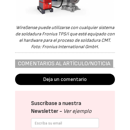
WireSense puede utilizarse con cualquier sistema
de soldadura Fronius TPS/i que esté equipado con
el hardware para el proceso de soldadura CMT.
Foto: Fronius International GmbH.
COMENTARIOS AL ARTÍCULO/NOTICIA
Deja un comentario
Suscríbase a nuestra
Newsletter -
Ver ejemplo