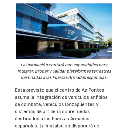
La instalación contará con capacidades para
integrar, probar y validar plataformas terrestres
destinadas a las Fuerzas Armadas españolas.
Está previsto que el centro de As Pontes
asuma la integración de vehículos anfibios
de combate, vehículos lanzapuentes y
sistemas de artillería sobre ruedas
destinados a las Fuerzas Armadas
españolas. La instalación dispondrá de