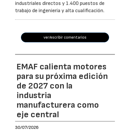
industriales directos y 1.400 puestos de
trabajo de ingeniería y alta cualificación.
ver/escribir comentarios
EMAF calienta motores
para su próxima edición
de 2027 con la
industria
manufacturera como
eje central
30/07/2026