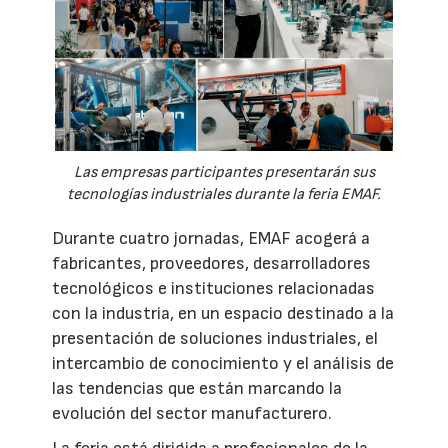
Las empresas participantes presentarán sus
tecnologías industriales durante la feria EMAF.
Durante cuatro jornadas, EMAF acogerá a
fabricantes, proveedores, desarrolladores
tecnológicos e instituciones relacionadas
con la industria, en un espacio destinado a la
presentación de soluciones industriales, el
intercambio de conocimiento y el análisis de
las tendencias que están marcando la
evolución del sector manufacturero.