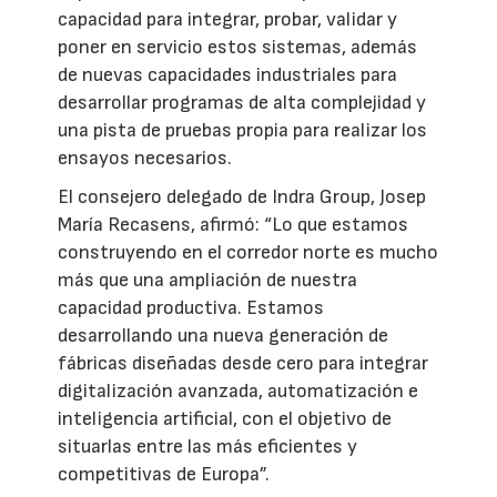
capacidad para integrar, probar, validar y
poner en servicio estos sistemas, además
de nuevas capacidades industriales para
desarrollar programas de alta complejidad y
una pista de pruebas propia para realizar los
ensayos necesarios.
El consejero delegado de Indra Group, Josep
María Recasens, afirmó: “Lo que estamos
construyendo en el corredor norte es mucho
más que una ampliación de nuestra
capacidad productiva. Estamos
desarrollando una nueva generación de
fábricas diseñadas desde cero para integrar
digitalización avanzada, automatización e
inteligencia artificial, con el objetivo de
situarlas entre las más eficientes y
competitivas de Europa”.