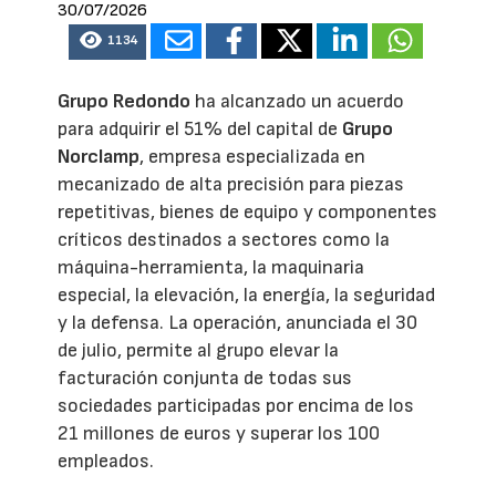
30/07/2026
1134
Grupo Redondo
ha alcanzado un acuerdo
para adquirir el 51% del capital de
Grupo
Norclamp
, empresa especializada en
mecanizado de alta precisión para piezas
repetitivas, bienes de equipo y componentes
críticos destinados a sectores como la
máquina-herramienta, la maquinaria
especial, la elevación, la energía, la seguridad
y la defensa. La operación, anunciada el 30
de julio, permite al grupo elevar la
facturación conjunta de todas sus
sociedades participadas por encima de los
21 millones de euros y superar los 100
empleados.