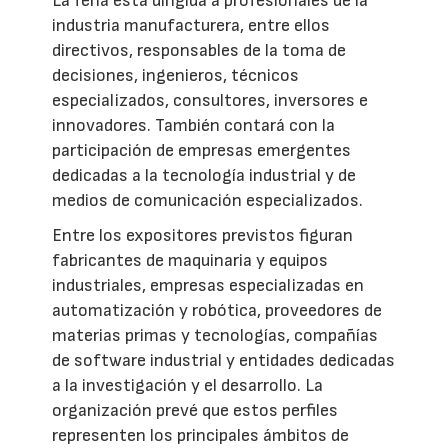
La feria está dirigida a profesionales de la
industria manufacturera, entre ellos
directivos, responsables de la toma de
decisiones, ingenieros, técnicos
especializados, consultores, inversores e
innovadores. También contará con la
participación de empresas emergentes
dedicadas a la tecnología industrial y de
medios de comunicación especializados.
Entre los expositores previstos figuran
fabricantes de maquinaria y equipos
industriales, empresas especializadas en
automatización y robótica, proveedores de
materias primas y tecnologías, compañías
de software industrial y entidades dedicadas
a la investigación y el desarrollo. La
organización prevé que estos perfiles
representen los principales ámbitos de