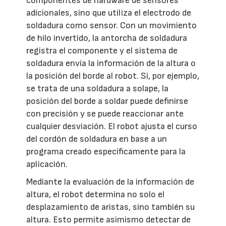
componentes de hardware de sensores
adicionales, sino que utiliza el electrodo de
soldadura como sensor. Con un movimiento
de hilo invertido, la antorcha de soldadura
registra el componente y el sistema de
soldadura envía la información de la altura o
la posición del borde al robot. Si, por ejemplo,
se trata de una soldadura a solape, la
posición del borde a soldar puede definirse
con precisión y se puede reaccionar ante
cualquier desviación. El robot ajusta el curso
del cordón de soldadura en base a un
programa creado específicamente para la
aplicación.
Mediante la evaluación de la información de
altura, el robot determina no solo el
desplazamiento de aristas, sino también su
altura. Esto permite asimismo detectar de