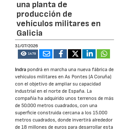
una planta de
producción de
vehículos militares en
Galicia
31/07/2026
1479
Indra
pondrá en marcha una nueva fábrica de
vehículos militares en As Pontes (A Coruña)
con el objetivo de ampliar su capacidad
industrial en el norte de España. La
compañía ha adquirido unos terrenos de más
de 50.000 metros cuadrados, con una
superficie construida cercana a los 15.000
metros cuadrados, donde invertirá alrededor
de 18 millones de euros para desarrollar esta