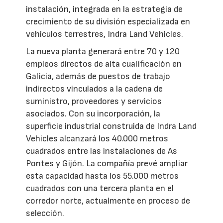
instalación, integrada en la estrategia de
crecimiento de su división especializada en
vehículos terrestres, Indra Land Vehicles.
La nueva planta generará entre 70 y 120
empleos directos de alta cualificación en
Galicia, además de puestos de trabajo
indirectos vinculados a la cadena de
suministro, proveedores y servicios
asociados. Con su incorporación, la
superficie industrial construida de Indra Land
Vehicles alcanzará los 40.000 metros
cuadrados entre las instalaciones de As
Pontes y Gijón. La compañía prevé ampliar
esta capacidad hasta los 55.000 metros
cuadrados con una tercera planta en el
corredor norte, actualmente en proceso de
selección.