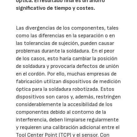
óptica. El resultado final es un ahorro
significativo de tiempo y costes.
Las divergencias de los componentes, tales
como las diferencias en la separación o en
las tolerancias de sujeción, pueden causar
problemas durante la soldadura. En el peor
de los casos, esto haría cambiar la posición
de soldadura y provocaría defectos de unión
en el cordón. Por ello, muchas empresas de
fabricación utilizan dispositivos de medición
óptica para la soldadura robotizada. Estos
dispositivos son caros y, además, restringen
considerablemente la accesibilidad de los
componentes debido al contorno de la
interferencia, deben limpiarse regularmente
y requieren una calibración adicional entre el
Tool Center Point (TCP) y el sensor. Con