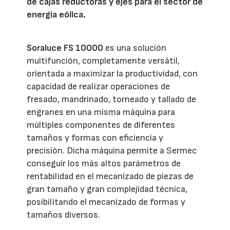
de cajas reductoras y ejes para el sector de
energía eólica.
Soraluce FS 10000
es una solución
multifunción, completamente versátil,
orientada a maximizar la productividad, con
capacidad de realizar operaciones de
fresado, mandrinado, torneado y tallado de
engranes en una misma máquina para
múltiples componentes de diferentes
tamaños y formas con eficiencia y
precisión. Dicha máquina permite a Sermec
conseguir los más altos parámetros de
rentabilidad en el mecanizado de piezas de
gran tamaño y gran complejidad técnica,
posibilitando el mecanizado de formas y
tamaños diversos.