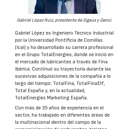
Gabriel López Ruiz, presidente de Sigaus y Genci.
Gabriel López es Ingeniero Técnico Industrial
por la Universidad Pontificia de Comillas
(Icai) y ha desarrollado su carrera profesional
en el Grupo TotalEnergies, donde se inició en
el mercado de lubricantes a través de Fina
Ibérica. Continuó su trayectoria durante las
sucesivas adquisiciones de la compañía a lo
largo del tiempo: TotalFina, TotalFinaElf,
Total España y, en la actualidad,
TotalEnergies Marketing España.
Con más de 35 años de experiencia en el
sector, ha trabajado en diferentes áreas de
la multinacional dentro del campo de la