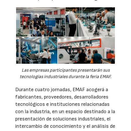
Las empresas participantes presentarán sus
tecnologías industriales durante la feria EMAF.
Durante cuatro jornadas, EMAF acogerá a
fabricantes, proveedores, desarrolladores
tecnológicos e instituciones relacionadas
con la industria, en un espacio destinado a la
presentación de soluciones industriales, el
intercambio de conocimiento y el análisis de