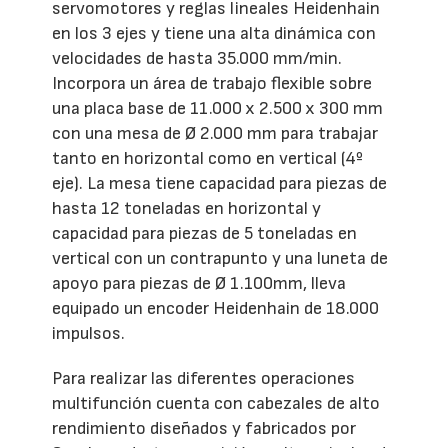
servomotores y reglas lineales Heidenhain
en los 3 ejes y tiene una alta dinámica con
velocidades de hasta 35.000 mm/min.
Incorpora un área de trabajo flexible sobre
una placa base de 11.000 x 2.500 x 300 mm
con una mesa de Ø 2.000 mm para trabajar
tanto en horizontal como en vertical (4º
eje). La mesa tiene capacidad para piezas de
hasta 12 toneladas en horizontal y
capacidad para piezas de 5 toneladas en
vertical con un contrapunto y una luneta de
apoyo para piezas de Ø 1.100mm, lleva
equipado un encoder Heidenhain de 18.000
impulsos.
Para realizar las diferentes operaciones
multifunción cuenta con cabezales de alto
rendimiento diseñados y fabricados por