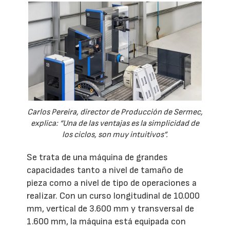
Carlos Pereira, director de Producción de Sermec,
explica: “Una de las ventajas es la simplicidad de
los ciclos, son muy intuitivos”.
Se trata de una máquina de grandes
capacidades tanto a nivel de tamaño de
pieza como a nivel de tipo de operaciones a
realizar. Con un curso longitudinal de 10.000
mm, vertical de 3.600 mm y transversal de
1.600 mm, la máquina está equipada con