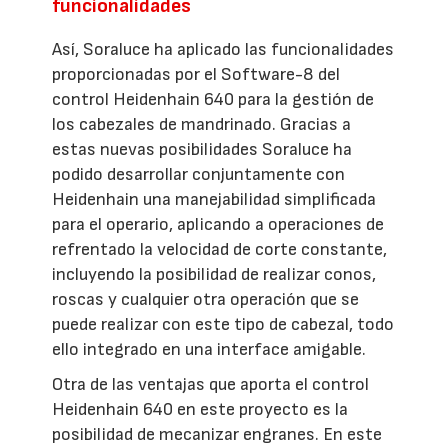
funcionalidades
Así, Soraluce ha aplicado las funcionalidades
proporcionadas por el Software-8 del
control Heidenhain 640 para la gestión de
los cabezales de mandrinado. Gracias a
estas nuevas posibilidades Soraluce ha
podido desarrollar conjuntamente con
Heidenhain una manejabilidad simplificada
para el operario, aplicando a operaciones de
refrentado la velocidad de corte constante,
incluyendo la posibilidad de realizar conos,
roscas y cualquier otra operación que se
puede realizar con este tipo de cabezal, todo
ello integrado en una interface amigable.
Otra de las ventajas que aporta el control
Heidenhain 640 en este proyecto es la
posibilidad de mecanizar engranes. En este