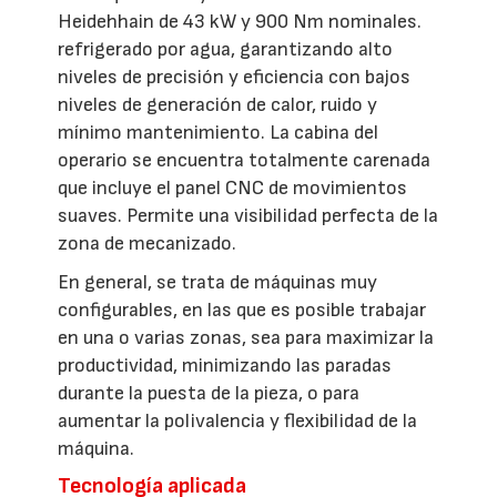
Heidehhain de 43 kW y 900 Nm nominales.
refrigerado por agua, garantizando alto
niveles de precisión y eficiencia con bajos
niveles de generación de calor, ruido y
mínimo mantenimiento. La cabina del
operario se encuentra totalmente carenada
que incluye el panel CNC de movimientos
suaves. Permite una visibilidad perfecta de la
zona de mecanizado.
En general, se trata de máquinas muy
configurables, en las que es posible trabajar
en una o varias zonas, sea para maximizar la
productividad, minimizando las paradas
durante la puesta de la pieza, o para
aumentar la polivalencia y flexibilidad de la
máquina.
Tecnología aplicada