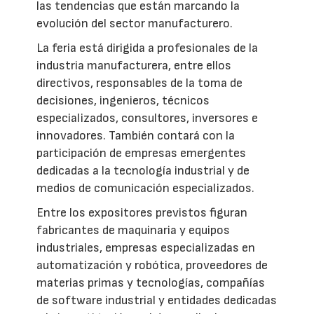
las tendencias que están marcando la
evolución del sector manufacturero.
La feria está dirigida a profesionales de la
industria manufacturera, entre ellos
directivos, responsables de la toma de
decisiones, ingenieros, técnicos
especializados, consultores, inversores e
innovadores. También contará con la
participación de empresas emergentes
dedicadas a la tecnología industrial y de
medios de comunicación especializados.
Entre los expositores previstos figuran
fabricantes de maquinaria y equipos
industriales, empresas especializadas en
automatización y robótica, proveedores de
materias primas y tecnologías, compañías
de software industrial y entidades dedicadas