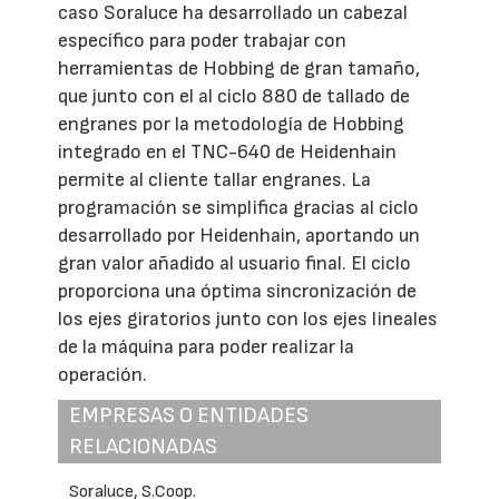
caso Soraluce ha desarrollado un cabezal
específico para poder trabajar con
herramientas de Hobbing de gran tamaño,
que junto con el al ciclo 880 de tallado de
engranes por la metodología de Hobbing
integrado en el TNC-640 de Heidenhain
permite al cliente tallar engranes. La
programación se simplifica gracias al ciclo
desarrollado por Heidenhain, aportando un
gran valor añadido al usuario final. El ciclo
proporciona una óptima sincronización de
los ejes giratorios junto con los ejes lineales
de la máquina para poder realizar la
operación.
EMPRESAS O ENTIDADES
RELACIONADAS
Soraluce, S.Coop.