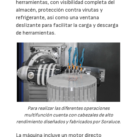
herramientas, con visibilidad completa del
almacén, protección contra virutas y
refrigerante, así como una ventana
deslizante para facilitar la carga y descarga
de herramientas.
Para realizar las diferentes operaciones
multifunción cuenta con cabezales de alto
rendimiento diseñados y fabricados por Soraluce.
La máquina incluye un motor directo