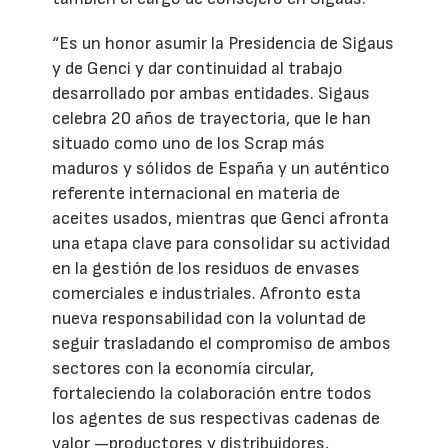
“Es un honor asumir la Presidencia de Sigaus
y de Genci y dar continuidad al trabajo
desarrollado por ambas entidades. Sigaus
celebra 20 años de trayectoria, que le han
situado como uno de los Scrap más
maduros y sólidos de España y un auténtico
referente internacional en materia de
aceites usados, mientras que Genci afronta
una etapa clave para consolidar su actividad
en la gestión de los residuos de envases
comerciales e industriales. Afronto esta
nueva responsabilidad con la voluntad de
seguir trasladando el compromiso de ambos
sectores con la economía circular,
fortaleciendo la colaboración entre todos
los agentes de sus respectivas cadenas de
valor —productores y distribuidores,