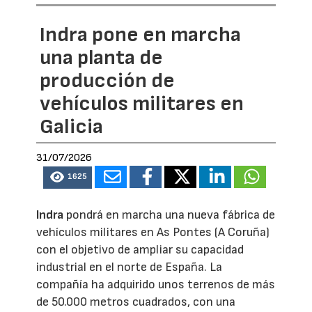
Indra pone en marcha
una planta de
producción de
vehículos militares en
Galicia
31/07/2026
1625
Indra
pondrá en marcha una nueva fábrica de
vehículos militares en As Pontes (A Coruña)
con el objetivo de ampliar su capacidad
industrial en el norte de España. La
compañía ha adquirido unos terrenos de más
de 50.000 metros cuadrados, con una