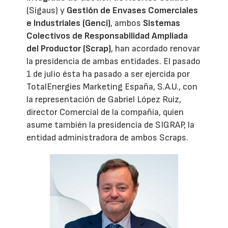
(Sigaus) y
Gestión de Envases Comerciales
e Industriales (Genci)
, ambos
Sistemas
Colectivos de Responsabilidad Ampliada
del Productor (Scrap)
, han acordado renovar
la presidencia de ambas entidades. El pasado
1 de julio ésta ha pasado a ser ejercida por
TotalEnergies Marketing España, S.A.U., con
la representación de Gabriel López Ruiz,
director Comercial de la compañía, quien
asume también la presidencia de SIGRAP, la
entidad administradora de ambos Scraps.