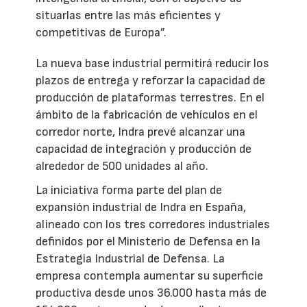
situarlas entre las más eficientes y
competitivas de Europa”.
La nueva base industrial permitirá reducir los
plazos de entrega y reforzar la capacidad de
producción de plataformas terrestres. En el
ámbito de la fabricación de vehículos en el
corredor norte, Indra prevé alcanzar una
capacidad de integración y producción de
alrededor de 500 unidades al año.
La iniciativa forma parte del plan de
expansión industrial de Indra en España,
alineado con los tres corredores industriales
definidos por el Ministerio de Defensa en la
Estrategia Industrial de Defensa. La
empresa contempla aumentar su superficie
productiva desde unos 36.000 hasta más de