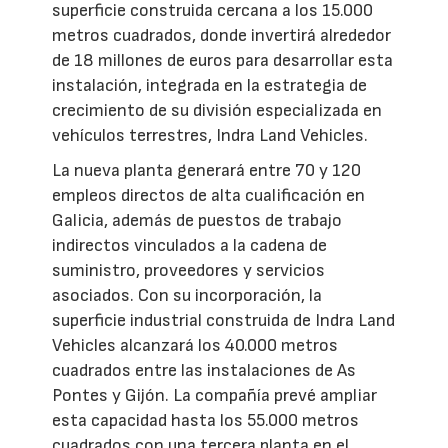
superficie construida cercana a los 15.000
metros cuadrados, donde invertirá alrededor
de 18 millones de euros para desarrollar esta
instalación, integrada en la estrategia de
crecimiento de su división especializada en
vehículos terrestres, Indra Land Vehicles.
La nueva planta generará entre 70 y 120
empleos directos de alta cualificación en
Galicia, además de puestos de trabajo
indirectos vinculados a la cadena de
suministro, proveedores y servicios
asociados. Con su incorporación, la
superficie industrial construida de Indra Land
Vehicles alcanzará los 40.000 metros
cuadrados entre las instalaciones de As
Pontes y Gijón. La compañía prevé ampliar
esta capacidad hasta los 55.000 metros
cuadrados con una tercera planta en el