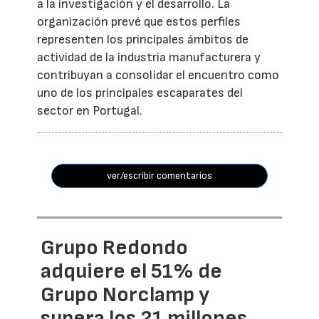
a la investigación y el desarrollo. La
organización prevé que estos perfiles
representen los principales ámbitos de
actividad de la industria manufacturera y
contribuyan a consolidar el encuentro como
uno de los principales escaparates del
sector en Portugal.
ver/escribir comentarios
Grupo Redondo
adquiere el 51% de
Grupo Norclamp y
supera los 21 millones