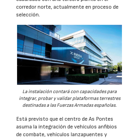
corredor norte, actualmente en proceso de
selección.
La instalación contará con capacidades para
integrar, probar y validar plataformas terrestres
destinadas a las Fuerzas Armadas españolas.
Está previsto que el centro de As Pontes
asuma la integración de vehículos anfibios
de combate, vehículos lanzapuentes y