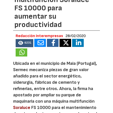
FS 10000 para
aumentar su
productividad
Redacción Interempresas
28/02/2020
6231
Ubicada en el municipio de Maia (Portugal),
Sermec mecaniza piezas de gran valor
añadido para el sector energético,
siderurgia, fábricas de cemento y
refinerías, entre otros. Ahora, la firma ha
apostado por ampliar su parque de
maquinaria con una máquina multifunción
Soraluce
FS 10000 para el mantenimiento