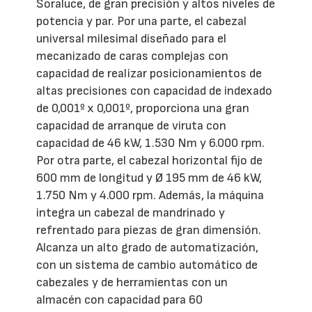
Soraluce, de gran precisión y altos niveles de
potencia y par. Por una parte, el cabezal
universal milesimal diseñado para el
mecanizado de caras complejas con
capacidad de realizar posicionamientos de
altas precisiones con capacidad de indexado
de 0,001º x 0,001º, proporciona una gran
capacidad de arranque de viruta con
capacidad de 46 kW, 1.530 Nm y 6.000 rpm.
Por otra parte, el cabezal horizontal fijo de
600 mm de longitud y Ø 195 mm de 46 kW,
1.750 Nm y 4.000 rpm. Además, la máquina
integra un cabezal de mandrinado y
refrentado para piezas de gran dimensión.
Alcanza un alto grado de automatización,
con un sistema de cambio automático de
cabezales y de herramientas con un
almacén con capacidad para 60