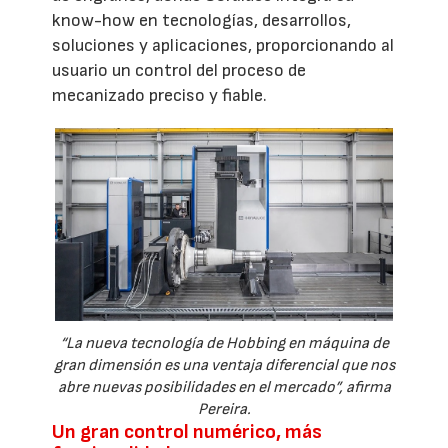
know-how en tecnologías, desarrollos,
soluciones y aplicaciones, proporcionando al
usuario un control del proceso de
mecanizado preciso y fiable.
“La nueva tecnología de Hobbing en máquina de
gran dimensión es una ventaja diferencial que nos
abre nuevas posibilidades en el mercado”, afirma
Pereira.
Un gran control numérico, más