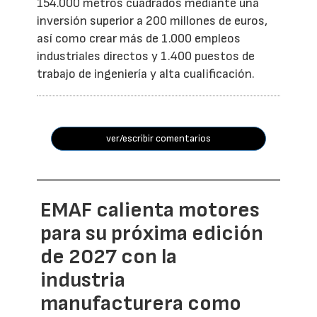
154.000 metros cuadrados mediante una
inversión superior a 200 millones de euros,
así como crear más de 1.000 empleos
industriales directos y 1.400 puestos de
trabajo de ingeniería y alta cualificación.
ver/escribir comentarios
EMAF calienta motores
para su próxima edición
de 2027 con la
industria
manufacturera como