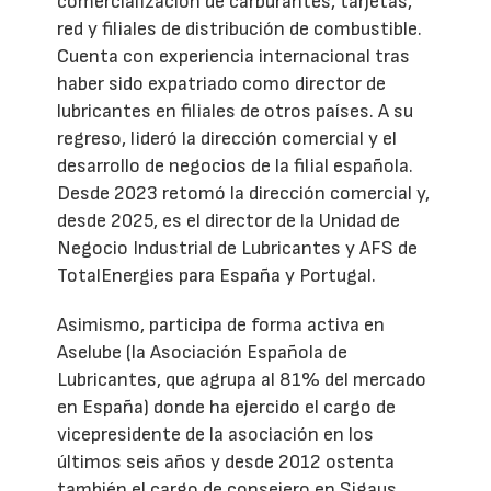
comercialización de carburantes, tarjetas,
red y filiales de distribución de combustible.
Cuenta con experiencia internacional tras
haber sido expatriado como director de
lubricantes en filiales de otros países. A su
regreso, lideró la dirección comercial y el
desarrollo de negocios de la filial española.
Desde 2023 retomó la dirección comercial y,
desde 2025, es el director de la Unidad de
Negocio Industrial de Lubricantes y AFS de
TotalEnergies para España y Portugal.
Asimismo, participa de forma activa en
Aselube (la Asociación Española de
Lubricantes, que agrupa al 81% del mercado
en España) donde ha ejercido el cargo de
vicepresidente de la asociación en los
últimos seis años y desde 2012 ostenta
también el cargo de consejero en Sigaus.