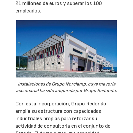
21 millones de euros y superar los 100
empleados.
Instalaciones de Grupo Norclamp, cuya mayoría
accionarial ha sido adquirida por Grupo Redondo.
Con esta incorporación, Grupo Redondo
amplía su estructura con capacidades
industriales propias para reforzar su
actividad de consultoría en el conjunto del