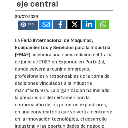
eje central
30/07/2026
540
La
Feria Internacional de Máquinas,
Equipamientos y Servicios para la Industria
(EMAF)
celebrará una nueva edición del 1 al 4
de junio de 2027 en Exponor, en Portugal,
donde volverá a reunir a empresas,
profesionales y responsables de la toma de
decisiones vinculados a la industria
manufacturera. La organización ha iniciado
la preparación del certamen con la
confirmación de los primeros expositores,
en una convocatoria que volverá a centrarse
en la innovación tecnológica, el desarrollo
industrial y las oportunidades de negocio.