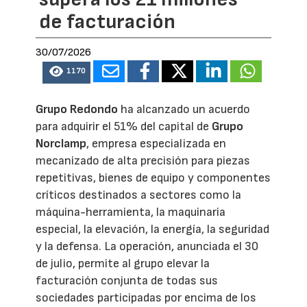
de facturación
30/07/2026
1170
Grupo Redondo
ha alcanzado un acuerdo
para adquirir el 51% del capital de
Grupo
Norclamp
, empresa especializada en
mecanizado de alta precisión para piezas
repetitivas, bienes de equipo y componentes
críticos destinados a sectores como la
máquina-herramienta, la maquinaria
especial, la elevación, la energía, la seguridad
y la defensa. La operación, anunciada el 30
de julio, permite al grupo elevar la
facturación conjunta de todas sus
sociedades participadas por encima de los