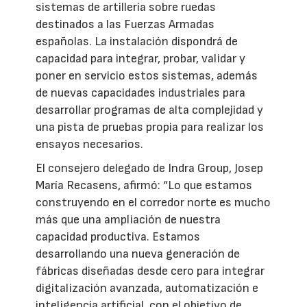
sistemas de artillería sobre ruedas
destinados a las Fuerzas Armadas
españolas. La instalación dispondrá de
capacidad para integrar, probar, validar y
poner en servicio estos sistemas, además
de nuevas capacidades industriales para
desarrollar programas de alta complejidad y
una pista de pruebas propia para realizar los
ensayos necesarios.
El consejero delegado de Indra Group, Josep
María Recasens, afirmó: “Lo que estamos
construyendo en el corredor norte es mucho
más que una ampliación de nuestra
capacidad productiva. Estamos
desarrollando una nueva generación de
fábricas diseñadas desde cero para integrar
digitalización avanzada, automatización e
inteligencia artificial, con el objetivo de