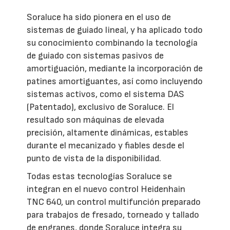
Soraluce ha sido pionera en el uso de
sistemas de guiado lineal, y ha aplicado todo
su conocimiento combinando la tecnología
de guiado con sistemas pasivos de
amortiguación, mediante la incorporación de
patines amortiguantes, así como incluyendo
sistemas activos, como el sistema DAS
(Patentado), exclusivo de Soraluce. El
resultado son máquinas de elevada
precisión, altamente dinámicas, estables
durante el mecanizado y fiables desde el
punto de vista de la disponibilidad.
Todas estas tecnologías Soraluce se
integran en el nuevo control Heidenhain
TNC 640, un control multifunción preparado
para trabajos de fresado, torneado y tallado
de engranes, donde Soraluce integra su