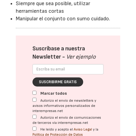
Siempre que sea posible, utilizar
herramientas cortas
Manipular el conjunto con sumo cuidado.
Suscríbase a nuestra
Newsletter -
Ver ejemplo
SUSCRIBIRME GRATIS
Marcar todos
Autorizo el envío de newsletters y
avisos informativos personalizados de
interempresas.net
Autorizo el envío de comunicaciones
de terceros vía interempresas.net
He leído y acepto el
Aviso Legal
y la
Política de Protección de Datos