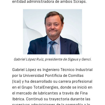
entidad administradora de ambos Scraps.
Gabriel López Ruiz, presidente de Sigaus y Genci.
Gabriel López es Ingeniero Técnico Industrial
por la Universidad Pontificia de Comillas
(Icai) y ha desarrollado su carrera profesional
en el Grupo TotalEnergies, donde se inició en
el mercado de lubricantes a través de Fina
Ibérica. Continuó su trayectoria durante las
sucesivas adquisiciones de la compañía a lo