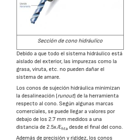
Sección de cono hidráulico
Debido a que todo el sistema hidráulico está
aislado del exterior, las impurezas como la
grasa, viruta, etc. no pueden dañar el
sistema de amare.
Los conos de sujeción hidráulica minimizan
la desalineación (
runout
) de la herramienta
respecto al cono. Según algunas marcas
comerciales, se puede llegar a valores por
debajo de los 2.7 mm medidos a una
distancia de
2.5x
Æ
desde el final del cono.
hta
Además de precisión y rigidez, los conos