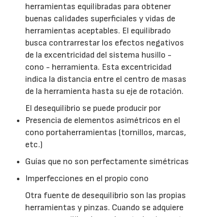
herramientas equilibradas para obtener
buenas calidades superficiales y vidas de
herramientas aceptables. El equilibrado
busca contrarrestar los efectos negativos
de la excentricidad del sistema husillo -
cono - herramienta. Esta excentricidad
indica la distancia entre el centro de masas
de la herramienta hasta su eje de rotación.
El desequilibrio se puede producir por
Presencia de elementos asimétricos en el
cono portaherramientas (tornillos, marcas,
etc.)
Guías que no son perfectamente simétricas
Imperfecciones en el propio cono
Otra fuente de desequilibrio son las propias
herramientas y pinzas. Cuando se adquiere