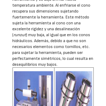
temperatura ambiente. Al enfriarse el cono
recupera sus dimensiones sujetando
fuertemente la herramienta. Este método
sujeta la herramienta al cono con una
excelente rigidez y una desalineación
(
runout
) muy baja, al igual que en los conos
hidráulicos. Además, debido a que no son
necesarios elementos como tornillos, etc.
para sujetar la herramienta, pueden ser
perfectamente simétricos, lo cual resulta en
desequilibrios muy bajos.