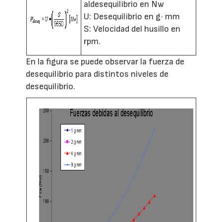
aldesequilibrio en Nw
U: Desequilibrio en g· mm
S: Velocidad del husillo en
rpm.
En la figura se puede observar la fuerza de
desequilibrio para distintos niveles de
desequilibrio.