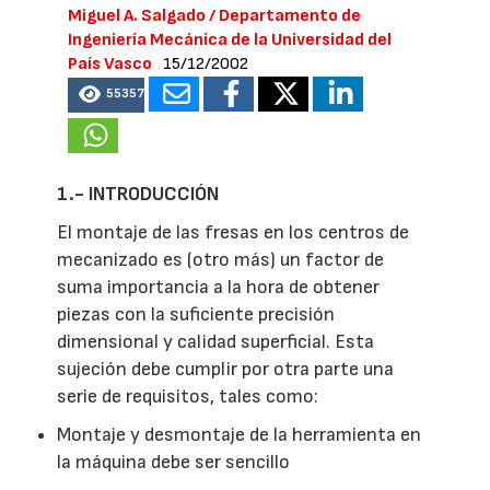
Miguel A. Salgado / Departamento de
Ingeniería Mecánica de la Universidad del
País Vasco
15/12/2002
55357
1.- INTRODUCCIÓN
El montaje de las fresas en los centros de
mecanizado es (otro más) un factor de
suma importancia a la hora de obtener
piezas con la suficiente precisión
dimensional y calidad superficial. Esta
sujeción debe cumplir por otra parte una
serie de requisitos, tales como:
Montaje y desmontaje de la herramienta en
la máquina debe ser sencillo