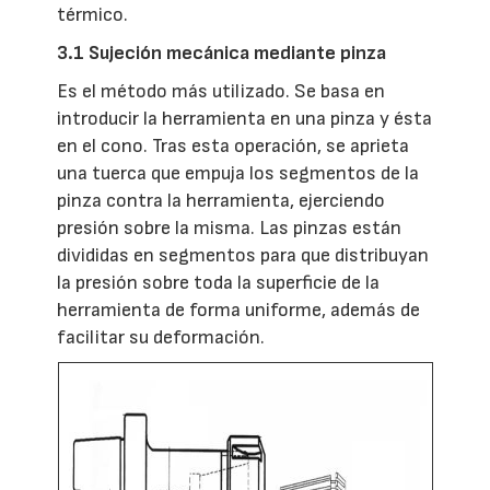
térmico.
3.1
Sujeción mecánica mediante pinza
Es el método más utilizado. Se basa en
introducir la herramienta en una pinza y ésta
en el cono. Tras esta operación, se aprieta
una tuerca que empuja los segmentos de la
pinza contra la herramienta, ejerciendo
presión sobre la misma. Las pinzas están
divididas en segmentos para que distribuyan
la presión sobre toda la superficie de la
herramienta de forma uniforme, además de
facilitar su deformación.