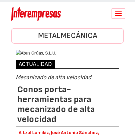
Conmutar
navegació
METALMECÁNICA
ACTUALIDAD
Mecanizado de alta velocidad
Conos porta-
herramientas para
mecanizado de alta
velocidad
Aitzol Lamikiz, José Antonio Sánchez,