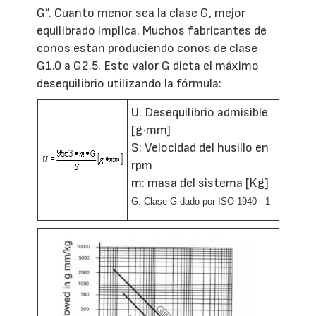
G”. Cuanto menor sea la clase G, mejor
equilibrado implica. Muchos fabricantes de
conos están produciendo conos de clase
G1.0 a G2.5. Este valor G dicta el máximo
desequilibrio utilizando la fórmula:
U: Desequilibrio admisible
[g·mm]
S: Velocidad del husillo en
rpm
m: masa del sistema [Kg]
G: Clase G dado por ISO 1940 - 1