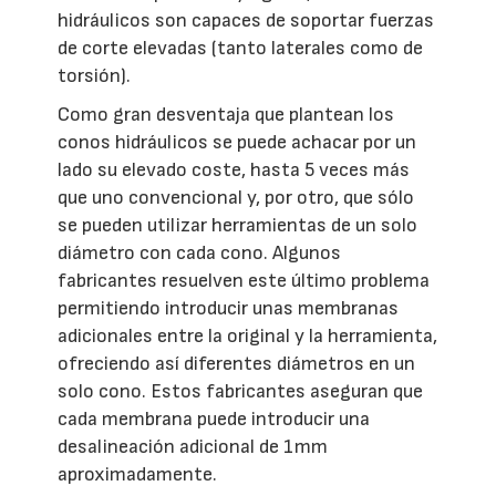
hidráulicos son capaces de soportar fuerzas
de corte elevadas (tanto laterales como de
torsión).
Como gran desventaja que plantean los
conos hidráulicos se puede achacar por un
lado su elevado coste, hasta 5 veces más
que uno convencional y, por otro, que sólo
se pueden utilizar herramientas de un solo
diámetro con cada cono. Algunos
fabricantes resuelven este último problema
permitiendo introducir unas membranas
adicionales entre la original y la herramienta,
ofreciendo así diferentes diámetros en un
solo cono. Estos fabricantes aseguran que
cada membrana puede introducir una
desalineación adicional de 1mm
aproximadamente.