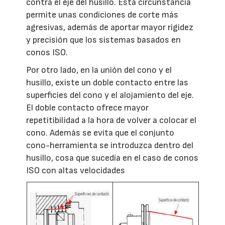
contra el eje del husillo. Esta circunstancia
permite unas condiciones de corte más
agresivas, además de aportar mayor rigidez
y precisión que los sistemas basados en
conos ISO.
Por otro lado, en la unión del cono y el
husillo, existe un doble contacto entre las
superficies del cono y el alojamiento del eje.
El doble contacto ofrece mayor
repetitibilidad a la hora de volver a colocar el
cono. Además se evita que el conjunto
cono-herramienta se introduzca dentro del
husillo, cosa que sucedía en el caso de conos
ISO con altas velocidades