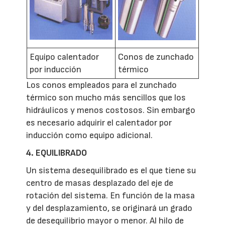
Equipo calentador
Conos de zunchado
por inducción
térmico
Los conos empleados para el zunchado
térmico son mucho más sencillos que los
hidráulicos y menos costosos. Sin embargo
es necesario adquirir el calentador por
inducción como equipo adicional.
4. EQUILIBRADO
Un sistema desequilibrado es el que tiene su
centro de masas desplazado del eje de
rotación del sistema. En función de la masa
y del desplazamiento, se originará un grado
de desequilibrio mayor o menor. Al hilo de