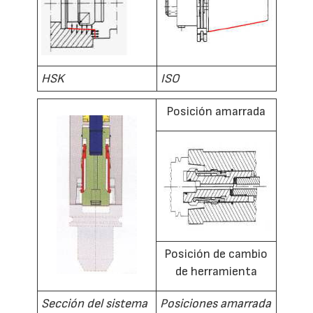
HSK
ISO
Posición amarrada
Posición de cambio
de herramienta
Sección del sistema
Posiciones amarrada