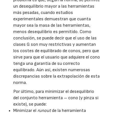
un desequilibrio mayor a las herramientas
más pesadas, cuando estudios
experimentales demuestran que cuanta
mayor sea la masa de las herramientas,
menos desequilibrio es permitido. Como
conclusión, se puede decir que el uso de las
clases G son muy restrictivas y aumentan
los costes de equilibrado de conos, pero que
sirve para que el usuario que adquiere el cono
tenga una garantía de su correcto
equilibrado. Aún así, existen numerosas
discrepancias sobre la extrapolación de esta
norma.
Por último, para minimizar el desequilibrio
del conjunto herramienta – cono (y pinza si
existe), se puede:
Minimizar el
runout
de la herramienta