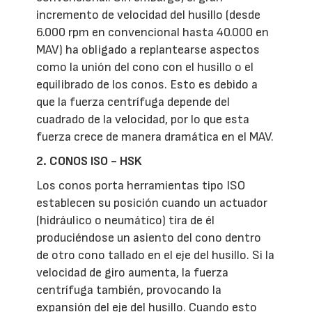
incremento de velocidad del husillo (desde
6.000 rpm en convencional hasta 40.000 en
MAV) ha obligado a replantearse aspectos
como la unión del cono con el husillo o el
equilibrado de los conos. Esto es debido a
que la fuerza centrífuga depende del
cuadrado de la velocidad, por lo que esta
fuerza crece de manera dramática en el MAV.
2.
CONOS ISO - HSK
Los conos porta herramientas tipo ISO
establecen su posición cuando un actuador
(hidráulico o neumático) tira de él
produciéndose un asiento del cono dentro
de otro cono tallado en el eje del husillo. Si la
velocidad de giro aumenta, la fuerza
centrífuga también, provocando la
expansión del eje del husillo. Cuando esto