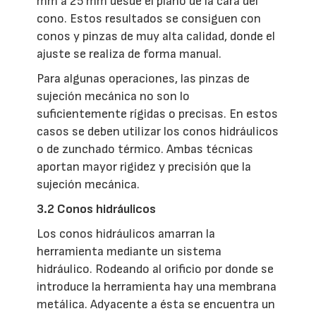
mm a 25 mm desde el plano de la cara del
cono. Estos resultados se consiguen con
conos y pinzas de muy alta calidad, donde el
ajuste se realiza de forma manual.
Para algunas operaciones, las pinzas de
sujeción mecánica no son lo
suficientemente rígidas o precisas. En estos
casos se deben utilizar los conos hidráulicos
o de zunchado térmico. Ambas técnicas
aportan mayor rigidez y precisión que la
sujeción mecánica.
3.2 Conos hidráulicos
Los conos hidráulicos amarran la
herramienta mediante un sistema
hidráulico. Rodeando al orificio por donde se
introduce la herramienta hay una membrana
metálica. Adyacente a ésta se encuentra un