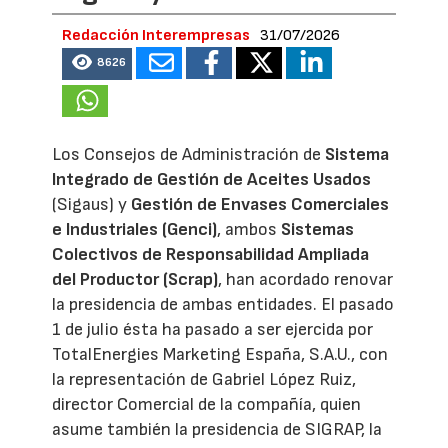
Redacción Interempresas
31/07/2026
8626
Los Consejos de Administración de
Sistema
Integrado de Gestión de Aceites Usados
(Sigaus) y
Gestión de Envases Comerciales
e Industriales (Genci)
, ambos
Sistemas
Colectivos de Responsabilidad Ampliada
del Productor (Scrap)
, han acordado renovar
la presidencia de ambas entidades. El pasado
1 de julio ésta ha pasado a ser ejercida por
TotalEnergies Marketing España, S.A.U., con
la representación de Gabriel López Ruiz,
director Comercial de la compañía, quien
asume también la presidencia de SIGRAP, la