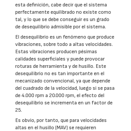
esta definición, cabe decir que el sistema
perfectamente equilibrado no existe como
tal, y lo que se debe conseguir es un grado
de desequilibrio admisible por el sistema.
El desequilibrio es un fenómeno que produce
vibraciones, sobre todo a altas velocidades.
Estas vibraciones producen pésimas
calidades superficiales y puede provocar
roturas de herramienta y de husillo. Este
desequilibrio no es tan importante en el
mecanizado convencional, ya que depende
del cuadrado de la velocidad, luego si se pasa
de 4.000 rpm a 20.000 rpm, el efecto del
desequilibrio se incrementa en un factor de
25.
Es obvio, por tanto, que para velocidades
altas en el husillo (MAV) se requieren