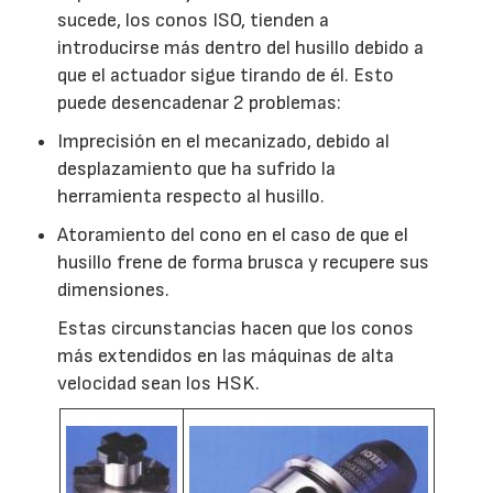
sucede, los conos ISO, tienden a
introducirse más dentro del husillo debido a
que el actuador sigue tirando de él. Esto
puede desencadenar 2 problemas:
Imprecisión en el mecanizado, debido al
desplazamiento que ha sufrido la
herramienta respecto al husillo.
Atoramiento del cono en el caso de que el
husillo frene de forma brusca y recupere sus
dimensiones.
Estas circunstancias hacen que los conos
más extendidos en las máquinas de alta
velocidad sean los HSK.