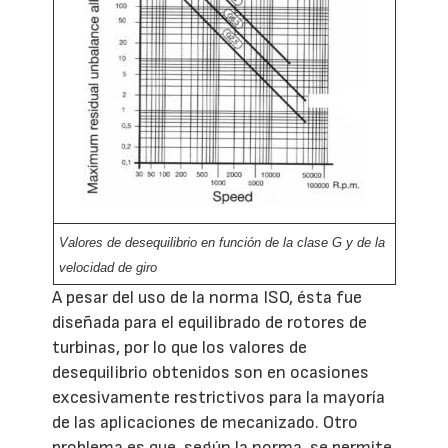
Valores de desequilibrio en función de la clase G y de la
velocidad de giro
A pesar del uso de la norma ISO, ésta fue
diseñada para el equilibrado de rotores de
turbinas, por lo que los valores de
desequilibrio obtenidos son en ocasiones
excesivamente restrictivos para la mayoría
de las aplicaciones de mecanizado. Otro
problema es que, según la norma, se permite