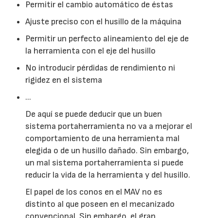
Permitir el cambio automático de éstas
Ajuste preciso con el husillo de la máquina
Permitir un perfecto alineamiento del eje de
la herramienta con el eje del husillo
No introducir pérdidas de rendimiento ni
rigidez en el sistema
...
De aquí se puede deducir que un buen
sistema portaherramienta no va a mejorar el
comportamiento de una herramienta mal
elegida o de un husillo dañado. Sin embargo,
un mal sistema portaherramienta si puede
reducir la vida de la herramienta y del husillo.
El papel de los conos en el MAV no es
distinto al que poseen en el mecanizado
convencional. Sin embargo, el gran