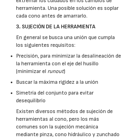
extremar los cuidados en los cambios de
herramienta. Una posible solución es soplar
cada cono antes de amarrarlo.
3.
SUJECIÓN DE LA HERRAMIENTA
En general se busca una unión que cumpla
los siguientes requisitos:
Precisión, para minimizar la desalineación de
la herramienta con el eje del husillo
(minimizar el
runout
)
Buscar la máxima rigidez a la unión
Simetría del conjunto para evitar
desequilibrio
Existen diversos métodos de sujeción de
herramientas al cono, pero los más
comunes son la sujeción mecánica
mediante pinza, cono hidráulico y zunchado