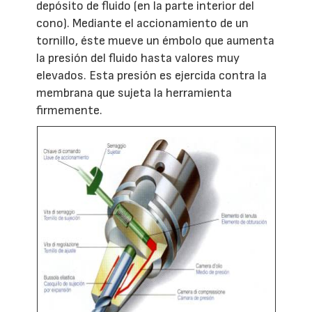
depósito de fluido (en la parte interior del
cono). Mediante el accionamiento de un
tornillo, éste mueve un émbolo que aumenta
la presión del fluido hasta valores muy
elevados. Esta presión es ejercida contra la
membrana que sujeta la herramienta
firmemente.