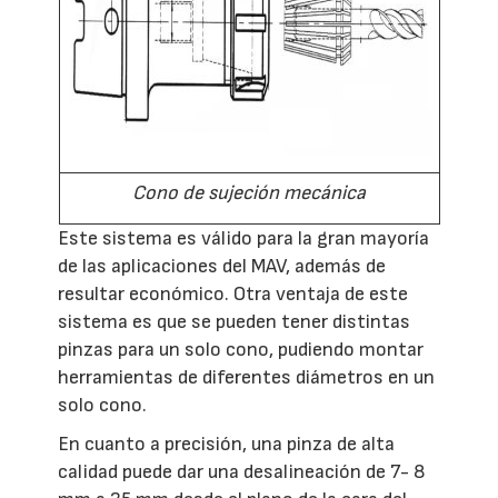
Cono de sujeción mecánica
Este sistema es válido para la gran mayoría
de las aplicaciones del MAV, además de
resultar económico. Otra ventaja de este
sistema es que se pueden tener distintas
pinzas para un solo cono, pudiendo montar
herramientas de diferentes diámetros en un
solo cono.
En cuanto a precisión, una pinza de alta
calidad puede dar una desalineación de 7- 8