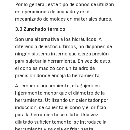
Por lo general, este tipo de conos se utilizan
en operaciones de acabado y en el
mecanizado de moldes en materiales duros.
3.3
Zunchado térmico
Son una alternativa a los hidráulicos. A
diferencia de estos últimos, no disponen de
ningún sistema interno que ejerza presión
para sujetar la herramienta. En vez de esto,
el cono es macizo con un taladro de
precisión donde encaja la herramienta.
A temperatura ambiente, el agujero es
ligeramente menor que el diámetro de la
herramienta. Utilizando un calentador por
inducción, se calienta el cono y el orificio
para la herramienta se dilata. Una vez
dilatado suficientemente, se introduce la
herramienta y se deja enfriar hasta