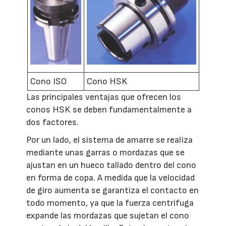
Cono ISO
Cono HSK
Las principales ventajas que ofrecen los
conos HSK se deben fundamentalmente a
dos factores.
Por un lado, el sistema de amarre se realiza
mediante unas garras o mordazas que se
ajustan en un hueco tallado dentro del cono
en forma de copa. A medida que la velocidad
de giro aumenta se garantiza el contacto en
todo momento, ya que la fuerza centrífuga
expande las mordazas que sujetan el cono