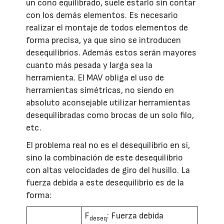
un cono equilibrado, suele estarlo sin contar
con los demás elementos. Es necesario
realizar el montaje de todos elementos de
forma precisa, ya que sino se introducen
desequilibrios. Además estos serán mayores
cuanto más pesada y larga sea la
herramienta. El MAV obliga el uso de
herramientas simétricas, no siendo en
absoluto aconsejable utilizar herramientas
desequilibradas como brocas de un solo filo,
etc.
El problema real no es el desequilibrio en si,
sino la combinación de este desequilibrio
con altas velocidades de giro del husillo. La
fuerza debida a este desequilibrio es de la
forma:
F
: Fuerza debida
deseq