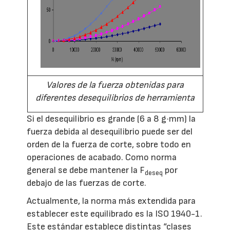
Valores de la fuerza obtenidas para
diferentes desequilibrios de herramienta
Si el desequilibrio es grande (6 a 8 g·mm) la
fuerza debida al desequilibrio puede ser del
orden de la fuerza de corte, sobre todo en
operaciones de acabado. Como norma
general se debe mantener la
F
por
deseq
debajo de las fuerzas de corte.
Actualmente, la norma más extendida para
establecer este equilibrado es la ISO 1940-1.
Este estándar establece distintas “clases