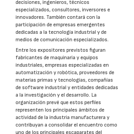
decisiones, ingenieros, técnicos
especializados, consultores, inversores e
innovadores. También contará con la
participación de empresas emergentes
dedicadas a la tecnología industrial y de
medios de comunicación especializados.
Entre los expositores previstos figuran
fabricantes de maquinaria y equipos
industriales, empresas especializadas en
automatización y robótica, proveedores de
materias primas y tecnologías, compañías
de software industrial y entidades dedicadas
a la investigación y el desarrollo. La
organización prevé que estos perfiles
representen los principales ámbitos de
actividad de la industria manufacturera y
contribuyan a consolidar el encuentro como
uno de los principales escaparates del