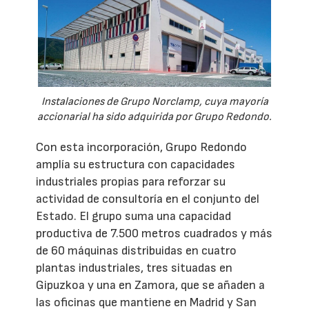
Instalaciones de Grupo Norclamp, cuya mayoría
accionarial ha sido adquirida por Grupo Redondo.
Con esta incorporación, Grupo Redondo
amplía su estructura con capacidades
industriales propias para reforzar su
actividad de consultoría en el conjunto del
Estado. El grupo suma una capacidad
productiva de 7.500 metros cuadrados y más
de 60 máquinas distribuidas en cuatro
plantas industriales, tres situadas en
Gipuzkoa y una en Zamora, que se añaden a
las oficinas que mantiene en Madrid y San