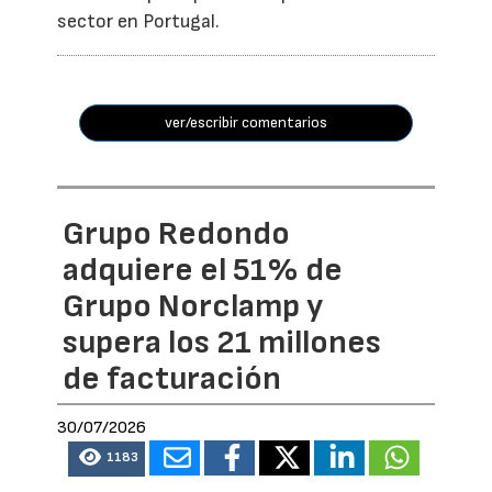
sector en Portugal.
ver/escribir comentarios
Grupo Redondo
adquiere el 51% de
Grupo Norclamp y
supera los 21 millones
de facturación
30/07/2026
1183