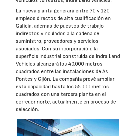
vehículos terrestres, Indra Land Vehicles.
La nueva planta generará entre 70 y 120
empleos directos de alta cualificación en
Galicia, además de puestos de trabajo
indirectos vinculados a la cadena de
suministro, proveedores y servicios
asociados. Con su incorporación, la
superficie industrial construida de Indra Land
Vehicles alcanzará los 40.000 metros
cuadrados entre las instalaciones de As
Pontes y Gijón. La compañía prevé ampliar
esta capacidad hasta los 55.000 metros
cuadrados con una tercera planta en el
corredor norte, actualmente en proceso de
selección.