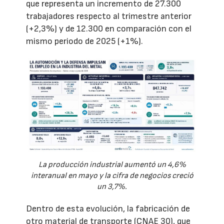
que representa un incremento de 27.300
trabajadores respecto al trimestre anterior
(+2,3%) y de 12.300 en comparación con el
mismo periodo de 2025 (+1%).
La producción industrial aumentó un 4,6%
interanual en mayo y la cifra de negocios creció
un 3,7%.
Dentro de esta evolución, la fabricación de
otro material de transporte (CNAE 30), que