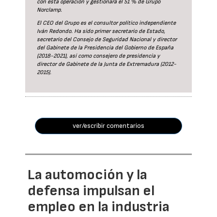
con esta operación y gestionará el 51 % de Grupo
Norclamp.
El CEO del Grupo es el consultor político independiente
Iván Redondo. Ha sido primer secretario de Estado,
secretario del Consejo de Seguridad Nacional y director
del Gabinete de la Presidencia del Gobierno de España
(2018-2021), así como consejero de presidencia y
director de Gabinete de la Junta de Extremadura (2012-
2015).
ver/escribir comentarios
La automoción y la
defensa impulsan el
empleo en la industria