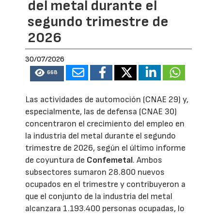
del metal durante el
segundo trimestre de
2026
30/07/2026
668
Las actividades de automoción (CNAE 29) y,
especialmente, las de defensa (CNAE 30)
concentraron el crecimiento del empleo en
la industria del metal durante el segundo
trimestre de 2026, según el último informe
de coyuntura de
Confemetal
. Ambos
subsectores sumaron 28.800 nuevos
ocupados en el trimestre y contribuyeron a
que el conjunto de la industria del metal
alcanzara 1.193.400 personas ocupadas, lo