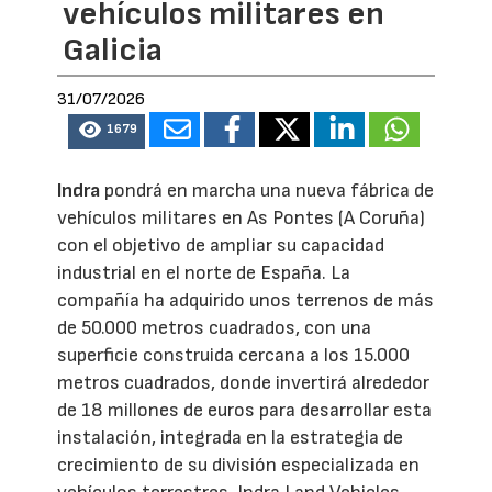
vehículos militares en
Galicia
31/07/2026
1679
Indra
pondrá en marcha una nueva fábrica de
vehículos militares en As Pontes (A Coruña)
con el objetivo de ampliar su capacidad
industrial en el norte de España. La
compañía ha adquirido unos terrenos de más
de 50.000 metros cuadrados, con una
superficie construida cercana a los 15.000
metros cuadrados, donde invertirá alrededor
de 18 millones de euros para desarrollar esta
instalación, integrada en la estrategia de
crecimiento de su división especializada en