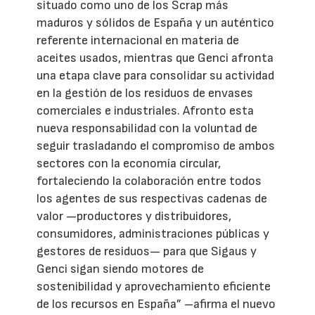
situado como uno de los Scrap más
maduros y sólidos de España y un auténtico
referente internacional en materia de
aceites usados, mientras que Genci afronta
una etapa clave para consolidar su actividad
en la gestión de los residuos de envases
comerciales e industriales. Afronto esta
nueva responsabilidad con la voluntad de
seguir trasladando el compromiso de ambos
sectores con la economía circular,
fortaleciendo la colaboración entre todos
los agentes de sus respectivas cadenas de
valor —productores y distribuidores,
consumidores, administraciones públicas y
gestores de residuos— para que Sigaus y
Genci sigan siendo motores de
sostenibilidad y aprovechamiento eficiente
de los recursos en España” –afirma el nuevo