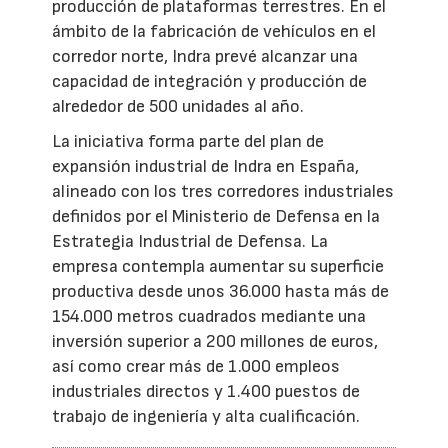
producción de plataformas terrestres. En el
ámbito de la fabricación de vehículos en el
corredor norte, Indra prevé alcanzar una
capacidad de integración y producción de
alrededor de 500 unidades al año.
La iniciativa forma parte del plan de
expansión industrial de Indra en España,
alineado con los tres corredores industriales
definidos por el Ministerio de Defensa en la
Estrategia Industrial de Defensa. La
empresa contempla aumentar su superficie
productiva desde unos 36.000 hasta más de
154.000 metros cuadrados mediante una
inversión superior a 200 millones de euros,
así como crear más de 1.000 empleos
industriales directos y 1.400 puestos de
trabajo de ingeniería y alta cualificación.