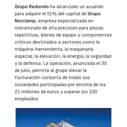
Grupo Redondo
ha alcanzado un acuerdo
para adquirir el 51% del capital de
Grupo
Norclamp
, empresa especializada en
mecanizado de alta precisión para piezas
repetitivas, bienes de equipo y componentes
críticos destinados a sectores como la
máquina-herramienta, la maquinaria
especial, la elevación, la energía, la seguridad
y la defensa. La operación, anunciada el 30
de julio, permite al grupo elevar la
facturación conjunta de todas sus
sociedades participadas por encima de los
21 millones de euros y superar los 100
empleados.