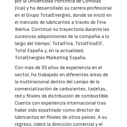
por la Universidad Pontificia de Comillas
(Icai) y ha desarrollado su carrera profesional
en el Grupo TotalEnergies, donde se inició en
el mercado de lubricantes a través de Fina
Ibérica. Continuó su trayectoria durante las
sucesivas adquisiciones de la compañía a lo
largo del tiempo: TotalFina, TotalFinaElf,
Total España y, en la actualidad,
TotalEnergies Marketing España.
Con más de 35 años de experiencia en el
sector, ha trabajado en diferentes áreas de
la multinacional dentro del campo de la
comercialización de carburantes, tarjetas,
red y filiales de distribución de combustible.
Cuenta con experiencia internacional tras
haber sido expatriado como director de
lubricantes en filiales de otros países. A su
regreso, lideró la dirección comercial y el