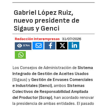
Gabriel López Ruiz,
nuevo presidente de
Sigaus y Genci
Redacción Interempresas
31/07/2026
8744
Los Consejos de Administración de
Sistema
Integrado de Gestión de Aceites Usados
(Sigaus) y
Gestión de Envases Comerciales
e Industriales (Genci)
, ambos
Sistemas
Colectivos de Responsabilidad Ampliada
del Productor (Scrap)
, han acordado renovar
la presidencia de ambas entidades. El pasado