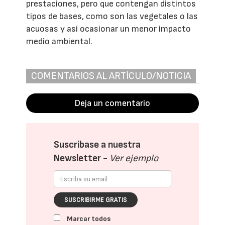
prestaciones, pero que contengan distintos
tipos de bases, como son las vegetales o las
acuosas y así ocasionar un menor impacto
medio ambiental.
COMENTARIOS AL ARTÍCULO/NOTICIA
Deja un comentario
Suscríbase a nuestra
Newsletter -
Ver ejemplo
SUSCRIBIRME GRATIS
Marcar todos