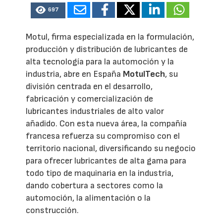
697
Motul, firma especializada en la formulación,
producción y distribución de lubricantes de
alta tecnología para la automoción y la
industria, abre en España
MotulTech
, su
división centrada en el desarrollo,
fabricación y comercialización de
lubricantes industriales de alto valor
añadido. Con esta nueva área, la compañía
francesa refuerza su compromiso con el
territorio nacional, diversificando su negocio
para ofrecer lubricantes de alta gama para
todo tipo de maquinaria en la industria,
dando cobertura a sectores como la
automoción, la alimentación o la
construcción.