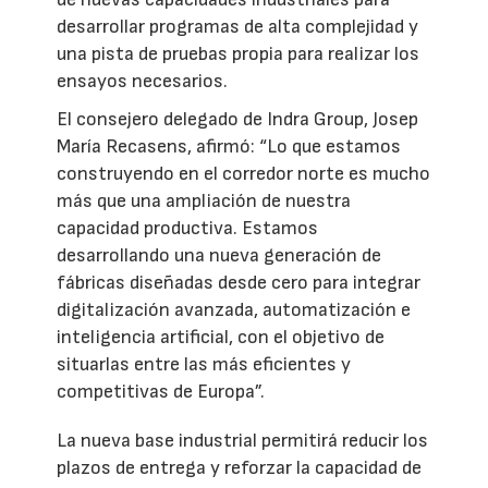
desarrollar programas de alta complejidad y
una pista de pruebas propia para realizar los
ensayos necesarios.
El consejero delegado de Indra Group, Josep
María Recasens, afirmó: “Lo que estamos
construyendo en el corredor norte es mucho
más que una ampliación de nuestra
capacidad productiva. Estamos
desarrollando una nueva generación de
fábricas diseñadas desde cero para integrar
digitalización avanzada, automatización e
inteligencia artificial, con el objetivo de
situarlas entre las más eficientes y
competitivas de Europa”.
La nueva base industrial permitirá reducir los
plazos de entrega y reforzar la capacidad de