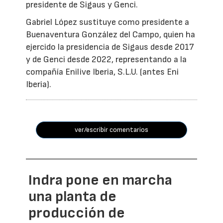
presidente de Sigaus y Genci.
Gabriel López sustituye como presidente a
Buenaventura González del Campo, quien ha
ejercido la presidencia de Sigaus desde 2017
y de Genci desde 2022, representando a la
compañía Enilive Iberia, S.L.U. (antes Eni
Iberia).
ver/escribir comentarios
Indra pone en marcha
una planta de
producción de