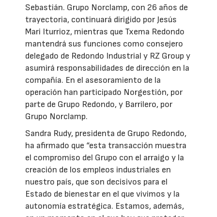
Sebastián. Grupo Norclamp, con 26 años de
trayectoria, continuará dirigido por Jesús
Mari Iturrioz, mientras que Txema Redondo
mantendrá sus funciones como consejero
delegado de Redondo Industrial y RZ Group y
asumirá responsabilidades de dirección en la
compañía. En el asesoramiento de la
operación han participado Norgestión, por
parte de Grupo Redondo, y Barrilero, por
Grupo Norclamp.
Sandra Rudy, presidenta de Grupo Redondo,
ha afirmado que “esta transacción muestra
el compromiso del Grupo con el arraigo y la
creación de los empleos industriales en
nuestro país, que son decisivos para el
Estado de bienestar en el que vivimos y la
autonomía estratégica. Estamos, además,