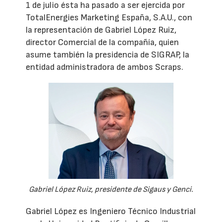
1 de julio ésta ha pasado a ser ejercida por
TotalEnergies Marketing España, S.A.U., con
la representación de Gabriel López Ruiz,
director Comercial de la compañía, quien
asume también la presidencia de SIGRAP, la
entidad administradora de ambos Scraps.
Gabriel López Ruiz, presidente de Sigaus y Genci.
Gabriel López es Ingeniero Técnico Industrial