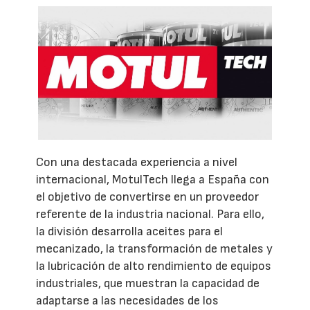
Con una destacada experiencia a nivel
internacional, MotulTech llega a España con
el objetivo de convertirse en un proveedor
referente de la industria nacional. Para ello,
la división desarrolla aceites para el
mecanizado, la transformación de metales y
la lubricación de alto rendimiento de equipos
industriales, que muestran la capacidad de
adaptarse a las necesidades de los