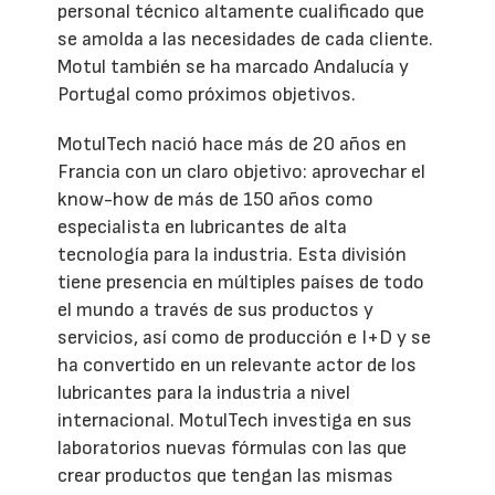
personal técnico altamente cualificado que
se amolda a las necesidades de cada cliente.
Motul también se ha marcado Andalucía y
Portugal como próximos objetivos.
MotulTech nació hace más de 20 años en
Francia con un claro objetivo: aprovechar el
know-how de más de 150 años como
especialista en lubricantes de alta
tecnología para la industria. Esta división
tiene presencia en múltiples países de todo
el mundo a través de sus productos y
servicios, así como de producción e I+D y se
ha convertido en un relevante actor de los
lubricantes para la industria a nivel
internacional. MotulTech investiga en sus
laboratorios nuevas fórmulas con las que
crear productos que tengan las mismas