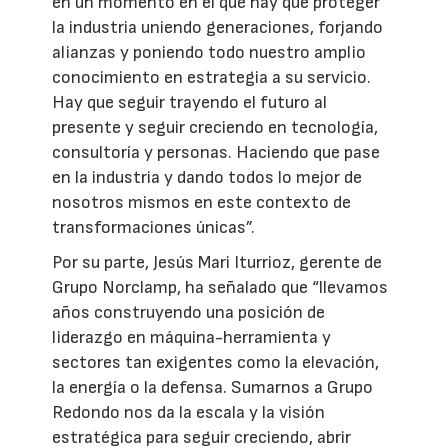
en un momento en el que hay que proteger
la industria uniendo generaciones, forjando
alianzas y poniendo todo nuestro amplio
conocimiento en estrategia a su servicio.
Hay que seguir trayendo el futuro al
presente y seguir creciendo en tecnología,
consultoría y personas. Haciendo que pase
en la industria y dando todos lo mejor de
nosotros mismos en este contexto de
transformaciones únicas”.
Por su parte, Jesús Mari Iturrioz, gerente de
Grupo Norclamp, ha señalado que “llevamos
años construyendo una posición de
liderazgo en máquina-herramienta y
sectores tan exigentes como la elevación,
la energía o la defensa. Sumarnos a Grupo
Redondo nos da la escala y la visión
estratégica para seguir creciendo, abrir