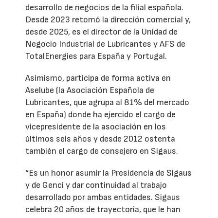
desarrollo de negocios de la filial española.
Desde 2023 retomó la dirección comercial y,
desde 2025, es el director de la Unidad de
Negocio Industrial de Lubricantes y AFS de
TotalEnergies para España y Portugal.
Asimismo, participa de forma activa en
Aselube (la Asociación Española de
Lubricantes, que agrupa al 81% del mercado
en España) donde ha ejercido el cargo de
vicepresidente de la asociación en los
últimos seis años y desde 2012 ostenta
también el cargo de consejero en Sigaus.
“Es un honor asumir la Presidencia de Sigaus
y de Genci y dar continuidad al trabajo
desarrollado por ambas entidades. Sigaus
celebra 20 años de trayectoria, que le han