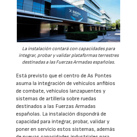
La instalación contará con capacidades para
integrar, probar y validar plataformas terrestres
destinadas a las Fuerzas Armadas españolas.
Está previsto que el centro de As Pontes
asuma la integración de vehículos anfibios
de combate, vehículos lanzapuentes y
sistemas de artillería sobre ruedas
destinados a las Fuerzas Armadas
españolas. La instalación dispondrá de
capacidad para integrar, probar, validar y
poner en servicio estos sistemas, además
de nuevas capacidades industriales para