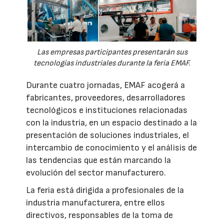
Las empresas participantes presentarán sus
tecnologías industriales durante la feria EMAF.
Durante cuatro jornadas, EMAF acogerá a
fabricantes, proveedores, desarrolladores
tecnológicos e instituciones relacionadas
con la industria, en un espacio destinado a la
presentación de soluciones industriales, el
intercambio de conocimiento y el análisis de
las tendencias que están marcando la
evolución del sector manufacturero.
La feria está dirigida a profesionales de la
industria manufacturera, entre ellos
directivos, responsables de la toma de