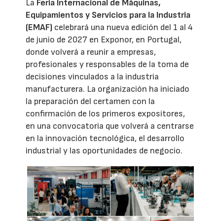
La
Feria Internacional de Máquinas,
Equipamientos y Servicios para la Industria
(EMAF)
celebrará una nueva edición del 1 al 4
de junio de 2027 en Exponor, en Portugal,
donde volverá a reunir a empresas,
profesionales y responsables de la toma de
decisiones vinculados a la industria
manufacturera. La organización ha iniciado
la preparación del certamen con la
confirmación de los primeros expositores,
en una convocatoria que volverá a centrarse
en la innovación tecnológica, el desarrollo
industrial y las oportunidades de negocio.