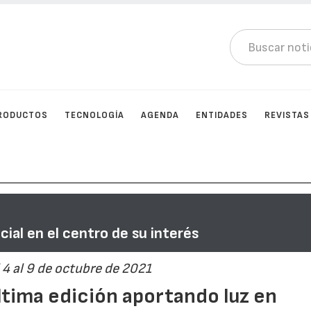
RODUCTOS
TECNOLOGÍA
AGENDA
ENTIDADES
REVISTAS
cial en el centro de su interés
 4 al 9 de octubre de 2021
tima edición aportando luz en