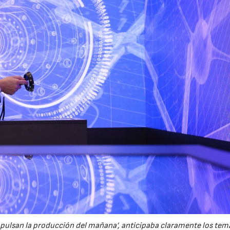
impulsan la producción del mañana’, anticipaba claramente los tem