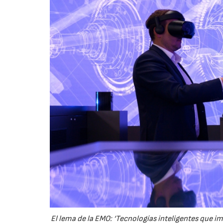
El lema de la EMO: ‘Tecnologías inteligentes que 