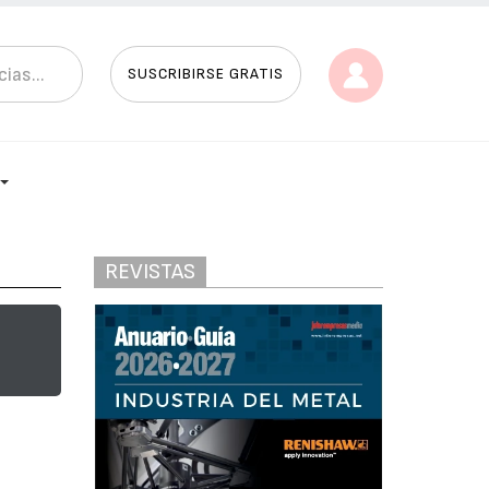
SUSCRIBIRSE GRATIS
REVISTAS