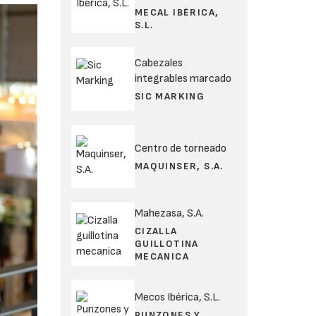
MECAL IBÉRICA,
S.L.
Cabezales
integrables marcado
SIC MARKING
Centro de torneado
MAQUINSER, S.A.
Mahezasa, S.A.
CIZALLA
GUILLOTINA
MECANICA
Mecos Ibérica, S.L.
PUNZONES Y