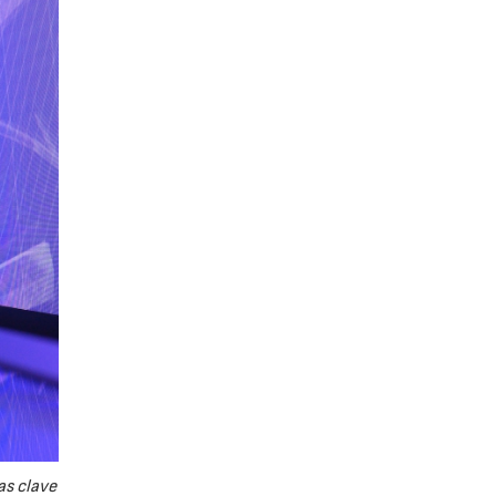
as clave