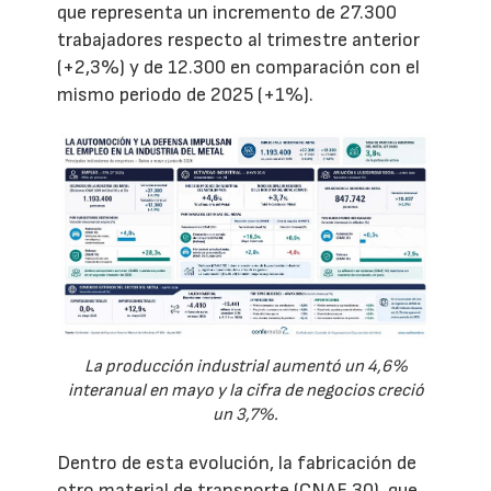
que representa un incremento de 27.300
trabajadores respecto al trimestre anterior
(+2,3%) y de 12.300 en comparación con el
mismo periodo de 2025 (+1%).
La producción industrial aumentó un 4,6%
interanual en mayo y la cifra de negocios creció
un 3,7%.
Dentro de esta evolución, la fabricación de
otro material de transporte (CNAE 30), que