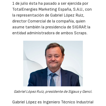
1 de julio ésta ha pasado a ser ejercida por
TotalEnergies Marketing España, S.A.U., con
la representación de Gabriel López Ruiz,
director Comercial de la compañía, quien
asume también la presidencia de SIGRAP, la
entidad administradora de ambos Scraps.
Gabriel López Ruiz, presidente de Sigaus y Genci.
Gabriel López es Ingeniero Técnico Industrial