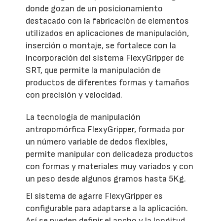
donde gozan de un posicionamiento
destacado con la fabricación de elementos
utilizados en aplicaciones de manipulación,
inserción o montaje, se fortalece con la
incorporación del sistema FlexyGripper de
SRT, que permite la manipulación de
productos de diferentes formas y tamaños
con precisión y velocidad.
La tecnología de manipulación
antropomórfica FlexyGripper, formada por
un número variable de dedos flexibles,
permite manipular con delicadeza productos
con formas y materiales muy variados y con
un peso desde algunos gramos hasta 5Kg.
El sistema de agarre FlexyGripper es
configurable para adaptarse a la aplicación.
Así se pueden definir el ancho y la longitud