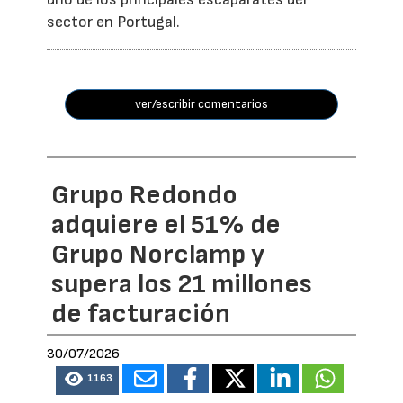
sector en Portugal.
ver/escribir comentarios
Grupo Redondo
adquiere el 51% de
Grupo Norclamp y
supera los 21 millones
de facturación
30/07/2026
1163