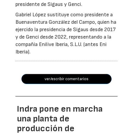
presidente de Sigaus y Genci.
Gabriel López sustituye como presidente a
Buenaventura González del Campo, quien ha
ejercido la presidencia de Sigaus desde 2017
y de Genci desde 2022, representando a la
compañía Enilive Iberia, S.L.U. (antes Eni
Iberia).
ver/escribir comentarios
Indra pone en marcha
una planta de
producción de