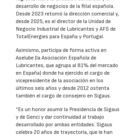
desarrollo de negocios de la filial española.
Desde 2023 retomó la dirección comercial y,
desde 2025, es el director de la Unidad de
Negocio Industrial de Lubricantes y AFS de
TotalEnergies para España y Portugal.
Asimismo, participa de forma activa en
Aselube (la Asociación Española de
Lubricantes, que agrupa al 81% del mercado
en España) donde ha ejercido el cargo de
vicepresidente de la asociación en los
últimos seis años y desde 2012 ostenta
también el cargo de consejero en Sigaus.
“Es un honor asumir la Presidencia de Sigaus
y de Genci y dar continuidad al trabajo
desarrollado por ambas entidades. Sigaus
celebra 20 años de trayectoria, que le han