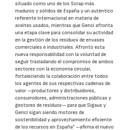
situado como uno de los Scrap más
maduros y sólidos de España y un auténtico
referente internacional en materia de
aceites usados, mientras que Genci afronta
una etapa clave para consolidar su actividad
en la gestión de los residuos de envases
comerciales e industriales. Afronto esta
nueva responsabilidad con la voluntad de
seguir trasladando el compromiso de ambos
sectores con la economía circular,
fortaleciendo la colaboración entre todos
los agentes de sus respectivas cadenas de
valor —productores y distribuidores,
consumidores, administraciones públicas y
gestores de residuos— para que Sigaus y
Genci sigan siendo motores de
sostenibilidad y aprovechamiento eficiente
de los recursos en España” –afirma el nuevo