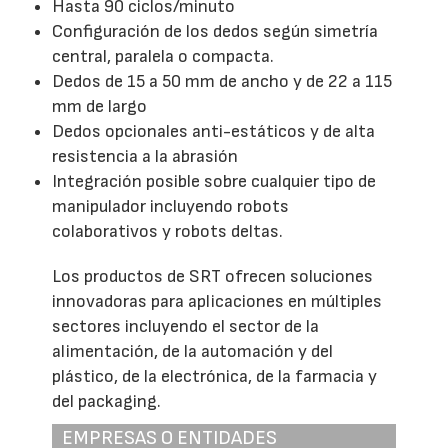
Hasta 90 ciclos/minuto
Configuración de los dedos según simetría
central, paralela o compacta.
Dedos de 15 a 50 mm de ancho y de 22 a 115
mm de largo
Dedos opcionales anti-estáticos y de alta
resistencia a la abrasión
Integración posible sobre cualquier tipo de
manipulador incluyendo robots
colaborativos y robots deltas.
Los productos de SRT ofrecen soluciones
innovadoras para aplicaciones en múltiples
sectores incluyendo el sector de la
alimentación, de la automación y del
plástico, de la electrónica, de la farmacia y
del packaging.
EMPRESAS O ENTIDADES