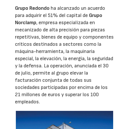
Grupo Redondo
ha alcanzado un acuerdo
para adquirir el 51% del capital de
Grupo
Norclamp
, empresa especializada en
mecanizado de alta precisión para piezas
repetitivas, bienes de equipo y componentes
críticos destinados a sectores como la
máquina-herramienta, la maquinaria
especial, la elevación, la energía, la seguridad
y la defensa. La operación, anunciada el 30
de julio, permite al grupo elevar la
facturación conjunta de todas sus
sociedades participadas por encima de los
21 millones de euros y superar los 100
empleados.