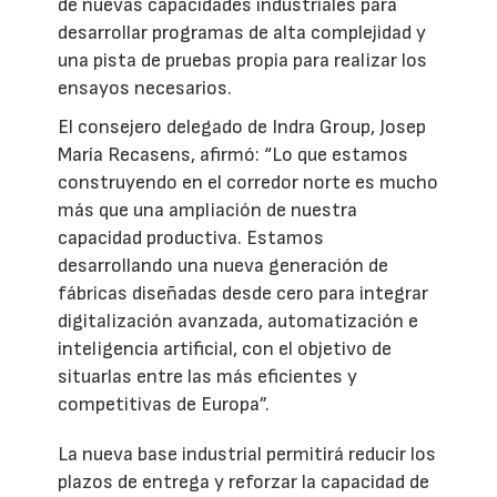
de nuevas capacidades industriales para
desarrollar programas de alta complejidad y
una pista de pruebas propia para realizar los
ensayos necesarios.
El consejero delegado de Indra Group, Josep
María Recasens, afirmó: “Lo que estamos
construyendo en el corredor norte es mucho
más que una ampliación de nuestra
capacidad productiva. Estamos
desarrollando una nueva generación de
fábricas diseñadas desde cero para integrar
digitalización avanzada, automatización e
inteligencia artificial, con el objetivo de
situarlas entre las más eficientes y
competitivas de Europa”.
La nueva base industrial permitirá reducir los
plazos de entrega y reforzar la capacidad de