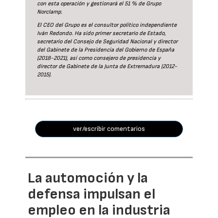
con esta operación y gestionará el 51 % de Grupo
Norclamp.
El CEO del Grupo es el consultor político independiente
Iván Redondo. Ha sido primer secretario de Estado,
secretario del Consejo de Seguridad Nacional y director
del Gabinete de la Presidencia del Gobierno de España
(2018-2021), así como consejero de presidencia y
director de Gabinete de la Junta de Extremadura (2012-
2015).
ver/escribir comentarios
La automoción y la
defensa impulsan el
empleo en la industria