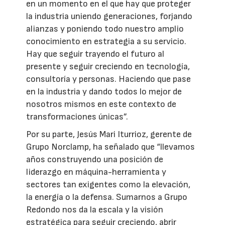
en un momento en el que hay que proteger
la industria uniendo generaciones, forjando
alianzas y poniendo todo nuestro amplio
conocimiento en estrategia a su servicio.
Hay que seguir trayendo el futuro al
presente y seguir creciendo en tecnología,
consultoría y personas. Haciendo que pase
en la industria y dando todos lo mejor de
nosotros mismos en este contexto de
transformaciones únicas”.
Por su parte, Jesús Mari Iturrioz, gerente de
Grupo Norclamp, ha señalado que “llevamos
años construyendo una posición de
liderazgo en máquina-herramienta y
sectores tan exigentes como la elevación,
la energía o la defensa. Sumarnos a Grupo
Redondo nos da la escala y la visión
estratégica para seguir creciendo, abrir