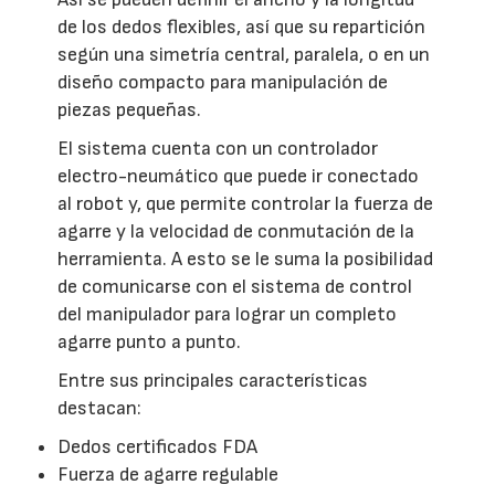
de los dedos flexibles, así que su repartición
según una simetría central, paralela, o en un
diseño compacto para manipulación de
piezas pequeñas.
El sistema cuenta con un controlador
electro-neumático que puede ir conectado
al robot y, que permite controlar la fuerza de
agarre y la velocidad de conmutación de la
herramienta. A esto se le suma la posibilidad
de comunicarse con el sistema de control
del manipulador para lograr un completo
agarre punto a punto.
Entre sus principales características
destacan:
Dedos certificados FDA
Fuerza de agarre regulable