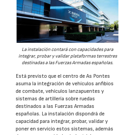
La instalación contará con capacidades para
integrar, probar y validar plataformas terrestres
destinadas a las Fuerzas Armadas españolas.
Está previsto que el centro de As Pontes
asuma la integración de vehículos anfibios
de combate, vehículos lanzapuentes y
sistemas de artillería sobre ruedas
destinados a las Fuerzas Armadas
españolas. La instalación dispondrá de
capacidad para integrar, probar, validar y
poner en servicio estos sistemas, además