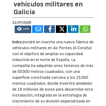
vehículos militares en
Galicia
31/07/2026
1574
Indra
pondrá en marcha una nueva fábrica de
vehículos militares en As Pontes (A Coruña)
con el objetivo de ampliar su capacidad
industrial en el norte de España. La
compañía ha adquirido unos terrenos de más
de 50.000 metros cuadrados, con una
superficie construida cercana a los 15.000
metros cuadrados, donde invertirá alrededor
de 18 millones de euros para desarrollar esta
instalación, integrada en la estrategia de
crecimiento de su división especializada en