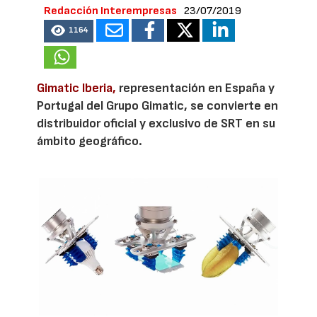
Redacción Interempresas
23/07/2019
1164
Gimatic Iberia,
representación en España y
Portugal del Grupo Gimatic, se convierte en
distribuidor oficial y exclusivo de SRT en su
ámbito geográfico.