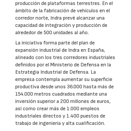
producción de plataformas terrestres. En el
ámbito de la fabricación de vehículos en el
corredor norte, Indra prevé alcanzar una
capacidad de integración y producción de
alrededor de 500 unidades al año.
La iniciativa forma parte del plan de
expansión industrial de Indra en España,
alineado con los tres corredores industriales
definidos por el Ministerio de Defensa en la
Estrategia Industrial de Defensa. La
empresa contempla aumentar su superficie
productiva desde unos 36.000 hasta más de
154.000 metros cuadrados mediante una
inversión superior a 200 millones de euros,
así como crear más de 1.000 empleos
industriales directos y 1.400 puestos de
trabajo de ingeniería y alta cualificación.