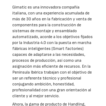
Gimatic es una innovadora compañía
italiana, con una experiencia acumulada de
más de 30 años en la fabricación y venta de
componentes para la construcción de
sistemas de montaje y ensamblado
automatizado, acorde a los objetivos fijados
por la Industria 4.0 con la puesta en marcha
fábricas inteligentes (Smart factories)
capaces de adaptarse a las necesidades,
procesos de producción, así como una
asignación más eficiente de recursos. En la
Península Ibérica trabajan con el objetivo de
ser un referente técnico y profesional
conjugando ambición, honestidad,
profesionalidad con una gran orientación al
cliente y al mejor servicio.
Ahora, la gama de producto de Handling,