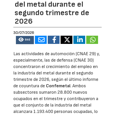
del metal durante el
segundo trimestre de
2026
30/07/2026
646
Las actividades de automoción (CNAE 29) y,
especialmente, las de defensa (CNAE 30)
concentraron el crecimiento del empleo en
la industria del metal durante el segundo
trimestre de 2026, según el último informe
de coyuntura de
Confemetal
. Ambos
subsectores sumaron 28.800 nuevos
ocupados en el trimestre y contribuyeron a
que el conjunto de la industria del metal
alcanzara 1.193.400 personas ocupadas, lo