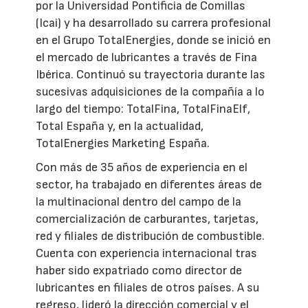
por la Universidad Pontificia de Comillas
(Icai) y ha desarrollado su carrera profesional
en el Grupo TotalEnergies, donde se inició en
el mercado de lubricantes a través de Fina
Ibérica. Continuó su trayectoria durante las
sucesivas adquisiciones de la compañía a lo
largo del tiempo: TotalFina, TotalFinaElf,
Total España y, en la actualidad,
TotalEnergies Marketing España.
Con más de 35 años de experiencia en el
sector, ha trabajado en diferentes áreas de
la multinacional dentro del campo de la
comercialización de carburantes, tarjetas,
red y filiales de distribución de combustible.
Cuenta con experiencia internacional tras
haber sido expatriado como director de
lubricantes en filiales de otros países. A su
regreso, lideró la dirección comercial y el