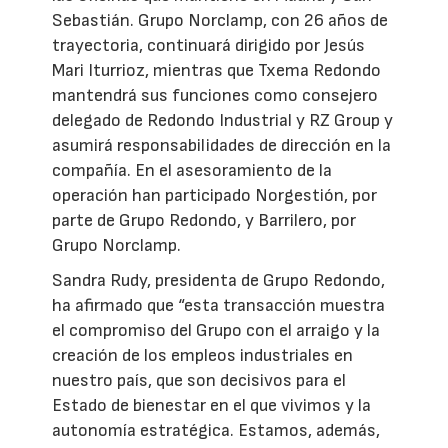
Sebastián. Grupo Norclamp, con 26 años de
trayectoria, continuará dirigido por Jesús
Mari Iturrioz, mientras que Txema Redondo
mantendrá sus funciones como consejero
delegado de Redondo Industrial y RZ Group y
asumirá responsabilidades de dirección en la
compañía. En el asesoramiento de la
operación han participado Norgestión, por
parte de Grupo Redondo, y Barrilero, por
Grupo Norclamp.
Sandra Rudy, presidenta de Grupo Redondo,
ha afirmado que “esta transacción muestra
el compromiso del Grupo con el arraigo y la
creación de los empleos industriales en
nuestro país, que son decisivos para el
Estado de bienestar en el que vivimos y la
autonomía estratégica. Estamos, además,