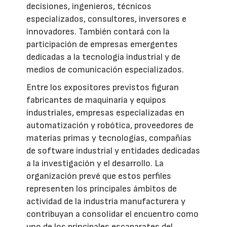
decisiones, ingenieros, técnicos
especializados, consultores, inversores e
innovadores. También contará con la
participación de empresas emergentes
dedicadas a la tecnología industrial y de
medios de comunicación especializados.
Entre los expositores previstos figuran
fabricantes de maquinaria y equipos
industriales, empresas especializadas en
automatización y robótica, proveedores de
materias primas y tecnologías, compañías
de software industrial y entidades dedicadas
a la investigación y el desarrollo. La
organización prevé que estos perfiles
representen los principales ámbitos de
actividad de la industria manufacturera y
contribuyan a consolidar el encuentro como
uno de los principales escaparates del