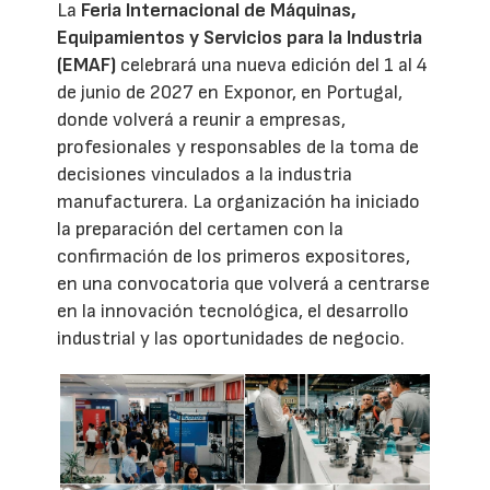
La
Feria Internacional de Máquinas,
Equipamientos y Servicios para la Industria
(EMAF)
celebrará una nueva edición del 1 al 4
de junio de 2027 en Exponor, en Portugal,
donde volverá a reunir a empresas,
profesionales y responsables de la toma de
decisiones vinculados a la industria
manufacturera. La organización ha iniciado
la preparación del certamen con la
confirmación de los primeros expositores,
en una convocatoria que volverá a centrarse
en la innovación tecnológica, el desarrollo
industrial y las oportunidades de negocio.