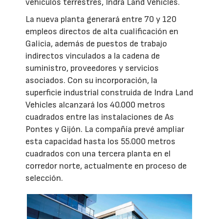
vehículos terrestres, Indra Land Vehicles.
La nueva planta generará entre 70 y 120
empleos directos de alta cualificación en
Galicia, además de puestos de trabajo
indirectos vinculados a la cadena de
suministro, proveedores y servicios
asociados. Con su incorporación, la
superficie industrial construida de Indra Land
Vehicles alcanzará los 40.000 metros
cuadrados entre las instalaciones de As
Pontes y Gijón. La compañía prevé ampliar
esta capacidad hasta los 55.000 metros
cuadrados con una tercera planta en el
corredor norte, actualmente en proceso de
selección.