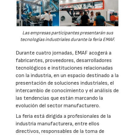
Las empresas participantes presentarán sus
tecnologías industriales durante la feria EMAF.
Durante cuatro jornadas, EMAF acogerá a
fabricantes, proveedores, desarrolladores
tecnológicos e instituciones relacionadas
con la industria, en un espacio destinado a la
presentación de soluciones industriales, el
intercambio de conocimiento y el análisis de
las tendencias que están marcando la
evolución del sector manufacturero.
La feria está dirigida a profesionales de la
industria manufacturera, entre ellos
directivos, responsables de la toma de