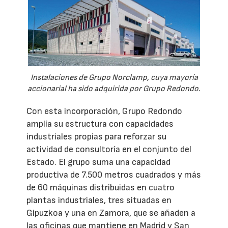
Instalaciones de Grupo Norclamp, cuya mayoría
accionarial ha sido adquirida por Grupo Redondo.
Con esta incorporación, Grupo Redondo
amplía su estructura con capacidades
industriales propias para reforzar su
actividad de consultoría en el conjunto del
Estado. El grupo suma una capacidad
productiva de 7.500 metros cuadrados y más
de 60 máquinas distribuidas en cuatro
plantas industriales, tres situadas en
Gipuzkoa y una en Zamora, que se añaden a
las oficinas que mantiene en Madrid y San