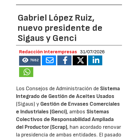
Gabriel López Ruiz,
nuevo presidente de
Sigaus y Genci
Redacción Interempresas
31/07/2026
7682
Los Consejos de Administración de
Sistema
Integrado de Gestión de Aceites Usados
(Sigaus) y
Gestión de Envases Comerciales
e Industriales (Genci)
, ambos
Sistemas
Colectivos de Responsabilidad Ampliada
del Productor (Scrap)
, han acordado renovar
la presidencia de ambas entidades. El pasado