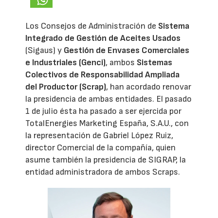
Los Consejos de Administración de
Sistema
Integrado de Gestión de Aceites Usados
(Sigaus) y
Gestión de Envases Comerciales
e Industriales (Genci)
, ambos
Sistemas
Colectivos de Responsabilidad Ampliada
del Productor (Scrap)
, han acordado renovar
la presidencia de ambas entidades. El pasado
1 de julio ésta ha pasado a ser ejercida por
TotalEnergies Marketing España, S.A.U., con
la representación de Gabriel López Ruiz,
director Comercial de la compañía, quien
asume también la presidencia de SIGRAP, la
entidad administradora de ambos Scraps.