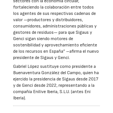
sectores con la economía circular,
fortaleciendo la colaboración entre todos
los agentes de sus respectivas cadenas de
valor —productores y distribuidores,
consumidores, administraciones públicas y
gestores de residuos— para que Sigaus y
Genci sigan siendo motores de
sostenibilidad y aprovechamiento eficiente
de los recursos en España” –afirma el nuevo
presidente de Sigaus y Genci.
Gabriel López sustituye como presidente a
Buenaventura González del Campo, quien ha
ejercido la presidencia de Sigaus desde 2017
y de Genci desde 2022, representando a la
compañía Enilive Iberia, S.L.U. (antes Eni
Iberia).