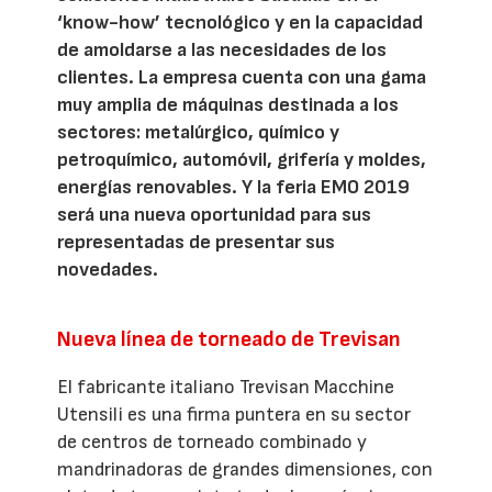
‘know-how’ tecnológico y en la capacidad
de amoldarse a las necesidades de los
clientes. La empresa cuenta con una gama
muy amplia de máquinas destinada a los
sectores: metalúrgico, químico y
petroquímico, automóvil, grifería y moldes,
energías renovables. Y la feria EMO 2019
será una nueva oportunidad para sus
representadas de presentar sus
novedades.
Nueva línea de torneado de Trevisan
El fabricante italiano Trevisan Macchine
Utensili es una firma puntera en su sector
de centros de torneado combinado y
mandrinadoras de grandes dimensiones, con