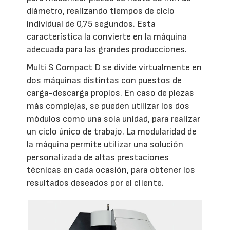
diámetro, realizando tiempos de ciclo
individual de 0,75 segundos. Esta
característica la convierte en la máquina
adecuada para las grandes producciones.
Multi S Compact D se divide virtualmente en
dos máquinas distintas con puestos de
carga-descarga propios. En caso de piezas
más complejas, se pueden utilizar los dos
módulos como una sola unidad, para realizar
un ciclo único de trabajo. La modularidad de
la máquina permite utilizar una solución
personalizada de altas prestaciones
técnicas en cada ocasión, para obtener los
resultados deseados por el cliente.