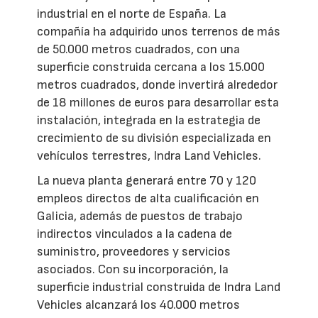
industrial en el norte de España. La
compañía ha adquirido unos terrenos de más
de 50.000 metros cuadrados, con una
superficie construida cercana a los 15.000
metros cuadrados, donde invertirá alrededor
de 18 millones de euros para desarrollar esta
instalación, integrada en la estrategia de
crecimiento de su división especializada en
vehículos terrestres, Indra Land Vehicles.
La nueva planta generará entre 70 y 120
empleos directos de alta cualificación en
Galicia, además de puestos de trabajo
indirectos vinculados a la cadena de
suministro, proveedores y servicios
asociados. Con su incorporación, la
superficie industrial construida de Indra Land
Vehicles alcanzará los 40.000 metros