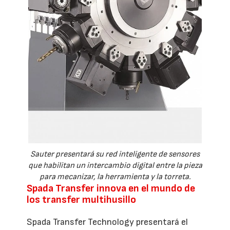
Sauter presentará su red inteligente de sensores
que habilitan un intercambio digital entre la pieza
para mecanizar, la herramienta y la torreta.
Spada Transfer innova en el mundo de
los transfer multihusillo
Spada Transfer Technology presentará el