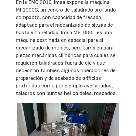
En la EMO 2019, Imsa expone la máquina
MF1000C, un centro de taladrado profundo
compacto, con capacidad de fresado,
adaptado para el mecanizado de piezas de
hasta 4 toneladas. Imsa MF1000C es una
máquina destinada en especial para el
mecanizado de moldes, pero también para
piezas mecánicas cilíndricas para cuales se
requieren taladrados fuera de eje y que
necesitan también algunas operaciones de
preparación y de acabado de orificios
profundos como por ejemplo avellanados,
taladros con puntas helicoidales, roscados.