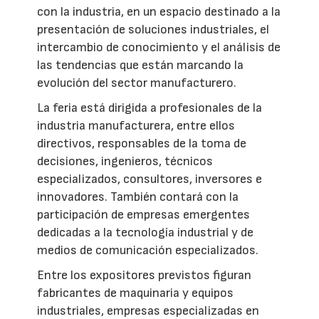
con la industria, en un espacio destinado a la
presentación de soluciones industriales, el
intercambio de conocimiento y el análisis de
las tendencias que están marcando la
evolución del sector manufacturero.
La feria está dirigida a profesionales de la
industria manufacturera, entre ellos
directivos, responsables de la toma de
decisiones, ingenieros, técnicos
especializados, consultores, inversores e
innovadores. También contará con la
participación de empresas emergentes
dedicadas a la tecnología industrial y de
medios de comunicación especializados.
Entre los expositores previstos figuran
fabricantes de maquinaria y equipos
industriales, empresas especializadas en