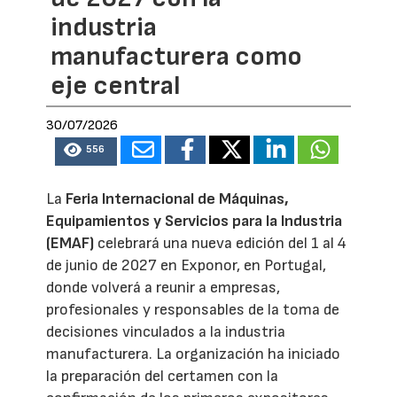
industria
manufacturera como
eje central
30/07/2026
556
La
Feria Internacional de Máquinas,
Equipamientos y Servicios para la Industria
(EMAF)
celebrará una nueva edición del 1 al 4
de junio de 2027 en Exponor, en Portugal,
donde volverá a reunir a empresas,
profesionales y responsables de la toma de
decisiones vinculados a la industria
manufacturera. La organización ha iniciado
la preparación del certamen con la