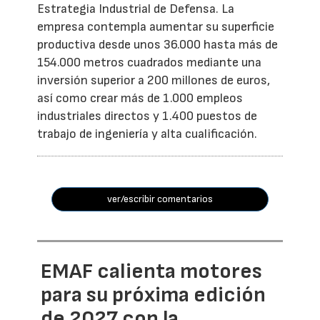
Estrategia Industrial de Defensa. La
empresa contempla aumentar su superficie
productiva desde unos 36.000 hasta más de
154.000 metros cuadrados mediante una
inversión superior a 200 millones de euros,
así como crear más de 1.000 empleos
industriales directos y 1.400 puestos de
trabajo de ingeniería y alta cualificación.
ver/escribir comentarios
EMAF calienta motores
para su próxima edición
de 2027 con la