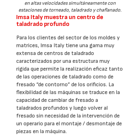
en altas velocidades simultáneamente con
estaciones de torneado, taladrado y chaflanado.
Imsa Italy muestra un centro de
taladrado profundo
Para los clientes del sector de los moldes y
matrices, Imsa Italy tiene una gama muy
extensa de centros de taladrado
caracterizados por una estructura muy
rígida que permite la realización eficaz tanto
de las operaciones de taladrado como de
fresado “de contorno” de los orificios. La
flexibilidad de las máquinas se traduce en la
capacidad de cambiar de fresado a
taladrados profundos y luego volver al
fresado sin necesidad de la intervención de
un operario para el montaje / desmontaje de
piezas en la máquina.