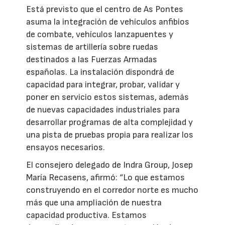
Está previsto que el centro de As Pontes
asuma la integración de vehículos anfibios
de combate, vehículos lanzapuentes y
sistemas de artillería sobre ruedas
destinados a las Fuerzas Armadas
españolas. La instalación dispondrá de
capacidad para integrar, probar, validar y
poner en servicio estos sistemas, además
de nuevas capacidades industriales para
desarrollar programas de alta complejidad y
una pista de pruebas propia para realizar los
ensayos necesarios.
El consejero delegado de Indra Group, Josep
María Recasens, afirmó: “Lo que estamos
construyendo en el corredor norte es mucho
más que una ampliación de nuestra
capacidad productiva. Estamos