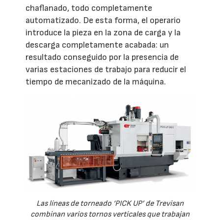
chaflanado, todo completamente
automatizado. De esta forma, el operario
introduce la pieza en la zona de carga y la
descarga completamente acabada: un
resultado conseguido por la presencia de
varias estaciones de trabajo para reducir el
tiempo de mecanizado de la máquina.
Las líneas de torneado ‘PICK UP’ de Trevisan
combinan varios tornos verticales que trabajan