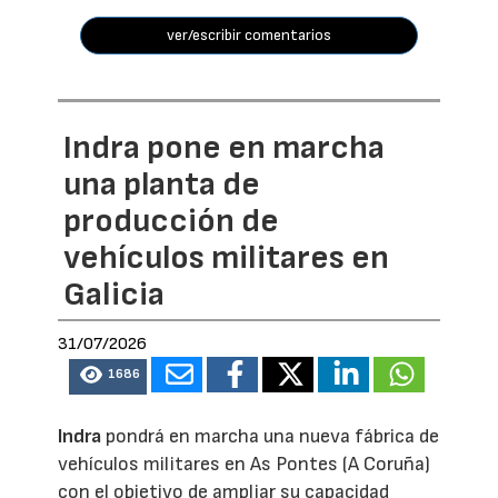
ver/escribir comentarios
Indra pone en marcha
una planta de
producción de
vehículos militares en
Galicia
31/07/2026
1686
Indra
pondrá en marcha una nueva fábrica de
vehículos militares en As Pontes (A Coruña)
con el objetivo de ampliar su capacidad