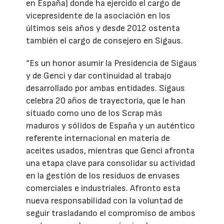
en España) donde ha ejercido el cargo de
vicepresidente de la asociación en los
últimos seis años y desde 2012 ostenta
también el cargo de consejero en Sigaus.
“Es un honor asumir la Presidencia de Sigaus
y de Genci y dar continuidad al trabajo
desarrollado por ambas entidades. Sigaus
celebra 20 años de trayectoria, que le han
situado como uno de los Scrap más
maduros y sólidos de España y un auténtico
referente internacional en materia de
aceites usados, mientras que Genci afronta
una etapa clave para consolidar su actividad
en la gestión de los residuos de envases
comerciales e industriales. Afronto esta
nueva responsabilidad con la voluntad de
seguir trasladando el compromiso de ambos