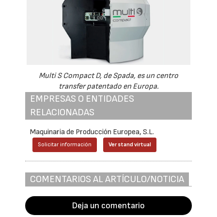
Multi S Compact D, de Spada, es un centro
transfer patentado en Europa.
EMPRESAS O ENTIDADES
RELACIONADAS
Maquinaria de Producción Europea, S.L.
Solicitar información
Ver stand virtual
COMENTARIOS AL ARTÍCULO/NOTICIA
Deja un comentario