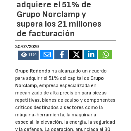
adquiere el 51% de
Grupo Norclamp y
supera los 21 millones
de facturación
30/07/2026
1184
Grupo Redondo
ha alcanzado un acuerdo
para adquirir el 51% del capital de
Grupo
Norclamp
, empresa especializada en
mecanizado de alta precisión para piezas
repetitivas, bienes de equipo y componentes
críticos destinados a sectores como la
máquina-herramienta, la maquinaria
especial, la elevación, la energía, la seguridad
y la defensa. La operación, anunciada el 30