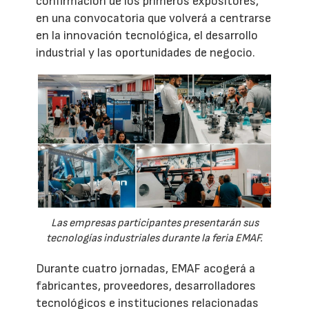
confirmación de los primeros expositores,
en una convocatoria que volverá a centrarse
en la innovación tecnológica, el desarrollo
industrial y las oportunidades de negocio.
Las empresas participantes presentarán sus
tecnologías industriales durante la feria EMAF.
Durante cuatro jornadas, EMAF acogerá a
fabricantes, proveedores, desarrolladores
tecnológicos e instituciones relacionadas