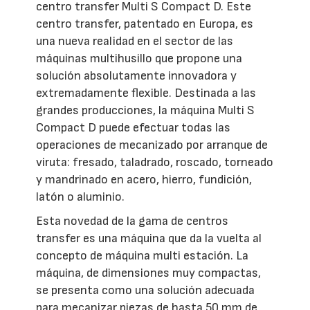
centro transfer Multi S Compact D. Este
centro transfer, patentado en Europa, es
una nueva realidad en el sector de las
máquinas multihusillo que propone una
solución absolutamente innovadora y
extremadamente flexible. Destinada a las
grandes producciones, la máquina Multi S
Compact D puede efectuar todas las
operaciones de mecanizado por arranque de
viruta: fresado, taladrado, roscado, torneado
y mandrinado en acero, hierro, fundición,
latón o aluminio.
Esta novedad de la gama de centros
transfer es una máquina que da la vuelta al
concepto de máquina multi estación. La
máquina, de dimensiones muy compactas,
se presenta como una solución adecuada
para mecanizar piezas de hasta 50 mm de