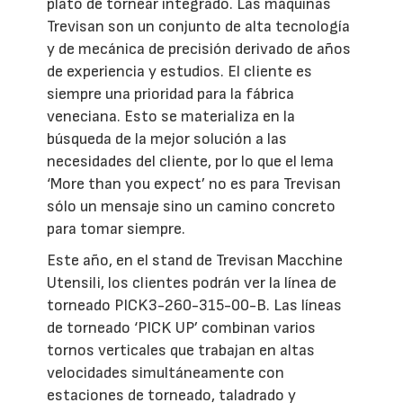
plato de tornear integrado. Las máquinas
Trevisan son un conjunto de alta tecnología
y de mecánica de precisión derivado de años
de experiencia y estudios. El cliente es
siempre una prioridad para la fábrica
veneciana. Esto se materializa en la
búsqueda de la mejor solución a las
necesidades del cliente, por lo que el lema
‘More than you expect’ no es para Trevisan
sólo un mensaje sino un camino concreto
para tomar siempre.
Este año, en el stand de Trevisan Macchine
Utensili, los clientes podrán ver la línea de
torneado PICK3-260-315-00-B. Las líneas
de torneado ‘PICK UP’ combinan varios
tornos verticales que trabajan en altas
velocidades simultáneamente con
estaciones de torneado, taladrado y