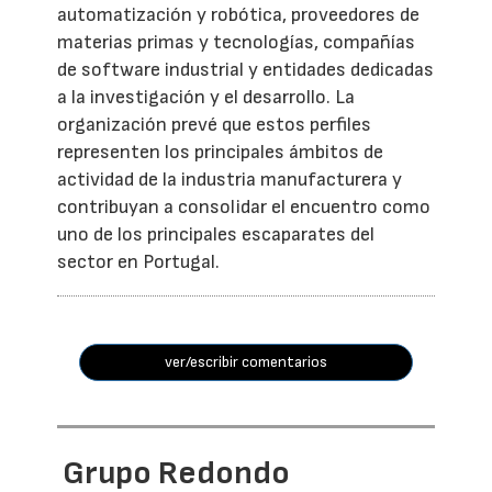
automatización y robótica, proveedores de
materias primas y tecnologías, compañías
de software industrial y entidades dedicadas
a la investigación y el desarrollo. La
organización prevé que estos perfiles
representen los principales ámbitos de
actividad de la industria manufacturera y
contribuyan a consolidar el encuentro como
uno de los principales escaparates del
sector en Portugal.
ver/escribir comentarios
Grupo Redondo