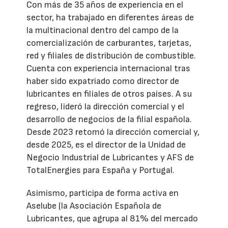
Con más de 35 años de experiencia en el
sector, ha trabajado en diferentes áreas de
la multinacional dentro del campo de la
comercialización de carburantes, tarjetas,
red y filiales de distribución de combustible.
Cuenta con experiencia internacional tras
haber sido expatriado como director de
lubricantes en filiales de otros países. A su
regreso, lideró la dirección comercial y el
desarrollo de negocios de la filial española.
Desde 2023 retomó la dirección comercial y,
desde 2025, es el director de la Unidad de
Negocio Industrial de Lubricantes y AFS de
TotalEnergies para España y Portugal.
Asimismo, participa de forma activa en
Aselube (la Asociación Española de
Lubricantes, que agrupa al 81% del mercado