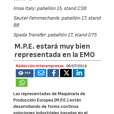
Imsa Italy: pabellón 15, stand C38
Sauter Feinmechanik: pabellón 17, stand
B8
Spada Transfer: pabellón 17, stand D75
M.P.E. estará muy bien
representada en la EMO
Redacción Interempresas
05/07/2019
868
Las representadas de Maquinaria de
Producción Europea (M.P.E.) están
desarrollando de forma continua
soluciones industriales basadas en el