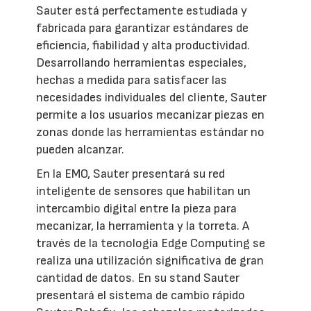
Sauter está perfectamente estudiada y
fabricada para garantizar estándares de
eficiencia, fiabilidad y alta productividad.
Desarrollando herramientas especiales,
hechas a medida para satisfacer las
necesidades individuales del cliente, Sauter
permite a los usuarios mecanizar piezas en
zonas donde las herramientas estándar no
pueden alcanzar.
En la EMO, Sauter presentará su red
inteligente de sensores que habilitan un
intercambio digital entre la pieza para
mecanizar, la herramienta y la torreta. A
través de la tecnología Edge Computing se
realiza una utilización significativa de gran
cantidad de datos. En su stand Sauter
presentará el sistema de cambio rápido