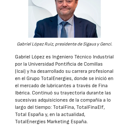
Gabriel López Ruiz, presidente de Sigaus y Genci.
Gabriel López es Ingeniero Técnico Industrial
por la Universidad Pontificia de Comillas
(Icai) y ha desarrollado su carrera profesional
en el Grupo TotalEnergies, donde se inició en
el mercado de lubricantes a través de Fina
Ibérica. Continuó su trayectoria durante las
sucesivas adquisiciones de la compañía a lo
largo del tiempo: TotalFina, TotalFinaElf,
Total España y, en la actualidad,
TotalEnergies Marketing España.