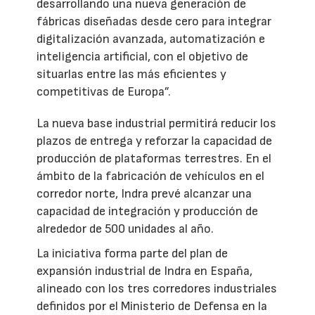
desarrollando una nueva generación de
fábricas diseñadas desde cero para integrar
digitalización avanzada, automatización e
inteligencia artificial, con el objetivo de
situarlas entre las más eficientes y
competitivas de Europa”.
La nueva base industrial permitirá reducir los
plazos de entrega y reforzar la capacidad de
producción de plataformas terrestres. En el
ámbito de la fabricación de vehículos en el
corredor norte, Indra prevé alcanzar una
capacidad de integración y producción de
alrededor de 500 unidades al año.
La iniciativa forma parte del plan de
expansión industrial de Indra en España,
alineado con los tres corredores industriales
definidos por el Ministerio de Defensa en la