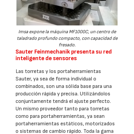
Imsa expone la máquina MF1000C, un centro de
taladrado profundo compacto, con capacidad de
fresado.
Sauter Feinmechanik presenta su red
inteligente de sensores
Las torretas y los portaherramientas
Sauter, ya sea de forma individual o
combinados, son una sólida base para una
producción rápida y precisa. Utilizándolos
conjuntamente tendrá el ajuste perfecto.
Un mismo proveedor tanto para torretas
como para portaherramientas, ya sean
portaherramientas estáticos, motorizados
o sistemas de cambio rápido. Toda la gama