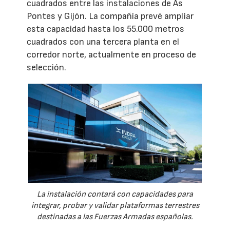
cuadrados entre las instalaciones de As
Pontes y Gijón. La compañía prevé ampliar
esta capacidad hasta los 55.000 metros
cuadrados con una tercera planta en el
corredor norte, actualmente en proceso de
selección.
La instalación contará con capacidades para
integrar, probar y validar plataformas terrestres
destinadas a las Fuerzas Armadas españolas.