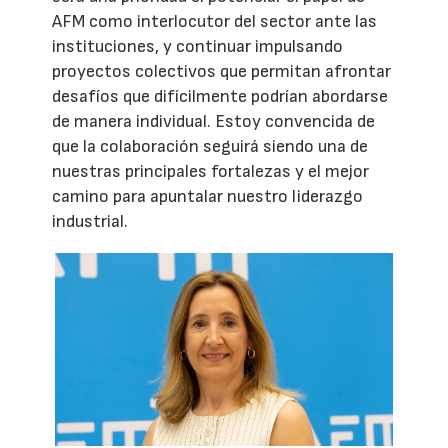
AFM como interlocutor del sector ante las
instituciones, y continuar impulsando
proyectos colectivos que permitan afrontar
desafíos que difícilmente podrían abordarse
de manera individual. Estoy convencida de
que la colaboración seguirá siendo una de
nuestras principales fortalezas y el mejor
camino para apuntalar nuestro liderazgo
industrial.