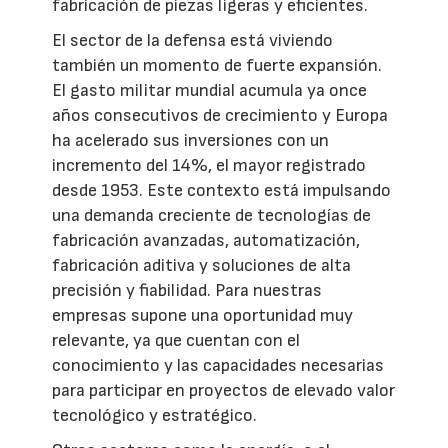
fabricación de piezas ligeras y eficientes.
El sector de la defensa está viviendo
también un momento de fuerte expansión.
El gasto militar mundial acumula ya once
años consecutivos de crecimiento y Europa
ha acelerado sus inversiones con un
incremento del 14%, el mayor registrado
desde 1953. Este contexto está impulsando
una demanda creciente de tecnologías de
fabricación avanzadas, automatización,
fabricación aditiva y soluciones de alta
precisión y fiabilidad. Para nuestras
empresas supone una oportunidad muy
relevante, ya que cuentan con el
conocimiento y las capacidades necesarias
para participar en proyectos de elevado valor
tecnológico y estratégico.