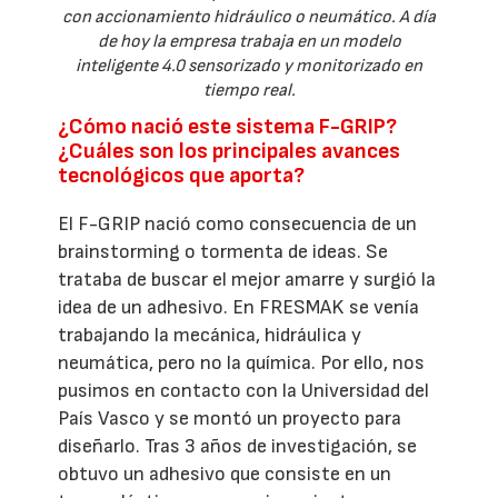
con accionamiento hidráulico o neumático. A día
de hoy la empresa trabaja en un modelo
inteligente 4.0 sensorizado y monitorizado en
tiempo real.
¿Cómo nació este sistema F-GRIP?
¿Cuáles son los principales avances
tecnológicos que aporta?
El F-GRIP nació como consecuencia de un
brainstorming o tormenta de ideas. Se
trataba de buscar el mejor amarre y surgió la
idea de un adhesivo. En FRESMAK se venía
trabajando la mecánica, hidráulica y
neumática, pero no la química. Por ello, nos
pusimos en contacto con la Universidad del
País Vasco y se montó un proyecto para
diseñarlo. Tras 3 años de investigación, se
obtuvo un adhesivo que consiste en un