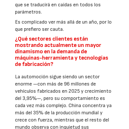
que se traducirá en caídas en todos los
parámetros.
Es complicado ver más allá de un año, por lo
que prefiero ser cauta.
¿Qué sectores clientes están
mostrando actualmente un mayor
dinamismo en la demanda de
máquinas-herramienta y tecnologías
de fabricación?
La automoción sigue siendo un sector
enorme —con más de 96 millones de
vehículos fabricados en 2025 y crecimiento
del 3,95%—, pero su comportamiento es
cada vez más complejo. China concentra ya
más del 35% de la producción mundial y
crece con fuerza, mientras que el resto del
mundo observa con inquietud sus