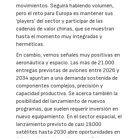
movimientos. Seguirá habiendo volumen,
pero el reto para Europa es mantener sus
‘players’ del sector y participar de las
cadenas de valor chinas, que se muestran
hasta el momento muy integradas y
herméticas.
En cambio, vemos señales muy positivas en
aeronáutica y espacio. Las más de 21.000
entregas previstas de aviones entre 2026 y
2034 apuntan a una demanda sostenida de
componentes complejos, precisión y
capacidad productiva. Se acerca también la
posibilidad del lanzamiento de nuevos
programas, que suelen requerir inversión en
nuevo equipamiento. En el sector espacial, el
lanzamiento previsto de casi 19.000
satélites hasta 2030 abre oportunidades en