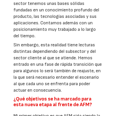
sector tenemos unas bases sólidas
fundadas en un conocimiento profundo del
producto, las tecnologías asociadas y sus
aplicaciones. Contamos además con un
posicionamiento muy trabajado a lo largo
del tiempo.
Sin embargo, esta realidad tiene lecturas
distintas dependiendo del subsector y del
sector cliente al que se atiende. Hemos
entrado en una fase de rápida transición que
para algunos lo será también de reajuste, en
la que será necesario entender el escenario
al que cada uno se enfrenta para poder
actuar en consecuencia.
¿Qué objetivos se ha marcado para
esta nueva etapa al frente de AFM?
Mi primer objetivo es que AFM siga siendo la