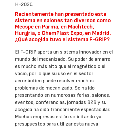
H-2020.
Recientemente han presentado este
sistema en salones tan diversos como
Mecspe en Parma, en Machtech,
Hungría, o ChemPlast Expo, en Madrid.
¿Qué acogida tuvo el sistema F-GRIP?
El F-GRIP aporta un sistema innovador en el
mundo del mecanizado. Su poder de amarre
es mucho más alto que el magnético o el
vacío, por lo que su uso en el sector
aeronáutico puede resolver muchos
problemas de mecanizado. Se ha ido
presentando en numerosas ferias, salones,
eventos, conferencias, jornadas B2B y su
acogida ha sido francamente espectacular.
Muchas empresas están solicitando ya
presupuestos para utilizar esta nueva