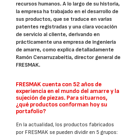
recursos humanos. A lo largo de su historia,
la empresa ha trabajado en el desarrollo de
sus productos, que se traduce en varias
patentes registradas y una clara vocación
de servicio al cliente, derivando en
prácticamente una empresa de ingeniería
de amarre, como explica detalladamente
Ramón Cenarruzabeitia, director general de
FRESMAK.
FRESMAK cuenta con 52 años de
experiencia en el mundo del amarre y la
sujeción de piezas. Para situarnos,
¿qué productos conforman hoy su
portafolio?
En la actualidad, los productos fabricados
por FRESMAK se pueden dividir en 5 grupos: