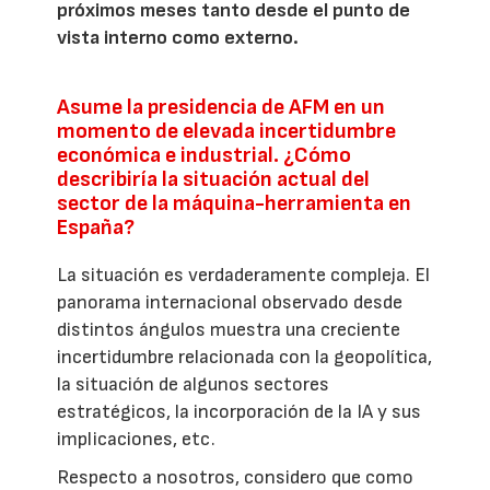
próximos meses tanto desde el punto de
vista interno como externo.
Asume la presidencia de AFM en un
momento de elevada incertidumbre
económica e industrial. ¿Cómo
describiría la situación actual del
sector de la máquina-herramienta en
España?
La situación es verdaderamente compleja. El
panorama internacional observado desde
distintos ángulos muestra una creciente
incertidumbre relacionada con la geopolítica,
la situación de algunos sectores
estratégicos, la incorporación de la IA y sus
implicaciones, etc.
Respecto a nosotros, considero que como