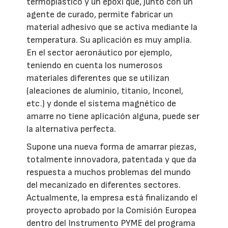
termoplástico y un epoxi que, junto con un
agente de curado, permite fabricar un
material adhesivo que se activa mediante la
temperatura. Su aplicación es muy amplia.
En el sector aeronáutico por ejemplo,
teniendo en cuenta los numerosos
materiales diferentes que se utilizan
(aleaciones de aluminio, titanio, Inconel,
etc.) y donde el sistema magnético de
amarre no tiene aplicación alguna, puede ser
la alternativa perfecta.
Supone una nueva forma de amarrar piezas,
totalmente innovadora, patentada y que da
respuesta a muchos problemas del mundo
del mecanizado en diferentes sectores.
Actualmente, la empresa está finalizando el
proyecto aprobado por la Comisión Europea
dentro del Instrumento PYME del programa