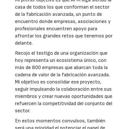
casa de todos los que conforman el sector
de la fabricación avanzada, un punto de
encuentro donde empresas, asociaciones y
profesionales encuentren apoyo para
afrontar los grandes retos que tenemos por
delante.
Recojo el testigo de una organización que
hoy representa un ecosistema único, con
más de 800 empresas que abarcan toda la
cadena de valor de la fabricación avanzada.
Mi objetivo es consolidar ese proyecto,
seguir impulsando la colaboración entre sus
miembros y crear nuevas oportunidades que
refuercen la competitividad del conjunto del
sector.
En estos momentos convulsos, también
será una prioridad el potenciar el papel de