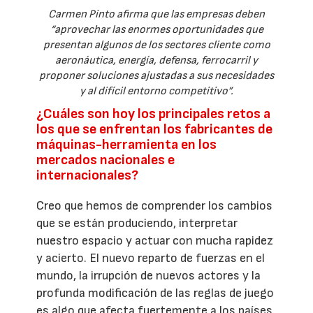
Carmen Pinto afirma que las empresas deben
“aprovechar las enormes oportunidades que
presentan algunos de los sectores cliente como
aeronáutica, energía, defensa, ferrocarril y
proponer soluciones ajustadas a sus necesidades
y al difícil entorno competitivo”.
¿Cuáles son hoy los principales retos a
los que se enfrentan los fabricantes de
máquinas-herramienta en los
mercados nacionales e
internacionales?
Creo que hemos de comprender los cambios
que se están produciendo, interpretar
nuestro espacio y actuar con mucha rapidez
y acierto. El nuevo reparto de fuerzas en el
mundo, la irrupción de nuevos actores y la
profunda modificación de las reglas de juego
es algo que afecta fuertemente a los países,