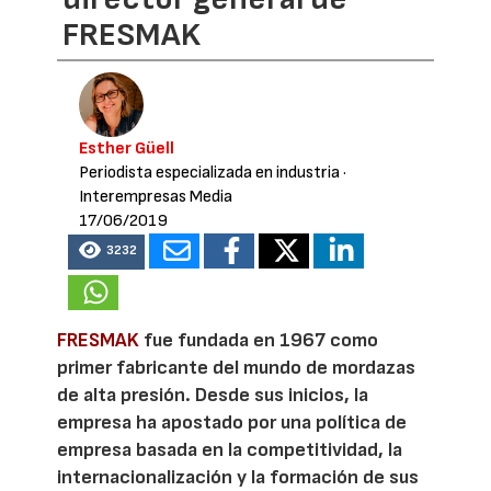
FRESMAK
Esther Güell
Periodista especializada en industria
·
Interempresas Media
17/06/2019
3232
FRESMAK
fue fundada en 1967 como
primer fabricante del mundo de mordazas
de alta presión. Desde sus inicios, la
empresa ha apostado por una política de
empresa basada en la competitividad, la
internacionalización y la formación de sus