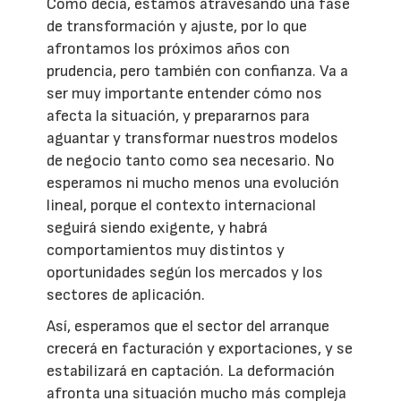
Como decía, estamos atravesando una fase
de transformación y ajuste, por lo que
afrontamos los próximos años con
prudencia, pero también con confianza. Va a
ser muy importante entender cómo nos
afecta la situación, y prepararnos para
aguantar y transformar nuestros modelos
de negocio tanto como sea necesario. No
esperamos ni mucho menos una evolución
lineal, porque el contexto internacional
seguirá siendo exigente, y habrá
comportamientos muy distintos y
oportunidades según los mercados y los
sectores de aplicación.
Así, esperamos que el sector del arranque
crecerá en facturación y exportaciones, y se
estabilizará en captación. La deformación
afronta una situación mucho más compleja