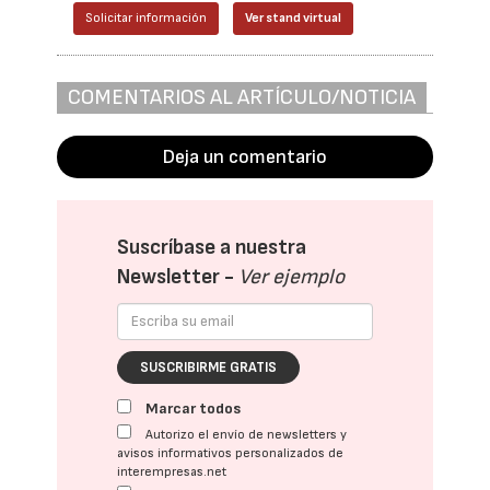
Solicitar información
Ver stand virtual
COMENTARIOS AL ARTÍCULO/NOTICIA
Deja un comentario
Suscríbase a nuestra
Newsletter -
Ver ejemplo
SUSCRIBIRME GRATIS
Marcar todos
Autorizo el envío de newsletters y
avisos informativos personalizados de
interempresas.net