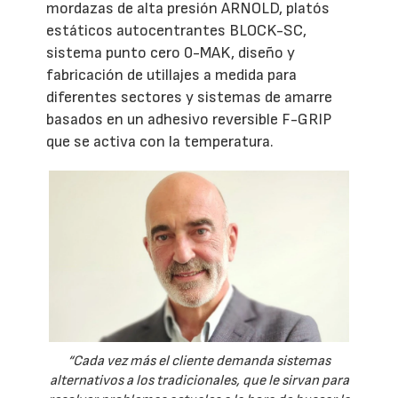
mordazas de alta presión ARNOLD, platós
estáticos autocentrantes BLOCK-SC,
sistema punto cero 0-MAK, diseño y
fabricación de utillajes a medida para
diferentes sectores y sistemas de amarre
basados en un adhesivo reversible F-GRIP
que se activa con la temperatura.
“Cada vez más el cliente demanda sistemas
alternativos a los tradicionales, que le sirvan para