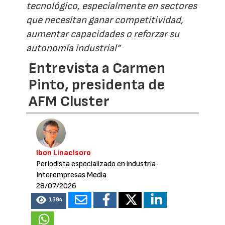
tecnológico, especialmente en sectores
que necesitan ganar competitividad,
aumentar capacidades o reforzar su
autonomía industrial”
Entrevista a Carmen
Pinto, presidenta de
AFM Cluster
Ibon Linacisoro
Periodista especializado en industria
·
Interempresas Media
28/07/2026
1394