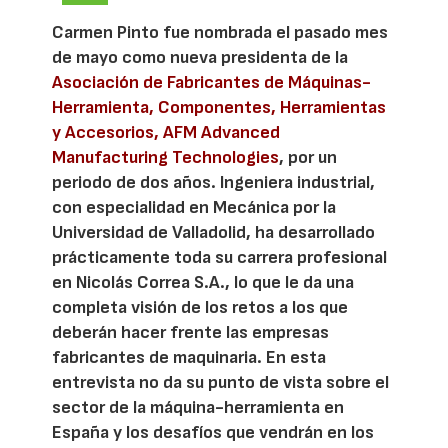
Carmen Pinto fue nombrada el pasado mes
de mayo como nueva presidenta de la
Asociación de Fabricantes de Máquinas-
Herramienta, Componentes, Herramientas
y Accesorios, AFM Advanced
Manufacturing Technologies
, por un
periodo de dos años. Ingeniera industrial,
con especialidad en Mecánica por la
Universidad de Valladolid, ha desarrollado
prácticamente toda su carrera profesional
en Nicolás Correa S.A., lo que le da una
completa visión de los retos a los que
deberán hacer frente las empresas
fabricantes de maquinaria. En esta
entrevista no da su punto de vista sobre el
sector de la máquina-herramienta en
España y los desafíos que vendrán en los