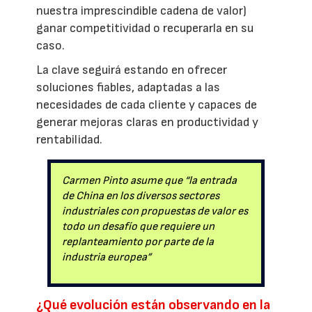
nuestra imprescindible cadena de valor)
ganar competitividad o recuperarla en su
caso.
La clave seguirá estando en ofrecer
soluciones fiables, adaptadas a las
necesidades de cada cliente y capaces de
generar mejoras claras en productividad y
rentabilidad.
Carmen Pinto asume que “la entrada
de China en los diversos sectores
industriales con propuestas de valor es
todo un desafío que requiere un
replanteamiento por parte de la
industria europea”
¿Qué evolución están observando en la