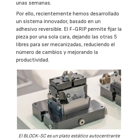
unas semanas.
Por ello, recientemente hemos desarrollado
un sistema innovador, basado en un
adhesivo reversible. El F-GRIP permite fijar la
pieza por una sola cara, dejando las otras 5
libres para ser mecanizadas, reduciendo el
número de cambios y mejorando la
productividad.
El BLOCK-SC es un plato estático autocentrante