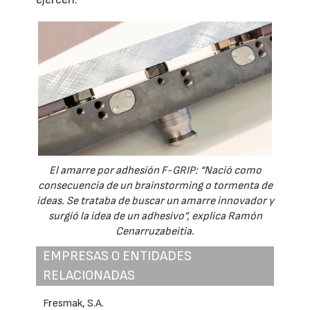
El amarre por adhesión F-GRIP: “Nació como
consecuencia de un brainstorming o tormenta de
ideas. Se trataba de buscar un amarre innovador y
surgió la idea de un adhesivo”, explica Ramón
Cenarruzabeitia.
EMPRESAS O ENTIDADES
RELACIONADAS
Fresmak, S.A.