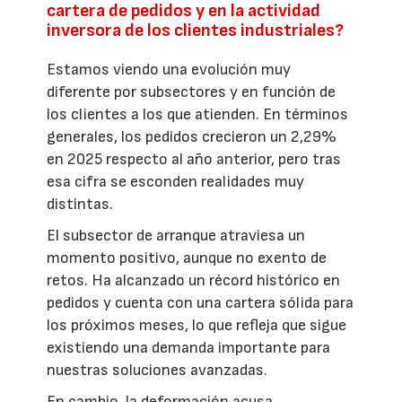
cartera de pedidos y en la actividad
inversora de los clientes industriales?
Estamos viendo una evolución muy
diferente por subsectores y en función de
los clientes a los que atienden. En términos
generales, los pedidos crecieron un 2,29%
en 2025 respecto al año anterior, pero tras
esa cifra se esconden realidades muy
distintas.
El subsector de arranque atraviesa un
momento positivo, aunque no exento de
retos. Ha alcanzado un récord histórico en
pedidos y cuenta con una cartera sólida para
los próximos meses, lo que refleja que sigue
existiendo una demanda importante para
nuestras soluciones avanzadas.
En cambio, la deformación acusa