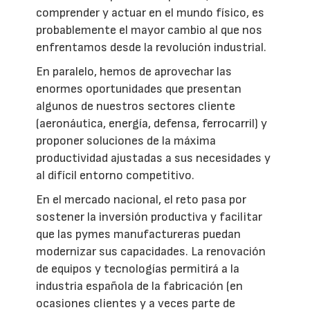
comprender y actuar en el mundo físico, es
probablemente el mayor cambio al que nos
enfrentamos desde la revolución industrial.
En paralelo, hemos de aprovechar las
enormes oportunidades que presentan
algunos de nuestros sectores cliente
(aeronáutica, energía, defensa, ferrocarril) y
proponer soluciones de la máxima
productividad ajustadas a sus necesidades y
al difícil entorno competitivo.
En el mercado nacional, el reto pasa por
sostener la inversión productiva y facilitar
que las pymes manufactureras puedan
modernizar sus capacidades. La renovación
de equipos y tecnologías permitirá a la
industria española de la fabricación (en
ocasiones clientes y a veces parte de