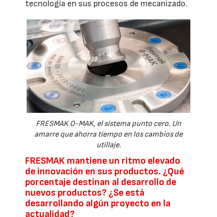
tecnología en sus procesos de mecanizado.
FRESMAK O-MAK, el sistema punto cero. Un
amarre que ahorra tiempo en los cambios de
utillaje.
FRESMAK mantiene un ritmo elevado
de innovación en sus productos. ¿Qué
porcentaje destinan al desarrollo de
nuevos productos? ¿Se está
desarrollando algún proyecto en la
actualidad?