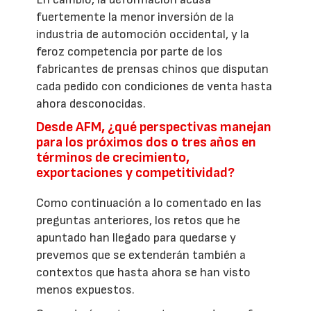
fuertemente la menor inversión de la
industria de automoción occidental, y la
feroz competencia por parte de los
fabricantes de prensas chinos que disputan
cada pedido con condiciones de venta hasta
ahora desconocidas.
Desde AFM, ¿qué perspectivas manejan
para los próximos dos o tres años en
términos de crecimiento,
exportaciones y competitividad?
Como continuación a lo comentado en las
preguntas anteriores, los retos que he
apuntado han llegado para quedarse y
prevemos que se extenderán también a
contextos que hasta ahora se han visto
menos expuestos.