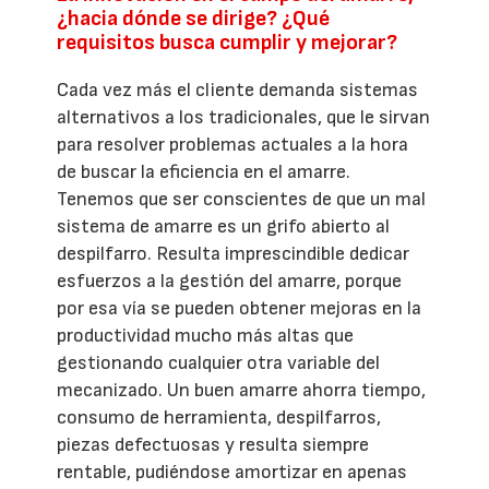
¿hacia dónde se dirige? ¿Qué
requisitos busca cumplir y mejorar?
Cada vez más el cliente demanda sistemas
alternativos a los tradicionales, que le sirvan
para resolver problemas actuales a la hora
de buscar la eficiencia en el amarre.
Tenemos que ser conscientes de que un mal
sistema de amarre es un grifo abierto al
despilfarro. Resulta imprescindible dedicar
esfuerzos a la gestión del amarre, porque
por esa vía se pueden obtener mejoras en la
productividad mucho más altas que
gestionando cualquier otra variable del
mecanizado. Un buen amarre ahorra tiempo,
consumo de herramienta, despilfarros,
piezas defectuosas y resulta siempre
rentable, pudiéndose amortizar en apenas