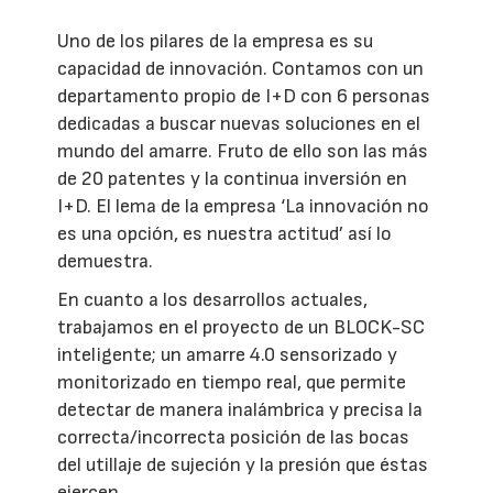
Uno de los pilares de la empresa es su
capacidad de innovación. Contamos con un
departamento propio de I+D con 6 personas
dedicadas a buscar nuevas soluciones en el
mundo del amarre. Fruto de ello son las más
de 20 patentes y la continua inversión en
I+D. El lema de la empresa ‘La innovación no
es una opción, es nuestra actitud’ así lo
demuestra.
En cuanto a los desarrollos actuales,
trabajamos en el proyecto de un BLOCK-SC
inteligente; un amarre 4.0 sensorizado y
monitorizado en tiempo real, que permite
detectar de manera inalámbrica y precisa la
correcta/incorrecta posición de las bocas
del utillaje de sujeción y la presión que éstas
ejercen.