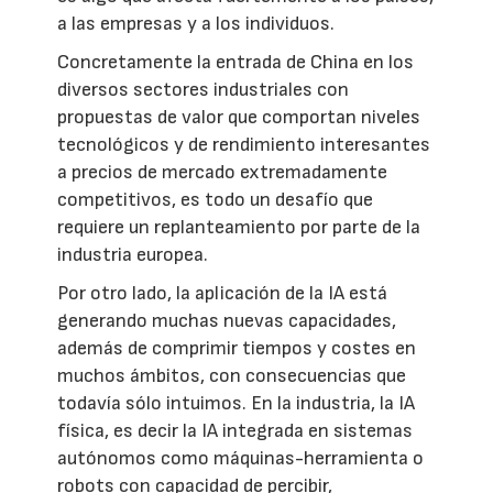
a las empresas y a los individuos.
Concretamente la entrada de China en los
diversos sectores industriales con
propuestas de valor que comportan niveles
tecnológicos y de rendimiento interesantes
a precios de mercado extremadamente
competitivos, es todo un desafío que
requiere un replanteamiento por parte de la
industria europea.
Por otro lado, la aplicación de la IA está
generando muchas nuevas capacidades,
además de comprimir tiempos y costes en
muchos ámbitos, con consecuencias que
todavía sólo intuimos. En la industria, la IA
física, es decir la IA integrada en sistemas
autónomos como máquinas-herramienta o
robots con capacidad de percibir,