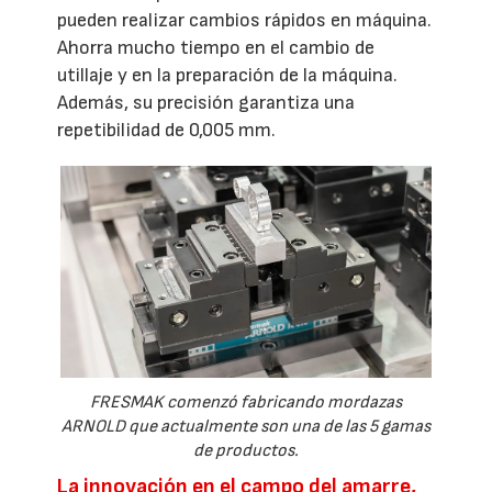
pueden realizar cambios rápidos en máquina.
Ahorra mucho tiempo en el cambio de
utillaje y en la preparación de la máquina.
Además, su precisión garantiza una
repetibilidad de 0,005 mm.
FRESMAK comenzó fabricando mordazas
ARNOLD que actualmente son una de las 5 gamas
de productos.
La innovación en el campo del amarre,