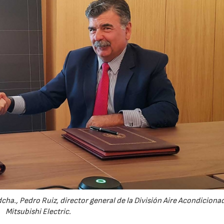
a dcha., Pedro Ruiz, director general de la División Aire Acondiciona
Mitsubishi Electric.