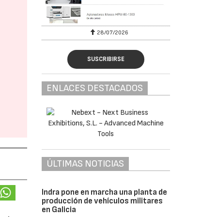
28/07/2026
SUSCRIBIRSE
ENLACES DESTACADOS
ÚLTIMAS NOTICIAS
Indra pone en marcha una planta de
producción de vehículos militares
en Galicia