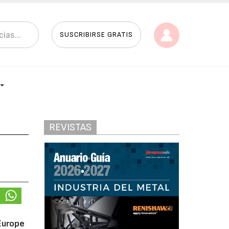
SUSCRIBIRSE GRATIS
REVISTAS
 Europe