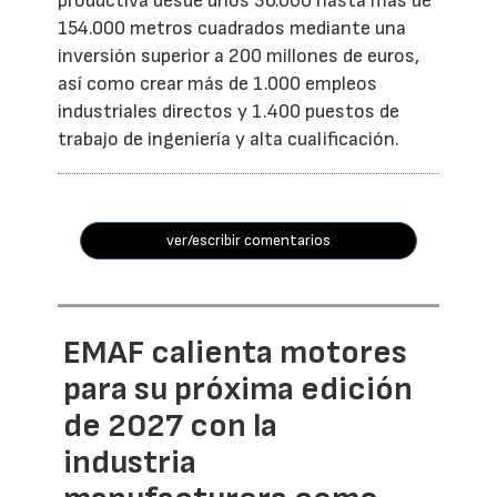
productiva desde unos 36.000 hasta más de
154.000 metros cuadrados mediante una
inversión superior a 200 millones de euros,
así como crear más de 1.000 empleos
industriales directos y 1.400 puestos de
trabajo de ingeniería y alta cualificación.
ver/escribir comentarios
EMAF calienta motores
para su próxima edición
de 2027 con la
industria