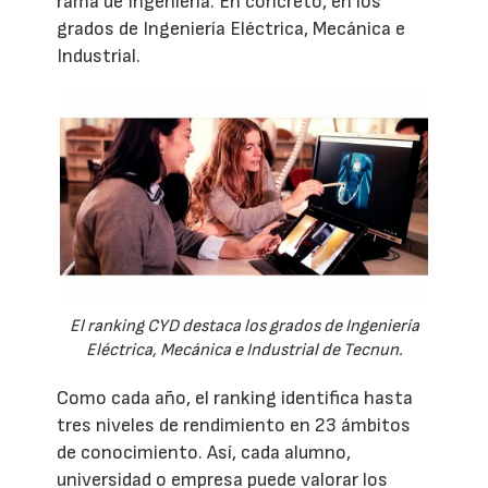
rama de Ingeniería. En concreto, en los
grados de Ingeniería Eléctrica, Mecánica e
Industrial.
El ranking CYD destaca los grados de Ingeniería
Eléctrica, Mecánica e Industrial de Tecnun.
Como cada año, el ranking identifica hasta
tres niveles de rendimiento en 23 ámbitos
de conocimiento. Así, cada alumno,
universidad o empresa puede valorar los