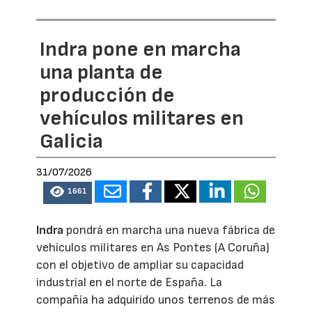
Indra pone en marcha
una planta de
producción de
vehículos militares en
Galicia
31/07/2026
1661
Indra
pondrá en marcha una nueva fábrica de
vehículos militares en As Pontes (A Coruña)
con el objetivo de ampliar su capacidad
industrial en el norte de España. La
compañía ha adquirido unos terrenos de más