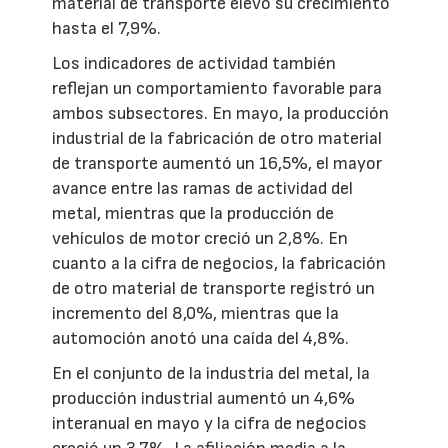
material de transporte elevó su crecimiento
hasta el 7,9%.
Los indicadores de actividad también
reflejan un comportamiento favorable para
ambos subsectores. En mayo, la producción
industrial de la fabricación de otro material
de transporte aumentó un 16,5%, el mayor
avance entre las ramas de actividad del
metal, mientras que la producción de
vehículos de motor creció un 2,8%. En
cuanto a la cifra de negocios, la fabricación
de otro material de transporte registró un
incremento del 8,0%, mientras que la
automoción anotó una caída del 4,8%.
En el conjunto de la industria del metal, la
producción industrial aumentó un 4,6%
interanual en mayo y la cifra de negocios