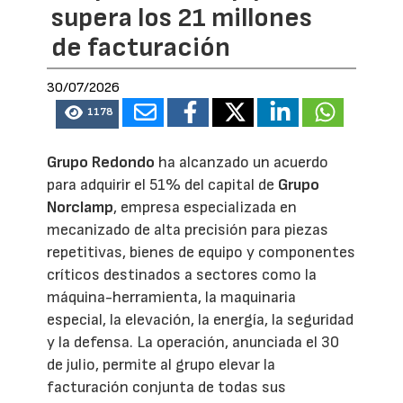
supera los 21 millones
de facturación
30/07/2026
1178
Grupo Redondo
ha alcanzado un acuerdo
para adquirir el 51% del capital de
Grupo
Norclamp
, empresa especializada en
mecanizado de alta precisión para piezas
repetitivas, bienes de equipo y componentes
críticos destinados a sectores como la
máquina-herramienta, la maquinaria
especial, la elevación, la energía, la seguridad
y la defensa. La operación, anunciada el 30
de julio, permite al grupo elevar la
facturación conjunta de todas sus