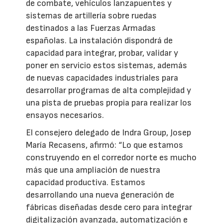
de combate, vehículos lanzapuentes y
sistemas de artillería sobre ruedas
destinados a las Fuerzas Armadas
españolas. La instalación dispondrá de
capacidad para integrar, probar, validar y
poner en servicio estos sistemas, además
de nuevas capacidades industriales para
desarrollar programas de alta complejidad y
una pista de pruebas propia para realizar los
ensayos necesarios.
El consejero delegado de Indra Group, Josep
María Recasens, afirmó: “Lo que estamos
construyendo en el corredor norte es mucho
más que una ampliación de nuestra
capacidad productiva. Estamos
desarrollando una nueva generación de
fábricas diseñadas desde cero para integrar
digitalización avanzada, automatización e