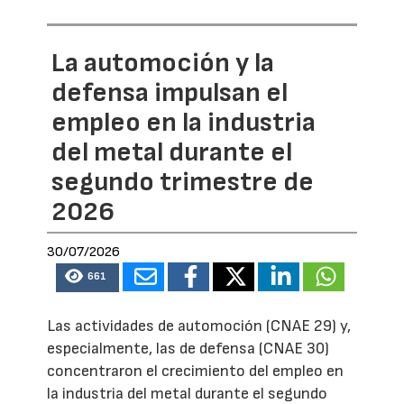
La automoción y la
defensa impulsan el
empleo en la industria
del metal durante el
segundo trimestre de
2026
30/07/2026
661
Las actividades de automoción (CNAE 29) y,
especialmente, las de defensa (CNAE 30)
concentraron el crecimiento del empleo en
la industria del metal durante el segundo