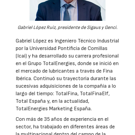
Gabriel López Ruiz, presidente de Sigaus y Genci.
Gabriel López es Ingeniero Técnico Industrial
por la Universidad Pontificia de Comillas
(Icai) y ha desarrollado su carrera profesional
en el Grupo TotalEnergies, donde se inició en
el mercado de lubricantes a través de Fina
Ibérica. Continuó su trayectoria durante las
sucesivas adquisiciones de la compañía a lo
largo del tiempo: TotalFina, TotalFinaElf,
Total España y, en la actualidad,
TotalEnergies Marketing España.
Con más de 35 años de experiencia en el
sector, ha trabajado en diferentes áreas de
la multinacional dentro del campo de la