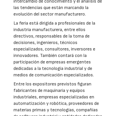
intercambio de conocimiento y el análisis de
las tendencias que están marcando la
evolución del sector manufacturero.
La feria está dirigida a profesionales de la
industria manufacturera, entre ellos
directivos, responsables de la toma de
decisiones, ingenieros, técnicos
especializados, consultores, inversores e
innovadores. También contará con la
participación de empresas emergentes
dedicadas a la tecnología industrial y de
medios de comunicación especializados.
Entre los expositores previstos figuran
fabricantes de maquinaria y equipos
industriales, empresas especializadas en
automatización y robótica, proveedores de
materias primas y tecnologías, compañías