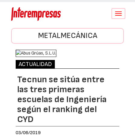
Conmutar
navegació
METALMECÁNICA
ACTUALIDAD
Tecnun se sitúa entre
las tres primeras
escuelas de Ingeniería
según el ranking del
CYD
03/06/2019