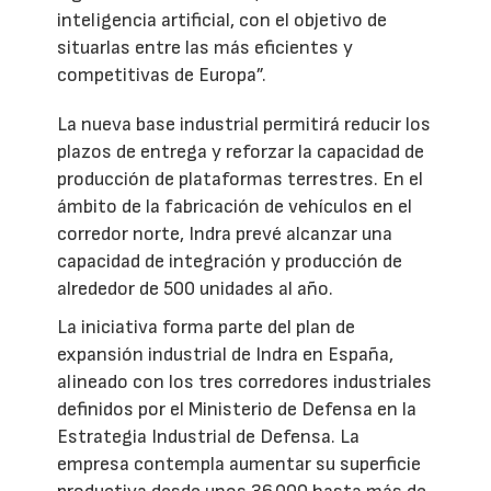
inteligencia artificial, con el objetivo de
situarlas entre las más eficientes y
competitivas de Europa”.
La nueva base industrial permitirá reducir los
plazos de entrega y reforzar la capacidad de
producción de plataformas terrestres. En el
ámbito de la fabricación de vehículos en el
corredor norte, Indra prevé alcanzar una
capacidad de integración y producción de
alrededor de 500 unidades al año.
La iniciativa forma parte del plan de
expansión industrial de Indra en España,
alineado con los tres corredores industriales
definidos por el Ministerio de Defensa en la
Estrategia Industrial de Defensa. La
empresa contempla aumentar su superficie