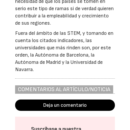
necesidad de que los países se tomen en
serio este tipo de ramas si de verdad quieren
contribuir a la empleabilidad y crecimiento
de sus regiones.
Fuera del ámbito de las STEM, y tomando en
cuenta los citados indicadores, las
universidades que más rinden son, por este
orden, la Autónoma de Barcelona, la
Autónoma de Madrid y la Universidad de
Navarra.
COMENTARIOS AL ARTÍCULO/NOTICIA
Deja un comentario
Suscríbase a nuestra