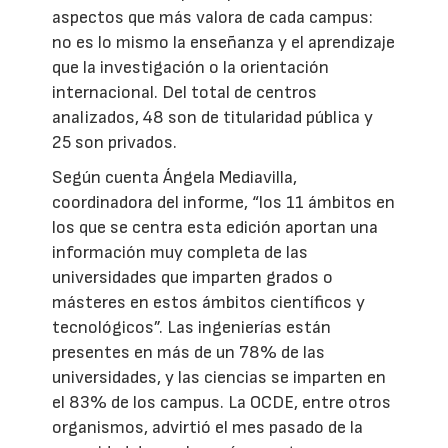
aspectos que más valora de cada campus:
no es lo mismo la enseñanza y el aprendizaje
que la investigación o la orientación
internacional. Del total de centros
analizados, 48 son de titularidad pública y
25 son privados.
Según cuenta Ángela Mediavilla,
coordinadora del informe, “los 11 ámbitos en
los que se centra esta edición aportan una
información muy completa de las
universidades que imparten grados o
másteres en estos ámbitos científicos y
tecnológicos”. Las ingenierías están
presentes en más de un 78% de las
universidades, y las ciencias se imparten en
el 83% de los campus. La OCDE, entre otros
organismos, advirtió el mes pasado de la