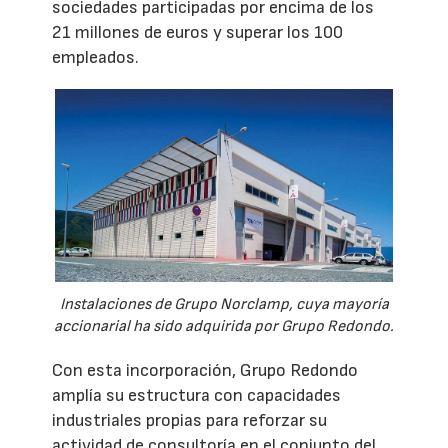
sociedades participadas por encima de los
21 millones de euros y superar los 100
empleados.
Instalaciones de Grupo Norclamp, cuya mayoría
accionarial ha sido adquirida por Grupo Redondo.
Con esta incorporación, Grupo Redondo
amplía su estructura con capacidades
industriales propias para reforzar su
actividad de consultoría en el conjunto del