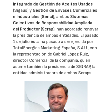
Integrado de Gestión de Aceites Usados
(Sigaus) y
Gestión de Envases Comerciales
e Industriales (Genci)
, ambos
Sistemas
Colectivos de Responsabilidad Ampliada
del Productor (Scrap)
, han acordado renovar
la presidencia de ambas entidades. El pasado
1 de julio ésta ha pasado a ser ejercida por
TotalEnergies Marketing España, S.A.U., con
la representación de Gabriel López Ruiz,
director Comercial de la compañía, quien
asume también la presidencia de SIGRAP, la
entidad administradora de ambos Scraps.