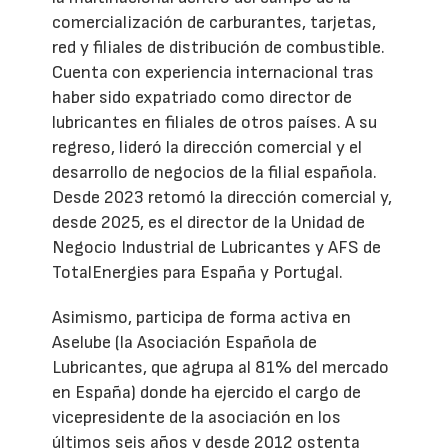
comercialización de carburantes, tarjetas,
red y filiales de distribución de combustible.
Cuenta con experiencia internacional tras
haber sido expatriado como director de
lubricantes en filiales de otros países. A su
regreso, lideró la dirección comercial y el
desarrollo de negocios de la filial española.
Desde 2023 retomó la dirección comercial y,
desde 2025, es el director de la Unidad de
Negocio Industrial de Lubricantes y AFS de
TotalEnergies para España y Portugal.
Asimismo, participa de forma activa en
Aselube (la Asociación Española de
Lubricantes, que agrupa al 81% del mercado
en España) donde ha ejercido el cargo de
vicepresidente de la asociación en los
últimos seis años y desde 2012 ostenta