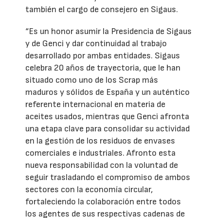
también el cargo de consejero en Sigaus.
“Es un honor asumir la Presidencia de Sigaus
y de Genci y dar continuidad al trabajo
desarrollado por ambas entidades. Sigaus
celebra 20 años de trayectoria, que le han
situado como uno de los Scrap más
maduros y sólidos de España y un auténtico
referente internacional en materia de
aceites usados, mientras que Genci afronta
una etapa clave para consolidar su actividad
en la gestión de los residuos de envases
comerciales e industriales. Afronto esta
nueva responsabilidad con la voluntad de
seguir trasladando el compromiso de ambos
sectores con la economía circular,
fortaleciendo la colaboración entre todos
los agentes de sus respectivas cadenas de