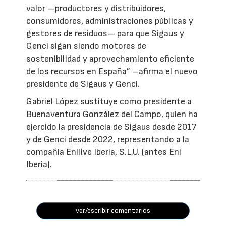
valor —productores y distribuidores,
consumidores, administraciones públicas y
gestores de residuos— para que Sigaus y
Genci sigan siendo motores de
sostenibilidad y aprovechamiento eficiente
de los recursos en España” –afirma el nuevo
presidente de Sigaus y Genci.
Gabriel López sustituye como presidente a
Buenaventura González del Campo, quien ha
ejercido la presidencia de Sigaus desde 2017
y de Genci desde 2022, representando a la
compañía Enilive Iberia, S.L.U. (antes Eni
Iberia).
ver/escribir comentarios