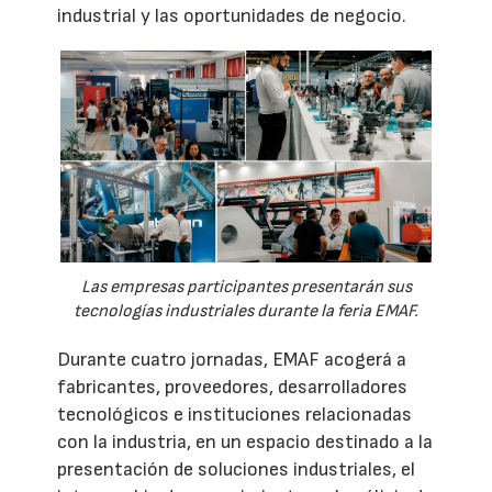
industrial y las oportunidades de negocio.
Las empresas participantes presentarán sus
tecnologías industriales durante la feria EMAF.
Durante cuatro jornadas, EMAF acogerá a
fabricantes, proveedores, desarrolladores
tecnológicos e instituciones relacionadas
con la industria, en un espacio destinado a la
presentación de soluciones industriales, el