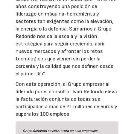
años construyendo una posición de
liderazgo en máquina-herramienta y
sectores tan exigentes como la elevación,
la energía o la defensa. Sumarnos a Grupo
Redondo nos da la escala y la visión
estratégica para seguir creciendo, abrir
nuevos mercados y afrontar los retos
tecnológicos que vienen sin perder la
cercanía y la calidad que nos definen desde
el primer día”.
Con esta operación, el Grupo empresarial
liderado por el consultor Iván Redondo eleva
la facturación conjunta de todas sus
participadas a más de 21 millones de euros y
supera los 100 empleos.
Grupo Redondo se estructura en seis empresas: