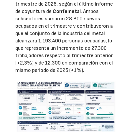
trimestre de 2026, según el último informe
de coyuntura de
Confemetal
. Ambos
subsectores sumaron 28.800 nuevos
ocupados en el trimestre y contribuyeron a
que el conjunto de la industria del metal
alcanzara 1.193.400 personas ocupadas, lo
que representa un incremento de 27.300
trabajadores respecto al trimestre anterior
(+2,3%) y de 12.300 en comparación con el
mismo periodo de 2025 (+1%).