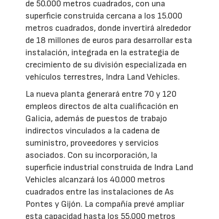
de 50.000 metros cuadrados, con una
superficie construida cercana a los 15.000
metros cuadrados, donde invertirá alrededor
de 18 millones de euros para desarrollar esta
instalación, integrada en la estrategia de
crecimiento de su división especializada en
vehículos terrestres, Indra Land Vehicles.
La nueva planta generará entre 70 y 120
empleos directos de alta cualificación en
Galicia, además de puestos de trabajo
indirectos vinculados a la cadena de
suministro, proveedores y servicios
asociados. Con su incorporación, la
superficie industrial construida de Indra Land
Vehicles alcanzará los 40.000 metros
cuadrados entre las instalaciones de As
Pontes y Gijón. La compañía prevé ampliar
esta capacidad hasta los 55.000 metros