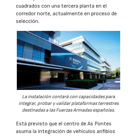
cuadrados con una tercera planta en el
corredor norte, actualmente en proceso de
selección.
La instalación contará con capacidades para
integrar, probar y validar plataformas terrestres
destinadas a las Fuerzas Armadas españolas.
Está previsto que el centro de As Pontes
asuma la integración de vehículos anfibios