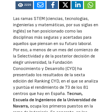
2220
Las ramas STEM (ciencias, tecnologías,
ingenierías y matemáticas, por sus siglas en
inglés) se han posicionado como las
disciplinas más seguras y acertadas para
aquellos que piensan en su futuro laboral.
Por eso, a menos de un mes del comienzo de
la Selectividad y de la posterior decisión de
elegir universidad, la Fundación
Conocimiento y Desarrollo (CYD) ha
presentado los resultados de la sexta
edición del Ranking CYD, en el que se analiza
y puntúa el rendimiento de 73 de los 81
centros que hay en España.
Tecnun,
Escuela de Ingenieros de la Universidad de
Navarra,
ocupa los primeros puestos en la