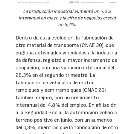
La producción industrial aumentó un 4,6%
interanual en mayo y la cifra de negocios creció
un 3,7%.
Dentro de esta evolución, la fabricación de
otro material de transporte (CNAE 30), que
engloba actividades vinculadas a la industria
de defensa, registró el mayor incremento de
ocupación, con una variación interanual del
28,3% en el segundo trimestre. La
fabricación de vehículos de motor,
remolques y semirremolques (CNAE 29)
también mejoró, con un crecimiento
interanual del 4,8% del empleo. En afiliación
a la Seguridad Social, la automoción volvió a
terreno positivo en junio, con un aumento
del 0,3%, mientras que la fabricación de otro