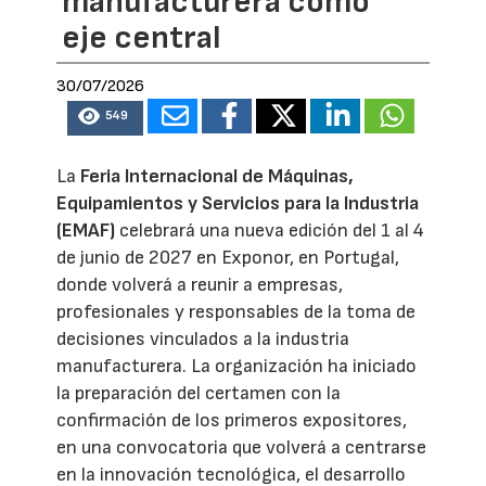
manufacturera como
eje central
30/07/2026
549
La
Feria Internacional de Máquinas,
Equipamientos y Servicios para la Industria
(EMAF)
celebrará una nueva edición del 1 al 4
de junio de 2027 en Exponor, en Portugal,
donde volverá a reunir a empresas,
profesionales y responsables de la toma de
decisiones vinculados a la industria
manufacturera. La organización ha iniciado
la preparación del certamen con la
confirmación de los primeros expositores,
en una convocatoria que volverá a centrarse
en la innovación tecnológica, el desarrollo