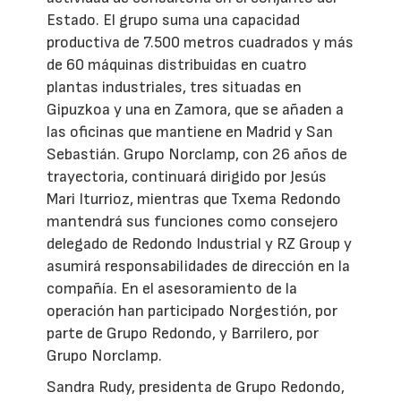
Estado. El grupo suma una capacidad
productiva de 7.500 metros cuadrados y más
de 60 máquinas distribuidas en cuatro
plantas industriales, tres situadas en
Gipuzkoa y una en Zamora, que se añaden a
las oficinas que mantiene en Madrid y San
Sebastián. Grupo Norclamp, con 26 años de
trayectoria, continuará dirigido por Jesús
Mari Iturrioz, mientras que Txema Redondo
mantendrá sus funciones como consejero
delegado de Redondo Industrial y RZ Group y
asumirá responsabilidades de dirección en la
compañía. En el asesoramiento de la
operación han participado Norgestión, por
parte de Grupo Redondo, y Barrilero, por
Grupo Norclamp.
Sandra Rudy, presidenta de Grupo Redondo,