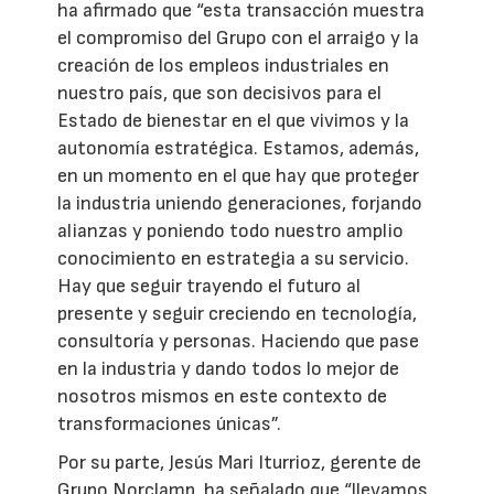
ha afirmado que “esta transacción muestra
el compromiso del Grupo con el arraigo y la
creación de los empleos industriales en
nuestro país, que son decisivos para el
Estado de bienestar en el que vivimos y la
autonomía estratégica. Estamos, además,
en un momento en el que hay que proteger
la industria uniendo generaciones, forjando
alianzas y poniendo todo nuestro amplio
conocimiento en estrategia a su servicio.
Hay que seguir trayendo el futuro al
presente y seguir creciendo en tecnología,
consultoría y personas. Haciendo que pase
en la industria y dando todos lo mejor de
nosotros mismos en este contexto de
transformaciones únicas”.
Por su parte, Jesús Mari Iturrioz, gerente de
Grupo Norclamp, ha señalado que “llevamos