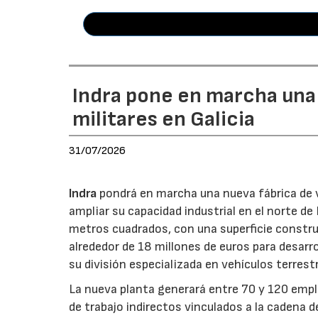
Indra pone en marcha una
militares en Galicia
31/07/2026
Indra
pondrá en marcha una nueva fábrica de v
ampliar su capacidad industrial en el norte d
metros cuadrados, con una superficie constru
alrededor de 18 millones de euros para desarro
su división especializada en vehículos terrest
La nueva planta generará entre 70 y 120 emple
de trabajo indirectos vinculados a la cadena 