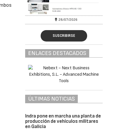
 ambos
28/07/2026
SUSCRIBIRSE
ENLACES DESTACADOS
ÚLTIMAS NOTICIAS
Indra pone en marcha una planta de
producción de vehículos militares
en Galicia