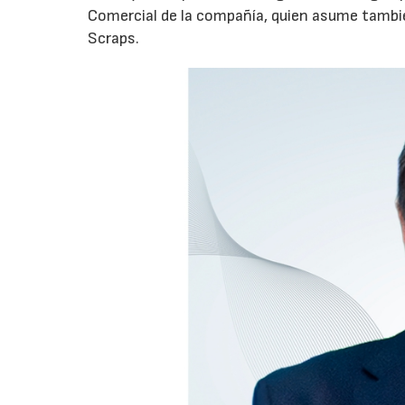
Comercial de la compañía, quien asume tambié
Scraps.