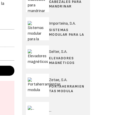
CABEZALES PARA
 la
MANDRINAR
Importeina, S.A.
SISTEMAS
MODULAR PARA LA
Selter, S.A.
ELEVADORES
MAGNÉTICOS
Zetae, S.A.
PORTAHERRAMIEN
TAS MODULA
...