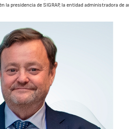
n la presidencia de SIGRAP, la entidad administradora de
28/07/2026
30/07/2026