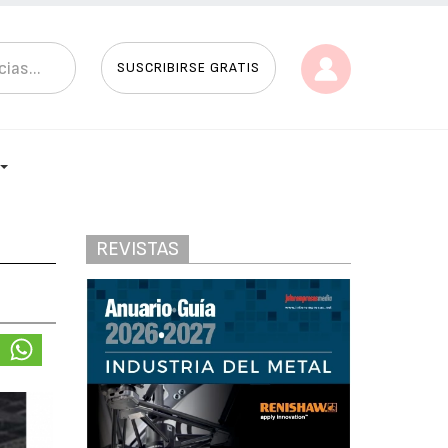
SUSCRIBIRSE GRATIS
REVISTAS