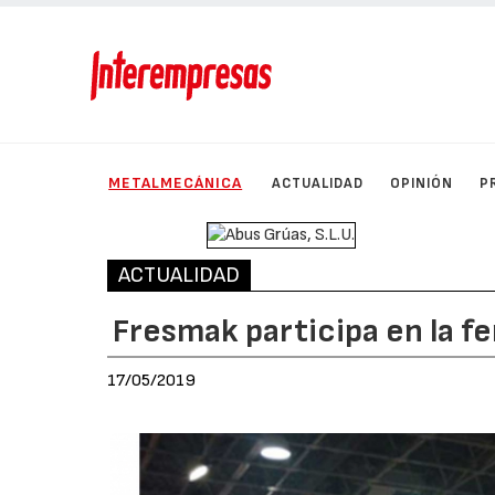
METALMECÁNICA
ACTUALIDAD
OPINIÓN
P
ACTUALIDAD
Fresmak participa en la f
17/05/2019