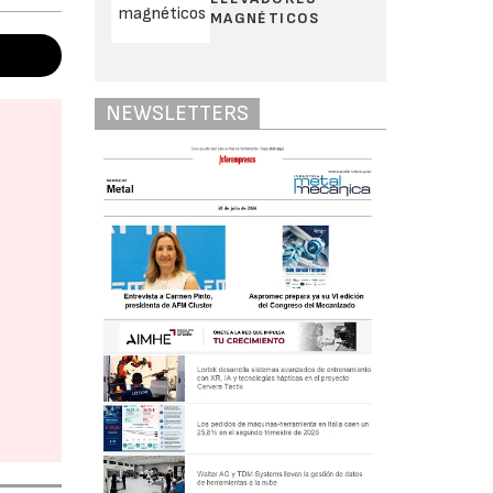
MAGNÉTICOS
NEWSLETTERS