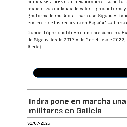
ambos sectores con la economía circular, for
respectivas cadenas de valor —productores y 
gestores de residuos— para que Sigaus y Gen
eficiente de los recursos en España” –afirma 
Gabriel López sustituye como presidente a Bu
de Sigaus desde 2017 y de Genci desde 2022, r
Iberia).
Indra pone en marcha una
militares en Galicia
31/07/2026