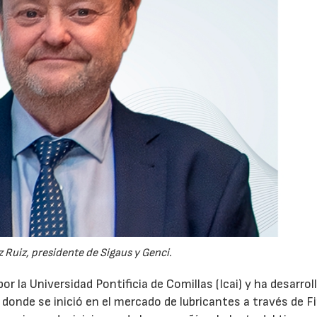
 Ruiz, presidente de Sigaus y Genci.
or la Universidad Pontificia de Comillas (Icai) y ha desarrol
 donde se inició en el mercado de lubricantes a través de F