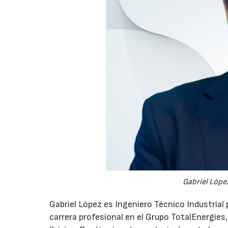
Gabriel López
Gabriel López es Ingeniero Técnico Industrial p
carrera profesional en el Grupo TotalEnergies,