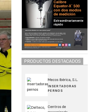
PRODUCTOS DESTACADOS
Mecos Ibérica, S.L.
INSERTADORAS
PERNOS
Centros de