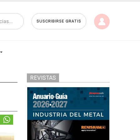
SUSCRIBIRSE GRATIS
REVISTAS