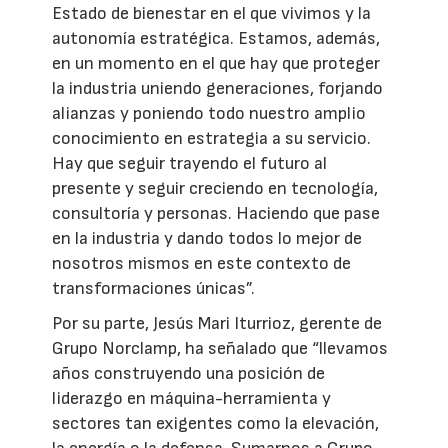
Estado de bienestar en el que vivimos y la
autonomía estratégica. Estamos, además,
en un momento en el que hay que proteger
la industria uniendo generaciones, forjando
alianzas y poniendo todo nuestro amplio
conocimiento en estrategia a su servicio.
Hay que seguir trayendo el futuro al
presente y seguir creciendo en tecnología,
consultoría y personas. Haciendo que pase
en la industria y dando todos lo mejor de
nosotros mismos en este contexto de
transformaciones únicas”.
Por su parte, Jesús Mari Iturrioz, gerente de
Grupo Norclamp, ha señalado que “llevamos
años construyendo una posición de
liderazgo en máquina-herramienta y
sectores tan exigentes como la elevación,