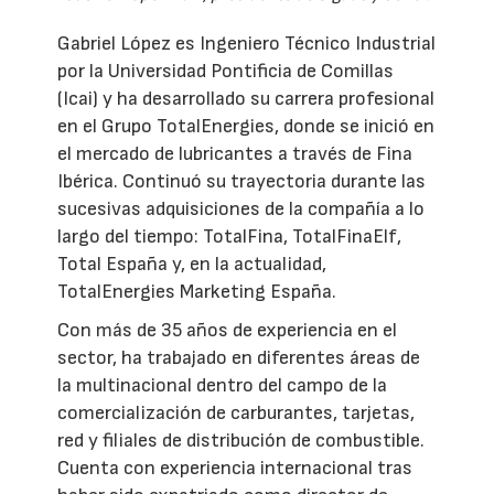
Gabriel López es Ingeniero Técnico Industrial
por la Universidad Pontificia de Comillas
(Icai) y ha desarrollado su carrera profesional
en el Grupo TotalEnergies, donde se inició en
el mercado de lubricantes a través de Fina
Ibérica. Continuó su trayectoria durante las
sucesivas adquisiciones de la compañía a lo
largo del tiempo: TotalFina, TotalFinaElf,
Total España y, en la actualidad,
TotalEnergies Marketing España.
Con más de 35 años de experiencia en el
sector, ha trabajado en diferentes áreas de
la multinacional dentro del campo de la
comercialización de carburantes, tarjetas,
red y filiales de distribución de combustible.
Cuenta con experiencia internacional tras