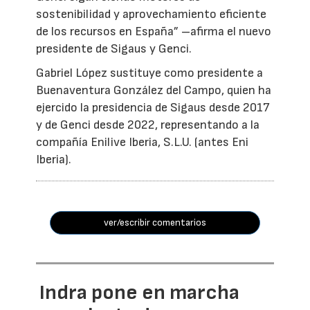
sostenibilidad y aprovechamiento eficiente
de los recursos en España” –afirma el nuevo
presidente de Sigaus y Genci.
Gabriel López sustituye como presidente a
Buenaventura González del Campo, quien ha
ejercido la presidencia de Sigaus desde 2017
y de Genci desde 2022, representando a la
compañía Enilive Iberia, S.L.U. (antes Eni
Iberia).
ver/escribir comentarios
Indra pone en marcha