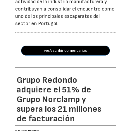
actividad de la industria manufacturera y
contribuyan a consolidar el encuentro como
uno de los principales escaparates del
sector en Portugal.
ver/escribir comentarios
Grupo Redondo
adquiere el 51% de
Grupo Norclamp y
supera los 21 millones
de facturación