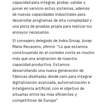
capacidad para integrar, probar, validar y
poner en servicio estos sistemas, además
de nuevas capacidades industriales para
desarrollar programas de alta complejidad y
una pista de pruebas propia para realizar los
ensayos necesarios.
El consejero delegado de Indra Group, Josep
María Recasens, afirmó: “Lo que estamos
construyendo en el corredor norte es mucho
más que una ampliación de nuestra
capacidad productiva. Estamos
desarrollando una nueva generación de
fábricas diseñadas desde cero para integrar
digitalización avanzada, automatización e
inteligencia artificial, con el objetivo de
situarlas entre las más eficientes y
competitivas de Europa”.