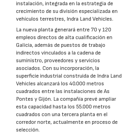
instalación, integrada en la estrategia de
crecimiento de su división especializada en
vehículos terrestres, Indra Land Vehicles.
La nueva planta generará entre 70 y 120
empleos directos de alta cualificación en
Galicia, además de puestos de trabajo
indirectos vinculados a la cadena de
suministro, proveedores y servicios
asociados. Con su incorporación, la
superficie industrial construida de Indra Land
Vehicles alcanzará los 40.000 metros
cuadrados entre las instalaciones de As
Pontes y Gijón. La compañía prevé ampliar
esta capacidad hasta los 55.000 metros
cuadrados con una tercera planta en el
corredor norte, actualmente en proceso de
selección.