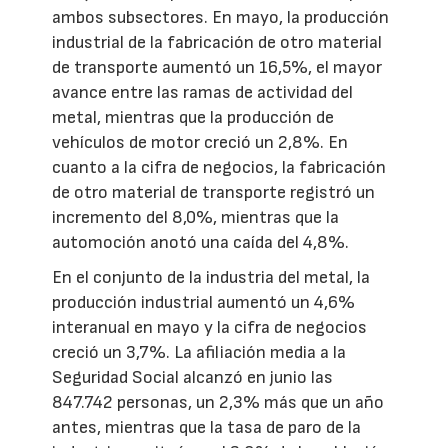
ambos subsectores. En mayo, la producción
industrial de la fabricación de otro material
de transporte aumentó un 16,5%, el mayor
avance entre las ramas de actividad del
metal, mientras que la producción de
vehículos de motor creció un 2,8%. En
cuanto a la cifra de negocios, la fabricación
de otro material de transporte registró un
incremento del 8,0%, mientras que la
automoción anotó una caída del 4,8%.
En el conjunto de la industria del metal, la
producción industrial aumentó un 4,6%
interanual en mayo y la cifra de negocios
creció un 3,7%. La afiliación media a la
Seguridad Social alcanzó en junio las
847.742 personas, un 2,3% más que un año
antes, mientras que la tasa de paro de la