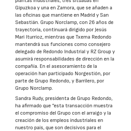
plantas industriales, tres situadas en
Gipuzkoa y una en Zamora, que se añaden a
las oficinas que mantiene en Madrid y San
Sebastián. Grupo Norclamp, con 26 años de
trayectoria, continuará dirigido por Jesús
Mari Iturrioz, mientras que Txema Redondo
mantendrá sus funciones como consejero
delegado de Redondo Industrial y RZ Group y
asumirá responsabilidades de dirección en la
compañía. En el asesoramiento de la
operación han participado Norgestión, por
parte de Grupo Redondo, y Barrilero, por
Grupo Norclamp.
Sandra Rudy, presidenta de Grupo Redondo,
ha afirmado que “esta transacción muestra
el compromiso del Grupo con el arraigo y la
creación de los empleos industriales en
nuestro país, que son decisivos para el