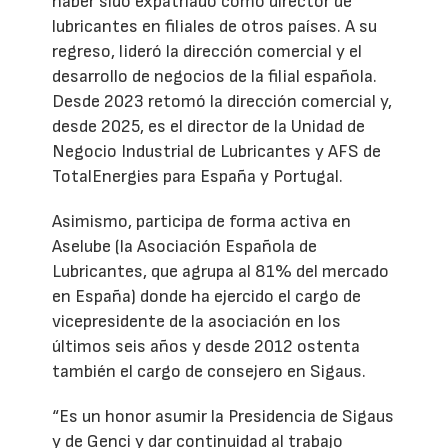
haber sido expatriado como director de
lubricantes en filiales de otros países. A su
regreso, lideró la dirección comercial y el
desarrollo de negocios de la filial española.
Desde 2023 retomó la dirección comercial y,
desde 2025, es el director de la Unidad de
Negocio Industrial de Lubricantes y AFS de
TotalEnergies para España y Portugal.
Asimismo, participa de forma activa en
Aselube (la Asociación Española de
Lubricantes, que agrupa al 81% del mercado
en España) donde ha ejercido el cargo de
vicepresidente de la asociación en los
últimos seis años y desde 2012 ostenta
también el cargo de consejero en Sigaus.
“Es un honor asumir la Presidencia de Sigaus
y de Genci y dar continuidad al trabajo