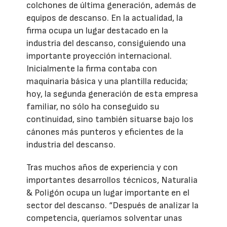
colchones de última generación, además de
equipos de descanso. En la actualidad, la
firma ocupa un lugar destacado en la
industria del descanso, consiguiendo una
importante proyección internacional.
Inicialmente la firma contaba con
maquinaria básica y una plantilla reducida;
hoy, la segunda generación de esta empresa
familiar, no sólo ha conseguido su
continuidad, sino también situarse bajo los
cánones más punteros y eficientes de la
industria del descanso.
Tras muchos años de experiencia y con
importantes desarrollos técnicos, Naturalia
& Poligón ocupa un lugar importante en el
sector del descanso. “Después de analizar la
competencia, queríamos solventar unas