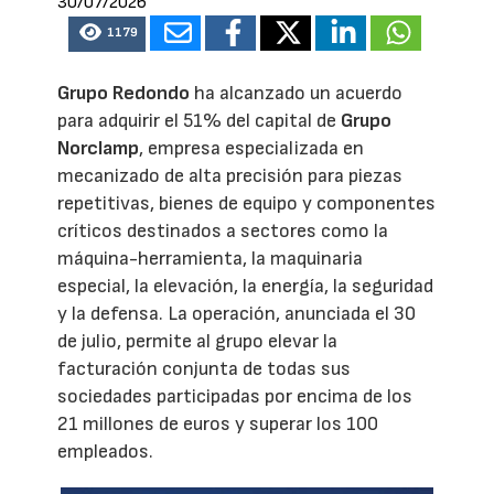
30/07/2026
1179
Grupo Redondo
ha alcanzado un acuerdo
para adquirir el 51% del capital de
Grupo
Norclamp
, empresa especializada en
mecanizado de alta precisión para piezas
repetitivas, bienes de equipo y componentes
críticos destinados a sectores como la
máquina-herramienta, la maquinaria
especial, la elevación, la energía, la seguridad
y la defensa. La operación, anunciada el 30
de julio, permite al grupo elevar la
facturación conjunta de todas sus
sociedades participadas por encima de los
21 millones de euros y superar los 100
empleados.