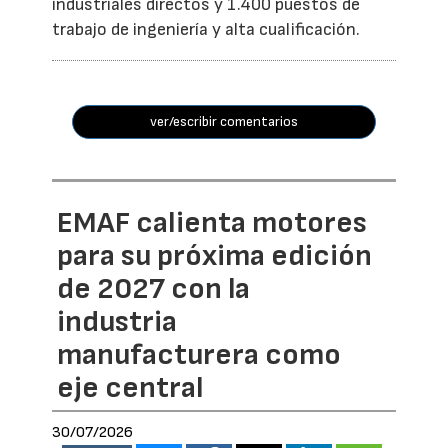
industriales directos y 1.400 puestos de
trabajo de ingeniería y alta cualificación.
ver/escribir comentarios
EMAF calienta motores
para su próxima edición
de 2027 con la
industria
manufacturera como
eje central
30/07/2026