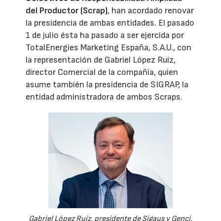
del Productor (Scrap)
, han acordado renovar
la presidencia de ambas entidades. El pasado
1 de julio ésta ha pasado a ser ejercida por
TotalEnergies Marketing España, S.A.U., con
la representación de Gabriel López Ruiz,
director Comercial de la compañía, quien
asume también la presidencia de SIGRAP, la
entidad administradora de ambos Scraps.
Gabriel López Ruiz, presidente de Sigaus y Genci.