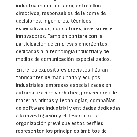
industria manufacturera, entre ellos
directivos, responsables de la toma de
decisiones, ingenieros, técnicos
especializados, consultores, inversores e
innovadores. También contará con la
participación de empresas emergentes
dedicadas a la tecnología industrial y de
medios de comunicación especializados.
Entre los expositores previstos figuran
fabricantes de maquinaria y equipos
industriales, empresas especializadas en
automatización y robótica, proveedores de
materias primas y tecnologías, compañías
de software industrial y entidades dedicadas
a la investigación y el desarrollo. La
organización prevé que estos perfiles
representen los principales ámbitos de