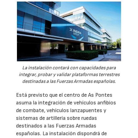
La instalación contará con capacidades para
integrar, probar y validar plataformas terrestres
destinadas a las Fuerzas Armadas españolas.
Está previsto que el centro de As Pontes
asuma la integración de vehículos anfibios
de combate, vehículos lanzapuentes y
sistemas de artillería sobre ruedas
destinados a las Fuerzas Armadas
españolas. La instalación dispondrá de