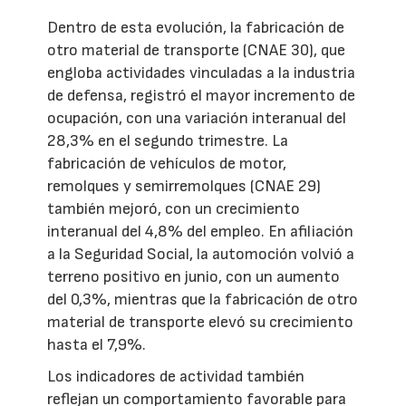
Dentro de esta evolución, la fabricación de
otro material de transporte (CNAE 30), que
engloba actividades vinculadas a la industria
de defensa, registró el mayor incremento de
ocupación, con una variación interanual del
28,3% en el segundo trimestre. La
fabricación de vehículos de motor,
remolques y semirremolques (CNAE 29)
también mejoró, con un crecimiento
interanual del 4,8% del empleo. En afiliación
a la Seguridad Social, la automoción volvió a
terreno positivo en junio, con un aumento
del 0,3%, mientras que la fabricación de otro
material de transporte elevó su crecimiento
hasta el 7,9%.
Los indicadores de actividad también
reflejan un comportamiento favorable para