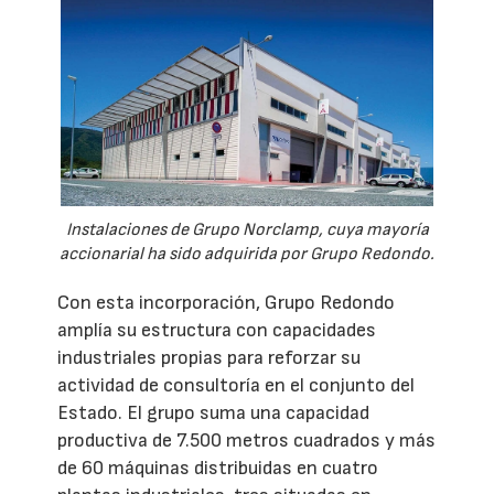
Instalaciones de Grupo Norclamp, cuya mayoría
accionarial ha sido adquirida por Grupo Redondo.
Con esta incorporación, Grupo Redondo
amplía su estructura con capacidades
industriales propias para reforzar su
actividad de consultoría en el conjunto del
Estado. El grupo suma una capacidad
productiva de 7.500 metros cuadrados y más
de 60 máquinas distribuidas en cuatro