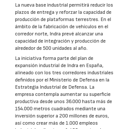
La nueva base industrial permitirá reducir los
plazos de entrega y reforzar la capacidad de
producción de plataformas terrestres. En el
ámbito de la fabricación de vehículos en el
corredor norte, Indra prevé alcanzar una
capacidad de integración y producción de
alrededor de 500 unidades al año.
La iniciativa forma parte del plan de
expansión industrial de Indra en España,
alineado con los tres corredores industriales
definidos por el Ministerio de Defensa en la
Estrategia Industrial de Defensa. La
empresa contempla aumentar su superficie
productiva desde unos 36.000 hasta más de
154.000 metros cuadrados mediante una
inversión superior a 200 millones de euros,
así como crear más de 1.000 empleos