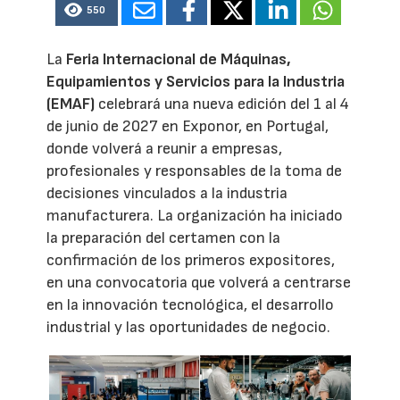
550
La
Feria Internacional de Máquinas,
Equipamientos y Servicios para la Industria
(EMAF)
celebrará una nueva edición del 1 al 4
de junio de 2027 en Exponor, en Portugal,
donde volverá a reunir a empresas,
profesionales y responsables de la toma de
decisiones vinculados a la industria
manufacturera. La organización ha iniciado
la preparación del certamen con la
confirmación de los primeros expositores,
en una convocatoria que volverá a centrarse
en la innovación tecnológica, el desarrollo
industrial y las oportunidades de negocio.