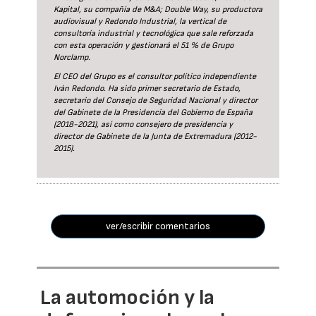
Kapital, su compañía de M&A; Double Way, su productora
audiovisual y Redondo Industrial, la vertical de
consultoría industrial y tecnológica que sale reforzada
con esta operación y gestionará el 51 % de Grupo
Norclamp.
El CEO del Grupo es el consultor político independiente
Iván Redondo. Ha sido primer secretario de Estado,
secretario del Consejo de Seguridad Nacional y director
del Gabinete de la Presidencia del Gobierno de España
(2018-2021), así como consejero de presidencia y
director de Gabinete de la Junta de Extremadura (2012-
2015).
ver/escribir comentarios
La automoción y la