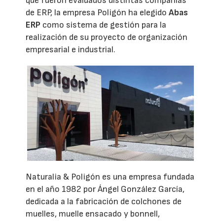
que fueron evaluados distintas compañías
de ERP, la empresa Poligón ha elegido
Abas
ERP
como sistema de gestión para la
realización de su proyecto de organización
empresarial e industrial.
Naturalia & Poligón es una empresa fundada
en el año 1982 por Ángel González García,
dedicada a la fabricación de colchones de
muelles, muelle ensacado y bonnell,