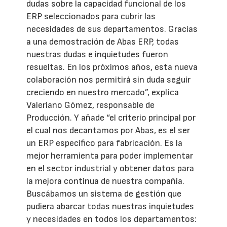
dudas sobre la capacidad funcional de los
ERP seleccionados para cubrir las
necesidades de sus departamentos. Gracias
a una demostración de Abas ERP, todas
nuestras dudas e inquietudes fueron
resueltas. En los próximos años, esta nueva
colaboración nos permitirá sin duda seguir
creciendo en nuestro mercado”, explica
Valeriano Gómez, responsable de
Producción. Y añade “el criterio principal por
el cual nos decantamos por Abas, es el ser
un ERP específico para fabricación. Es la
mejor herramienta para poder implementar
en el sector industrial y obtener datos para
la mejora continua de nuestra compañía.
Buscábamos un sistema de gestión que
pudiera abarcar todas nuestras inquietudes
y necesidades en todos los departamentos: