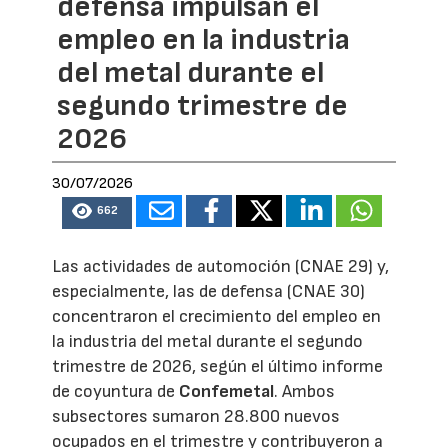
defensa impulsan el
empleo en la industria
del metal durante el
segundo trimestre de
2026
30/07/2026
662
Las actividades de automoción (CNAE 29) y,
especialmente, las de defensa (CNAE 30)
concentraron el crecimiento del empleo en
la industria del metal durante el segundo
trimestre de 2026, según el último informe
de coyuntura de
Confemetal
. Ambos
subsectores sumaron 28.800 nuevos
ocupados en el trimestre y contribuyeron a