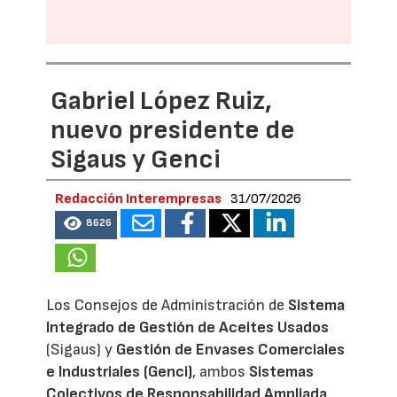
Gabriel López Ruiz,
nuevo presidente de
Sigaus y Genci
Redacción Interempresas
31/07/2026
8626
Los Consejos de Administración de
Sistema
Integrado de Gestión de Aceites Usados
(Sigaus) y
Gestión de Envases Comerciales
e Industriales (Genci)
, ambos
Sistemas
Colectivos de Responsabilidad Ampliada