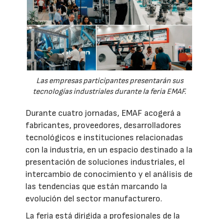
Las empresas participantes presentarán sus
tecnologías industriales durante la feria EMAF.
Durante cuatro jornadas, EMAF acogerá a
fabricantes, proveedores, desarrolladores
tecnológicos e instituciones relacionadas
con la industria, en un espacio destinado a la
presentación de soluciones industriales, el
intercambio de conocimiento y el análisis de
las tendencias que están marcando la
evolución del sector manufacturero.
La feria está dirigida a profesionales de la