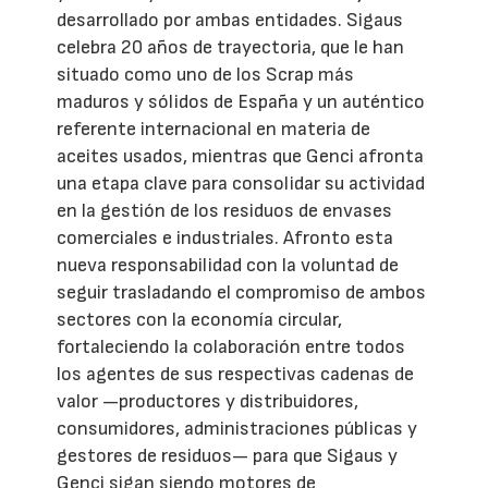
desarrollado por ambas entidades. Sigaus
celebra 20 años de trayectoria, que le han
situado como uno de los Scrap más
maduros y sólidos de España y un auténtico
referente internacional en materia de
aceites usados, mientras que Genci afronta
una etapa clave para consolidar su actividad
en la gestión de los residuos de envases
comerciales e industriales. Afronto esta
nueva responsabilidad con la voluntad de
seguir trasladando el compromiso de ambos
sectores con la economía circular,
fortaleciendo la colaboración entre todos
los agentes de sus respectivas cadenas de
valor —productores y distribuidores,
consumidores, administraciones públicas y
gestores de residuos— para que Sigaus y
Genci sigan siendo motores de