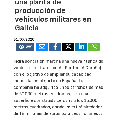
una planta de
producción de
vehículos militares en
Galicia
31/07/2026
1664
Indra
pondrá en marcha una nueva fábrica de
vehículos militares en As Pontes (A Coruña)
con el objetivo de ampliar su capacidad
industrial en el norte de España. La
compañía ha adquirido unos terrenos de más
de 50.000 metros cuadrados, con una
superficie construida cercana a los 15.000
metros cuadrados, donde invertirá alrededor
de 18 millones de euros para desarrollar esta