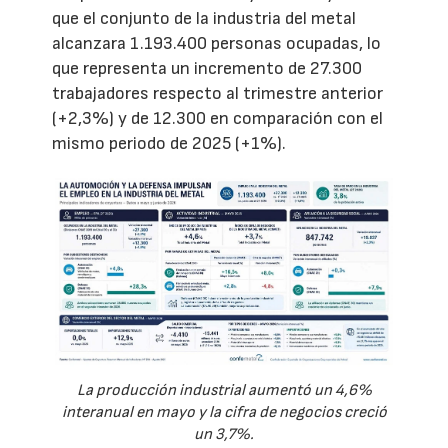
que el conjunto de la industria del metal
alcanzara 1.193.400 personas ocupadas, lo
que representa un incremento de 27.300
trabajadores respecto al trimestre anterior
(+2,3%) y de 12.300 en comparación con el
mismo periodo de 2025 (+1%).
La producción industrial aumentó un 4,6%
interanual en mayo y la cifra de negocios creció
un 3,7%.