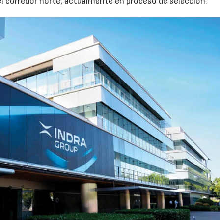
l corredor norte, actualmente en proceso de selección.