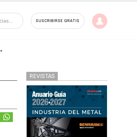
SUSCRIBIRSE GRATIS
REVISTAS