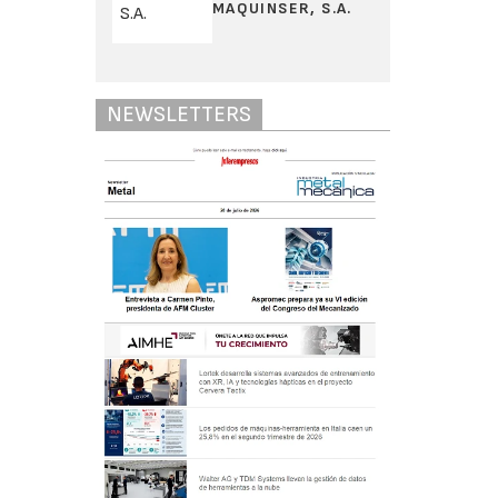
MAQUINSER, S.A.
NEWSLETTERS