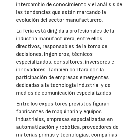
intercambio de conocimiento y el análisis de
las tendencias que están marcando la
evolución del sector manufacturero.
La feria está dirigida a profesionales de la
industria manufacturera, entre ellos
directivos, responsables de la toma de
decisiones, ingenieros, técnicos
especializados, consultores, inversores e
innovadores. También contará con la
participación de empresas emergentes
dedicadas a la tecnología industrial y de
medios de comunicación especializados.
Entre los expositores previstos figuran
fabricantes de maquinaria y equipos
industriales, empresas especializadas en
automatización y robótica, proveedores de
materias primas y tecnologías, compañías