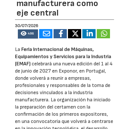
manufacturera como
eje central
30/07/2026
496
La
Feria Internacional de Máquinas,
Equipamientos y Servicios para la Industria
(EMAF)
celebrará una nueva edición del 1 al 4
de junio de 2027 en Exponor, en Portugal,
donde volverá a reunir a empresas,
profesionales y responsables de la toma de
decisiones vinculados a la industria
manufacturera. La organización ha iniciado
la preparación del certamen con la
confirmación de los primeros expositores,
en una convocatoria que volverá a centrarse
en la innovación tecnológica, el desarrollo