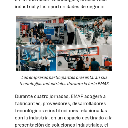
industrial y las oportunidades de negocio.
Las empresas participantes presentarán sus
tecnologías industriales durante la feria EMAF.
Durante cuatro jornadas, EMAF acogerá a
fabricantes, proveedores, desarrolladores
tecnológicos e instituciones relacionadas
con la industria, en un espacio destinado a la
presentación de soluciones industriales, el