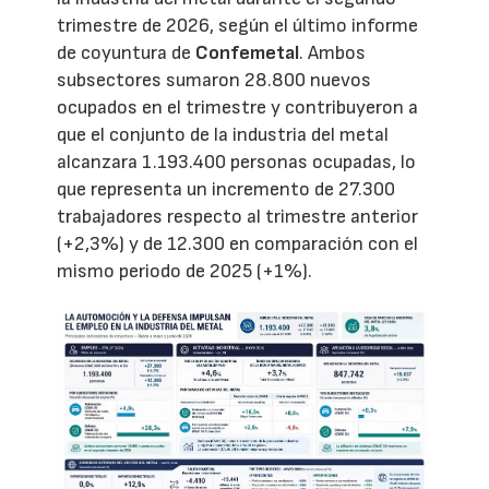
trimestre de 2026, según el último informe
de coyuntura de
Confemetal
. Ambos
subsectores sumaron 28.800 nuevos
ocupados en el trimestre y contribuyeron a
que el conjunto de la industria del metal
alcanzara 1.193.400 personas ocupadas, lo
que representa un incremento de 27.300
trabajadores respecto al trimestre anterior
(+2,3%) y de 12.300 en comparación con el
mismo periodo de 2025 (+1%).