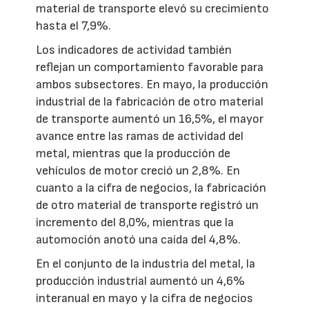
material de transporte elevó su crecimiento
hasta el 7,9%.
Los indicadores de actividad también
reflejan un comportamiento favorable para
ambos subsectores. En mayo, la producción
industrial de la fabricación de otro material
de transporte aumentó un 16,5%, el mayor
avance entre las ramas de actividad del
metal, mientras que la producción de
vehículos de motor creció un 2,8%. En
cuanto a la cifra de negocios, la fabricación
de otro material de transporte registró un
incremento del 8,0%, mientras que la
automoción anotó una caída del 4,8%.
En el conjunto de la industria del metal, la
producción industrial aumentó un 4,6%
interanual en mayo y la cifra de negocios