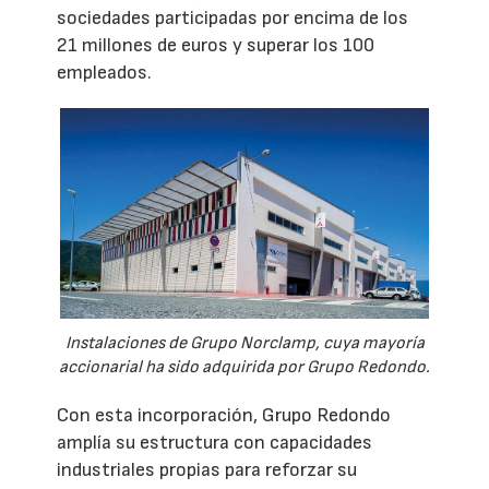
sociedades participadas por encima de los
21 millones de euros y superar los 100
empleados.
Instalaciones de Grupo Norclamp, cuya mayoría
accionarial ha sido adquirida por Grupo Redondo.
Con esta incorporación, Grupo Redondo
amplía su estructura con capacidades
industriales propias para reforzar su