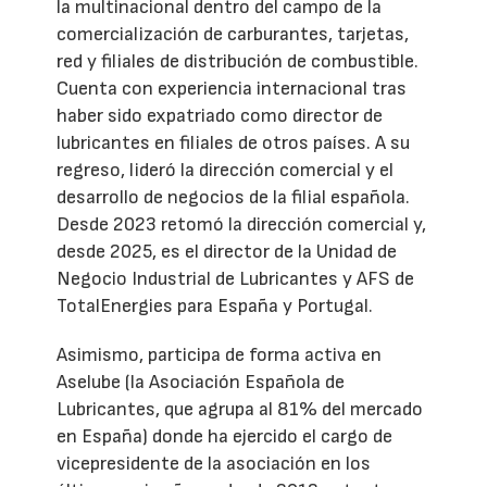
la multinacional dentro del campo de la
comercialización de carburantes, tarjetas,
red y filiales de distribución de combustible.
Cuenta con experiencia internacional tras
haber sido expatriado como director de
lubricantes en filiales de otros países. A su
regreso, lideró la dirección comercial y el
desarrollo de negocios de la filial española.
Desde 2023 retomó la dirección comercial y,
desde 2025, es el director de la Unidad de
Negocio Industrial de Lubricantes y AFS de
TotalEnergies para España y Portugal.
Asimismo, participa de forma activa en
Aselube (la Asociación Española de
Lubricantes, que agrupa al 81% del mercado
en España) donde ha ejercido el cargo de
vicepresidente de la asociación en los