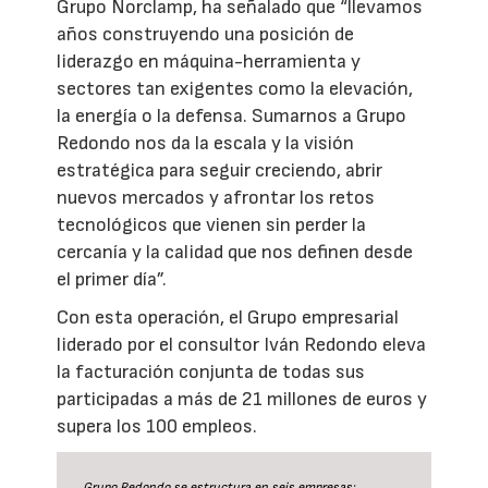
Grupo Norclamp, ha señalado que “llevamos
años construyendo una posición de
liderazgo en máquina-herramienta y
sectores tan exigentes como la elevación,
la energía o la defensa. Sumarnos a Grupo
Redondo nos da la escala y la visión
estratégica para seguir creciendo, abrir
nuevos mercados y afrontar los retos
tecnológicos que vienen sin perder la
cercanía y la calidad que nos definen desde
el primer día”.
Con esta operación, el Grupo empresarial
liderado por el consultor Iván Redondo eleva
la facturación conjunta de todas sus
participadas a más de 21 millones de euros y
supera los 100 empleos.
Grupo Redondo se estructura en seis empresas: