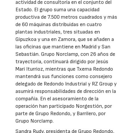
actividad de consultoría en el conjunto del
Estado. El grupo suma una capacidad
productiva de 7.500 metros cuadrados y más
de 60 máquinas distribuidas en cuatro
plantas industriales, tres situadas en
Gipuzkoa y una en Zamora, que se añaden a
las oficinas que mantiene en Madrid y San
Sebastián. Grupo Norclamp, con 26 años de
trayectoria, continuará dirigido por Jesús
Mari Iturrioz, mientras que Txema Redondo
mantendrá sus funciones como consejero
delegado de Redondo Industrial y RZ Group y
asumirá responsabilidades de dirección en la
compañía. En el asesoramiento de la
operación han participado Norgestión, por
parte de Grupo Redondo, y Barrilero, por
Grupo Norclamp.
Sandra Rudy, presidenta de Grupo Redondo,