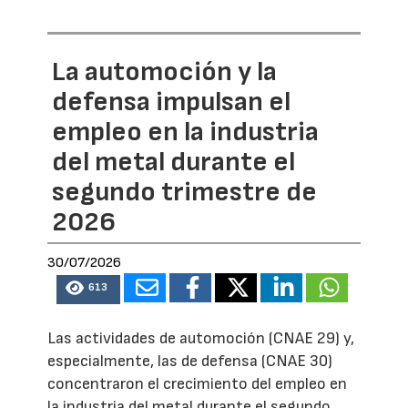
La automoción y la
defensa impulsan el
empleo en la industria
del metal durante el
segundo trimestre de
2026
30/07/2026
613
Las actividades de automoción (CNAE 29) y,
especialmente, las de defensa (CNAE 30)
concentraron el crecimiento del empleo en
la industria del metal durante el segundo