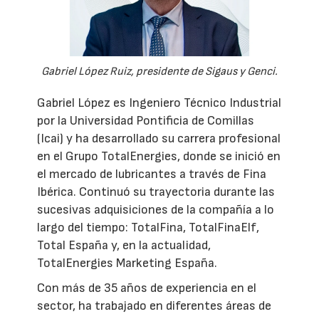
Gabriel López Ruiz, presidente de Sigaus y Genci.
Gabriel López es Ingeniero Técnico Industrial
por la Universidad Pontificia de Comillas
(Icai) y ha desarrollado su carrera profesional
en el Grupo TotalEnergies, donde se inició en
el mercado de lubricantes a través de Fina
Ibérica. Continuó su trayectoria durante las
sucesivas adquisiciones de la compañía a lo
largo del tiempo: TotalFina, TotalFinaElf,
Total España y, en la actualidad,
TotalEnergies Marketing España.
Con más de 35 años de experiencia en el
sector, ha trabajado en diferentes áreas de