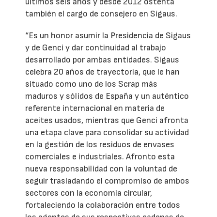
últimos seis años y desde 2012 ostenta
también el cargo de consejero en Sigaus.
“Es un honor asumir la Presidencia de Sigaus
y de Genci y dar continuidad al trabajo
desarrollado por ambas entidades. Sigaus
celebra 20 años de trayectoria, que le han
situado como uno de los Scrap más
maduros y sólidos de España y un auténtico
referente internacional en materia de
aceites usados, mientras que Genci afronta
una etapa clave para consolidar su actividad
en la gestión de los residuos de envases
comerciales e industriales. Afronto esta
nueva responsabilidad con la voluntad de
seguir trasladando el compromiso de ambos
sectores con la economía circular,
fortaleciendo la colaboración entre todos