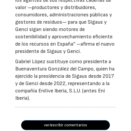
los agentes de sus respectivas cadenas de
valor —productores y distribuidores,
consumidores, administraciones públicas y
gestores de residuos— para que Sigaus y
Genci sigan siendo motores de
sostenibilidad y aprovechamiento eficiente
de los recursos en España” –afirma el nuevo
presidente de Sigaus y Genci.
Gabriel López sustituye como presidente a
Buenaventura González del Campo, quien ha
ejercido la presidencia de Sigaus desde 2017
y de Genci desde 2022, representando a la
compañía Enilive Iberia, S.L.U. (antes Eni
Iberia).
ver/escribir comentarios