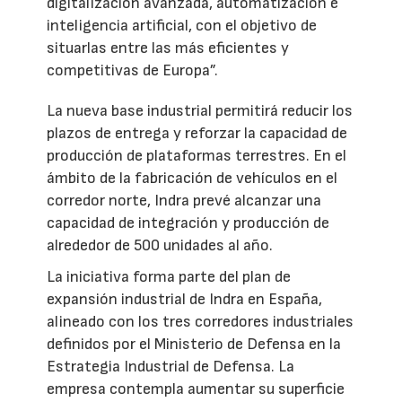
digitalización avanzada, automatización e
inteligencia artificial, con el objetivo de
situarlas entre las más eficientes y
competitivas de Europa”.
La nueva base industrial permitirá reducir los
plazos de entrega y reforzar la capacidad de
producción de plataformas terrestres. En el
ámbito de la fabricación de vehículos en el
corredor norte, Indra prevé alcanzar una
capacidad de integración y producción de
alrededor de 500 unidades al año.
La iniciativa forma parte del plan de
expansión industrial de Indra en España,
alineado con los tres corredores industriales
definidos por el Ministerio de Defensa en la
Estrategia Industrial de Defensa. La
empresa contempla aumentar su superficie