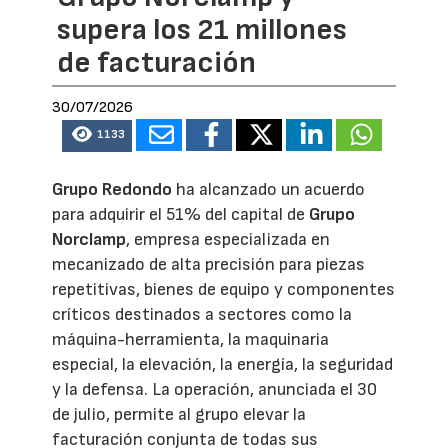
supera los 21 millones
de facturación
30/07/2026
1133
Grupo Redondo
ha alcanzado un acuerdo
para adquirir el 51% del capital de
Grupo
Norclamp
, empresa especializada en
mecanizado de alta precisión para piezas
repetitivas, bienes de equipo y componentes
críticos destinados a sectores como la
máquina-herramienta, la maquinaria
especial, la elevación, la energía, la seguridad
y la defensa. La operación, anunciada el 30
de julio, permite al grupo elevar la
facturación conjunta de todas sus