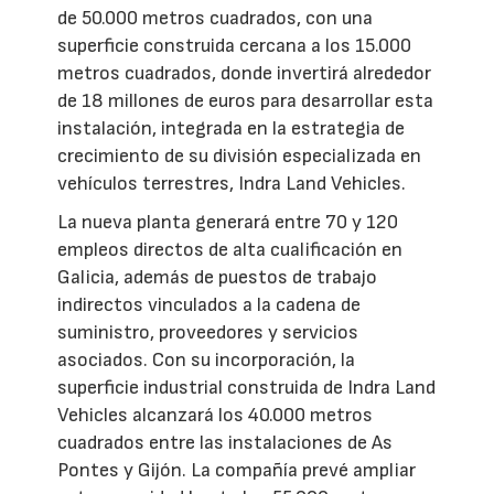
de 50.000 metros cuadrados, con una
superficie construida cercana a los 15.000
metros cuadrados, donde invertirá alrededor
de 18 millones de euros para desarrollar esta
instalación, integrada en la estrategia de
crecimiento de su división especializada en
vehículos terrestres, Indra Land Vehicles.
La nueva planta generará entre 70 y 120
empleos directos de alta cualificación en
Galicia, además de puestos de trabajo
indirectos vinculados a la cadena de
suministro, proveedores y servicios
asociados. Con su incorporación, la
superficie industrial construida de Indra Land
Vehicles alcanzará los 40.000 metros
cuadrados entre las instalaciones de As
Pontes y Gijón. La compañía prevé ampliar