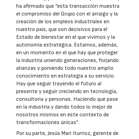
ha afirmado que “esta transacción muestra
el compromiso del Grupo con el arraigo y la
creación de los empleos industriales en
nuestro país, que son decisivos para el
Estado de bienestar en el que vivimos y la
autonomía estratégica. Estamos, además,
en un momento en el que hay que proteger
la industria uniendo generaciones, forjando
alianzas y poniendo todo nuestro amplio
conocimiento en estrategia a su servicio.
Hay que seguir trayendo el futuro al
presente y seguir creciendo en tecnología,
consultoría y personas. Haciendo que pase
en la industria y dando todos lo mejor de
nosotros mismos en este contexto de
transformaciones únicas”.
Por su parte, Jesús Mari Iturrioz, gerente de