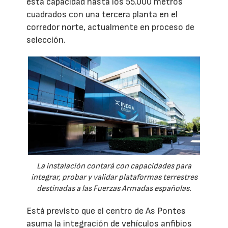
esta capacidad hasta los 55.000 metros
cuadrados con una tercera planta en el
corredor norte, actualmente en proceso de
selección.
La instalación contará con capacidades para
integrar, probar y validar plataformas terrestres
destinadas a las Fuerzas Armadas españolas.
Está previsto que el centro de As Pontes
asuma la integración de vehículos anfibios