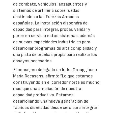
de combate, vehículos lanzapuentes y
sistemas de artillería sobre ruedas
destinados a las Fuerzas Armadas
españolas. La instalación dispondrá de
capacidad para integrar, probar, validar y
poner en servicio estos sistemas, además
de nuevas capacidades industriales para
desarrollar programas de alta complejidad y
una pista de pruebas propia para realizar los
ensayos necesarios.
El consejero delegado de Indra Group, Josep
María Recasens, afirmó: “Lo que estamos
construyendo en el corredor norte es mucho
más que una ampliación de nuestra
capacidad productiva. Estamos
desarrollando una nueva generación de
fábricas diseñadas desde cero para integrar