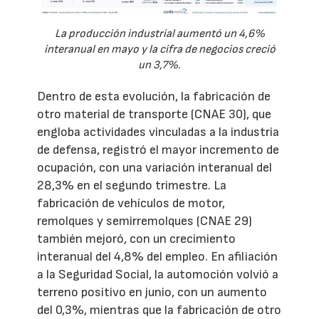
La producción industrial aumentó un 4,6%
interanual en mayo y la cifra de negocios creció
un 3,7%.
Dentro de esta evolución, la fabricación de
otro material de transporte (CNAE 30), que
engloba actividades vinculadas a la industria
de defensa, registró el mayor incremento de
ocupación, con una variación interanual del
28,3% en el segundo trimestre. La
fabricación de vehículos de motor,
remolques y semirremolques (CNAE 29)
también mejoró, con un crecimiento
interanual del 4,8% del empleo. En afiliación
a la Seguridad Social, la automoción volvió a
terreno positivo en junio, con un aumento
del 0,3%, mientras que la fabricación de otro