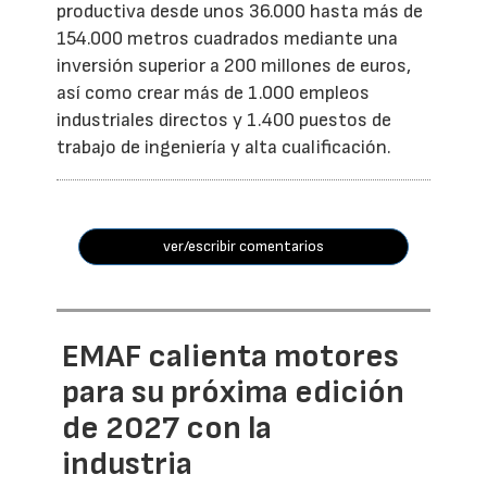
productiva desde unos 36.000 hasta más de
154.000 metros cuadrados mediante una
inversión superior a 200 millones de euros,
así como crear más de 1.000 empleos
industriales directos y 1.400 puestos de
trabajo de ingeniería y alta cualificación.
ver/escribir comentarios
EMAF calienta motores
para su próxima edición
de 2027 con la
industria