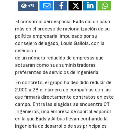
478
El consorcio aeroespacial
Eads
dio un paso
más en el proceso de racionalización de su
política empresarial impulsado por su
consejero delegado, Louis Gallois, con la
selección
de un número reducido de empresas que
actuarán como sus suministradoras
preferentes de servicios de ingeniería.
En concreto, el grupo ha decidido reducir de
2.000 a 28 el número de compañías con las
que firmará directamente contratos en este
campo. Entre las elegidas se encuentra CT
Ingenieros, una empresa de capital español
en la que Eads y Airbus llevan confiando la
ingeniería de desarrollo de sus principales