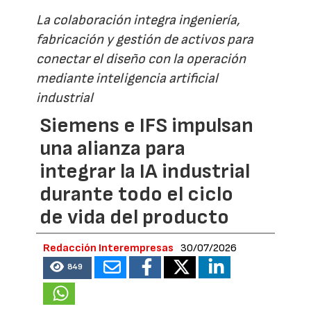
La colaboración integra ingeniería,
fabricación y gestión de activos para
conectar el diseño con la operación
mediante inteligencia artificial
industrial
Siemens e IFS impulsan
una alianza para
integrar la IA industrial
durante todo el ciclo
de vida del producto
Redacción Interempresas
30/07/2026
849