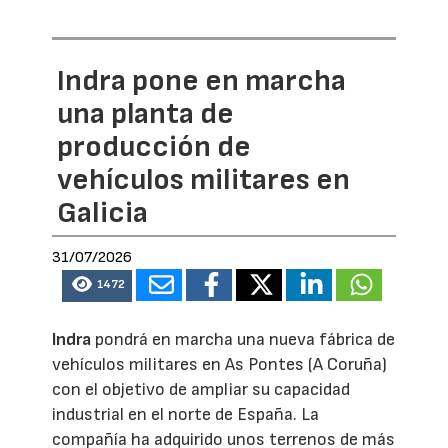
Indra pone en marcha
una planta de
producción de
vehículos militares en
Galicia
31/07/2026
1472
Indra
pondrá en marcha una nueva fábrica de
vehículos militares en As Pontes (A Coruña)
con el objetivo de ampliar su capacidad
industrial en el norte de España. La
compañía ha adquirido unos terrenos de más