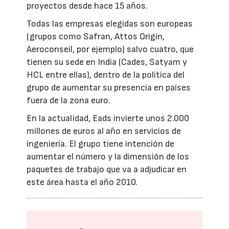
proyectos desde hace 15 años.
Todas las empresas elegidas son europeas
(grupos como Safran, Attos Origin,
Aeroconseil, por ejemplo) salvo cuatro, que
tienen su sede en India (Cades, Satyam y
HCL entre ellas), dentro de la política del
grupo de aumentar su presencia en países
fuera de la zona euro.
En la actualidad, Eads invierte unos 2.000
millones de euros al año en servicios de
ingeniería. El grupo tiene intención de
aumentar el número y la dimensión de los
paquetes de trabajo que va a adjudicar en
este área hasta el año 2010.