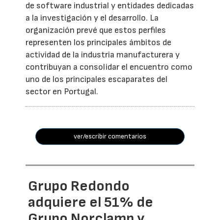
de software industrial y entidades dedicadas
a la investigación y el desarrollo. La
organización prevé que estos perfiles
representen los principales ámbitos de
actividad de la industria manufacturera y
contribuyan a consolidar el encuentro como
uno de los principales escaparates del
sector en Portugal.
ver/escribir comentarios
Grupo Redondo
adquiere el 51% de
Grupo Norclamp y