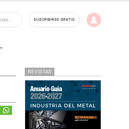
SUSCRIBIRSE GRATIS
REVISTAS