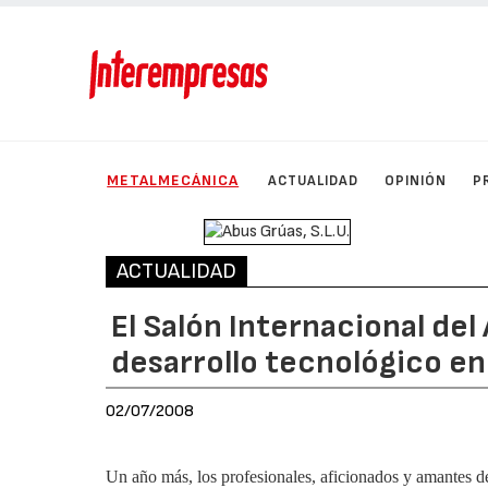
METALMECÁNICA
ACTUALIDAD
OPINIÓN
P
ACTUALIDAD
El Salón Internacional de
desarrollo tecnológico en
02/07/2008
Un año más, los profesionales, aficionados y amantes de