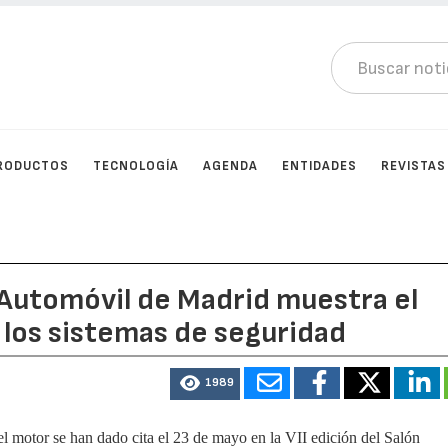
RODUCTOS
TECNOLOGÍA
AGENDA
ENTIDADES
REVISTAS
l Automóvil de Madrid muestra el
 los sistemas de seguridad
1989
l motor se han dado cita el 23 de mayo en la VII edición del Salón