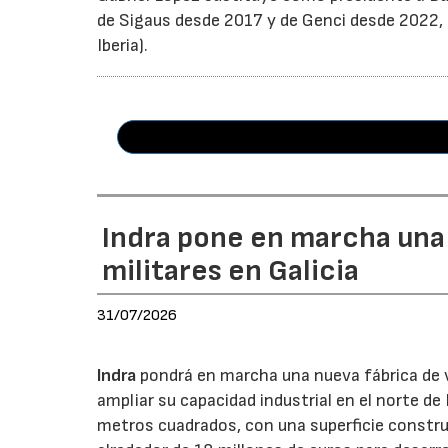
de Sigaus desde 2017 y de Genci desde 2022, r
Iberia).
Indra pone en marcha una
militares en Galicia
31/07/2026
Indra
pondrá en marcha una nueva fábrica de v
ampliar su capacidad industrial en el norte d
metros cuadrados, con una superficie constru