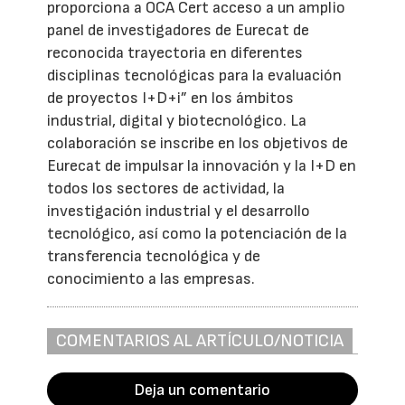
proporciona a OCA Cert acceso a un amplio
panel de investigadores de Eurecat de
reconocida trayectoria en diferentes
disciplinas tecnológicas para la evaluación
de proyectos I+D+i” en los ámbitos
industrial, digital y biotecnológico. La
colaboración se inscribe en los objetivos de
Eurecat de impulsar la innovación y la I+D en
todos los sectores de actividad, la
investigación industrial y el desarrollo
tecnológico, así como la potenciación de la
transferencia tecnológica y de
conocimiento a las empresas.
COMENTARIOS AL ARTÍCULO/NOTICIA
Deja un comentario