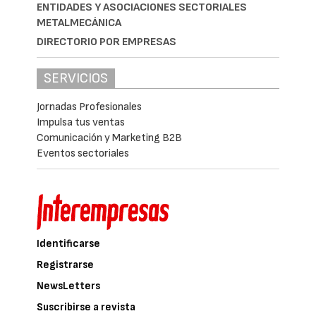
PRODUCTOS DESTACADOS