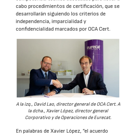
cabo procedimientos de certificación, que se
desarrollarán siguiendo los criterios de
independencia, imparcialidad y
confidencialidad marcados por OCA Cert.
A la izq., David Lao, director general de OCA Cert. A
la dcha., Xavier López, director general
Corporativo y de Operaciones de Eurecat.
En palabras de Xavier López, “el acuerdo