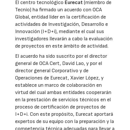
El centro tecnológico
Eurecat
(miembro de
Tecnio) ha firmado un acuerdo con OCA
Global, entidad líder en la certificación de
actividades de Investigación, Desarrollo e
Innovación (I+D+i), mediante el cual sus
investigadores llevarán a cabo la evaluación
de proyectos en este ámbito de actividad.
El acuerdo ha sido suscrito por el director
general de OCA Cert, David Lao, y por el
director general Corporativo y de
Operaciones de Eurecat, Xavier López, y
establece un marco de colaboración en
virtud del cual ambas entidades cooperarán
en la prestación de servicios técnicos en el
proceso de certificación de proyectos de
I+D+i. Con este propósito, Eurecat aportará
expertos de su equipo con la preparación y la
competencia técnica adecuadas para llevar a