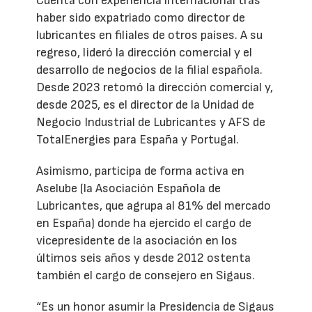
Cuenta con experiencia internacional tras
haber sido expatriado como director de
lubricantes en filiales de otros países. A su
regreso, lideró la dirección comercial y el
desarrollo de negocios de la filial española.
Desde 2023 retomó la dirección comercial y,
desde 2025, es el director de la Unidad de
Negocio Industrial de Lubricantes y AFS de
TotalEnergies para España y Portugal.
Asimismo, participa de forma activa en
Aselube (la Asociación Española de
Lubricantes, que agrupa al 81% del mercado
en España) donde ha ejercido el cargo de
vicepresidente de la asociación en los
últimos seis años y desde 2012 ostenta
también el cargo de consejero en Sigaus.
“Es un honor asumir la Presidencia de Sigaus