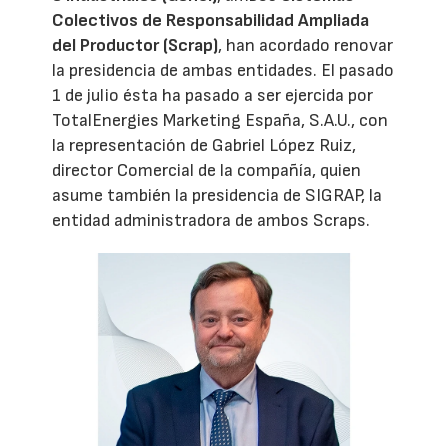
Colectivos de Responsabilidad Ampliada
del Productor (Scrap)
, han acordado renovar
la presidencia de ambas entidades. El pasado
1 de julio ésta ha pasado a ser ejercida por
TotalEnergies Marketing España, S.A.U., con
la representación de Gabriel López Ruiz,
director Comercial de la compañía, quien
asume también la presidencia de SIGRAP, la
entidad administradora de ambos Scraps.