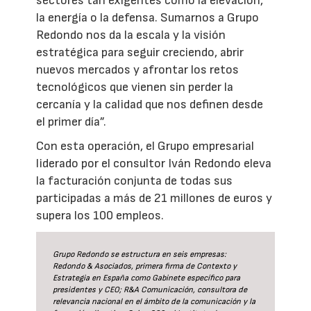
sectores tan exigentes como la elevación,
la energía o la defensa. Sumarnos a Grupo
Redondo nos da la escala y la visión
estratégica para seguir creciendo, abrir
nuevos mercados y afrontar los retos
tecnológicos que vienen sin perder la
cercanía y la calidad que nos definen desde
el primer día”.
Con esta operación, el Grupo empresarial
liderado por el consultor Iván Redondo eleva
la facturación conjunta de todas sus
participadas a más de 21 millones de euros y
supera los 100 empleos.
Grupo Redondo se estructura en seis empresas:
Redondo & Asociados, primera firma de Contexto y
Estrategia en España como Gabinete específico para
presidentes y CEO; R&A Comunicación, consultora de
relevancia nacional en el ámbito de la comunicación y la