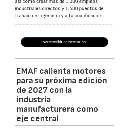
así como crear más de 1.000 empleos
industriales directos y 1.400 puestos de
trabajo de ingeniería y alta cualificación.
ver/escribir comentarios
EMAF calienta motores
para su próxima edición
de 2027 con la
industria
manufacturera como
eje central