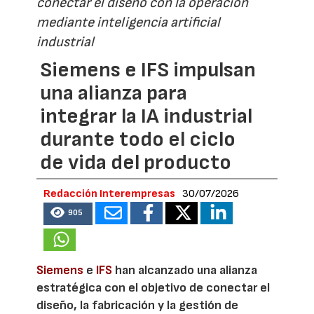
conectar el diseño con la operación
mediante inteligencia artificial
industrial
Siemens e IFS impulsan
una alianza para
integrar la IA industrial
durante todo el ciclo
de vida del producto
Redacción Interempresas
30/07/2026
905
Siemens
e
IFS
han alcanzado una alianza
estratégica con el objetivo de conectar el
diseño, la fabricación y la gestión de