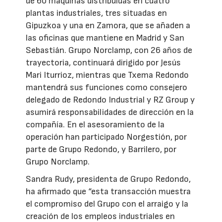
de 60 máquinas distribuidas en cuatro
plantas industriales, tres situadas en
Gipuzkoa y una en Zamora, que se añaden a
las oficinas que mantiene en Madrid y San
Sebastián. Grupo Norclamp, con 26 años de
trayectoria, continuará dirigido por Jesús
Mari Iturrioz, mientras que Txema Redondo
mantendrá sus funciones como consejero
delegado de Redondo Industrial y RZ Group y
asumirá responsabilidades de dirección en la
compañía. En el asesoramiento de la
operación han participado Norgestión, por
parte de Grupo Redondo, y Barrilero, por
Grupo Norclamp.
Sandra Rudy, presidenta de Grupo Redondo,
ha afirmado que “esta transacción muestra
el compromiso del Grupo con el arraigo y la
creación de los empleos industriales en