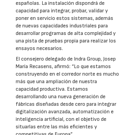
españolas. La instalación dispondrá de
capacidad para integrar, probar, validar y
poner en servicio estos sistemas, además
de nuevas capacidades industriales para
desarrollar programas de alta complejidad y
una pista de pruebas propia para realizar los
ensayos necesarios.
El consejero delegado de Indra Group, Josep
María Recasens, afirmó: “Lo que estamos
construyendo en el corredor norte es mucho
más que una ampliación de nuestra
capacidad productiva. Estamos
desarrollando una nueva generación de
fábricas diseñadas desde cero para integrar
digitalización avanzada, automatización e
inteligencia artificial, con el objetivo de
situarlas entre las más eficientes y
competitivas de Europa”.