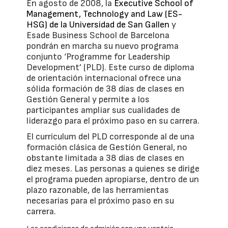
En agosto de 2008, la
Executive School of
Management, Technology and Law (ES-
HSG) de la Universidad de San Gallen
y
Esade Business School de Barcelona
pondrán en marcha su nuevo programa
conjunto ‘Programme for Leadership
Development’ (PLD). Este curso de diploma
de orientación internacional ofrece una
sólida formación de 38 días de clases en
Gestión General y permite a los
participantes ampliar sus cualidades de
liderazgo para el próximo paso en su carrera.
El currículum del PLD corresponde al de una
formación clásica de Gestión General, no
obstante limitada a 38 días de clases en
diez meses. Las personas a quienes se dirige
el programa pueden apropiarse, dentro de un
plazo razonable, de las herramientas
necesarias para el próximo paso en su
carrera.