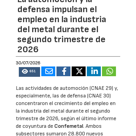
defensa impulsan el
empleo en la industria
del metal durante el
segundo trimestre de
2026
30/07/2026
651
Las actividades de automoción (CNAE 29) y,
especialmente, las de defensa (CNAE 30)
concentraron el crecimiento del empleo en
la industria del metal durante el segundo
trimestre de 2026, según el último informe
de coyuntura de
Confemetal
. Ambos
subsectores sumaron 28.800 nuevos