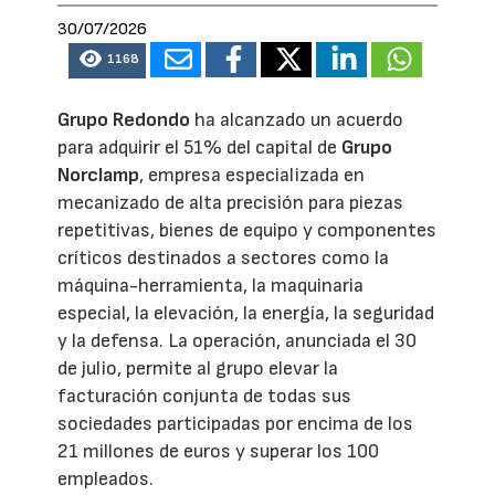
30/07/2026
1168
Grupo Redondo
ha alcanzado un acuerdo
para adquirir el 51% del capital de
Grupo
Norclamp
, empresa especializada en
mecanizado de alta precisión para piezas
repetitivas, bienes de equipo y componentes
críticos destinados a sectores como la
máquina-herramienta, la maquinaria
especial, la elevación, la energía, la seguridad
y la defensa. La operación, anunciada el 30
de julio, permite al grupo elevar la
facturación conjunta de todas sus
sociedades participadas por encima de los
21 millones de euros y superar los 100
empleados.