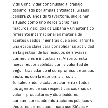
y de Genci y dar continuidad al trabajo
desarrollado por ambas entidades. Sigaus
celebra 20 años de trayectoria, que le han
situado como uno de los Scrap más
maduros y sólidos de España y un auténtico
referente internacional en materia de
aceites usados, mientras que Genci afronta
una etapa clave para consolidar su actividad
en la gestión de los residuos de envases
comerciales e industriales. Afronto esta
nueva responsabilidad con la voluntad de
seguir trasladando el compromiso de ambos
sectores con la economía circular,
fortaleciendo la colaboración entre todos
los agentes de sus respectivas cadenas de
valor —productores y distribuidores,
consumidores, administraciones públicas y
gestores de residuos— para que Sigaus y