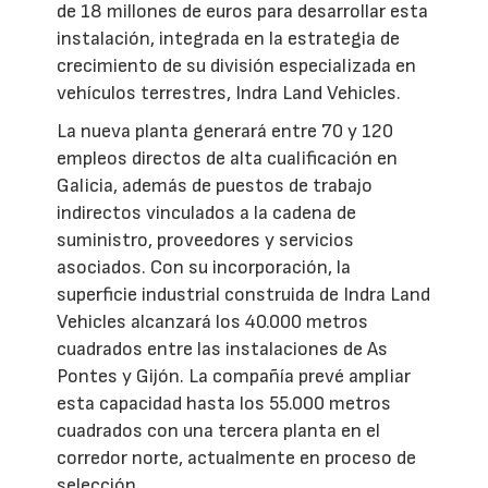
de 18 millones de euros para desarrollar esta
instalación, integrada en la estrategia de
crecimiento de su división especializada en
vehículos terrestres, Indra Land Vehicles.
La nueva planta generará entre 70 y 120
empleos directos de alta cualificación en
Galicia, además de puestos de trabajo
indirectos vinculados a la cadena de
suministro, proveedores y servicios
asociados. Con su incorporación, la
superficie industrial construida de Indra Land
Vehicles alcanzará los 40.000 metros
cuadrados entre las instalaciones de As
Pontes y Gijón. La compañía prevé ampliar
esta capacidad hasta los 55.000 metros
cuadrados con una tercera planta en el
corredor norte, actualmente en proceso de
selección.