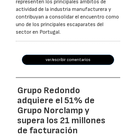
representen los principales ámbitos de
actividad de la industria manufacturera y
contribuyan a consolidar el encuentro como
uno de los principales escaparates del
sector en Portugal.
ver/escribir comentarios
Grupo Redondo
adquiere el 51% de
Grupo Norclamp y
supera los 21 millones
de facturación