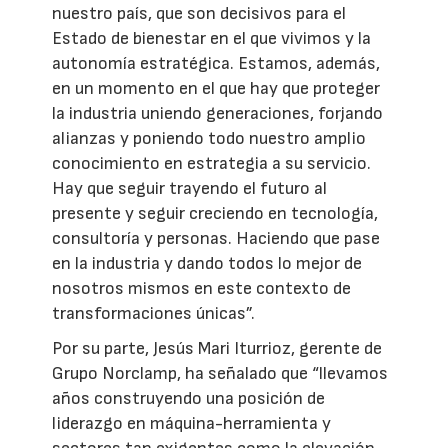
nuestro país, que son decisivos para el
Estado de bienestar en el que vivimos y la
autonomía estratégica. Estamos, además,
en un momento en el que hay que proteger
la industria uniendo generaciones, forjando
alianzas y poniendo todo nuestro amplio
conocimiento en estrategia a su servicio.
Hay que seguir trayendo el futuro al
presente y seguir creciendo en tecnología,
consultoría y personas. Haciendo que pase
en la industria y dando todos lo mejor de
nosotros mismos en este contexto de
transformaciones únicas”.
Por su parte, Jesús Mari Iturrioz, gerente de
Grupo Norclamp, ha señalado que “llevamos
años construyendo una posición de
liderazgo en máquina-herramienta y