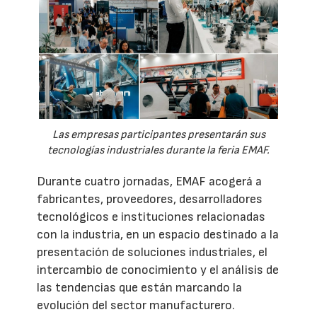
Las empresas participantes presentarán sus
tecnologías industriales durante la feria EMAF.
Durante cuatro jornadas, EMAF acogerá a
fabricantes, proveedores, desarrolladores
tecnológicos e instituciones relacionadas
con la industria, en un espacio destinado a la
presentación de soluciones industriales, el
intercambio de conocimiento y el análisis de
las tendencias que están marcando la
evolución del sector manufacturero.