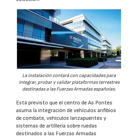
La instalación contará con capacidades para
integrar, probar y validar plataformas terrestres
destinadas a las Fuerzas Armadas españolas.
Está previsto que el centro de As Pontes
asuma la integración de vehículos anfibios
de combate, vehículos lanzapuentes y
sistemas de artillería sobre ruedas
destinados a las Fuerzas Armadas