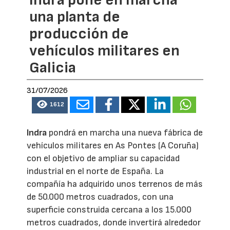
una planta de
producción de
vehículos militares en
Galicia
31/07/2026
1612
Indra
pondrá en marcha una nueva fábrica de
vehículos militares en As Pontes (A Coruña)
con el objetivo de ampliar su capacidad
industrial en el norte de España. La
compañía ha adquirido unos terrenos de más
de 50.000 metros cuadrados, con una
superficie construida cercana a los 15.000
metros cuadrados, donde invertirá alrededor