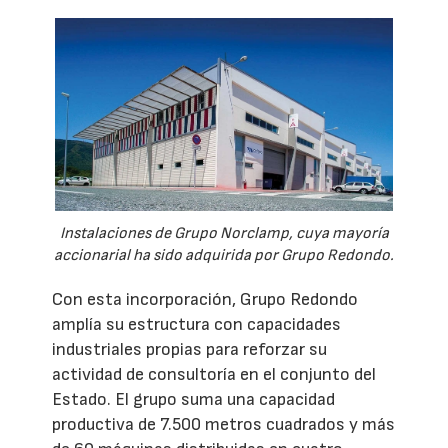
Instalaciones de Grupo Norclamp, cuya mayoría
accionarial ha sido adquirida por Grupo Redondo.
Con esta incorporación, Grupo Redondo
amplía su estructura con capacidades
industriales propias para reforzar su
actividad de consultoría en el conjunto del
Estado. El grupo suma una capacidad
productiva de 7.500 metros cuadrados y más