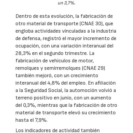
un 3,7%.
Dentro de esta evolución, la fabricación de
otro material de transporte (CNAE 30), que
engloba actividades vinculadas a la industria
de defensa, registró el mayor incremento de
ocupación, con una variación interanual del
28,3% en el segundo trimestre. La
fabricación de vehículos de motor,
remolques y semirremolques (CNAE 29)
también mejoró, con un crecimiento
interanual del 4,8% del empleo. En afiliación
a la Seguridad Social, la automoción volvió a
terreno positivo en junio, con un aumento
del 0,3%, mientras que la fabricación de otro
material de transporte elevó su crecimiento
hasta el 7,9%.
Los indicadores de actividad también