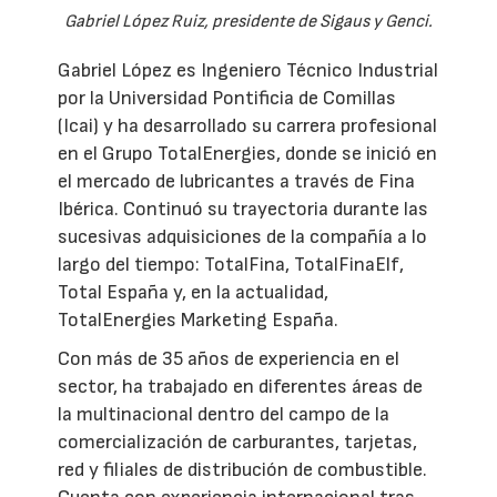
Gabriel López Ruiz, presidente de Sigaus y Genci.
Gabriel López es Ingeniero Técnico Industrial
por la Universidad Pontificia de Comillas
(Icai) y ha desarrollado su carrera profesional
en el Grupo TotalEnergies, donde se inició en
el mercado de lubricantes a través de Fina
Ibérica. Continuó su trayectoria durante las
sucesivas adquisiciones de la compañía a lo
largo del tiempo: TotalFina, TotalFinaElf,
Total España y, en la actualidad,
TotalEnergies Marketing España.
Con más de 35 años de experiencia en el
sector, ha trabajado en diferentes áreas de
la multinacional dentro del campo de la
comercialización de carburantes, tarjetas,
red y filiales de distribución de combustible.