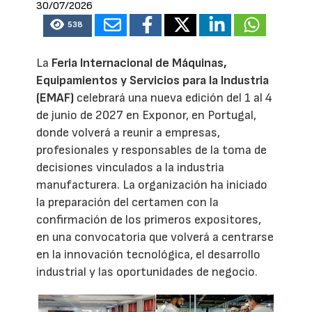
30/07/2026
538
La
Feria Internacional de Máquinas,
Equipamientos y Servicios para la Industria
(EMAF)
celebrará una nueva edición del 1 al 4
de junio de 2027 en Exponor, en Portugal,
donde volverá a reunir a empresas,
profesionales y responsables de la toma de
decisiones vinculados a la industria
manufacturera. La organización ha iniciado
la preparación del certamen con la
confirmación de los primeros expositores,
en una convocatoria que volverá a centrarse
en la innovación tecnológica, el desarrollo
industrial y las oportunidades de negocio.