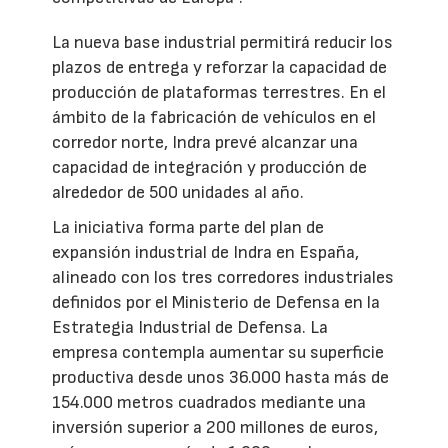
La nueva base industrial permitirá reducir los
plazos de entrega y reforzar la capacidad de
producción de plataformas terrestres. En el
ámbito de la fabricación de vehículos en el
corredor norte, Indra prevé alcanzar una
capacidad de integración y producción de
alrededor de 500 unidades al año.
La iniciativa forma parte del plan de
expansión industrial de Indra en España,
alineado con los tres corredores industriales
definidos por el Ministerio de Defensa en la
Estrategia Industrial de Defensa. La
empresa contempla aumentar su superficie
productiva desde unos 36.000 hasta más de
154.000 metros cuadrados mediante una
inversión superior a 200 millones de euros,