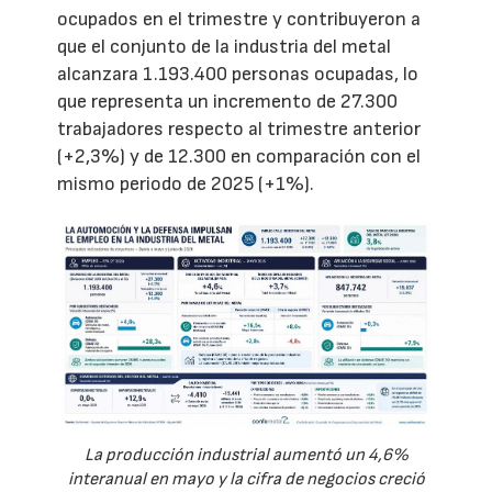
ocupados en el trimestre y contribuyeron a
que el conjunto de la industria del metal
alcanzara 1.193.400 personas ocupadas, lo
que representa un incremento de 27.300
trabajadores respecto al trimestre anterior
(+2,3%) y de 12.300 en comparación con el
mismo periodo de 2025 (+1%).
La producción industrial aumentó un 4,6%
interanual en mayo y la cifra de negocios creció