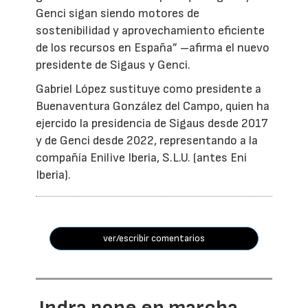
Genci sigan siendo motores de
sostenibilidad y aprovechamiento eficiente
de los recursos en España” –afirma el nuevo
presidente de Sigaus y Genci.
Gabriel López sustituye como presidente a
Buenaventura González del Campo, quien ha
ejercido la presidencia de Sigaus desde 2017
y de Genci desde 2022, representando a la
compañía Enilive Iberia, S.L.U. (antes Eni
Iberia).
ver/escribir comentarios
Indra pone en marcha