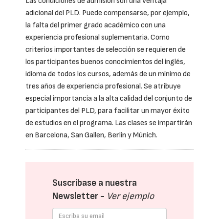
Las condiciones de admisión son una ventaja
adicional del PLD. Puede compensarse, por ejemplo,
la falta del primer grado académico con una
experiencia profesional suplementaria. Como
criterios importantes de selección se requieren de
los participantes buenos conocimientos del inglés,
idioma de todos los cursos, además de un mínimo de
tres años de experiencia profesional. Se atribuye
especial importancia a la alta calidad del conjunto de
participantes del PLD, para facilitar un mayor éxito
de estudios en el programa. Las clases se impartirán
en Barcelona, San Gallen, Berlín y Múnich.
Suscríbase a nuestra
Newsletter -
Ver ejemplo