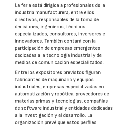
La feria está dirigida a profesionales de la
industria manufacturera, entre ellos
directivos, responsables de la toma de
decisiones, ingenieros, técnicos
especializados, consultores, inversores e
innovadores. También contará con la
participación de empresas emergentes
dedicadas a la tecnología industrial y de
medios de comunicación especializados.
Entre los expositores previstos figuran
fabricantes de maquinaria y equipos
industriales, empresas especializadas en
automatización y robótica, proveedores de
materias primas y tecnologías, compañías
de software industrial y entidades dedicadas
a la investigación y el desarrollo. La
organización prevé que estos perfiles