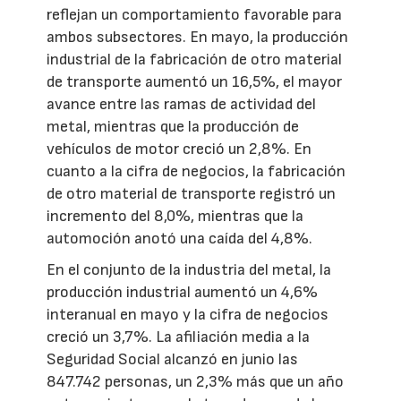
reflejan un comportamiento favorable para
ambos subsectores. En mayo, la producción
industrial de la fabricación de otro material
de transporte aumentó un 16,5%, el mayor
avance entre las ramas de actividad del
metal, mientras que la producción de
vehículos de motor creció un 2,8%. En
cuanto a la cifra de negocios, la fabricación
de otro material de transporte registró un
incremento del 8,0%, mientras que la
automoción anotó una caída del 4,8%.
En el conjunto de la industria del metal, la
producción industrial aumentó un 4,6%
interanual en mayo y la cifra de negocios
creció un 3,7%. La afiliación media a la
Seguridad Social alcanzó en junio las
847.742 personas, un 2,3% más que un año