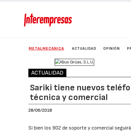
METALMECÁNICA
ACTUALIDAD
OPINIÓN
P
ACTUALIDAD
Sariki tiene nuevos teléf
técnica y comercial
28/06/2018
Si bien los 902 de soporte y comercial seguir