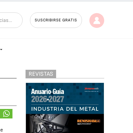
SUSCRIBIRSE GRATIS
REVISTAS
de