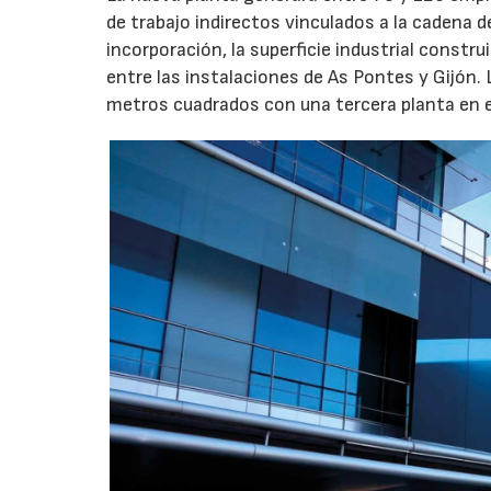
de trabajo indirectos vinculados a la cadena 
incorporación, la superficie industrial const
entre las instalaciones de As Pontes y Gijón.
metros cuadrados con una tercera planta en e