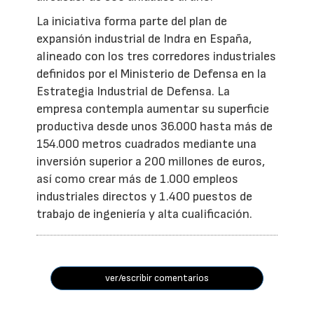
La iniciativa forma parte del plan de
expansión industrial de Indra en España,
alineado con los tres corredores industriales
definidos por el Ministerio de Defensa en la
Estrategia Industrial de Defensa. La
empresa contempla aumentar su superficie
productiva desde unos 36.000 hasta más de
154.000 metros cuadrados mediante una
inversión superior a 200 millones de euros,
así como crear más de 1.000 empleos
industriales directos y 1.400 puestos de
trabajo de ingeniería y alta cualificación.
ver/escribir comentarios