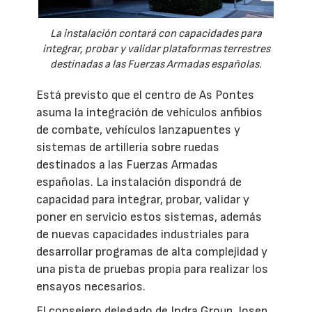
La instalación contará con capacidades para
integrar, probar y validar plataformas terrestres
destinadas a las Fuerzas Armadas españolas.
Está previsto que el centro de As Pontes
asuma la integración de vehículos anfibios
de combate, vehículos lanzapuentes y
sistemas de artillería sobre ruedas
destinados a las Fuerzas Armadas
españolas. La instalación dispondrá de
capacidad para integrar, probar, validar y
poner en servicio estos sistemas, además
de nuevas capacidades industriales para
desarrollar programas de alta complejidad y
una pista de pruebas propia para realizar los
ensayos necesarios.
El consejero delegado de Indra Group, Josep