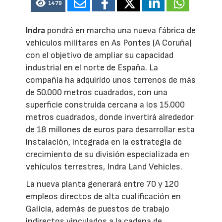
1479
Indra
pondrá en marcha una nueva fábrica de
vehículos militares en As Pontes (A Coruña)
con el objetivo de ampliar su capacidad
industrial en el norte de España. La
compañía ha adquirido unos terrenos de más
de 50.000 metros cuadrados, con una
superficie construida cercana a los 15.000
metros cuadrados, donde invertirá alrededor
de 18 millones de euros para desarrollar esta
instalación, integrada en la estrategia de
crecimiento de su división especializada en
vehículos terrestres, Indra Land Vehicles.
La nueva planta generará entre 70 y 120
empleos directos de alta cualificación en
Galicia, además de puestos de trabajo
indirectos vinculados a la cadena de