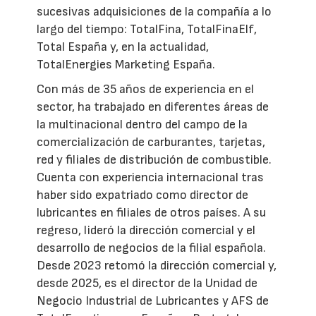
sucesivas adquisiciones de la compañía a lo
largo del tiempo: TotalFina, TotalFinaElf,
Total España y, en la actualidad,
TotalEnergies Marketing España.
Con más de 35 años de experiencia en el
sector, ha trabajado en diferentes áreas de
la multinacional dentro del campo de la
comercialización de carburantes, tarjetas,
red y filiales de distribución de combustible.
Cuenta con experiencia internacional tras
haber sido expatriado como director de
lubricantes en filiales de otros países. A su
regreso, lideró la dirección comercial y el
desarrollo de negocios de la filial española.
Desde 2023 retomó la dirección comercial y,
desde 2025, es el director de la Unidad de
Negocio Industrial de Lubricantes y AFS de