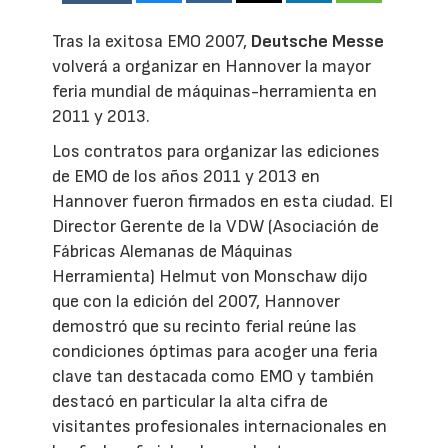
Tras la exitosa EMO 2007,
Deutsche Messe
volverá a organizar en Hannover la mayor
feria mundial de máquinas-herramienta en
2011 y 2013.
Los contratos para organizar las ediciones
de EMO de los años 2011 y 2013 en
Hannover fueron firmados en esta ciudad. El
Director Gerente de la VDW (Asociación de
Fábricas Alemanas de Máquinas
Herramienta) Helmut von Monschaw dijo
que con la edición del 2007, Hannover
demostró que su recinto ferial reúne las
condiciones óptimas para acoger una feria
clave tan destacada como EMO y también
destacó en particular la alta cifra de
visitantes profesionales internacionales en