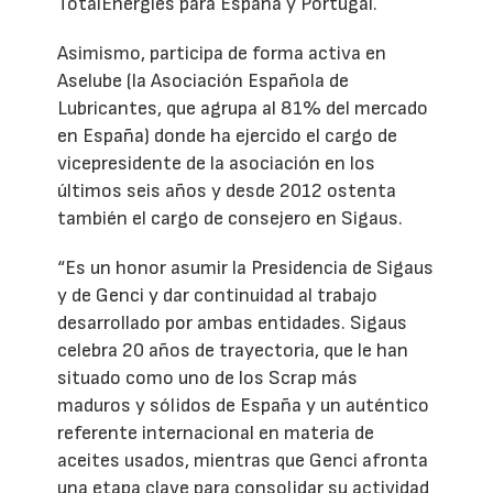
TotalEnergies para España y Portugal.
Asimismo, participa de forma activa en
Aselube (la Asociación Española de
Lubricantes, que agrupa al 81% del mercado
en España) donde ha ejercido el cargo de
vicepresidente de la asociación en los
últimos seis años y desde 2012 ostenta
también el cargo de consejero en Sigaus.
“Es un honor asumir la Presidencia de Sigaus
y de Genci y dar continuidad al trabajo
desarrollado por ambas entidades. Sigaus
celebra 20 años de trayectoria, que le han
situado como uno de los Scrap más
maduros y sólidos de España y un auténtico
referente internacional en materia de
aceites usados, mientras que Genci afronta
una etapa clave para consolidar su actividad