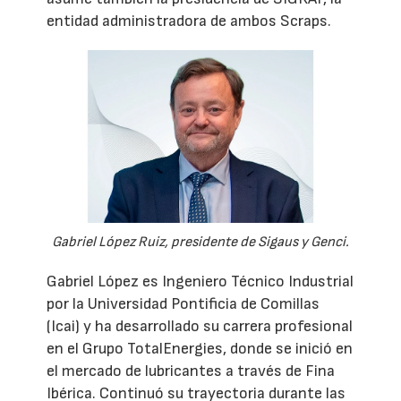
entidad administradora de ambos Scraps.
Gabriel López Ruiz, presidente de Sigaus y Genci.
Gabriel López es Ingeniero Técnico Industrial
por la Universidad Pontificia de Comillas
(Icai) y ha desarrollado su carrera profesional
en el Grupo TotalEnergies, donde se inició en
el mercado de lubricantes a través de Fina
Ibérica. Continuó su trayectoria durante las