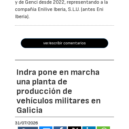
y de Genci desde 2022, representando a la
compañía Enilive Iberia, S.L.U. (antes Eni
Iberia).
ver/escribir comentarios
Indra pone en marcha
una planta de
producción de
vehículos militares en
Galicia
31/07/2026