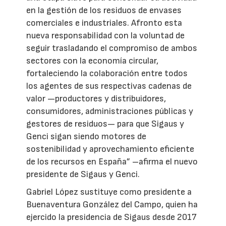
en la gestión de los residuos de envases
comerciales e industriales. Afronto esta
nueva responsabilidad con la voluntad de
seguir trasladando el compromiso de ambos
sectores con la economía circular,
fortaleciendo la colaboración entre todos
los agentes de sus respectivas cadenas de
valor —productores y distribuidores,
consumidores, administraciones públicas y
gestores de residuos— para que Sigaus y
Genci sigan siendo motores de
sostenibilidad y aprovechamiento eficiente
de los recursos en España” –afirma el nuevo
presidente de Sigaus y Genci.
Gabriel López sustituye como presidente a
Buenaventura González del Campo, quien ha
ejercido la presidencia de Sigaus desde 2017