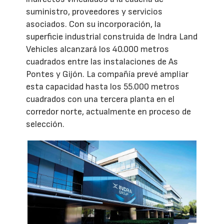
suministro, proveedores y servicios
asociados. Con su incorporación, la
superficie industrial construida de Indra Land
Vehicles alcanzará los 40.000 metros
cuadrados entre las instalaciones de As
Pontes y Gijón. La compañía prevé ampliar
esta capacidad hasta los 55.000 metros
cuadrados con una tercera planta en el
corredor norte, actualmente en proceso de
selección.