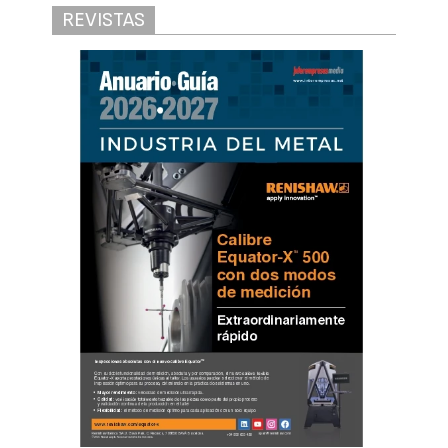
REVISTAS