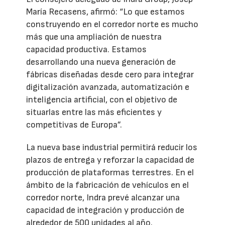
María Recasens, afirmó: “Lo que estamos
construyendo en el corredor norte es mucho
más que una ampliación de nuestra
capacidad productiva. Estamos
desarrollando una nueva generación de
fábricas diseñadas desde cero para integrar
digitalización avanzada, automatización e
inteligencia artificial, con el objetivo de
situarlas entre las más eficientes y
competitivas de Europa”.
La nueva base industrial permitirá reducir los
plazos de entrega y reforzar la capacidad de
producción de plataformas terrestres. En el
ámbito de la fabricación de vehículos en el
corredor norte, Indra prevé alcanzar una
capacidad de integración y producción de
alrededor de 500 unidades al año.