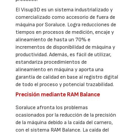
El Visup3D es un sistema industrializado y
comercializado como accesorio de fuera de
máquina por Soraluce. Logra reducciones de
tiempos en procesos de medición, encaje y
alineamiento de hasta un 70% e
incrementos de disponibilidad de máquina y
productividad. Además, es fácil de utilizar,
estandariza procedimientos de
alineamiento en máquina y aporta una
garantía de calidad en base al registro digital
de todo el proceso y potencial trazabilidad.
Precisión mediante RAM Balance
Soraluce afronta los problemas
ocasionados por la reducción de la precisión
de la máquina debido a la caída del carnero,
con el sistema RAM Balance. La caída del