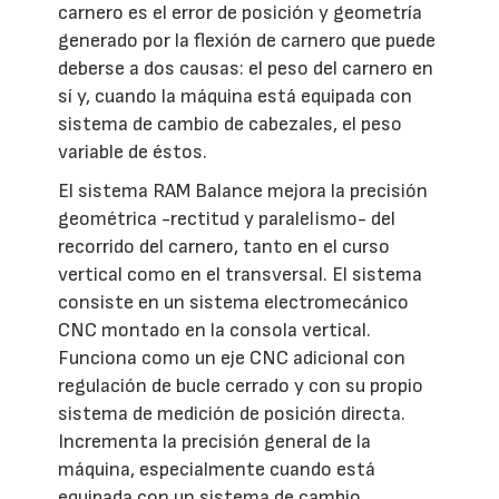
carnero es el error de posición y geometría
generado por la flexión de carnero que puede
deberse a dos causas: el peso del carnero en
sí y, cuando la máquina está equipada con
sistema de cambio de cabezales, el peso
variable de éstos.
El sistema RAM Balance mejora la precisión
geométrica -rectitud y paralelismo- del
recorrido del carnero, tanto en el curso
vertical como en el transversal. El sistema
consiste en un sistema electromecánico
CNC montado en la consola vertical.
Funciona como un eje CNC adicional con
regulación de bucle cerrado y con su propio
sistema de medición de posición directa.
Incrementa la precisión general de la
máquina, especialmente cuando está
equipada con un sistema de cambio