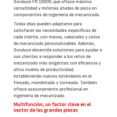
Soraluce FR 10000, que ofrece máxima
versatilidad y mínimas atadas de pieza en
componentes de ingeniería de mecanizado.
Todas ellas pueden adaptarse para
satisfacer las necesidades específicas de
cada cliente, con mesas, cabezales y ciclos
de mecanizado personalizables. Además,
Soraluce desarrolla soluciones para ayudar a
sus clientes a responder a los retos de
mecanizado más exigentes con eficiencia y
altos niveles de productividad,
estableciendo nuevos estándares en el
fresado, mandrinado y torneado. También
ofrece asesoramiento profesional en
ingeniería de mecanizado.
Multifunción, un factor clave en el
sector de las grandes piezas