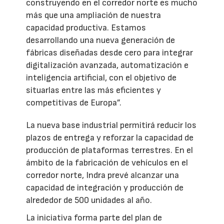
construyendo en el corredor norte es mucho
más que una ampliación de nuestra
capacidad productiva. Estamos
desarrollando una nueva generación de
fábricas diseñadas desde cero para integrar
digitalización avanzada, automatización e
inteligencia artificial, con el objetivo de
situarlas entre las más eficientes y
competitivas de Europa”.
La nueva base industrial permitirá reducir los
plazos de entrega y reforzar la capacidad de
producción de plataformas terrestres. En el
ámbito de la fabricación de vehículos en el
corredor norte, Indra prevé alcanzar una
capacidad de integración y producción de
alrededor de 500 unidades al año.
La iniciativa forma parte del plan de