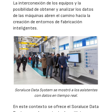
La interconexión de los equipos y la
posibilidad de obtener y analizar los datos
de las máquinas abren el camino hacia la
creación de entornos de fabricación
inteligentes.
Soraluce Data System se mostró a los asistentes
con datos en tiempo real.
En este contexto se ofrece el Soraluce Data