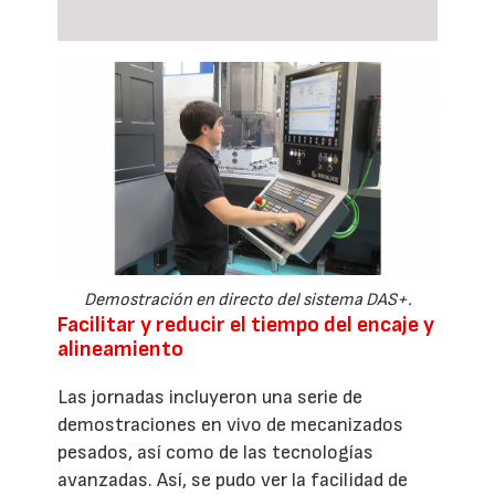
Demostración en directo del sistema DAS+.
Facilitar y reducir el tiempo del encaje y
alineamiento
Las jornadas incluyeron una serie de
demostraciones en vivo de mecanizados
pesados, así como de las tecnologías
avanzadas. Así, se pudo ver la facilidad de