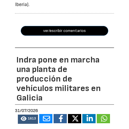
Iberia).
ver/escribir comentarios
Indra pone en marcha
una planta de
producción de
vehículos militares en
Galicia
31/07/2026
1613