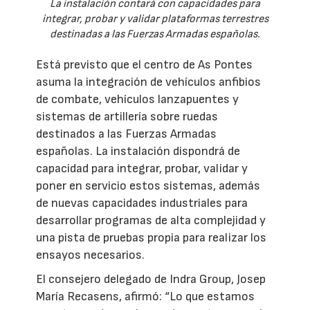
La instalación contará con capacidades para
integrar, probar y validar plataformas terrestres
destinadas a las Fuerzas Armadas españolas.
Está previsto que el centro de As Pontes
asuma la integración de vehículos anfibios
de combate, vehículos lanzapuentes y
sistemas de artillería sobre ruedas
destinados a las Fuerzas Armadas
españolas. La instalación dispondrá de
capacidad para integrar, probar, validar y
poner en servicio estos sistemas, además
de nuevas capacidades industriales para
desarrollar programas de alta complejidad y
una pista de pruebas propia para realizar los
ensayos necesarios.
El consejero delegado de Indra Group, Josep
María Recasens, afirmó: “Lo que estamos