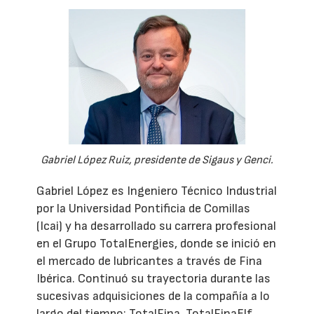
Gabriel López Ruiz, presidente de Sigaus y Genci.
Gabriel López es Ingeniero Técnico Industrial
por la Universidad Pontificia de Comillas
(Icai) y ha desarrollado su carrera profesional
en el Grupo TotalEnergies, donde se inició en
el mercado de lubricantes a través de Fina
Ibérica. Continuó su trayectoria durante las
sucesivas adquisiciones de la compañía a lo
largo del tiempo: TotalFina, TotalFinaElf,