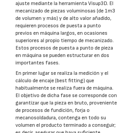
ajuste mediante la herramienta Visup3D. El
mecanizado de piezas voluminosas (de 1m3
de volumen y más) y de alto valor añadido,
requieren procesos de puesta a punto
previos en máquina largos, en ocasiones
superiores al propio tiempo de mecanizado.
Estos procesos de puesta a punto de pieza
en máquina se pueden estructurar en dos
importantes fases.
En primer lugar se realiza la medición y el
cálculo de encaje (best fitting) que
habitualmente se realiza fuera de máquina.
El objetivo de dicha fase se corresponde con
garantizar que la pieza en bruto, proveniente
de procesos de fundición, forja o
mecanosoldadura, contenga en todo su
volumen el producto terminado a conseguir;
es decir, asegurar que haya suficiente