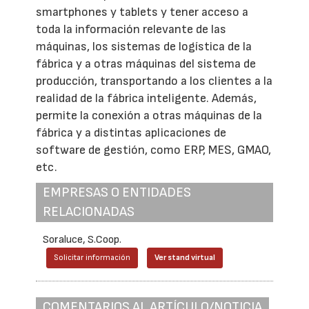
smartphones y tablets y tener acceso a
toda la información relevante de las
máquinas, los sistemas de logística de la
fábrica y a otras máquinas del sistema de
producción, transportando a los clientes a la
realidad de la fábrica inteligente. Además,
permite la conexión a otras máquinas de la
fábrica y a distintas aplicaciones de
software de gestión, como ERP, MES, GMAO,
etc.
EMPRESAS O ENTIDADES
RELACIONADAS
Soraluce, S.Coop.
Solicitar información
Ver stand virtual
COMENTARIOS AL ARTÍCULO/NOTICIA