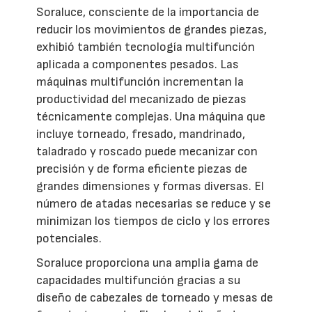
Soraluce, consciente de la importancia de
reducir los movimientos de grandes piezas,
exhibió también tecnología multifunción
aplicada a componentes pesados. Las
máquinas multifunción incrementan la
productividad del mecanizado de piezas
técnicamente complejas. Una máquina que
incluye torneado, fresado, mandrinado,
taladrado y roscado puede mecanizar con
precisión y de forma eficiente piezas de
grandes dimensiones y formas diversas. El
número de atadas necesarias se reduce y se
minimizan los tiempos de ciclo y los errores
potenciales.
Soraluce proporciona una amplia gama de
capacidades multifunción gracias a su
diseño de cabezales de torneado y mesas de