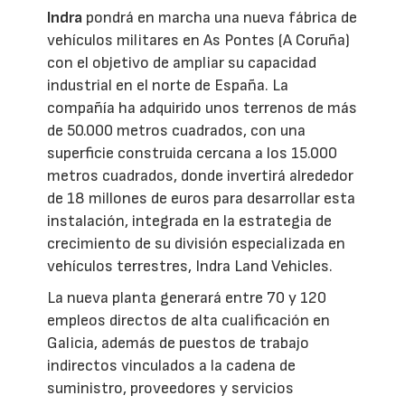
Indra
pondrá en marcha una nueva fábrica de
vehículos militares en As Pontes (A Coruña)
con el objetivo de ampliar su capacidad
industrial en el norte de España. La
compañía ha adquirido unos terrenos de más
de 50.000 metros cuadrados, con una
superficie construida cercana a los 15.000
metros cuadrados, donde invertirá alrededor
de 18 millones de euros para desarrollar esta
instalación, integrada en la estrategia de
crecimiento de su división especializada en
vehículos terrestres, Indra Land Vehicles.
La nueva planta generará entre 70 y 120
empleos directos de alta cualificación en
Galicia, además de puestos de trabajo
indirectos vinculados a la cadena de
suministro, proveedores y servicios