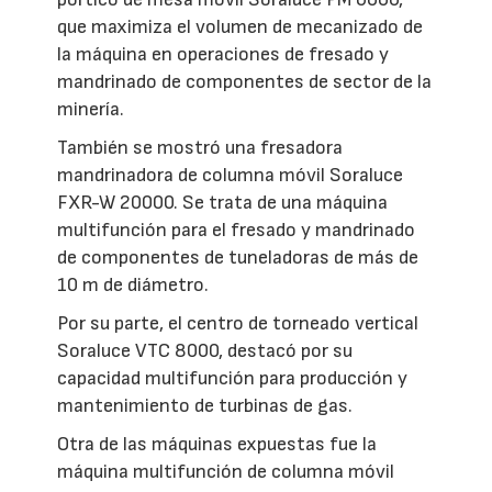
que maximiza el volumen de mecanizado de
la máquina en operaciones de fresado y
mandrinado de componentes de sector de la
minería.
También se mostró una fresadora
mandrinadora de columna móvil Soraluce
FXR-W 20000. Se trata de una máquina
multifunción para el fresado y mandrinado
de componentes de tuneladoras de más de
10 m de diámetro.
Por su parte, el centro de torneado vertical
Soraluce VTC 8000, destacó por su
capacidad multifunción para producción y
mantenimiento de turbinas de gas.
Otra de las máquinas expuestas fue la
máquina multifunción de columna móvil