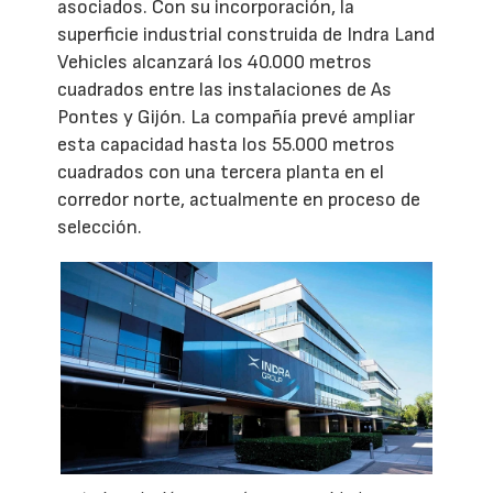
asociados. Con su incorporación, la
superficie industrial construida de Indra Land
Vehicles alcanzará los 40.000 metros
cuadrados entre las instalaciones de As
Pontes y Gijón. La compañía prevé ampliar
esta capacidad hasta los 55.000 metros
cuadrados con una tercera planta en el
corredor norte, actualmente en proceso de
selección.