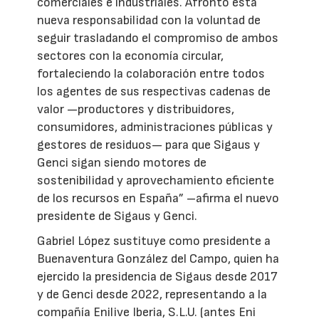
comerciales e industriales. Afronto esta
nueva responsabilidad con la voluntad de
seguir trasladando el compromiso de ambos
sectores con la economía circular,
fortaleciendo la colaboración entre todos
los agentes de sus respectivas cadenas de
valor —productores y distribuidores,
consumidores, administraciones públicas y
gestores de residuos— para que Sigaus y
Genci sigan siendo motores de
sostenibilidad y aprovechamiento eficiente
de los recursos en España” –afirma el nuevo
presidente de Sigaus y Genci.
Gabriel López sustituye como presidente a
Buenaventura González del Campo, quien ha
ejercido la presidencia de Sigaus desde 2017
y de Genci desde 2022, representando a la
compañía Enilive Iberia, S.L.U. (antes Eni