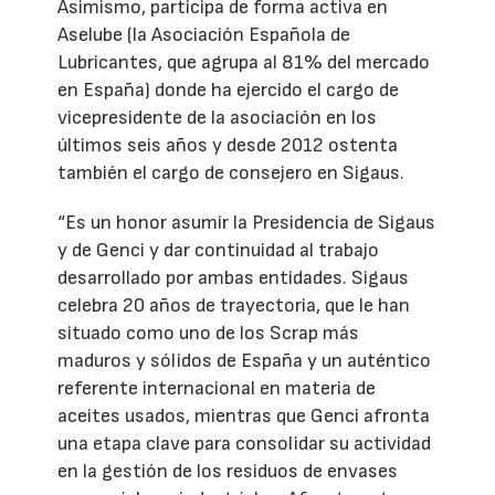
Asimismo, participa de forma activa en
Aselube (la Asociación Española de
Lubricantes, que agrupa al 81% del mercado
en España) donde ha ejercido el cargo de
vicepresidente de la asociación en los
últimos seis años y desde 2012 ostenta
también el cargo de consejero en Sigaus.
“Es un honor asumir la Presidencia de Sigaus
y de Genci y dar continuidad al trabajo
desarrollado por ambas entidades. Sigaus
celebra 20 años de trayectoria, que le han
situado como uno de los Scrap más
maduros y sólidos de España y un auténtico
referente internacional en materia de
aceites usados, mientras que Genci afronta
una etapa clave para consolidar su actividad
en la gestión de los residuos de envases