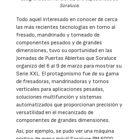
Soraluce.
Todo aquel interesado en conocer de cerca
las más recientes tecnologías en torno al
fresado, mandrinado y torneado de
componentes pesados y de grandes
dimensiones, tuvo su oportunidad en las
Jornadas de Puertas Abiertas que Soraluce
organizó del 6 al 9 de marzo para mostrar su
Serie XXL. El protagonismo fue de su gama
de fresadoras, mandrinadoras y tornos
verticales para aplicaciones pesadas,
soluciones multifunción y sistemas
automatizados que proporcionan precisión y
versatilidad en el mecanizado de
componentes de grandes dimensiones.
Así, por ejemplo, se pudo ver una máquina
pórtico de mesa móvil Soraluce PM 6000,