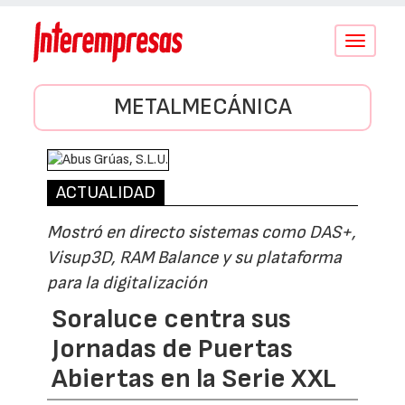
Conmutar
navegació
METALMECÁNICA
ACTUALIDAD
Mostró en directo sistemas como DAS+,
Visup3D, RAM Balance y su plataforma
para la digitalización
Soraluce centra sus
Jornadas de Puertas
Abiertas en la Serie XXL