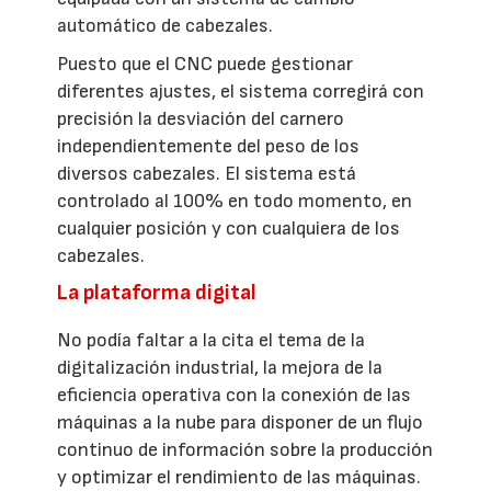
automático de cabezales.
Puesto que el CNC puede gestionar
diferentes ajustes, el sistema corregirá con
precisión la desviación del carnero
independientemente del peso de los
diversos cabezales. El sistema está
controlado al 100% en todo momento, en
cualquier posición y con cualquiera de los
cabezales.
La plataforma digital
No podía faltar a la cita el tema de la
digitalización industrial, la mejora de la
eficiencia operativa con la conexión de las
máquinas a la nube para disponer de un flujo
continuo de información sobre la producción
y optimizar el rendimiento de las máquinas.