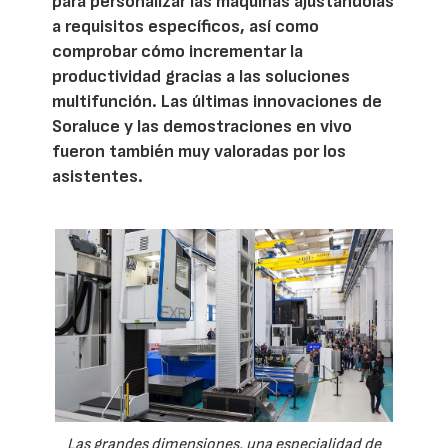
para personalizar las máquinas ajustándolas
a requisitos específicos, así como
comprobar cómo incrementar la
productividad gracias a las soluciones
multifunción. Las últimas innovaciones de
Soraluce y las demostraciones en vivo
fueron también muy valoradas por los
asistentes.
Las grandes dimensiones, una especialidad de