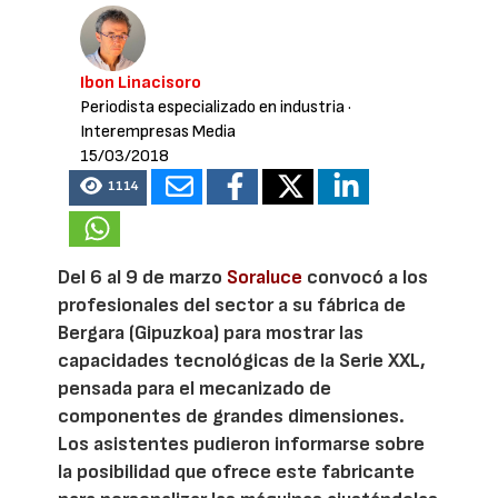
Ibon Linacisoro
Periodista especializado en industria
·
Interempresas Media
15/03/2018
1114
Del 6 al 9 de marzo
Soraluce
convocó a los
profesionales del sector a su fábrica de
Bergara (Gipuzkoa) para mostrar las
capacidades tecnológicas de la Serie XXL,
pensada para el mecanizado de
componentes de grandes dimensiones.
Los asistentes pudieron informarse sobre
la posibilidad que ofrece este fabricante