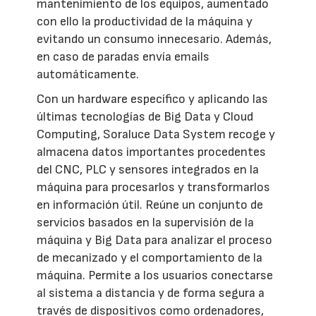
mantenimiento de los equipos, aumentado
con ello la productividad de la máquina y
evitando un consumo innecesario. Además,
en caso de paradas envía emails
automáticamente.
Con un hardware específico y aplicando las
últimas tecnologías de Big Data y Cloud
Computing, Soraluce Data System recoge y
almacena datos importantes procedentes
del CNC, PLC y sensores integrados en la
máquina para procesarlos y transformarlos
en información útil. Reúne un conjunto de
servicios basados en la supervisión de la
máquina y Big Data para analizar el proceso
de mecanizado y el comportamiento de la
máquina. Permite a los usuarios conectarse
al sistema a distancia y de forma segura a
través de dispositivos como ordenadores,