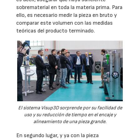
sobrematerial en toda la materia prima. Para
ello, es necesario medir la pieza en bruto y
comparar este volumen con las medidas
teóricas del producto terminado.
El sistema Visup3D sorprende por su facilidad de
uso y su reducción de tiempo en el encaje y
alineamiento de una pieza grande.
En segundo lugar, y ya con la pieza