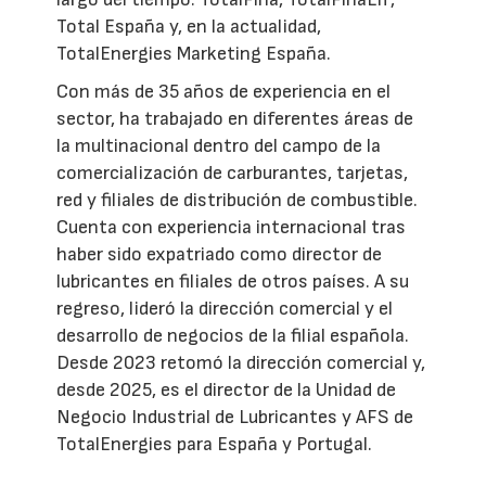
Total España y, en la actualidad,
TotalEnergies Marketing España.
Con más de 35 años de experiencia en el
sector, ha trabajado en diferentes áreas de
la multinacional dentro del campo de la
comercialización de carburantes, tarjetas,
red y filiales de distribución de combustible.
Cuenta con experiencia internacional tras
haber sido expatriado como director de
lubricantes en filiales de otros países. A su
regreso, lideró la dirección comercial y el
desarrollo de negocios de la filial española.
Desde 2023 retomó la dirección comercial y,
desde 2025, es el director de la Unidad de
Negocio Industrial de Lubricantes y AFS de
TotalEnergies para España y Portugal.