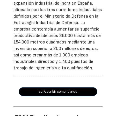
expansión industrial de Indra en España,
alineado con los tres corredores industriales
definidos por el Ministerio de Defensa en la
Estrategia Industrial de Defensa. La
empresa contempla aumentar su superficie
productiva desde unos 36.000 hasta más de
154.000 metros cuadrados mediante una
inversión superior a 200 millones de euros,
así como crear más de 1.000 empleos
industriales directos y 1.400 puestos de
trabajo de ingeniería y alta cualificación.
ver/escribir comentarios