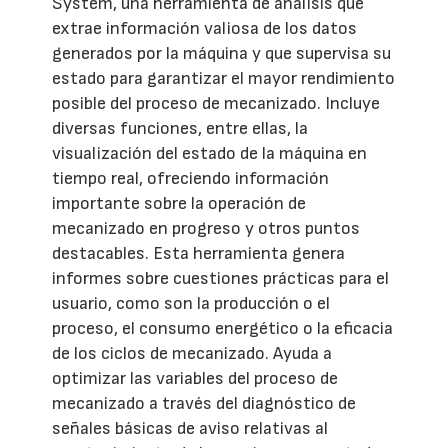
System, una herramienta de análisis que
extrae información valiosa de los datos
generados por la máquina y que supervisa su
estado para garantizar el mayor rendimiento
posible del proceso de mecanizado. Incluye
diversas funciones, entre ellas, la
visualización del estado de la máquina en
tiempo real, ofreciendo información
importante sobre la operación de
mecanizado en progreso y otros puntos
destacables. Esta herramienta genera
informes sobre cuestiones prácticas para el
usuario, como son la producción o el
proceso, el consumo energético o la eficacia
de los ciclos de mecanizado. Ayuda a
optimizar las variables del proceso de
mecanizado a través del diagnóstico de
señales básicas de aviso relativas al