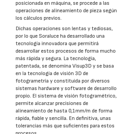
posicionada en máquina, se procede a las
operaciones de alineamiento de pieza según
los cálculos previos.
Dichas operaciones son lentas y tediosas,
por lo que Soraluce ha desarrollado una
tecnología innovadora que permitirá
desarrollar estos procesos de forma mucho
más rápida y segura. La tecnología,
patentada, se denomina Visup3D y se basa
en la tecnología de visión 3D de
fotogrametría y constituida por diversos
sistemas hardware y software de desarrollo
propio. El sistema de visión fotogramétrico,
permite alcanzar precisiones de
alineamiento de hasta 0,1mm/m de forma
rápida, fiable y sencilla. En definitiva, unas
tolerancias más que suficientes para estos
procesos.