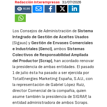
Redacción Interempresas
31/07/2026
8190
Los Consejos de Administración de
Sistema
Integrado de Gestión de Aceites Usados
(Sigaus) y
Gestión de Envases Comerciales
e Industriales (Genci)
, ambos
Sistemas
Colectivos de Responsabilidad Ampliada
del Productor (Scrap)
, han acordado renovar
la presidencia de ambas entidades. El pasado
1 de julio ésta ha pasado a ser ejercida por
TotalEnergies Marketing España, S.A.U., con
la representación de Gabriel López Ruiz,
director Comercial de la compañía, quien
asume también la presidencia de SIGRAP, la
entidad administradora de ambos Scraps.