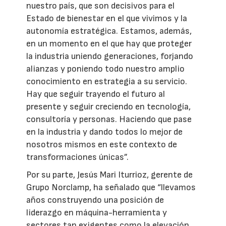
nuestro país, que son decisivos para el
Estado de bienestar en el que vivimos y la
autonomía estratégica. Estamos, además,
en un momento en el que hay que proteger
la industria uniendo generaciones, forjando
alianzas y poniendo todo nuestro amplio
conocimiento en estrategia a su servicio.
Hay que seguir trayendo el futuro al
presente y seguir creciendo en tecnología,
consultoría y personas. Haciendo que pase
en la industria y dando todos lo mejor de
nosotros mismos en este contexto de
transformaciones únicas”.
Por su parte, Jesús Mari Iturrioz, gerente de
Grupo Norclamp, ha señalado que “llevamos
años construyendo una posición de
liderazgo en máquina-herramienta y
sectores tan exigentes como la elevación,