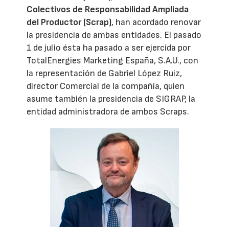
Colectivos de Responsabilidad Ampliada
del Productor (Scrap)
, han acordado renovar
la presidencia de ambas entidades. El pasado
1 de julio ésta ha pasado a ser ejercida por
TotalEnergies Marketing España, S.A.U., con
la representación de Gabriel López Ruiz,
director Comercial de la compañía, quien
asume también la presidencia de SIGRAP, la
entidad administradora de ambos Scraps.