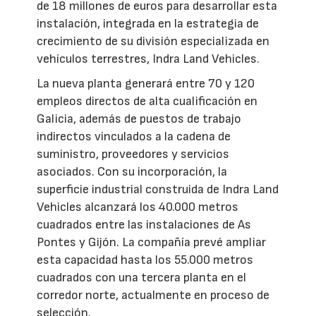
de 18 millones de euros para desarrollar esta
instalación, integrada en la estrategia de
crecimiento de su división especializada en
vehículos terrestres, Indra Land Vehicles.
La nueva planta generará entre 70 y 120
empleos directos de alta cualificación en
Galicia, además de puestos de trabajo
indirectos vinculados a la cadena de
suministro, proveedores y servicios
asociados. Con su incorporación, la
superficie industrial construida de Indra Land
Vehicles alcanzará los 40.000 metros
cuadrados entre las instalaciones de As
Pontes y Gijón. La compañía prevé ampliar
esta capacidad hasta los 55.000 metros
cuadrados con una tercera planta en el
corredor norte, actualmente en proceso de
selección.