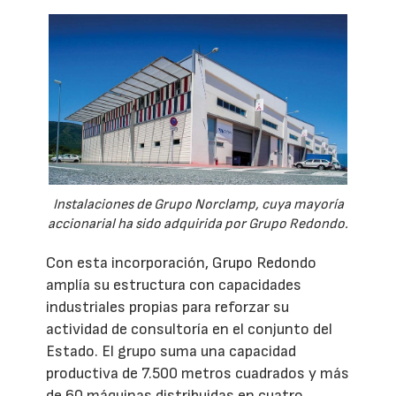
Instalaciones de Grupo Norclamp, cuya mayoría
accionarial ha sido adquirida por Grupo Redondo.
Con esta incorporación, Grupo Redondo
amplía su estructura con capacidades
industriales propias para reforzar su
actividad de consultoría en el conjunto del
Estado. El grupo suma una capacidad
productiva de 7.500 metros cuadrados y más
de 60 máquinas distribuidas en cuatro