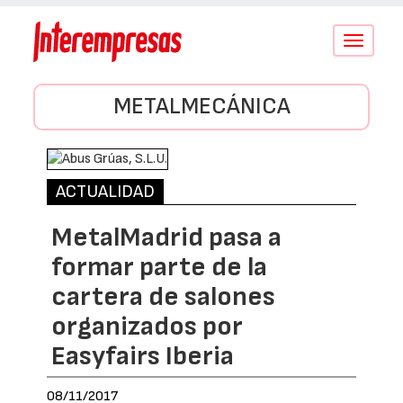
Conmutar
navegació
METALMECÁNICA
ACTUALIDAD
MetalMadrid pasa a
formar parte de la
cartera de salones
organizados por
Easyfairs Iberia
08/11/2017