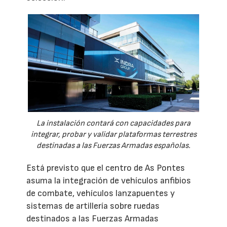
La instalación contará con capacidades para
integrar, probar y validar plataformas terrestres
destinadas a las Fuerzas Armadas españolas.
Está previsto que el centro de As Pontes
asuma la integración de vehículos anfibios
de combate, vehículos lanzapuentes y
sistemas de artillería sobre ruedas
destinados a las Fuerzas Armadas