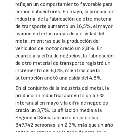
reflejan un comportamiento favorable para
ambos subsectores. En mayo, la producción
industrial de la fabricación de otro material
de transporte aumentó un 16,5%, el mayor
avance entre las ramas de actividad del
metal, mientras que la producción de
vehículos de motor creció un 2,8%. En
cuanto a la cifra de negocios, la fabricación
de otro material de transporte registró un
incremento del 8,0%, mientras que la
automoción anotó una caída del 4,8%.
En el conjunto de la industria del metal, la
producción industrial aumentó un 4,6%
interanual en mayo y la cifra de negocios
creció un 3,7%. La afiliación media a la
Seguridad Social alcanzó en junio las
847.742 personas, un 2,3% más que un año