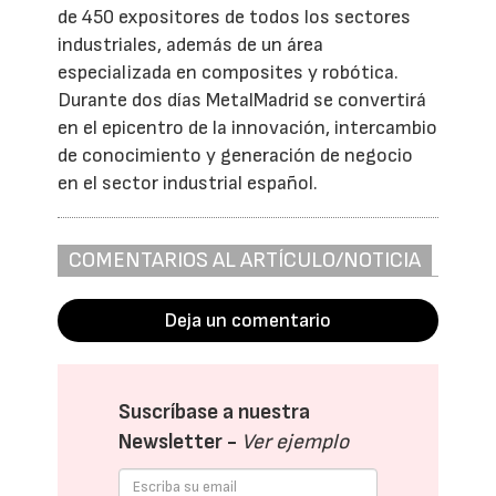
de 450 expositores de todos los sectores
industriales, además de un área
especializada en composites y robótica.
Durante dos días MetalMadrid se convertirá
en el epicentro de la innovación, intercambio
de conocimiento y generación de negocio
en el sector industrial español.
COMENTARIOS AL ARTÍCULO/NOTICIA
Deja un comentario
Suscríbase a nuestra
Newsletter -
Ver ejemplo