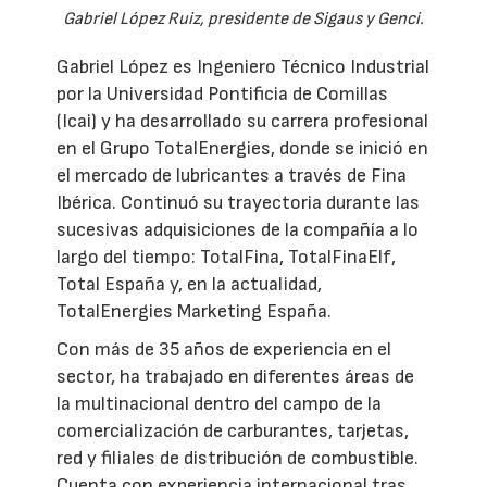
Gabriel López Ruiz, presidente de Sigaus y Genci.
Gabriel López es Ingeniero Técnico Industrial
por la Universidad Pontificia de Comillas
(Icai) y ha desarrollado su carrera profesional
en el Grupo TotalEnergies, donde se inició en
el mercado de lubricantes a través de Fina
Ibérica. Continuó su trayectoria durante las
sucesivas adquisiciones de la compañía a lo
largo del tiempo: TotalFina, TotalFinaElf,
Total España y, en la actualidad,
TotalEnergies Marketing España.
Con más de 35 años de experiencia en el
sector, ha trabajado en diferentes áreas de
la multinacional dentro del campo de la
comercialización de carburantes, tarjetas,
red y filiales de distribución de combustible.
Cuenta con experiencia internacional tras