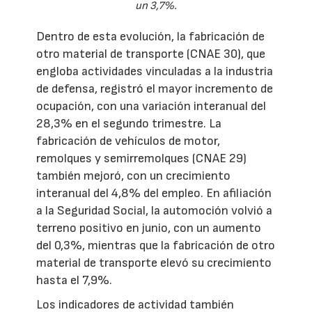
un 3,7%.
Dentro de esta evolución, la fabricación de
otro material de transporte (CNAE 30), que
engloba actividades vinculadas a la industria
de defensa, registró el mayor incremento de
ocupación, con una variación interanual del
28,3% en el segundo trimestre. La
fabricación de vehículos de motor,
remolques y semirremolques (CNAE 29)
también mejoró, con un crecimiento
interanual del 4,8% del empleo. En afiliación
a la Seguridad Social, la automoción volvió a
terreno positivo en junio, con un aumento
del 0,3%, mientras que la fabricación de otro
material de transporte elevó su crecimiento
hasta el 7,9%.
Los indicadores de actividad también