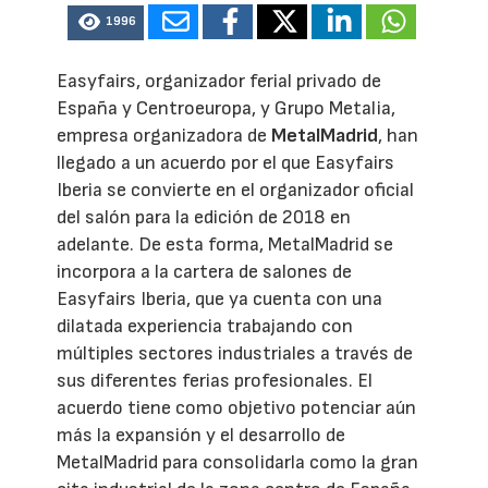
1996
Easyfairs, organizador ferial privado de
España y Centroeuropa, y Grupo Metalia,
empresa organizadora de
MetalMadrid
, han
llegado a un acuerdo por el que Easyfairs
Iberia se convierte en el organizador oficial
del salón para la edición de 2018 en
adelante. De esta forma, MetalMadrid se
incorpora a la cartera de salones de
Easyfairs Iberia, que ya cuenta con una
dilatada experiencia trabajando con
múltiples sectores industriales a través de
sus diferentes ferias profesionales. El
acuerdo tiene como objetivo potenciar aún
más la expansión y el desarrollo de
MetalMadrid para consolidarla como la gran