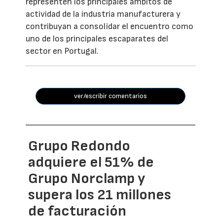
representen los principales ámbitos de
actividad de la industria manufacturera y
contribuyan a consolidar el encuentro como
uno de los principales escaparates del
sector en Portugal.
ver/escribir comentarios
Grupo Redondo
adquiere el 51% de
Grupo Norclamp y
supera los 21 millones
de facturación