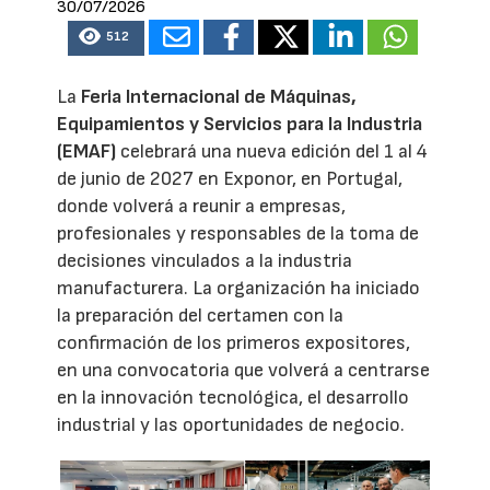
30/07/2026
512
La
Feria Internacional de Máquinas,
Equipamientos y Servicios para la Industria
(EMAF)
celebrará una nueva edición del 1 al 4
de junio de 2027 en Exponor, en Portugal,
donde volverá a reunir a empresas,
profesionales y responsables de la toma de
decisiones vinculados a la industria
manufacturera. La organización ha iniciado
la preparación del certamen con la
confirmación de los primeros expositores,
en una convocatoria que volverá a centrarse
en la innovación tecnológica, el desarrollo
industrial y las oportunidades de negocio.