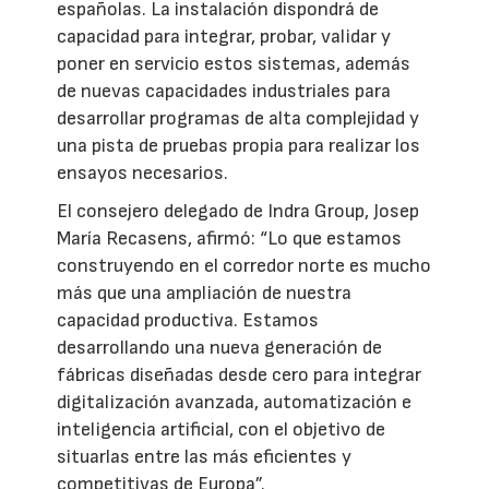
españolas. La instalación dispondrá de
capacidad para integrar, probar, validar y
poner en servicio estos sistemas, además
de nuevas capacidades industriales para
desarrollar programas de alta complejidad y
una pista de pruebas propia para realizar los
ensayos necesarios.
El consejero delegado de Indra Group, Josep
María Recasens, afirmó: “Lo que estamos
construyendo en el corredor norte es mucho
más que una ampliación de nuestra
capacidad productiva. Estamos
desarrollando una nueva generación de
fábricas diseñadas desde cero para integrar
digitalización avanzada, automatización e
inteligencia artificial, con el objetivo de
situarlas entre las más eficientes y
competitivas de Europa”.