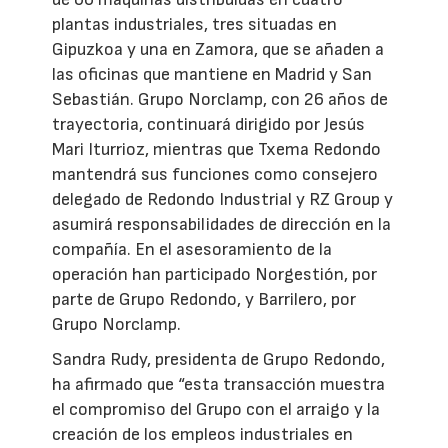
plantas industriales, tres situadas en
Gipuzkoa y una en Zamora, que se añaden a
las oficinas que mantiene en Madrid y San
Sebastián. Grupo Norclamp, con 26 años de
trayectoria, continuará dirigido por Jesús
Mari Iturrioz, mientras que Txema Redondo
mantendrá sus funciones como consejero
delegado de Redondo Industrial y RZ Group y
asumirá responsabilidades de dirección en la
compañía. En el asesoramiento de la
operación han participado Norgestión, por
parte de Grupo Redondo, y Barrilero, por
Grupo Norclamp.
Sandra Rudy, presidenta de Grupo Redondo,
ha afirmado que “esta transacción muestra
el compromiso del Grupo con el arraigo y la
creación de los empleos industriales en