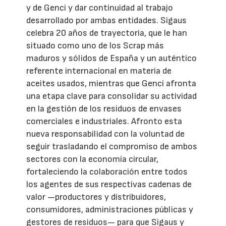
y de Genci y dar continuidad al trabajo
desarrollado por ambas entidades. Sigaus
celebra 20 años de trayectoria, que le han
situado como uno de los Scrap más
maduros y sólidos de España y un auténtico
referente internacional en materia de
aceites usados, mientras que Genci afronta
una etapa clave para consolidar su actividad
en la gestión de los residuos de envases
comerciales e industriales. Afronto esta
nueva responsabilidad con la voluntad de
seguir trasladando el compromiso de ambos
sectores con la economía circular,
fortaleciendo la colaboración entre todos
los agentes de sus respectivas cadenas de
valor —productores y distribuidores,
consumidores, administraciones públicas y
gestores de residuos— para que Sigaus y