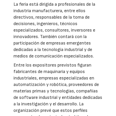
La feria está dirigida a profesionales de la
industria manufacturera, entre ellos
directivos, responsables de la toma de
decisiones, ingenieros, técnicos
especializados, consultores, inversores e
innovadores. También contará con la
participación de empresas emergentes
dedicadas a la tecnología industrial y de
medios de comunicación especializados.
Entre los expositores previstos figuran
fabricantes de maquinaria y equipos
industriales, empresas especializadas en
automatización y robótica, proveedores de
materias primas y tecnologías, compañías
de software industrial y entidades dedicadas
a la investigación y el desarrollo. La
organización prevé que estos perfiles