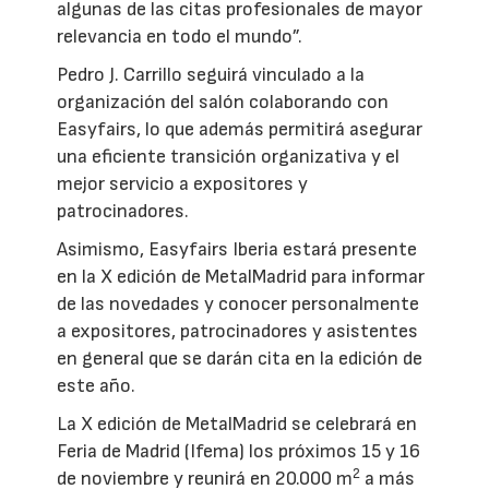
algunas de las citas profesionales de mayor
relevancia en todo el mundo”.
Pedro J. Carrillo seguirá vinculado a la
organización del salón colaborando con
Easyfairs, lo que además permitirá asegurar
una eficiente transición organizativa y el
mejor servicio a expositores y
patrocinadores.
Asimismo, Easyfairs Iberia estará presente
en la X edición de MetalMadrid para informar
de las novedades y conocer personalmente
a expositores, patrocinadores y asistentes
en general que se darán cita en la edición de
este año.
La X edición de MetalMadrid se celebrará en
Feria de Madrid (Ifema) los próximos 15 y 16
2
de noviembre y reunirá en 20.000 m
a más