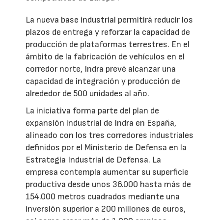
La nueva base industrial permitirá reducir los
plazos de entrega y reforzar la capacidad de
producción de plataformas terrestres. En el
ámbito de la fabricación de vehículos en el
corredor norte, Indra prevé alcanzar una
capacidad de integración y producción de
alrededor de 500 unidades al año.
La iniciativa forma parte del plan de
expansión industrial de Indra en España,
alineado con los tres corredores industriales
definidos por el Ministerio de Defensa en la
Estrategia Industrial de Defensa. La
empresa contempla aumentar su superficie
productiva desde unos 36.000 hasta más de
154.000 metros cuadrados mediante una
inversión superior a 200 millones de euros,