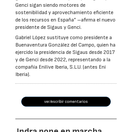
Genci sigan siendo motores de
sostenibilidad y aprovechamiento eficiente
de los recursos en España” –afirma el nuevo
presidente de Sigaus y Genci.
Gabriel López sustituye como presidente a
Buenaventura González del Campo, quien ha
ejercido la presidencia de Sigaus desde 2017
y de Genci desde 2022, representando a la
compañía Enilive Iberia, S.L.U. (antes Eni
Iberia).
ver/escribir comentarios
Indra pone en marcha