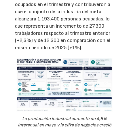
ocupados en el trimestre y contribuyeron a
que el conjunto de la industria del metal
alcanzara 1.193.400 personas ocupadas, lo
que representa un incremento de 27.300
trabajadores respecto al trimestre anterior
(+2,3%) y de 12.300 en comparación con el
mismo periodo de 2025 (+1%).
La producción industrial aumentó un 4,6%
interanual en mayo y la cifra de negocios creció