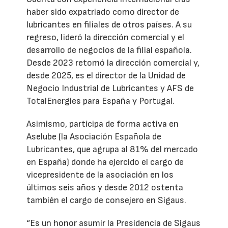
haber sido expatriado como director de
lubricantes en filiales de otros países. A su
regreso, lideró la dirección comercial y el
desarrollo de negocios de la filial española.
Desde 2023 retomó la dirección comercial y,
desde 2025, es el director de la Unidad de
Negocio Industrial de Lubricantes y AFS de
TotalEnergies para España y Portugal.
Asimismo, participa de forma activa en
Aselube (la Asociación Española de
Lubricantes, que agrupa al 81% del mercado
en España) donde ha ejercido el cargo de
vicepresidente de la asociación en los
últimos seis años y desde 2012 ostenta
también el cargo de consejero en Sigaus.
“Es un honor asumir la Presidencia de Sigaus