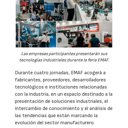
Las empresas participantes presentarán sus
tecnologías industriales durante la feria EMAF.
Durante cuatro jornadas, EMAF acogerá a
fabricantes, proveedores, desarrolladores
tecnológicos e instituciones relacionadas
con la industria, en un espacio destinado a la
presentación de soluciones industriales, el
intercambio de conocimiento y el análisis de
las tendencias que están marcando la
evolución del sector manufacturero.