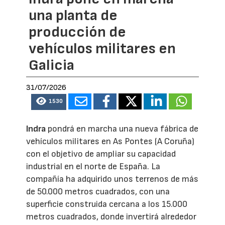
una planta de
producción de
vehículos militares en
Galicia
31/07/2026
1530
Indra
pondrá en marcha una nueva fábrica de
vehículos militares en As Pontes (A Coruña)
con el objetivo de ampliar su capacidad
industrial en el norte de España. La
compañía ha adquirido unos terrenos de más
de 50.000 metros cuadrados, con una
superficie construida cercana a los 15.000
metros cuadrados, donde invertirá alrededor