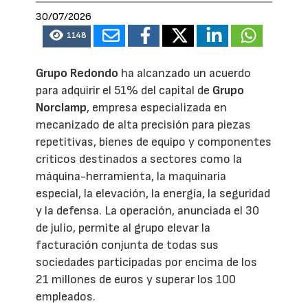
30/07/2026
1148
Grupo Redondo
ha alcanzado un acuerdo
para adquirir el 51% del capital de
Grupo
Norclamp
, empresa especializada en
mecanizado de alta precisión para piezas
repetitivas, bienes de equipo y componentes
críticos destinados a sectores como la
máquina-herramienta, la maquinaria
especial, la elevación, la energía, la seguridad
y la defensa. La operación, anunciada el 30
de julio, permite al grupo elevar la
facturación conjunta de todas sus
sociedades participadas por encima de los
21 millones de euros y superar los 100
empleados.