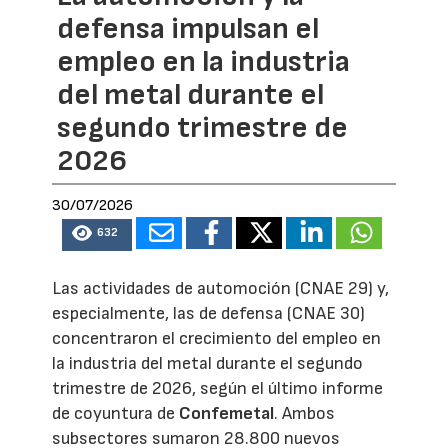
defensa impulsan el
empleo en la industria
del metal durante el
segundo trimestre de
2026
30/07/2026
632
Las actividades de automoción (CNAE 29) y,
especialmente, las de defensa (CNAE 30)
concentraron el crecimiento del empleo en
la industria del metal durante el segundo
trimestre de 2026, según el último informe
de coyuntura de
Confemetal
. Ambos
subsectores sumaron 28.800 nuevos