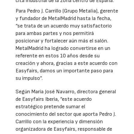
cita industrial de la zona centro de España.
Para Pedro J. Carrillo (Grupo Metalia), gerente
y fundador de MetalMadrid hasta la fecha,
“se trata de un acuerdo muy satisfactorio
para ambas partes y nos permitirá
posicionar y fortalecer aún más el salón.
MetalMadrid ha logrado convertirse en un
referente en estos 10 años desde su
creación y ahora, gracias a este acuerdo con
Easyfairs, damos un importante paso para
su impulso”.
Según María José Navarro, directora general
de Easyfairs Iberia, “este acuerdo
estratégico pretende sumar el
conocimiento del sector que aporta Pedro J.
Carrillo con la experiencia y dimensión
organizadora de Easyfairs, responsable de