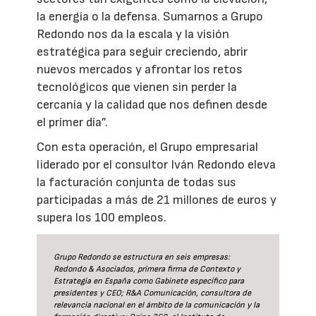
la energía o la defensa. Sumarnos a Grupo
Redondo nos da la escala y la visión
estratégica para seguir creciendo, abrir
nuevos mercados y afrontar los retos
tecnológicos que vienen sin perder la
cercanía y la calidad que nos definen desde
el primer día”.
Con esta operación, el Grupo empresarial
liderado por el consultor Iván Redondo eleva
la facturación conjunta de todas sus
participadas a más de 21 millones de euros y
supera los 100 empleos.
Grupo Redondo se estructura en seis empresas:
Redondo & Asociados, primera firma de Contexto y
Estrategia en España como Gabinete específico para
presidentes y CEO; R&A Comunicación, consultora de
relevancia nacional en el ámbito de la comunicación y la