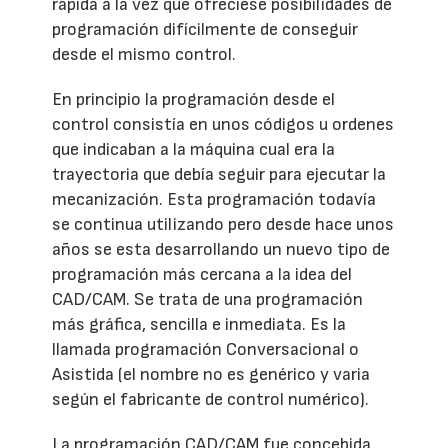
rápida a la vez que ofreciese posibilidades de
programación difícilmente de conseguir
desde el mismo control.
En principio la programación desde el
control consistía en unos códigos u ordenes
que indicaban a la máquina cual era la
trayectoria que debía seguir para ejecutar la
mecanización. Esta programación todavía
se continua utilizando pero desde hace unos
años se esta desarrollando un nuevo tipo de
programación más cercana a la idea del
CAD/CAM. Se trata de una programación
más gráfica, sencilla e inmediata. Es la
llamada programación Conversacional o
Asistida (el nombre no es genérico y varia
según el fabricante de control numérico).
La programación CAD/CAM fue concebida