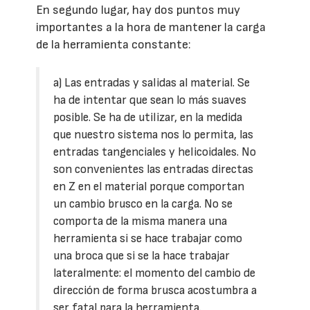
En segundo lugar, hay dos puntos muy
importantes a la hora de mantener la carga
de la herramienta constante:
a) Las entradas y salidas al material. Se
ha de intentar que sean lo más suaves
posible. Se ha de utilizar, en la medida
que nuestro sistema nos lo permita, las
entradas tangenciales y helicoidales. No
son convenientes las entradas directas
en Z en el material porque comportan
un cambio brusco en la carga. No se
comporta de la misma manera una
herramienta si se hace trabajar como
una broca que si se la hace trabajar
lateralmente: el momento del cambio de
dirección de forma brusca acostumbra a
ser fatal para la herramienta.