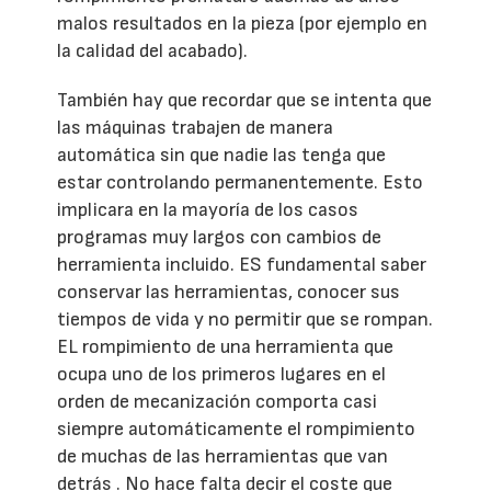
malos resultados en la pieza (por ejemplo en
la calidad del acabado).
También hay que recordar que se intenta que
las máquinas trabajen de manera
automática sin que nadie las tenga que
estar controlando permanentemente. Esto
implicara en la mayoría de los casos
programas muy largos con cambios de
herramienta incluido. ES fundamental saber
conservar las herramientas, conocer sus
tiempos de vida y no permitir que se rompan.
EL rompimiento de una herramienta que
ocupa uno de los primeros lugares en el
orden de mecanización comporta casi
siempre automáticamente el rompimiento
de muchas de las herramientas que van
detrás . No hace falta decir el coste que