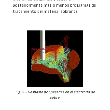
posteriormente más o menos programas de
tratamiento del material sobrante.
Fig. 5.- Desbaste por pasadas en el electrodo de
cobre.