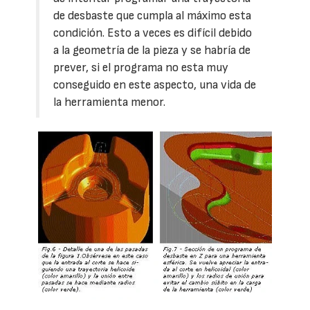
de desbaste que cumpla al máximo esta
condición. Esto a veces es difícil debido
a la geometría de la pieza y se habría de
prever, si el programa no esta muy
conseguido en este aspecto, una vida de
la herramienta menor.