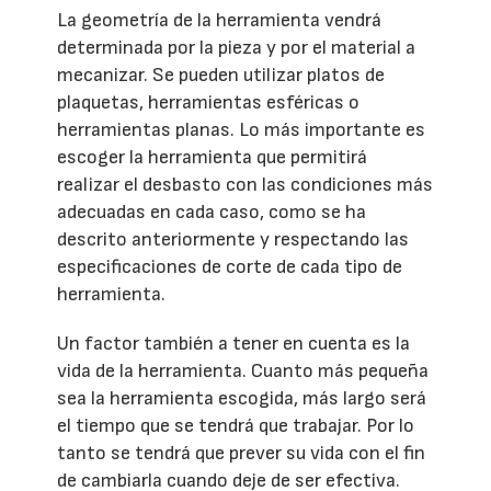
La geometría de la herramienta vendrá
determinada por la pieza y por el material a
mecanizar. Se pueden utilizar platos de
plaquetas, herramientas esféricas o
herramientas planas. Lo más importante es
escoger la herramienta que permitirá
realizar el desbasto con las condiciones más
adecuadas en cada caso, como se ha
descrito anteriormente y respectando las
especificaciones de corte de cada tipo de
herramienta.
Un factor también a tener en cuenta es la
vida de la herramienta. Cuanto más pequeña
sea la herramienta escogida, más largo será
el tiempo que se tendrá que trabajar. Por lo
tanto se tendrá que prever su vida con el fin
de cambiarla cuando deje de ser efectiva.