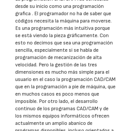
desde su inicio como una programación
grafica . El programador no ha de saber que
códigos necesita la máquina para moverse.
Es una programación más intuitiva porque
se está viendo la pieza gráficamente. Con
esto no decimos que sea una programación
sencilla, especialmente si se habla de
programación de mecanización de alta
velocidad. Pero la gestión de las tres
dimensiones es mucho más simple para el
usuario en el caso la programación CAD/CAM
que en la programación a pie de máquina, que
en muchos casos es poco menos que
imposible. Por otro lado, el desarrollo
continuo de los programas CAD/CAM y de
los mismos equipos informáticos ofrecen
actualmente un amplio abanico de
programas disponibles, incluso orientados a