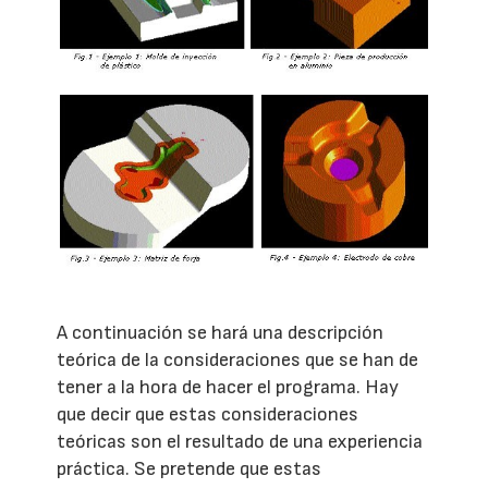
A continuación se hará una descripción
teórica de la consideraciones que se han de
tener a la hora de hacer el programa. Hay
que decir que estas consideraciones
teóricas son el resultado de una experiencia
práctica. Se pretende que estas