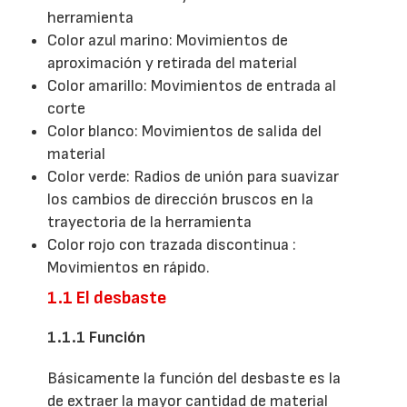
herramienta
Color azul marino: Movimientos de
aproximación y retirada del material
Color amarillo: Movimientos de entrada al
corte
Color blanco: Movimientos de salida del
material
Color verde: Radios de unión para suavizar
los cambios de dirección bruscos en la
trayectoria de la herramienta
Color rojo con trazada discontinua :
Movimientos en rápido.
1.1 El desbaste
1.1.1 Función
Básicamente la función del desbaste es la
de extraer la mayor cantidad de material