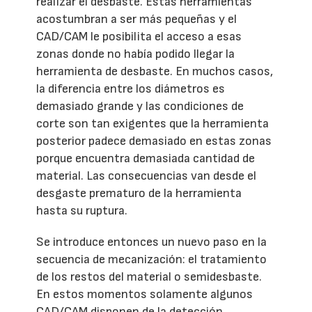
realizar el desbaste. Estas herramientas
acostumbran a ser más pequeñas y el
CAD/CAM le posibilita el acceso a esas
zonas donde no había podido llegar la
herramienta de desbaste. En muchos casos,
la diferencia entre los diámetros es
demasiado grande y las condiciones de
corte son tan exigentes que la herramienta
posterior padece demasiado en estas zonas
porque encuentra demasiada cantidad de
material. Las consecuencias van desde el
desgaste prematuro de la herramienta
hasta su ruptura.
Se introduce entonces un nuevo paso en la
secuencia de mecanización: el tratamiento
de los restos del material o semidesbaste.
En estos momentos solamente algunos
CAD/CAM disponen de la detección