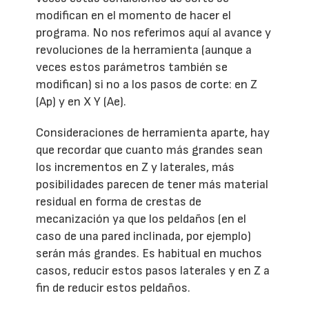
modifican en el momento de hacer el
programa. No nos referimos aquí al avance y
revoluciones de la herramienta (aunque a
veces estos parámetros también se
modifican) si no a los pasos de corte: en Z
(Ap) y en X Y (Ae).
Consideraciones de herramienta aparte, hay
que recordar que cuanto más grandes sean
los incrementos en Z y laterales, más
posibilidades parecen de tener más material
residual en forma de crestas de
mecanización ya que los peldaños (en el
caso de una pared inclinada, por ejemplo)
serán más grandes. Es habitual en muchos
casos, reducir estos pasos laterales y en Z a
fin de reducir estos peldaños.