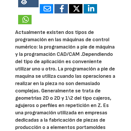
33280
Actualmente existen dos tipos de
programación en las máquinas de control
numérico: la programación a pie de máquina
y la programación CAD/CAM .Dependiendo
del tipo de aplicación es conveniente
utilizar uno u otro. La programación a pie de
maquina se utiliza cuando las operaciones a
realizar en la pieza no son demasiado
complejas. Generalmente se trata de
geometrías 2D o 2D y 1\2 del tipo cajeros,
agujeros o perfiles en repetición en Z. Es
una programación utilizada en empresas
dedicadas a la fabricación de piezas de
producción o a elementos portamoldes