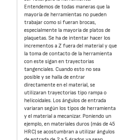
Entendemos de todas maneras que la
mayoría de herramientas no pueden
trabajar como si fueran brocas,
especialmente la mayoría de platos de
plaquetas. Se ha de intentar hacer los
incrementos a Z fuera del material y que
la toma de contacto de la herramienta
con este sigan en trayectorias
tangenciales. Cuando esto no sea
posible y se halla de entrar
directamente en el material, se
utilizaran trayectorias tipo rampa o
helicoidales. Los ángulos de entrada
variaran según los tipos de herramienta
y el material a mecanizar. Poniendo un
ejemplo, en materiales duros (más de 45
HRC) se acostumbran a utilizar ángulos
de entrada de 2 a 5 grados ya sean