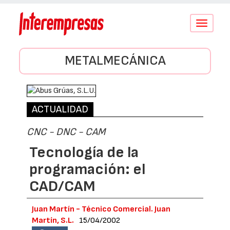
Conmutar
navegació
METALMECÁNICA
ACTUALIDAD
CNC - DNC - CAM
Tecnología de la
programación: el
CAD/CAM
Juan Martín - Técnico Comercial. Juan
Martín, S.L.
15/04/2002