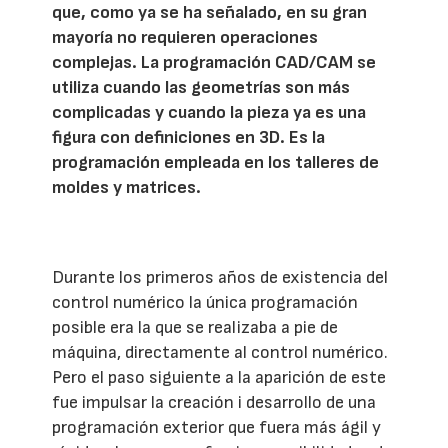
que, como ya se ha señalado, en su gran
mayoría no requieren operaciones
complejas. La programación CAD/CAM se
utiliza cuando las geometrías son más
complicadas y cuando la pieza ya es una
figura con definiciones en 3D. Es la
programación empleada en los talleres de
moldes y matrices.
Durante los primeros años de existencia del
control numérico la única programación
posible era la que se realizaba a pie de
máquina, directamente al control numérico.
Pero el paso siguiente a la aparición de este
fue impulsar la creación i desarrollo de una
programación exterior que fuera más ágil y