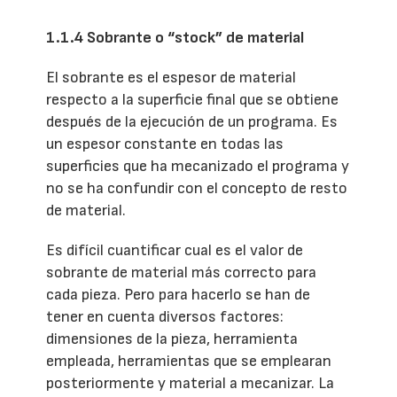
1.1.4 Sobrante o “stock” de material
El sobrante es el espesor de material
respecto a la superficie final que se obtiene
después de la ejecución de un programa. Es
un espesor constante en todas las
superficies que ha mecanizado el programa y
no se ha confundir con el concepto de resto
de material.
Es difícil cuantificar cual es el valor de
sobrante de material más correcto para
cada pieza. Pero para hacerlo se han de
tener en cuenta diversos factores:
dimensiones de la pieza, herramienta
empleada, herramientas que se emplearan
posteriormente y material a mecanizar. La