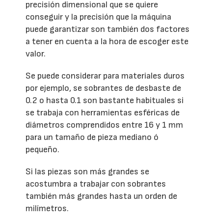
precisión dimensional que se quiere
conseguir y la precisión que la máquina
puede garantizar son también dos factores
a tener en cuenta a la hora de escoger este
valor.
Se puede considerar para materiales duros
por ejemplo, se sobrantes de desbaste de
0.2 o hasta 0.1 son bastante habituales si
se trabaja con herramientas esféricas de
diámetros comprendidos entre 16 y 1 mm
para un tamaño de pieza mediano ó
pequeño.
Si las piezas son más grandes se
acostumbra a trabajar con sobrantes
también más grandes hasta un orden de
milímetros.