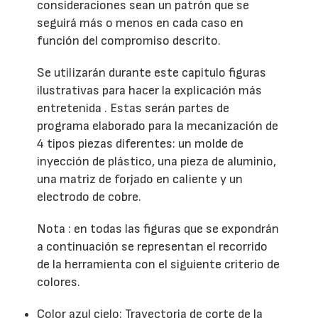
consideraciones sean un patrón que se
seguirá más o menos en cada caso en
función del compromiso descrito.
Se utilizarán durante este capitulo figuras
ilustrativas para hacer la explicación más
entretenida . Estas serán partes de
programa elaborado para la mecanización de
4 tipos piezas diferentes: un molde de
inyección de plástico, una pieza de aluminio,
una matriz de forjado en caliente y un
electrodo de cobre.
Nota : en todas las figuras que se expondrán
a continuación se representan el recorrido
de la herramienta con el siguiente criterio de
colores.
Color azul cielo: Trayectoria de corte de la