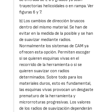
trayectorias helicoidales o en rampa. Ver
figuras 6 y 7.
b) Los cambios de dirección bruscos
dentro del mismo material. Se han de
evitar en la medida de la posible y se han
de suavizar mediante radios.
Normalmente los sistemas de CAM ya
ofrecen esta opción. Permiten escoger
si se quieren esquinas vivas en el
recorrido de la herramienta o si se
quieren suavizar con radios
determinados. Sobre todo para los
materiales duros, esto es fundamental,
las esquinas vivas provocan un desgaste
prematuro de la herramienta y
microrroturas progresivas. Los valores
de los radios de suavización dependerán