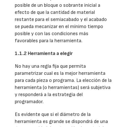
posible de un bloque o sobrante inicial a
efecto de que la cantidad de material
restante para el semiacabado y el acabado
se pueda mecanizar en el mínimo tiempo
posible y con las condiciones más
favorables para la herramienta.
1.1.2 Herramienta a elegir
No hay una regla fija que permita
parametrizar cual es la mejor herramienta
para cada pieza o programa. La elección de la
herramienta (o herramientas) será subjetiva
y responderá a la estrategia del
programador.
Es evidente que si el diámetro de la
herramienta es grande se dispondrá de una