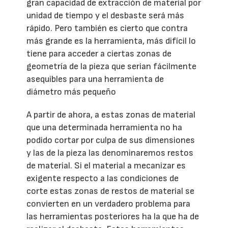
gran capacidad de extracción de material por
unidad de tiempo y el desbaste será más
rápido. Pero también es cierto que contra
más grande es la herramienta, más difícil lo
tiene para acceder a ciertas zonas de
geometría de la pieza que serian fácilmente
asequibles para una herramienta de
diámetro más pequeño
A partir de ahora, a estas zonas de material
que una determinada herramienta no ha
podido cortar por culpa de sus dimensiones
y las de la pieza las denominaremos restos
de material. Si el material a mecanizar es
exigente respecto a las condiciones de
corte estas zonas de restos de material se
convierten en un verdadero problema para
las herramientas posteriores ha la que ha de