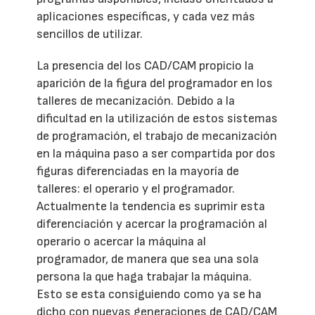
aplicaciones específicas, y cada vez más
sencillos de utilizar.
La presencia del los CAD/CAM propicio la
aparición de la figura del programador en los
talleres de mecanización. Debido a la
dificultad en la utilización de estos sistemas
de programación, el trabajo de mecanización
en la máquina paso a ser compartida por dos
figuras diferenciadas en la mayoría de
talleres: el operario y el programador.
Actualmente la tendencia es suprimir esta
diferenciación y acercar la programación al
operario o acercar la máquina al
programador, de manera que sea una sola
persona la que haga trabajar la máquina.
Esto se esta consiguiendo como ya se ha
dicho con nuevas generaciones de CAD/CAM