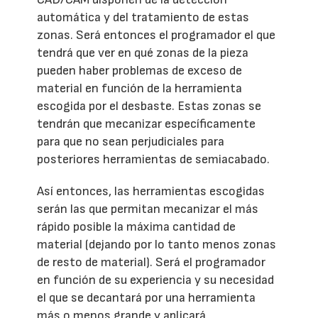
automática y del tratamiento de estas
zonas. Será entonces el programador el que
tendrá que ver en qué zonas de la pieza
pueden haber problemas de exceso de
material en función de la herramienta
escogida por el desbaste. Estas zonas se
tendrán que mecanizar específicamente
para que no sean perjudiciales para
posteriores herramientas de semiacabado.
Así entonces, las herramientas escogidas
serán las que permitan mecanizar el más
rápido posible la máxima cantidad de
material (dejando por lo tanto menos zonas
de resto de material). Será el programador
en función de su experiencia y su necesidad
el que se decantará por una herramienta
más o menos grande y aplicará