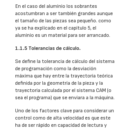
En el caso del aluminio los sobrantes
acostumbran a ser también grandes aunque
el tamaño de las piezas sea pequeño. como
ya se ha explicado en el capítulo 5, el
aluminio es un material para ser arrancado.
1.1.5 Tolerancias de cálculo.
Se define la tolerancia de cálculo del sistema
de programación como la desviación
máxima que hay entre la trayectoria teórica
definida por la geometría de la pieza y la
trayectoria calculada por el sistema CAM (o
sea el programa) que se enviara a la máquina.
Uno de los factores clave para considerar un
control como de alta velocidad es que este
ha de ser rápido en capacidad de lectura y