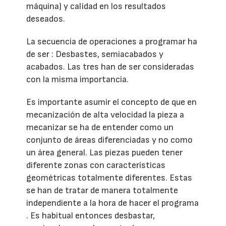
máquina) y calidad en los resultados
deseados.
La secuencia de operaciones a programar ha
de ser : Desbastes, semiacabados y
acabados. Las tres han de ser consideradas
con la misma importancia.
Es importante asumir el concepto de que en
mecanización de alta velocidad la pieza a
mecanizar se ha de entender como un
conjunto de áreas diferenciadas y no como
un área general. Las piezas pueden tener
diferente zonas con características
geométricas totalmente diferentes. Estas
se han de tratar de manera totalmente
independiente a la hora de hacer el programa
. Es habitual entonces desbastar,