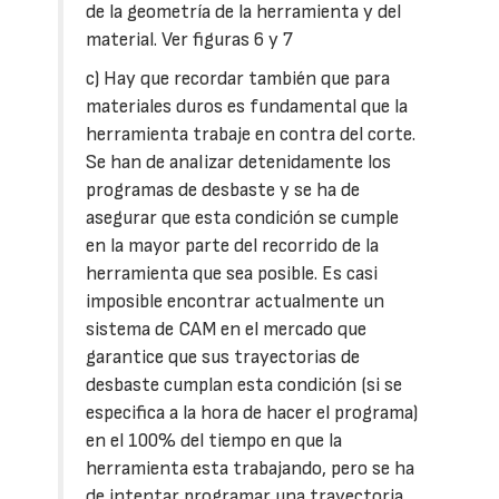
de la geometría de la herramienta y del
material. Ver figuras 6 y 7
c) Hay que recordar también que para
materiales duros es fundamental que la
herramienta trabaje en contra del corte.
Se han de analizar detenidamente los
programas de desbaste y se ha de
asegurar que esta condición se cumple
en la mayor parte del recorrido de la
herramienta que sea posible. Es casi
imposible encontrar actualmente un
sistema de CAM en el mercado que
garantice que sus trayectorias de
desbaste cumplan esta condición (si se
especifica a la hora de hacer el programa)
en el 100% del tiempo en que la
herramienta esta trabajando, pero se ha
de intentar programar una trayectoria