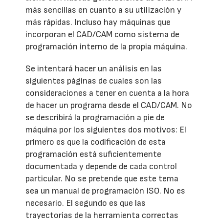
más sencillas en cuanto a su utilización y
más rápidas. Incluso hay máquinas que
incorporan el CAD/CAM como sistema de
programación interno de la propia máquina.
Se intentará hacer un análisis en las
siguientes páginas de cuales son las
consideraciones a tener en cuenta a la hora
de hacer un programa desde el CAD/CAM. No
se describirá la programación a pie de
máquina por los siguientes dos motivos: El
primero es que la codificación de esta
programación está suficientemente
documentada y depende de cada control
particular. No se pretende que este tema
sea un manual de programación ISO. No es
necesario. El segundo es que las
trayectorias de la herramienta correctas