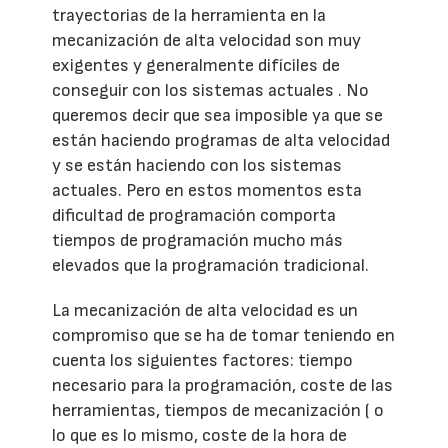
trayectorias de la herramienta en la
mecanización de alta velocidad son muy
exigentes y generalmente difíciles de
conseguir con los sistemas actuales . No
queremos decir que sea imposible ya que se
están haciendo programas de alta velocidad
y se están haciendo con los sistemas
actuales. Pero en estos momentos esta
dificultad de programación comporta
tiempos de programación mucho más
elevados que la programación tradicional.
La mecanización de alta velocidad es un
compromiso que se ha de tomar teniendo en
cuenta los siguientes factores: tiempo
necesario para la programación, coste de las
herramientas, tiempos de mecanización ( o
lo que es lo mismo, coste de la hora de