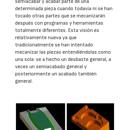
semiacabar y acabar parte de una
determinada pieza cuando todavía ni se han
tocado otras partes que se mecanizarán
después con programas y herramientas
totalmente diferentes. Esta visión es
relativamente nueva ya que
tradicionalmente se han intentado
mecanizar las piezas entendiéndolas como
una sola: se a hecho un desbaste general, a
veces un semiacabado general y
posteriormente un acabado también
general.