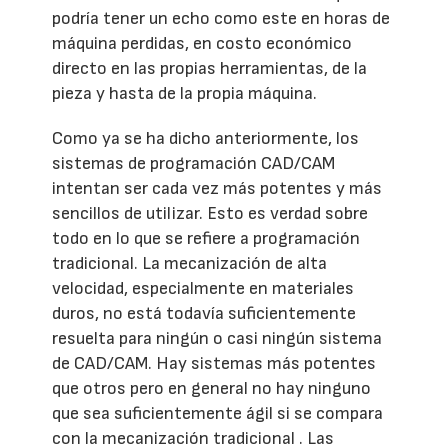
podría tener un echo como este en horas de
máquina perdidas, en costo económico
directo en las propias herramientas, de la
pieza y hasta de la propia máquina.
Como ya se ha dicho anteriormente, los
sistemas de programación CAD/CAM
intentan ser cada vez más potentes y más
sencillos de utilizar. Esto es verdad sobre
todo en lo que se refiere a programación
tradicional. La mecanización de alta
velocidad, especialmente en materiales
duros, no está todavía suficientemente
resuelta para ningún o casi ningún sistema
de CAD/CAM. Hay sistemas más potentes
que otros pero en general no hay ninguno
que sea suficientemente ágil si se compara
con la mecanización tradicional . Las