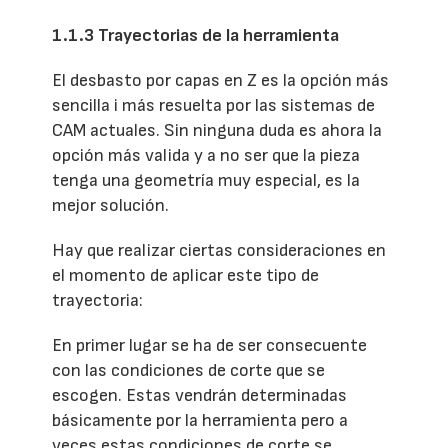
1.1.3 Trayectorias de la herramienta
El desbasto por capas en Z es la opción más
sencilla i más resuelta por las sistemas de
CAM actuales. Sin ninguna duda es ahora la
opción más valida y a no ser que la pieza
tenga una geometría muy especial, es la
mejor solución.
Hay que realizar ciertas consideraciones en
el momento de aplicar este tipo de
trayectoria:
En primer lugar se ha de ser consecuente
con las condiciones de corte que se
escogen. Estas vendrán determinadas
básicamente por la herramienta pero a
veces estas condiciones de corte se