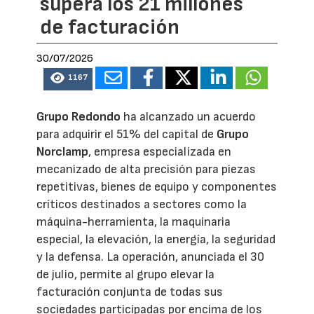
supera los 21 millones
de facturación
30/07/2026
1167
Grupo Redondo
ha alcanzado un acuerdo
para adquirir el 51% del capital de
Grupo
Norclamp
, empresa especializada en
mecanizado de alta precisión para piezas
repetitivas, bienes de equipo y componentes
críticos destinados a sectores como la
máquina-herramienta, la maquinaria
especial, la elevación, la energía, la seguridad
y la defensa. La operación, anunciada el 30
de julio, permite al grupo elevar la
facturación conjunta de todas sus
sociedades participadas por encima de los