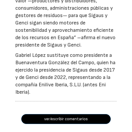
valor —productores y distribuidores,
consumidores, administraciones públicas y
gestores de residuos— para que Sigaus y
Genci sigan siendo motores de
sostenibilidad y aprovechamiento eficiente
de los recursos en España” –afirma el nuevo
presidente de Sigaus y Genci.
Gabriel López sustituye como presidente a
Buenaventura González del Campo, quien ha
ejercido la presidencia de Sigaus desde 2017
y de Genci desde 2022, representando a la
compañía Enilive Iberia, S.L.U. (antes Eni
Iberia).
ver/escribir comentarios