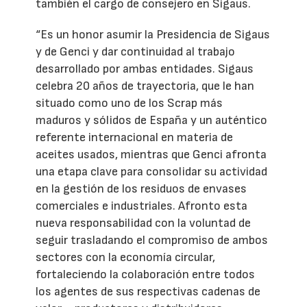
también el cargo de consejero en Sigaus.
“Es un honor asumir la Presidencia de Sigaus
y de Genci y dar continuidad al trabajo
desarrollado por ambas entidades. Sigaus
celebra 20 años de trayectoria, que le han
situado como uno de los Scrap más
maduros y sólidos de España y un auténtico
referente internacional en materia de
aceites usados, mientras que Genci afronta
una etapa clave para consolidar su actividad
en la gestión de los residuos de envases
comerciales e industriales. Afronto esta
nueva responsabilidad con la voluntad de
seguir trasladando el compromiso de ambos
sectores con la economía circular,
fortaleciendo la colaboración entre todos
los agentes de sus respectivas cadenas de