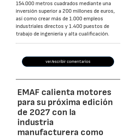
154.000 metros cuadrados mediante una
inversión superior a 200 millones de euros,
así como crear más de 1.000 empleos
industriales directos y 1.400 puestos de
trabajo de ingeniería y alta cualificación.
ver/escribir comentarios
EMAF calienta motores
para su próxima edición
de 2027 con la
industria
manufacturera como