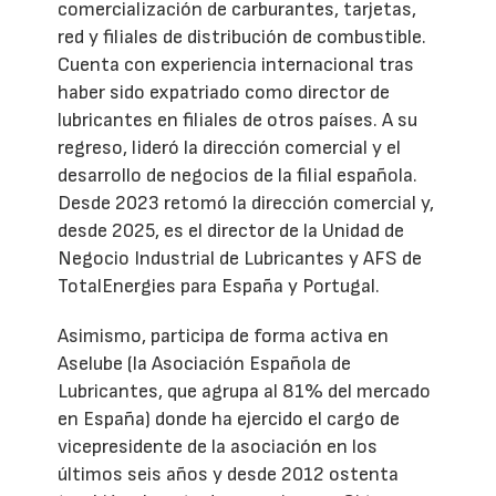
comercialización de carburantes, tarjetas,
red y filiales de distribución de combustible.
Cuenta con experiencia internacional tras
haber sido expatriado como director de
lubricantes en filiales de otros países. A su
regreso, lideró la dirección comercial y el
desarrollo de negocios de la filial española.
Desde 2023 retomó la dirección comercial y,
desde 2025, es el director de la Unidad de
Negocio Industrial de Lubricantes y AFS de
TotalEnergies para España y Portugal.
Asimismo, participa de forma activa en
Aselube (la Asociación Española de
Lubricantes, que agrupa al 81% del mercado
en España) donde ha ejercido el cargo de
vicepresidente de la asociación en los
últimos seis años y desde 2012 ostenta