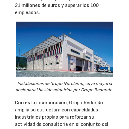
21 millones de euros y superar los 100
empleados.
Instalaciones de Grupo Norclamp, cuya mayoría
accionarial ha sido adquirida por Grupo Redondo.
Con esta incorporación, Grupo Redondo
amplía su estructura con capacidades
industriales propias para reforzar su
actividad de consultoría en el conjunto del