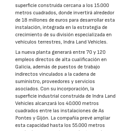
superficie construida cercana a los 15.000
metros cuadrados, donde invertirá alrededor
de 18 millones de euros para desarrollar esta
instalación, integrada en la estrategia de
crecimiento de su división especializada en
vehículos terrestres, Indra Land Vehicles.
La nueva planta generará entre 70 y 120
empleos directos de alta cualificación en
Galicia, además de puestos de trabajo
indirectos vinculados a la cadena de
suministro, proveedores y servicios
asociados. Con su incorporación, la
superficie industrial construida de Indra Land
Vehicles alcanzará los 40.000 metros
cuadrados entre las instalaciones de As
Pontes y Gijón. La compañía prevé ampliar
esta capacidad hasta los 55.000 metros