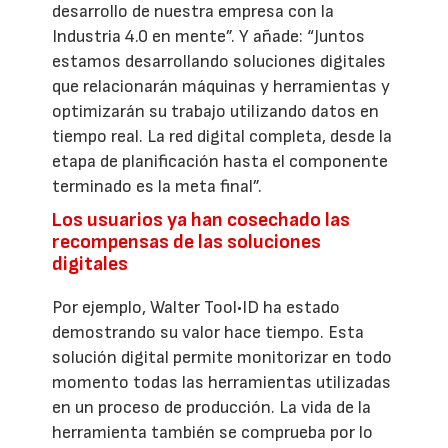
desarrollo de nuestra empresa con la
Industria 4.0 en mente”. Y añade: “Juntos
estamos desarrollando soluciones digitales
que relacionarán máquinas y herramientas y
optimizarán su trabajo utilizando datos en
tiempo real. La red digital completa, desde la
etapa de planificación hasta el componente
terminado es la meta final”.
Los usuarios ya han cosechado las
recompensas de las soluciones
digitales
Por ejemplo, Walter Tool•ID ha estado
demostrando su valor hace tiempo. Esta
solución digital permite monitorizar en todo
momento todas las herramientas utilizadas
en un proceso de producción. La vida de la
herramienta también se comprueba por lo