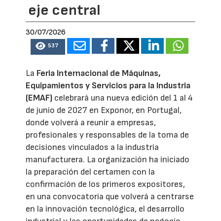
eje central
30/07/2026
537
La
Feria Internacional de Máquinas,
Equipamientos y Servicios para la Industria
(EMAF)
celebrará una nueva edición del 1 al 4
de junio de 2027 en Exponor, en Portugal,
donde volverá a reunir a empresas,
profesionales y responsables de la toma de
decisiones vinculados a la industria
manufacturera. La organización ha iniciado
la preparación del certamen con la
confirmación de los primeros expositores,
en una convocatoria que volverá a centrarse
en la innovación tecnológica, el desarrollo