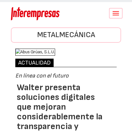
Conmutar
navegació
METALMECÁNICA
ACTUALIDAD
En línea con el futuro
Walter presenta
soluciones digitales
que mejoran
considerablemente la
transparencia y