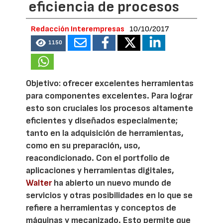
eficiencia de procesos
Redacción Interempresas
10/10/2017
1150
Objetivo: ofrecer excelentes herramientas
para componentes excelentes. Para lograr
esto son cruciales los procesos altamente
eficientes y diseñados especialmente;
tanto en la adquisición de herramientas,
como en su preparación, uso,
reacondicionado. Con el portfolio de
aplicaciones y herramientas digitales,
Walter
ha abierto un nuevo mundo de
servicios y otras posibilidades en lo que se
refiere a herramientas y conceptos de
máquinas y mecanizado. Esto permite que