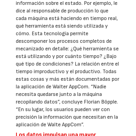
información sobre el estado. Por ejemplo, le
dice al responsable de producción lo que
cada máquina está haciendo en tiempo real,
qué herramienta está siendo utilizada y
cómo. Esta tecnología permite
descomponer los procesos completos de
mecanizado en detalle: ¿Qué herramienta se
está utilizando y por cuánto tiempo? ¿Bajo
qué tipo de condiciones? La relación entre el
tiempo improductivo y el productivo. Todas
estas cosas y más están documentadas por
la aplicación de Walter AppCom. “Nadie
necesita quedarse junto a la máquina
recopilando datos”, concluye Florian Böpple.
“En su lugar, los usuarios pueden ver con
precisión la información que necesitan en la
aplicación de Walte AppCom”.
Los datos impulsan una mayor