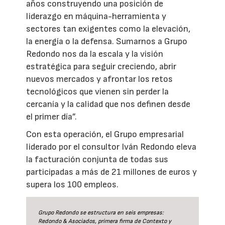
años construyendo una posición de
liderazgo en máquina-herramienta y
sectores tan exigentes como la elevación,
la energía o la defensa. Sumarnos a Grupo
Redondo nos da la escala y la visión
estratégica para seguir creciendo, abrir
nuevos mercados y afrontar los retos
tecnológicos que vienen sin perder la
cercanía y la calidad que nos definen desde
el primer día”.
Con esta operación, el Grupo empresarial
liderado por el consultor Iván Redondo eleva
la facturación conjunta de todas sus
participadas a más de 21 millones de euros y
supera los 100 empleos.
Grupo Redondo se estructura en seis empresas:
Redondo & Asociados, primera firma de Contexto y