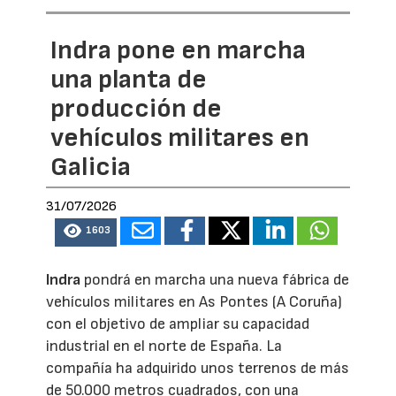
Indra pone en marcha
una planta de
producción de
vehículos militares en
Galicia
31/07/2026
1603
Indra
pondrá en marcha una nueva fábrica de
vehículos militares en As Pontes (A Coruña)
con el objetivo de ampliar su capacidad
industrial en el norte de España. La
compañía ha adquirido unos terrenos de más
de 50.000 metros cuadrados, con una