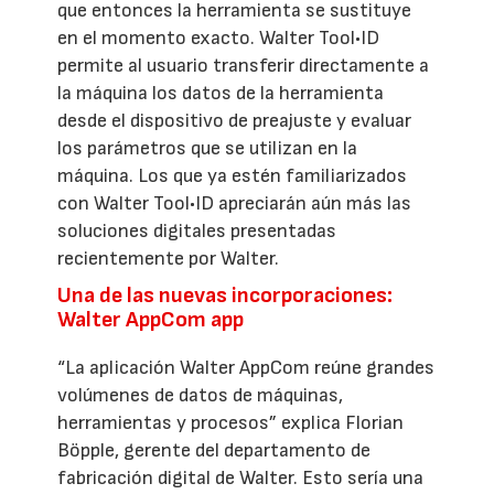
que entonces la herramienta se sustituye
en el momento exacto. Walter Tool•ID
permite al usuario transferir directamente a
la máquina los datos de la herramienta
desde el dispositivo de preajuste y evaluar
los parámetros que se utilizan en la
máquina. Los que ya estén familiarizados
con Walter Tool•ID apreciarán aún más las
soluciones digitales presentadas
recientemente por Walter.
Una de las nuevas incorporaciones:
Walter AppCom app
“La aplicación Walter AppCom reúne grandes
volúmenes de datos de máquinas,
herramientas y procesos” explica Florian
Böpple, gerente del departamento de
fabricación digital de Walter. Esto sería una