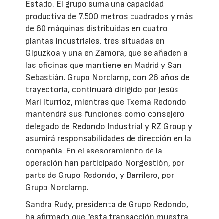
Estado. El grupo suma una capacidad
productiva de 7.500 metros cuadrados y más
de 60 máquinas distribuidas en cuatro
plantas industriales, tres situadas en
Gipuzkoa y una en Zamora, que se añaden a
las oficinas que mantiene en Madrid y San
Sebastián. Grupo Norclamp, con 26 años de
trayectoria, continuará dirigido por Jesús
Mari Iturrioz, mientras que Txema Redondo
mantendrá sus funciones como consejero
delegado de Redondo Industrial y RZ Group y
asumirá responsabilidades de dirección en la
compañía. En el asesoramiento de la
operación han participado Norgestión, por
parte de Grupo Redondo, y Barrilero, por
Grupo Norclamp.
Sandra Rudy, presidenta de Grupo Redondo,
ha afirmado que “esta transacción muestra