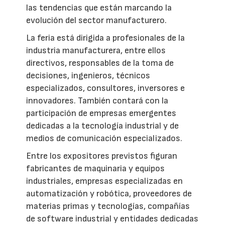
las tendencias que están marcando la
evolución del sector manufacturero.
La feria está dirigida a profesionales de la
industria manufacturera, entre ellos
directivos, responsables de la toma de
decisiones, ingenieros, técnicos
especializados, consultores, inversores e
innovadores. También contará con la
participación de empresas emergentes
dedicadas a la tecnología industrial y de
medios de comunicación especializados.
Entre los expositores previstos figuran
fabricantes de maquinaria y equipos
industriales, empresas especializadas en
automatización y robótica, proveedores de
materias primas y tecnologías, compañías
de software industrial y entidades dedicadas