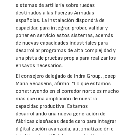
sistemas de artillería sobre ruedas
destinados a las Fuerzas Armadas
españolas. La instalación dispondrá de
capacidad para integrar, probar, validar y
poner en servicio estos sistemas, además
de nuevas capacidades industriales para
desarrollar programas de alta complejidad y
una pista de pruebas propia para realizar los
ensayos necesarios.
El consejero delegado de Indra Group, Josep
María Recasens, afirmó: “Lo que estamos
construyendo en el corredor norte es mucho
más que una ampliación de nuestra
capacidad productiva. Estamos
desarrollando una nueva generación de
fábricas diseñadas desde cero para integrar
digitalización avanzada, automatización e