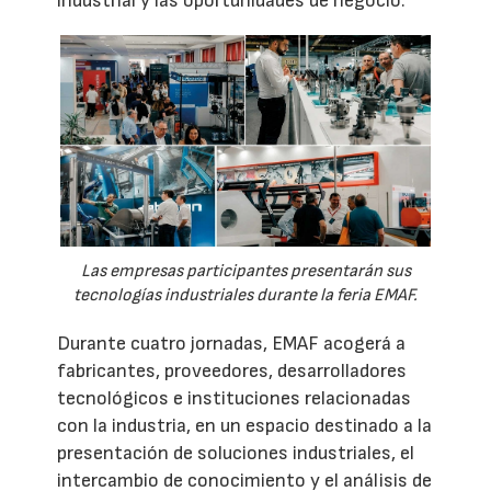
industrial y las oportunidades de negocio.
Las empresas participantes presentarán sus
tecnologías industriales durante la feria EMAF.
Durante cuatro jornadas, EMAF acogerá a
fabricantes, proveedores, desarrolladores
tecnológicos e instituciones relacionadas
con la industria, en un espacio destinado a la
presentación de soluciones industriales, el
intercambio de conocimiento y el análisis de