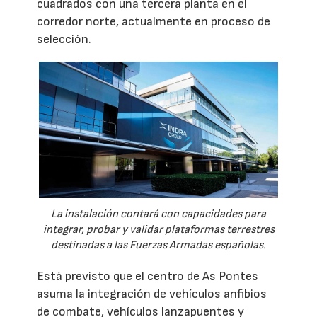
cuadrados con una tercera planta en el
corredor norte, actualmente en proceso de
selección.
La instalación contará con capacidades para
integrar, probar y validar plataformas terrestres
destinadas a las Fuerzas Armadas españolas.
Está previsto que el centro de As Pontes
asuma la integración de vehículos anfibios
de combate, vehículos lanzapuentes y