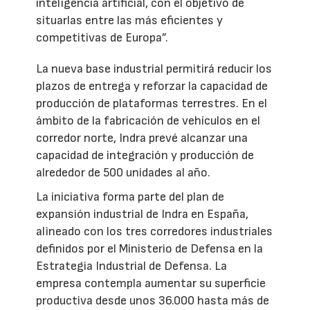
inteligencia artificial, con el objetivo de
situarlas entre las más eficientes y
competitivas de Europa”.
La nueva base industrial permitirá reducir los
plazos de entrega y reforzar la capacidad de
producción de plataformas terrestres. En el
ámbito de la fabricación de vehículos en el
corredor norte, Indra prevé alcanzar una
capacidad de integración y producción de
alrededor de 500 unidades al año.
La iniciativa forma parte del plan de
expansión industrial de Indra en España,
alineado con los tres corredores industriales
definidos por el Ministerio de Defensa en la
Estrategia Industrial de Defensa. La
empresa contempla aumentar su superficie
productiva desde unos 36.000 hasta más de