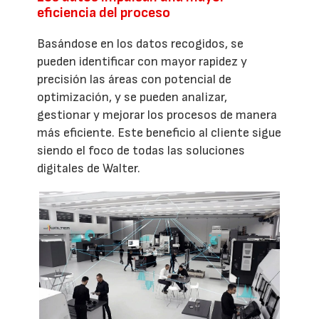
eficiencia del proceso
Basándose en los datos recogidos, se
pueden identificar con mayor rapidez y
precisión las áreas con potencial de
optimización, y se pueden analizar,
gestionar y mejorar los procesos de manera
más eficiente. Este beneficio al cliente sigue
siendo el foco de todas las soluciones
digitales de Walter.