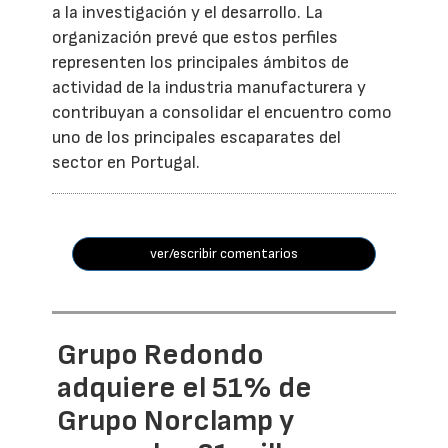
a la investigación y el desarrollo. La
organización prevé que estos perfiles
representen los principales ámbitos de
actividad de la industria manufacturera y
contribuyan a consolidar el encuentro como
uno de los principales escaparates del
sector en Portugal.
ver/escribir comentarios
Grupo Redondo
adquiere el 51% de
Grupo Norclamp y