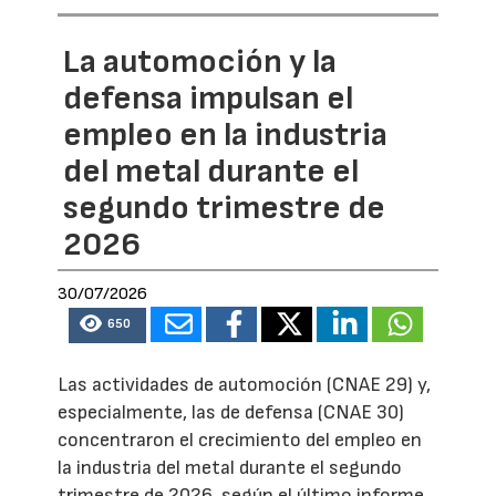
La automoción y la
defensa impulsan el
empleo en la industria
del metal durante el
segundo trimestre de
2026
30/07/2026
650
Las actividades de automoción (CNAE 29) y,
especialmente, las de defensa (CNAE 30)
concentraron el crecimiento del empleo en
la industria del metal durante el segundo
trimestre de 2026, según el último informe