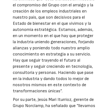
el compromiso del Grupo con el arraigo y la
creación de los empleos industriales en
nuestro país, que son decisivos para el
Estado de bienestar en el que vivimos y la
autonomía estratégica. Estamos, además,
en un momento en el que hay que proteger
la industria uniendo generaciones, forjando
alianzas y poniendo todo nuestro amplio
conocimiento en estrategia a su servicio.
Hay que seguir trayendo el futuro al
presente y seguir creciendo en tecnología,
consultoría y personas. Haciendo que pase
en la industria y dando todos lo mejor de
nosotros mismos en este contexto de
transformaciones únicas”.
Por su parte, Jesús Mari Iturrioz, gerente de
Grupo Norclamp, ha señalado que “llevamos