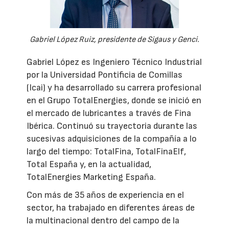
Gabriel López Ruiz, presidente de Sigaus y Genci.
Gabriel López es Ingeniero Técnico Industrial
por la Universidad Pontificia de Comillas
(Icai) y ha desarrollado su carrera profesional
en el Grupo TotalEnergies, donde se inició en
el mercado de lubricantes a través de Fina
Ibérica. Continuó su trayectoria durante las
sucesivas adquisiciones de la compañía a lo
largo del tiempo: TotalFina, TotalFinaElf,
Total España y, en la actualidad,
TotalEnergies Marketing España.
Con más de 35 años de experiencia en el
sector, ha trabajado en diferentes áreas de
la multinacional dentro del campo de la