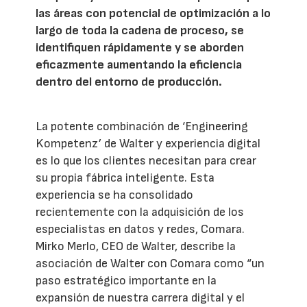
las áreas con potencial de optimización a lo
largo de toda la cadena de proceso, se
identifiquen rápidamente y se aborden
eficazmente aumentando la eficiencia
dentro del entorno de producción.
La potente combinación de ‘Engineering
Kompetenz’ de Walter y experiencia digital
es lo que los clientes necesitan para crear
su propia fábrica inteligente. Esta
experiencia se ha consolidado
recientemente con la adquisición de los
especialistas en datos y redes, Comara.
Mirko Merlo, CEO de Walter, describe la
asociación de Walter con Comara como “un
paso estratégico importante en la
expansión de nuestra carrera digital y el