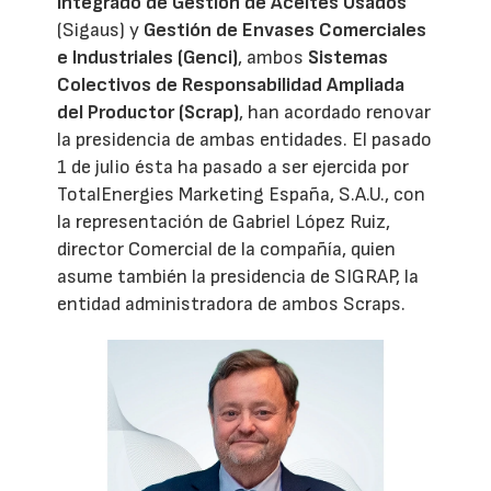
Integrado de Gestión de Aceites Usados
(Sigaus) y
Gestión de Envases Comerciales
e Industriales (Genci)
, ambos
Sistemas
Colectivos de Responsabilidad Ampliada
del Productor (Scrap)
, han acordado renovar
la presidencia de ambas entidades. El pasado
1 de julio ésta ha pasado a ser ejercida por
TotalEnergies Marketing España, S.A.U., con
la representación de Gabriel López Ruiz,
director Comercial de la compañía, quien
asume también la presidencia de SIGRAP, la
entidad administradora de ambos Scraps.