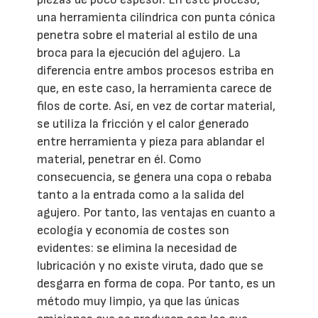
una herramienta cilíndrica con punta cónica
penetra sobre el material al estilo de una
broca para la ejecución del agujero. La
diferencia entre ambos procesos estriba en
que, en este caso, la herramienta carece de
filos de corte. Así, en vez de cortar material,
se utiliza la fricción y el calor generado
entre herramienta y pieza para ablandar el
material, penetrar en él. Como
consecuencia, se genera una copa o rebaba
tanto a la entrada como a la salida del
agujero. Por tanto, las ventajas en cuanto a
ecología y economía de costes son
evidentes: se elimina la necesidad de
lubricación y no existe viruta, dado que se
desgarra en forma de copa. Por tanto, es un
método muy limpio, ya que las únicas