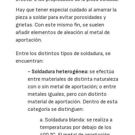
Hay que tener especial cuidado al amarrar la
pieza a soldar para evitar porosidades y
grietas. Con este mismo fin, se suelen
añadir elementos de aleación al metal de
aportación.
Entre los distintos tipos de soldadura, se
encuentran:
- Soldadura heterogénea:
se efectúa
entre materiales de distinta naturaleza
con o sin metal de aportación; o entre
metales iguales, pero con distinto
material de aportación. Dentro de esta
categoría se distinguen:
a. Soldadura blanda: se realiza a
temperaturas por debajo de los
400 °C. El metal de aportación