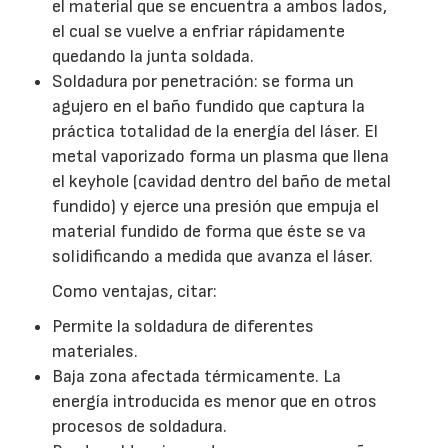
el material que se encuentra a ambos lados,
el cual se vuelve a enfriar rápidamente
quedando la junta soldada.
Soldadura por penetración: se forma un
agujero en el baño fundido que captura la
práctica totalidad de la energía del láser. El
metal vaporizado forma un plasma que llena
el keyhole (cavidad dentro del baño de metal
fundido) y ejerce una presión que empuja el
material fundido de forma que éste se va
solidificando a medida que avanza el láser.
Como ventajas, citar:
Permite la soldadura de diferentes
materiales.
Baja zona afectada térmicamente. La
energía introducida es menor que en otros
procesos de soldadura.