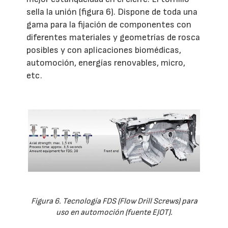
sella la unión (figura 6). Dispone de toda una
gama para la fijación de componentes con
diferentes materiales y geometrías de rosca
posibles y con aplicaciones biomédicas,
automoción, energías renovables, micro,
etc.
Figura 6. Tecnología FDS (Flow Drill Screws) para
uso en automoción (fuente EJOT).