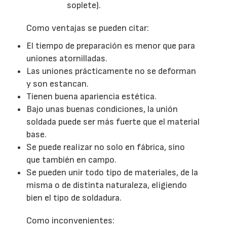
soplete).
Como ventajas se pueden citar:
El tiempo de preparación es menor que para
uniones atornilladas.
Las uniones prácticamente no se deforman
y son estancan.
Tienen buena apariencia estética.
Bajo unas buenas condiciones, la unión
soldada puede ser más fuerte que el material
base.
Se puede realizar no solo en fábrica, sino
que también en campo.
Se pueden unir todo tipo de materiales, de la
misma o de distinta naturaleza, eligiendo
bien el tipo de soldadura.
Como inconvenientes: