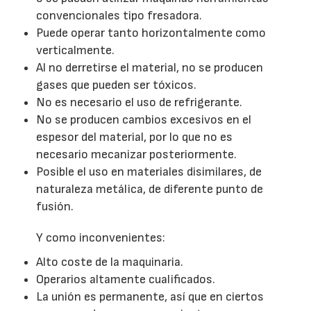
convencionales tipo fresadora.
Puede operar tanto horizontalmente como
verticalmente.
Al no derretirse el material, no se producen
gases que pueden ser tóxicos.
No es necesario el uso de refrigerante.
No se producen cambios excesivos en el
espesor del material, por lo que no es
necesario mecanizar posteriormente.
Posible el uso en materiales disimilares, de
naturaleza metálica, de diferente punto de
fusión.
Y como inconvenientes:
Alto coste de la maquinaria.
Operarios altamente cualificados.
La unión es permanente, así que en ciertos