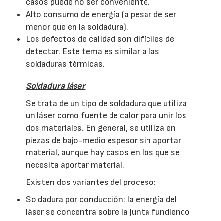
casos puede no ser conveniente.
Alto consumo de energía (a pesar de ser
menor que en la soldadura).
Los defectos de calidad son difíciles de
detectar. Este tema es similar a las
soldaduras térmicas.
Soldadura láser
Se trata de un tipo de soldadura que utiliza
un láser como fuente de calor para unir los
dos materiales. En general, se utiliza en
piezas de bajo-medio espesor sin aportar
material, aunque hay casos en los que se
necesita aportar material.
Existen dos variantes del proceso:
Soldadura por conducción: la energía del
láser se concentra sobre la junta fundiendo