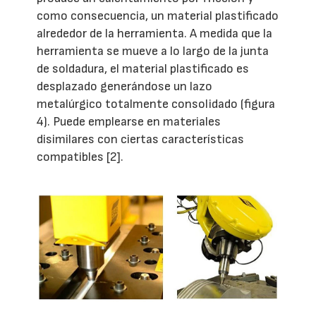
como consecuencia, un material plastificado
alrededor de la herramienta. A medida que la
herramienta se mueve a lo largo de la junta
de soldadura, el material plastificado es
desplazado generándose un lazo
metalúrgico totalmente consolidado (figura
4). Puede emplearse en materiales
disimilares con ciertas características
compatibles [2].