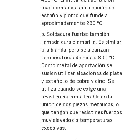
más común es una aleación de
estaño y plomo que funde a
aproximadamente 230 °C.
b. Soldadura fuerte: también
llamada dura o amarilla. Es similar
a la blanda, pero se alcanzan
temperaturas de hasta 800 °C.
Como metal de aportación se
suelen utilizar aleaciones de plata
y estaño, o de cobre y cinc. Se
utiliza cuando se exige una
resistencia considerable en la
unión de dos piezas metálicas, o
que tengan que resistir esfuerzos
muy elevados o temperaturas
excesivas.