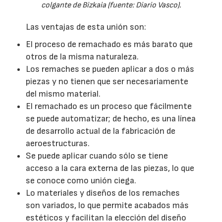
colgante de Bizkaia (fuente: Diario Vasco).
Las ventajas de esta unión son:
El proceso de remachado es más barato que
otros de la misma naturaleza.
Los remaches se pueden aplicar a dos o más
piezas y no tienen que ser necesariamente
del mismo material.
El remachado es un proceso que fácilmente
se puede automatizar; de hecho, es una línea
de desarrollo actual de la fabricación de
aeroestructuras.
Se puede aplicar cuando sólo se tiene
acceso a la cara externa de las piezas, lo que
se conoce como unión ciega.
Lo materiales y diseños de los remaches
son variados, lo que permite acabados más
estéticos y facilitan la elección del diseño