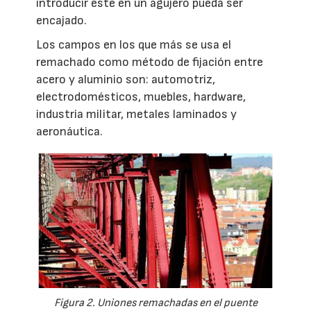
introducir éste en un agujero pueda ser
encajado.
Los campos en los que más se usa el
remachado como método de fijación entre
acero y aluminio son: automotriz,
electrodomésticos, muebles, hardware,
industria militar, metales laminados y
aeronáutica.
Figura 2. Uniones remachadas en el puente