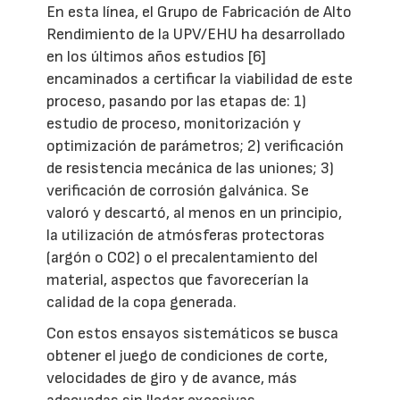
En esta línea, el Grupo de Fabricación de Alto
Rendimiento de la UPV/EHU ha desarrollado
en los últimos años estudios [6]
encaminados a certificar la viabilidad de este
proceso, pasando por las etapas de: 1)
estudio de proceso, monitorización y
optimización de parámetros; 2) verificación
de resistencia mecánica de las uniones; 3)
verificación de corrosión galvánica. Se
valoró y descartó, al menos en un principio,
la utilización de atmósferas protectoras
(argón o CO2) o el precalentamiento del
material, aspectos que favorecerían la
calidad de la copa generada.
Con estos ensayos sistemáticos se busca
obtener el juego de condiciones de corte,
velocidades de giro y de avance, más