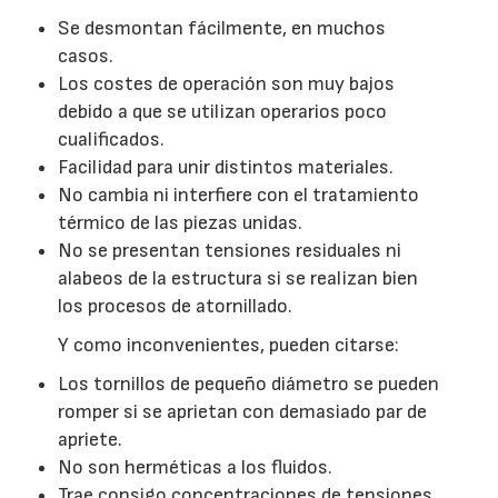
Se desmontan fácilmente, en muchos
casos.
Los costes de operación son muy bajos
debido a que se utilizan operarios poco
cualificados.
Facilidad para unir distintos materiales.
No cambia ni interfiere con el tratamiento
térmico de las piezas unidas.
No se presentan tensiones residuales ni
alabeos de la estructura si se realizan bien
los procesos de atornillado.
Y como inconvenientes, pueden citarse:
Los tornillos de pequeño diámetro se pueden
romper si se aprietan con demasiado par de
apriete.
No son herméticas a los fluidos.
Trae consigo concentraciones de tensiones