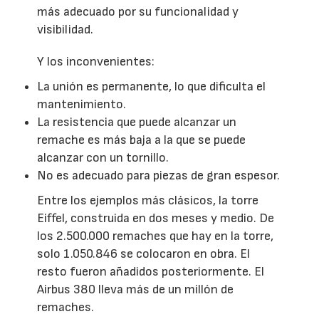
más adecuado por su funcionalidad y
visibilidad.
Y los inconvenientes:
La unión es permanente, lo que dificulta el
mantenimiento.
La resistencia que puede alcanzar un
remache es más baja a la que se puede
alcanzar con un tornillo.
No es adecuado para piezas de gran espesor.
Entre los ejemplos más clásicos, la torre
Eiffel, construida en dos meses y medio. De
los 2.500.000 remaches que hay en la torre,
solo 1.050.846 se colocaron en obra. El
resto fueron añadidos posteriormente. El
Airbus 380 lleva más de un millón de
remaches.