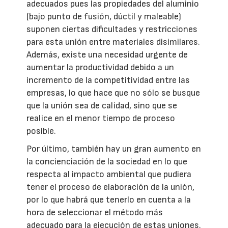
adecuados pues las propiedades del aluminio
(bajo punto de fusión, dúctil y maleable)
suponen ciertas dificultades y restricciones
para esta unión entre materiales disimilares.
Además, existe una necesidad urgente de
aumentar la productividad debido a un
incremento de la competitividad entre las
empresas, lo que hace que no sólo se busque
que la unión sea de calidad, sino que se
realice en el menor tiempo de proceso
posible.
Por último, también hay un gran aumento en
la concienciación de la sociedad en lo que
respecta al impacto ambiental que pudiera
tener el proceso de elaboración de la unión,
por lo que habrá que tenerlo en cuenta a la
hora de seleccionar el método más
adecuado para la ejecución de estas uniones.