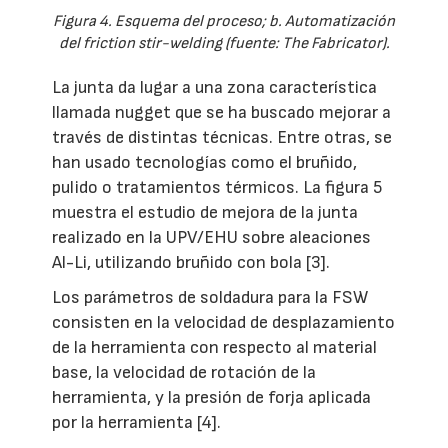
Figura 4. Esquema del proceso; b. Automatización
del friction stir-welding (fuente: The Fabricator).
La junta da lugar a una zona característica
llamada nugget que se ha buscado mejorar a
través de distintas técnicas. Entre otras, se
han usado tecnologías como el bruñido,
pulido o tratamientos térmicos. La figura 5
muestra el estudio de mejora de la junta
realizado en la UPV/EHU sobre aleaciones
Al-Li, utilizando bruñido con bola [3].
Los parámetros de soldadura para la FSW
consisten en la velocidad de desplazamiento
de la herramienta con respecto al material
base, la velocidad de rotación de la
herramienta, y la presión de forja aplicada
por la herramienta [4].