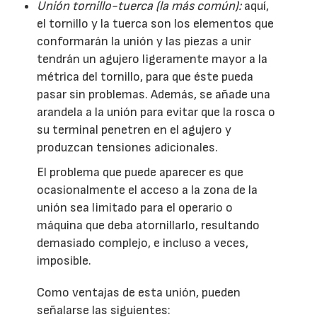
Unión tornillo-tuerca (la más común):
aquí,
el tornillo y la tuerca son los elementos que
conformarán la unión y las piezas a unir
tendrán un agujero ligeramente mayor a la
métrica del tornillo, para que éste pueda
pasar sin problemas. Además, se añade una
arandela a la unión para evitar que la rosca o
su terminal penetren en el agujero y
produzcan tensiones adicionales.
El problema que puede aparecer es que
ocasionalmente el acceso a la zona de la
unión sea limitado para el operario o
máquina que deba atornillarlo, resultando
demasiado complejo, e incluso a veces,
imposible.
Como ventajas de esta unión, pueden
señalarse las siguientes: