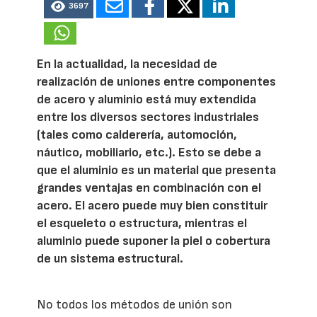
3697
En la actualidad, la necesidad de
realización de uniones entre componentes
de acero y aluminio está muy extendida
entre los diversos sectores industriales
(tales como calderería, automoción,
náutico, mobiliario, etc.). Esto se debe a
que el aluminio es un material que presenta
grandes ventajas en combinación con el
acero. El acero puede muy bien constituir
el esqueleto o estructura, mientras el
aluminio puede suponer la piel o cobertura
de un sistema estructural.
No todos los métodos de unión son