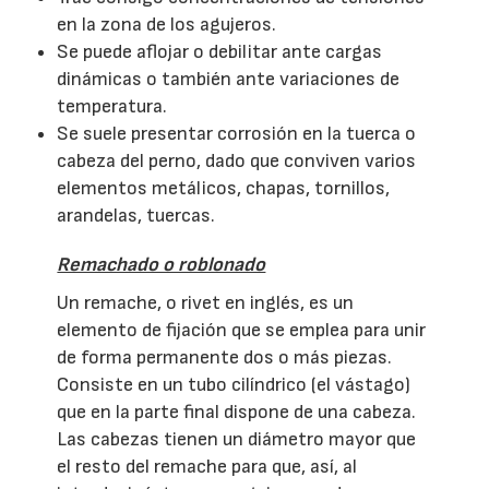
en la zona de los agujeros.
Se puede aflojar o debilitar ante cargas
dinámicas o también ante variaciones de
temperatura.
Se suele presentar corrosión en la tuerca o
cabeza del perno, dado que conviven varios
elementos metálicos, chapas, tornillos,
arandelas, tuercas.
Remachado o roblonado
Un remache, o rivet en inglés, es un
elemento de fijación que se emplea para unir
de forma permanente dos o más piezas.
Consiste en un tubo cilíndrico (el vástago)
que en la parte final dispone de una cabeza.
Las cabezas tienen un diámetro mayor que
el resto del remache para que, así, al