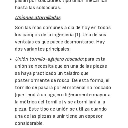
pasan por soluciones tipo unión mecánica
hasta las soldaduras.
Uniones atornilladas
Son las más comunes a día de hoy en todos
los campos de la ingeniería [1]. Una de sus
ventajas es que puede desmontarse. Hay
dos variantes principales:
Unión tornillo-agujero roscado:
para esta
unión se necesita que en una de las piezas
se haya practicado un taladro que
posteriormente se rosca. De esta forma, el
tornillo se pasará por el material no roscado
(que tendrá un agujero ligeramente mayor a
la métrica del tornillo) y se atornillará a la
pieza. Este tipo de unión se utiliza cuando
una de las piezas a unir tiene un espesor
considerable.