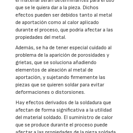
el material serán determinantes para el uso
que se le quiera dar a la pieza. Dichos
efectos pueden ser debidos tanto al metal
de aportación como al calor aplicado
durante el proceso, que podría afectar a las
propiedades del metal.
Además, se ha de tener especial cuidado al
problema de la aparición de porosidades y
grietas, que se soluciona añadiendo
elementos de aleación al metal de
aportación, y sujetando firmemente las
piezas que se quieren soldar para evitar
deformaciones o distorsiones.
Hay efectos derivados de la soldadura que
afectan de forma significativa a la utilidad
del material soldado. El suministro de calor
que se produce durante el proceso puede
afectar a las propiedades de la pieza soldada.