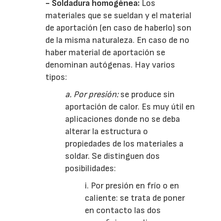
- Soldadura homogénea:
Los
materiales que se sueldan y el material
de aportación (en caso de haberlo) son
de la misma naturaleza. En caso de no
haber material de aportación se
denominan autógenas. Hay varios
tipos:
a. Por presión:
se produce sin
aportación de calor. Es muy útil en
aplicaciones donde no se deba
alterar la estructura o
propiedades de los materiales a
soldar. Se distinguen dos
posibilidades:
i. Por presión en frío o en
caliente: se trata de poner
en contacto las dos