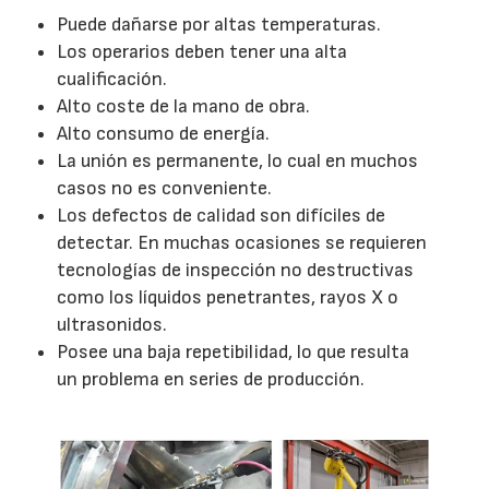
Puede dañarse por altas temperaturas.
Los operarios deben tener una alta
cualificación.
Alto coste de la mano de obra.
Alto consumo de energía.
La unión es permanente, lo cual en muchos
casos no es conveniente.
Los defectos de calidad son difíciles de
detectar. En muchas ocasiones se requieren
tecnologías de inspección no destructivas
como los líquidos penetrantes, rayos X o
ultrasonidos.
Posee una baja repetibilidad, lo que resulta
un problema en series de producción.