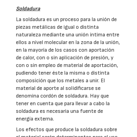
Soldadura
La soldadura es un proceso para la unión de
piezas metálicas de igual o distinta
naturaleza mediante una unión íntima entre
ellos a nivel molecular en la zona de la unión,
en la mayoría de los casos con aportación
de calor, con o sin aplicación de presión, y
con o sin empleo de material de aportación,
pudiendo tener éste la misma o distinta
composición que los metales a unir. El
material de aporte al solidificarse se
denomina cordón de soldadura. Hay que
tener en cuenta que para llevar a cabo la
soldadura es necesaria una fuente de
energía externa.
Los efectos que produce la soldadura sobre