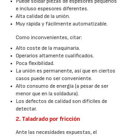
Puede soldar piezas de espesores pequeños
e incluso espesores diferentes.
Alta calidad de la unión.
Muy rápida y fácilmente automatizable.
Como inconvenientes, citar:
Alto coste de la maquinaria.
Operarios altamente cualificados.
Poca flexibilidad.
La unión es permanente, así que en ciertos
casos puede no ser conveniente.
Alto consumo de energía (a pesar de ser
menor que en la soldadura).
Los defectos de calidad son difíciles de
detectar.
2. Taladrado por fricción
Ante las necesidades expuestas, el