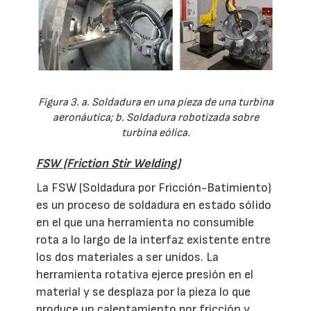
Figura 3. a. Soldadura en una pieza de una turbina
aeronáutica; b. Soldadura robotizada sobre
turbina eólica.
FSW (Friction Stir Welding)
La FSW (Soldadura por Fricción-Batimiento)
es un proceso de soldadura en estado sólido
en el que una herramienta no consumible
rota a lo largo de la interfaz existente entre
los dos materiales a ser unidos. La
herramienta rotativa ejerce presión en el
material y se desplaza por la pieza lo que
produce un calentamiento por fricción y