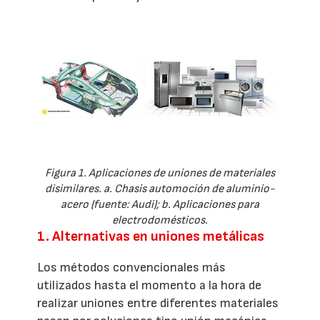
Figura 1. Aplicaciones de uniones de materiales
disimilares. a. Chasis automoción de aluminio-
acero (fuente: Audi); b. Aplicaciones para
electrodomésticos.
1. Alternativas en uniones metálicas
Los métodos convencionales más
utilizados hasta el momento a la hora de
realizar uniones entre diferentes materiales