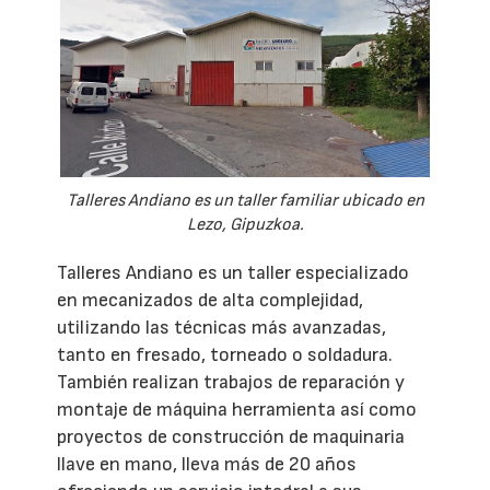
Talleres Andiano es un taller familiar ubicado en
Lezo, Gipuzkoa.
Talleres Andiano es un taller especializado
en mecanizados de alta complejidad,
utilizando las técnicas más avanzadas,
tanto en fresado, torneado o soldadura.
También realizan trabajos de reparación y
montaje de máquina herramienta así como
proyectos de construcción de maquinaria
llave en mano, lleva más de 20 años