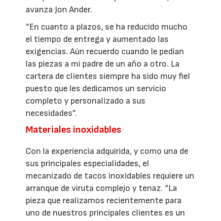
avanza Jon Ander.
“En cuanto a plazos, se ha reducido mucho
el tiempo de entrega y aumentado las
exigencias. Aún recuerdo cuando le pedían
las piezas a mi padre de un año a otro. La
cartera de clientes siempre ha sido muy fiel
puesto que les dedicamos un servicio
completo y personalizado a sus
necesidades”.
Materiales inoxidables
Con la experiencia adquirida, y como una de
sus principales especialidades, el
mecanizado de tacos inoxidables requiere un
arranque de viruta complejo y tenaz. “La
pieza que realizamos recientemente para
uno de nuestros principales clientes es un