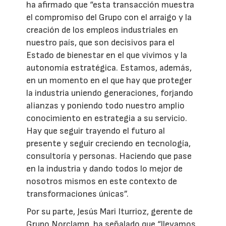
ha afirmado que “esta transacción muestra
el compromiso del Grupo con el arraigo y la
creación de los empleos industriales en
nuestro país, que son decisivos para el
Estado de bienestar en el que vivimos y la
autonomía estratégica. Estamos, además,
en un momento en el que hay que proteger
la industria uniendo generaciones, forjando
alianzas y poniendo todo nuestro amplio
conocimiento en estrategia a su servicio.
Hay que seguir trayendo el futuro al
presente y seguir creciendo en tecnología,
consultoría y personas. Haciendo que pase
en la industria y dando todos lo mejor de
nosotros mismos en este contexto de
transformaciones únicas”.
Por su parte, Jesús Mari Iturrioz, gerente de
Grupo Norclamp, ha señalado que “llevamos