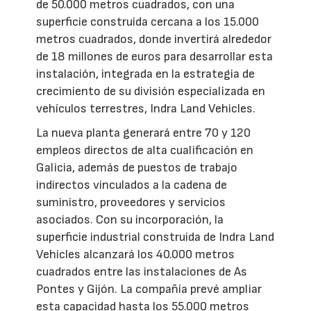
de 50.000 metros cuadrados, con una
superficie construida cercana a los 15.000
metros cuadrados, donde invertirá alrededor
de 18 millones de euros para desarrollar esta
instalación, integrada en la estrategia de
crecimiento de su división especializada en
vehículos terrestres, Indra Land Vehicles.
La nueva planta generará entre 70 y 120
empleos directos de alta cualificación en
Galicia, además de puestos de trabajo
indirectos vinculados a la cadena de
suministro, proveedores y servicios
asociados. Con su incorporación, la
superficie industrial construida de Indra Land
Vehicles alcanzará los 40.000 metros
cuadrados entre las instalaciones de As
Pontes y Gijón. La compañía prevé ampliar
esta capacidad hasta los 55.000 metros