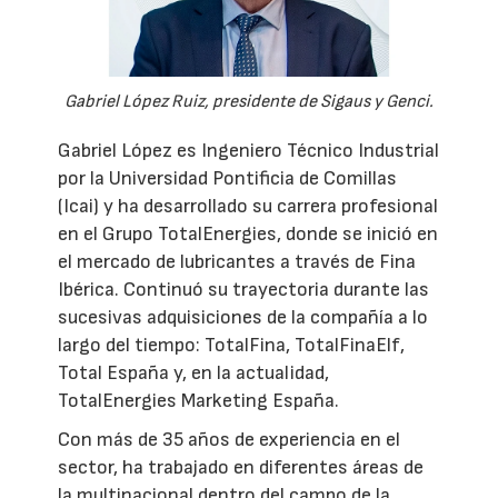
Gabriel López Ruiz, presidente de Sigaus y Genci.
Gabriel López es Ingeniero Técnico Industrial
por la Universidad Pontificia de Comillas
(Icai) y ha desarrollado su carrera profesional
en el Grupo TotalEnergies, donde se inició en
el mercado de lubricantes a través de Fina
Ibérica. Continuó su trayectoria durante las
sucesivas adquisiciones de la compañía a lo
largo del tiempo: TotalFina, TotalFinaElf,
Total España y, en la actualidad,
TotalEnergies Marketing España.
Con más de 35 años de experiencia en el
sector, ha trabajado en diferentes áreas de
la multinacional dentro del campo de la