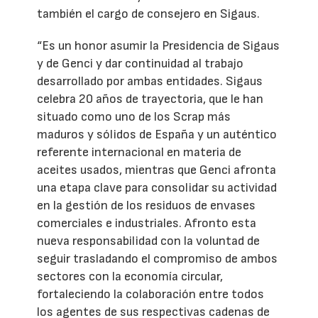
también el cargo de consejero en Sigaus.
“Es un honor asumir la Presidencia de Sigaus
y de Genci y dar continuidad al trabajo
desarrollado por ambas entidades. Sigaus
celebra 20 años de trayectoria, que le han
situado como uno de los Scrap más
maduros y sólidos de España y un auténtico
referente internacional en materia de
aceites usados, mientras que Genci afronta
una etapa clave para consolidar su actividad
en la gestión de los residuos de envases
comerciales e industriales. Afronto esta
nueva responsabilidad con la voluntad de
seguir trasladando el compromiso de ambos
sectores con la economía circular,
fortaleciendo la colaboración entre todos
los agentes de sus respectivas cadenas de