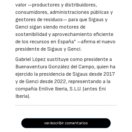
valor —productores y distribuidores,
consumidores, administraciones públicas y
gestores de residuos— para que Sigaus y
Genci sigan siendo motores de
sostenibilidad y aprovechamiento eficiente
de los recursos en España” –afirma el nuevo
presidente de Sigaus y Genci.
Gabriel López sustituye como presidente a
Buenaventura González del Campo, quien ha
ejercido la presidencia de Sigaus desde 2017
y de Genci desde 2022, representando a la
compañía Enilive Iberia, S.L.U. (antes Eni
Iberia).
ver/escribir comentarios