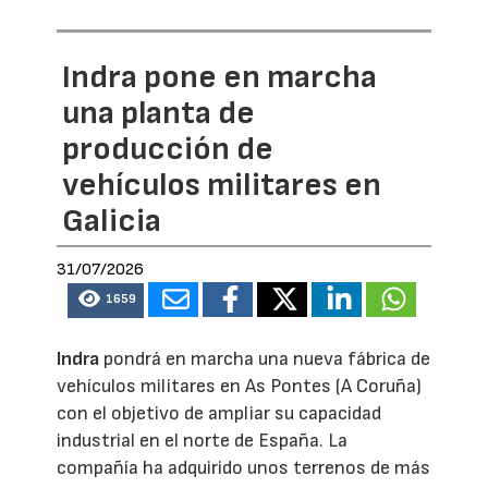
Indra pone en marcha
una planta de
producción de
vehículos militares en
Galicia
31/07/2026
1659
Indra
pondrá en marcha una nueva fábrica de
vehículos militares en As Pontes (A Coruña)
con el objetivo de ampliar su capacidad
industrial en el norte de España. La
compañía ha adquirido unos terrenos de más