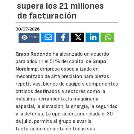
supera los 21 millones
de facturación
30/07/2026
1178
Grupo Redondo
ha alcanzado un acuerdo
para adquirir el 51% del capital de
Grupo
Norclamp
, empresa especializada en
mecanizado de alta precisión para piezas
repetitivas, bienes de equipo y componentes
críticos destinados a sectores como la
máquina-herramienta, la maquinaria
especial, la elevación, la energía, la seguridad
y la defensa. La operación, anunciada el 30
de julio, permite al grupo elevar la
facturación conjunta de todas sus