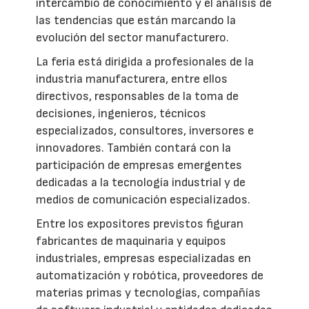
intercambio de conocimiento y el análisis de
las tendencias que están marcando la
evolución del sector manufacturero.
La feria está dirigida a profesionales de la
industria manufacturera, entre ellos
directivos, responsables de la toma de
decisiones, ingenieros, técnicos
especializados, consultores, inversores e
innovadores. También contará con la
participación de empresas emergentes
dedicadas a la tecnología industrial y de
medios de comunicación especializados.
Entre los expositores previstos figuran
fabricantes de maquinaria y equipos
industriales, empresas especializadas en
automatización y robótica, proveedores de
materias primas y tecnologías, compañías