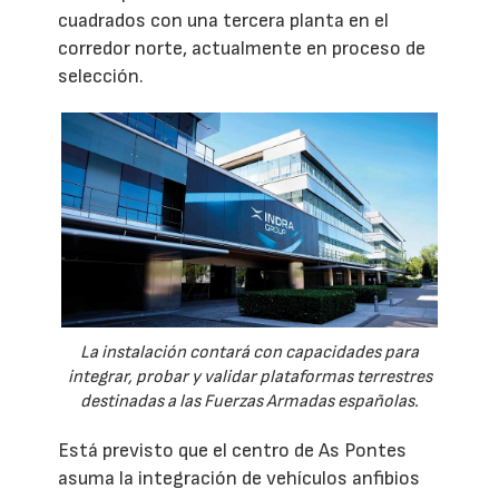
cuadrados con una tercera planta en el
corredor norte, actualmente en proceso de
selección.
La instalación contará con capacidades para
integrar, probar y validar plataformas terrestres
destinadas a las Fuerzas Armadas españolas.
Está previsto que el centro de As Pontes
asuma la integración de vehículos anfibios