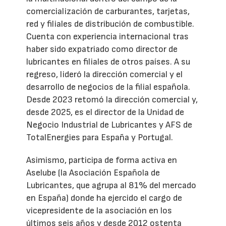
comercialización de carburantes, tarjetas,
red y filiales de distribución de combustible.
Cuenta con experiencia internacional tras
haber sido expatriado como director de
lubricantes en filiales de otros países. A su
regreso, lideró la dirección comercial y el
desarrollo de negocios de la filial española.
Desde 2023 retomó la dirección comercial y,
desde 2025, es el director de la Unidad de
Negocio Industrial de Lubricantes y AFS de
TotalEnergies para España y Portugal.
Asimismo, participa de forma activa en
Aselube (la Asociación Española de
Lubricantes, que agrupa al 81% del mercado
en España) donde ha ejercido el cargo de
vicepresidente de la asociación en los
últimos seis años y desde 2012 ostenta