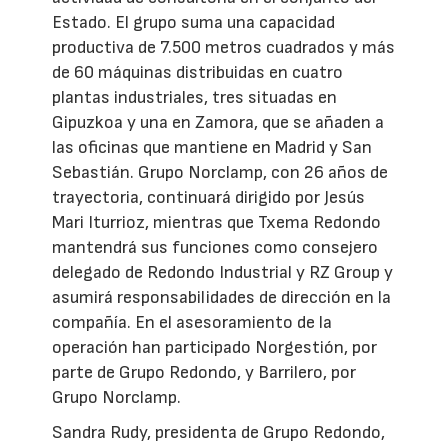
Estado. El grupo suma una capacidad
productiva de 7.500 metros cuadrados y más
de 60 máquinas distribuidas en cuatro
plantas industriales, tres situadas en
Gipuzkoa y una en Zamora, que se añaden a
las oficinas que mantiene en Madrid y San
Sebastián. Grupo Norclamp, con 26 años de
trayectoria, continuará dirigido por Jesús
Mari Iturrioz, mientras que Txema Redondo
mantendrá sus funciones como consejero
delegado de Redondo Industrial y RZ Group y
asumirá responsabilidades de dirección en la
compañía. En el asesoramiento de la
operación han participado Norgestión, por
parte de Grupo Redondo, y Barrilero, por
Grupo Norclamp.
Sandra Rudy, presidenta de Grupo Redondo,