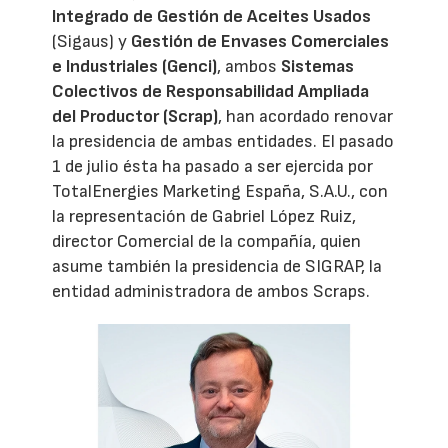
Integrado de Gestión de Aceites Usados
(Sigaus) y
Gestión de Envases Comerciales
e Industriales (Genci)
, ambos
Sistemas
Colectivos de Responsabilidad Ampliada
del Productor (Scrap)
, han acordado renovar
la presidencia de ambas entidades. El pasado
1 de julio ésta ha pasado a ser ejercida por
TotalEnergies Marketing España, S.A.U., con
la representación de Gabriel López Ruiz,
director Comercial de la compañía, quien
asume también la presidencia de SIGRAP, la
entidad administradora de ambos Scraps.