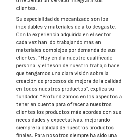
ofreciendo un servicio integral a sus
clientes.
Su especialidad de mecanizado son los
inoxidables y materiales de alto desgaste.
Con la experiencia adquirida en el sector
cada vez han ido trabajando más en
materiales complejos por demanda de sus
clientes. “Hoy en día nuestro cualificado
personal y el tesón de nuestro trabajo hace
que tengamos una clara visión sobre la
creación de procesos de mejora de la calidad
en todos nuestros productos”, explica su
fundador. “Profundizamos en los aspectos a
tener en cuenta para ofrecer a nuestros
clientes los productos más acordes con sus
necesidades y expectativas, mejorando
siempre la calidad de nuestros productos
finales. Para nosotros siempre ha sido una