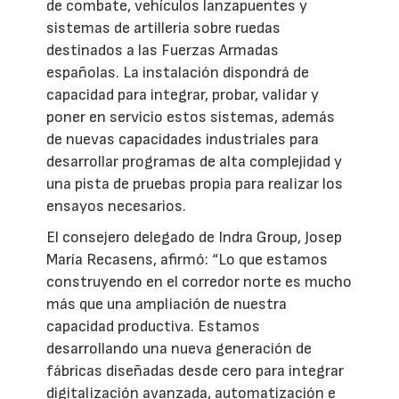
de combate, vehículos lanzapuentes y
sistemas de artillería sobre ruedas
destinados a las Fuerzas Armadas
españolas. La instalación dispondrá de
capacidad para integrar, probar, validar y
poner en servicio estos sistemas, además
de nuevas capacidades industriales para
desarrollar programas de alta complejidad y
una pista de pruebas propia para realizar los
ensayos necesarios.
El consejero delegado de Indra Group, Josep
María Recasens, afirmó: “Lo que estamos
construyendo en el corredor norte es mucho
más que una ampliación de nuestra
capacidad productiva. Estamos
desarrollando una nueva generación de
fábricas diseñadas desde cero para integrar
digitalización avanzada, automatización e