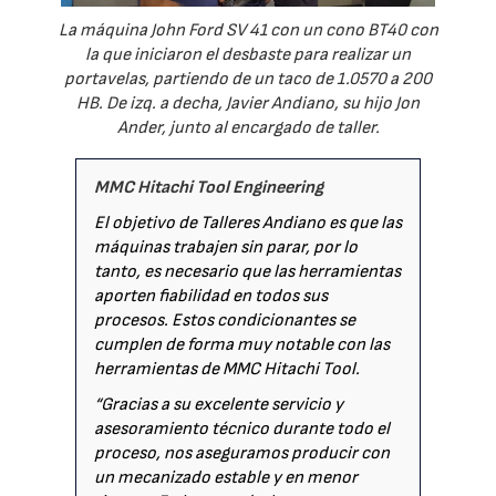
La máquina John Ford SV 41 con un cono BT40 con
la que iniciaron el desbaste para realizar un
portavelas, partiendo de un taco de 1.0570 a 200
HB. De izq. a decha, Javier Andiano, su hijo Jon
Ander, junto al encargado de taller.
MMC Hitachi Tool Engineering
El objetivo de Talleres Andiano es que las
máquinas trabajen sin parar, por lo
tanto, es necesario que las herramientas
aporten fiabilidad en todos sus
procesos. Estos condicionantes se
cumplen de forma muy notable con las
herramientas de MMC Hitachi Tool.
“Gracias a su excelente servicio y
asesoramiento técnico durante todo el
proceso, nos aseguramos producir con
un mecanizado estable y en menor