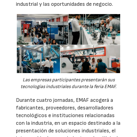
industrial y las oportunidades de negocio.
Las empresas participantes presentarán sus
tecnologías industriales durante la feria EMAF.
Durante cuatro jornadas, EMAF acogerá a
fabricantes, proveedores, desarrolladores
tecnológicos e instituciones relacionadas
con la industria, en un espacio destinado a la
presentación de soluciones industriales, el