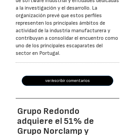
de software industrial y entidades dedicadas
a la investigación y el desarrollo. La
organización prevé que estos perfiles
representen los principales ámbitos de
actividad de la industria manufacturera y
contribuyan a consolidar el encuentro como
uno de los principales escaparates del
sector en Portugal.
ver/escribir comentarios
Grupo Redondo
adquiere el 51% de
Grupo Norclamp y