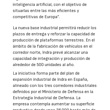
inteligencia artificial, con el objetivo de
situarlas entre las más eficientes y
competitivas de Europa”.
La nueva base industrial permitirá reducir los
plazos de entrega y reforzar la capacidad de
producción de plataformas terrestres. En el
ámbito de la fabricación de vehículos en el
corredor norte, Indra prevé alcanzar una
capacidad de integración y producción de
alrededor de 500 unidades al año.
La iniciativa forma parte del plan de
expansión industrial de Indra en España,
alineado con los tres corredores industriales
definidos por el Ministerio de Defensa en la
Estrategia Industrial de Defensa. La
empresa contempla aumentar su superficie