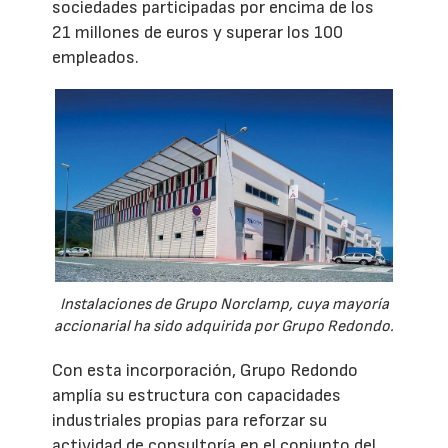
sociedades participadas por encima de los
21 millones de euros y superar los 100
empleados.
Instalaciones de Grupo Norclamp, cuya mayoría
accionarial ha sido adquirida por Grupo Redondo.
Con esta incorporación, Grupo Redondo
amplía su estructura con capacidades
industriales propias para reforzar su
actividad de consultoría en el conjunto del