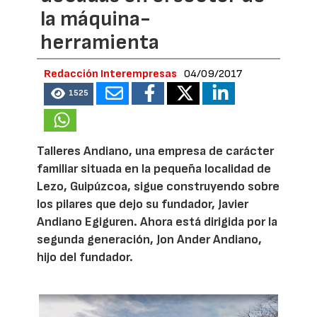
la máquina-
herramienta
Redacción Interempresas
04/09/2017
1525
Talleres Andiano, una empresa de carácter
familiar situada en la pequeña localidad de
Lezo, Guipúzcoa, sigue construyendo sobre
los pilares que dejo su fundador, Javier
Andiano Egiguren. Ahora está dirigida por la
segunda generación, Jon Ander Andiano,
hijo del fundador.