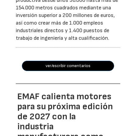
productiva desde unos 36.000 hasta más de
154.000 metros cuadrados mediante una
inversión superior a 200 millones de euros,
así como crear más de 1.000 empleos
industriales directos y 1.400 puestos de
trabajo de ingeniería y alta cualificación.
ver/escribir comentarios
EMAF calienta motores
para su próxima edición
de 2027 con la
industria