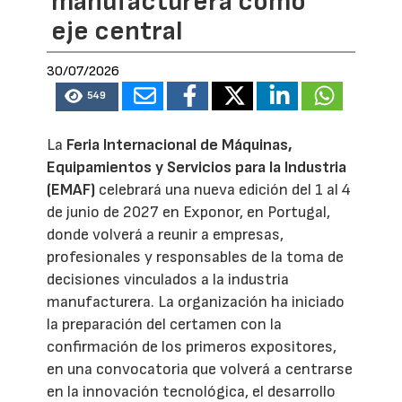
manufacturera como
eje central
30/07/2026
549
La
Feria Internacional de Máquinas,
Equipamientos y Servicios para la Industria
(EMAF)
celebrará una nueva edición del 1 al 4
de junio de 2027 en Exponor, en Portugal,
donde volverá a reunir a empresas,
profesionales y responsables de la toma de
decisiones vinculados a la industria
manufacturera. La organización ha iniciado
la preparación del certamen con la
confirmación de los primeros expositores,
en una convocatoria que volverá a centrarse
en la innovación tecnológica, el desarrollo