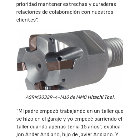
prioridad mantener estrechas y duraderas
relaciones de colaboración con nuestros
clientes".
ASRM3032R-4-M16 de MMC
Hitachi Tool.
“Mi padre empezó trabajando en un taller que
se hizo en el garaje y yo empecé barriendo el
taller cuando apenas tenía 15 años”, explica
Jon Ander Andiano, hijo de Javier Andiano. Y