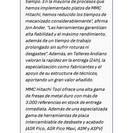
tiempo. En la mayoría de procesos que
hemos implementado platos de MMC
Hitachi, hemos reducido los tiempos de
mecanizado considerablemente”, afirma
Jon Ander. “Las herramientas garantizan
alta fiabilidad y el máximo rendimiento,
además de un tiempo de trabajo
prolongado sin sufrir roturas ni
desgastes”. Además, en Talleres Andiano
valoran la rapidez en la entrega (24h), la
especialización como fabricantes y el
apoyo de su estructura de técnicos,
aportando un gran valor añadido.
MMC Hitachi Tool ofrece una alta gama
de fresas de metal duro con más de
3.000 referencias en stock de entrega
inmediata. Además de una especializada
gama de herramientas de placa
intercambiable de desbaste y acabado
(ASR Pico, ASR Pico Maxi, ASM y ASPV)