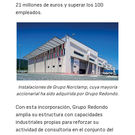
21 millones de euros y superar los 100
empleados.
Instalaciones de Grupo Norclamp, cuya mayoría
accionarial ha sido adquirida por Grupo Redondo.
Con esta incorporación, Grupo Redondo
amplía su estructura con capacidades
industriales propias para reforzar su
actividad de consultoría en el conjunto del