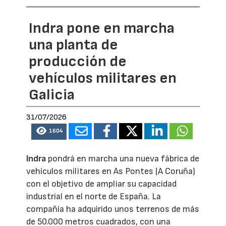
Indra pone en marcha
una planta de
producción de
vehículos militares en
Galicia
31/07/2026
1604
Indra
pondrá en marcha una nueva fábrica de
vehículos militares en As Pontes (A Coruña)
con el objetivo de ampliar su capacidad
industrial en el norte de España. La
compañía ha adquirido unos terrenos de más
de 50.000 metros cuadrados, con una