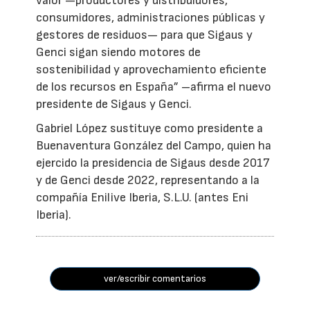
valor —productores y distribuidores,
consumidores, administraciones públicas y
gestores de residuos— para que Sigaus y
Genci sigan siendo motores de
sostenibilidad y aprovechamiento eficiente
de los recursos en España” –afirma el nuevo
presidente de Sigaus y Genci.
Gabriel López sustituye como presidente a
Buenaventura González del Campo, quien ha
ejercido la presidencia de Sigaus desde 2017
y de Genci desde 2022, representando a la
compañía Enilive Iberia, S.L.U. (antes Eni
Iberia).
ver/escribir comentarios