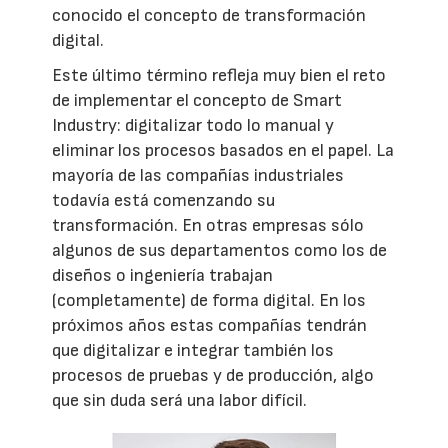
conocido el concepto de transformación
digital.
Este último término refleja muy bien el reto
de implementar el concepto de Smart
Industry: digitalizar todo lo manual y
eliminar los procesos basados en el papel. La
mayoría de las compañías industriales
todavía está comenzando su
transformación. En otras empresas sólo
algunos de sus departamentos como los de
diseños o ingeniería trabajan
(completamente) de forma digital. En los
próximos años estas compañías tendrán
que digitalizar e integrar también los
procesos de pruebas y de producción, algo
que sin duda será una labor difícil.