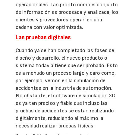
operacionales. Tan pronto como el conjunto
de información es procesada y analizada, los
clientes y proveedores operan en una
cadena con valor optimizada.
Las pruebas digitales
Cuando ya se han completado las fases de
diseño y desarrollo, el nuevo producto o
sistema todavía tiene que ser probado. Esto
es a menudo un proceso largo y caro como,
por ejemplo, vemos en la simulación de
accidentes en la industria de automoción.
No obstante, el software de simulación 3D
es ya tan preciso y fiable que incluso las
pruebas de accidentes se están realizando
digitalmente, reduciendo al máximo la
necesidad realizar pruebas físicas.