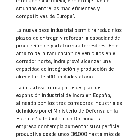
inteligencia artificial, con el objetivo de
situarlas entre las más eficientes y
competitivas de Europa”.
La nueva base industrial permitirá reducir los
plazos de entrega y reforzar la capacidad de
producción de plataformas terrestres. En el
ámbito de la fabricación de vehículos en el
corredor norte, Indra prevé alcanzar una
capacidad de integración y producción de
alrededor de 500 unidades al año.
La iniciativa forma parte del plan de
expansión industrial de Indra en España,
alineado con los tres corredores industriales
definidos por el Ministerio de Defensa en la
Estrategia Industrial de Defensa. La
empresa contempla aumentar su superficie
productiva desde unos 36.000 hasta más de