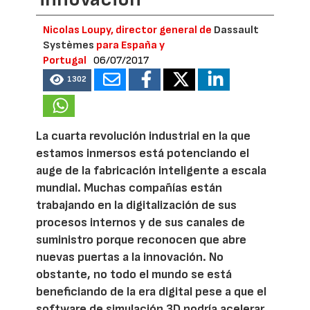
Nicolas Loupy, director general de
Dassault
Systèmes
para España y
Portugal
06/07/2017
1302
La cuarta revolución industrial en la que
estamos inmersos está potenciando el
auge de la fabricación inteligente a escala
mundial. Muchas compañías están
trabajando en la digitalización de sus
procesos internos y de sus canales de
suministro porque reconocen que abre
nuevas puertas a la innovación. No
obstante, no todo el mundo se está
beneficiando de la era digital pese a que el
software de simulación 3D podría acelerar