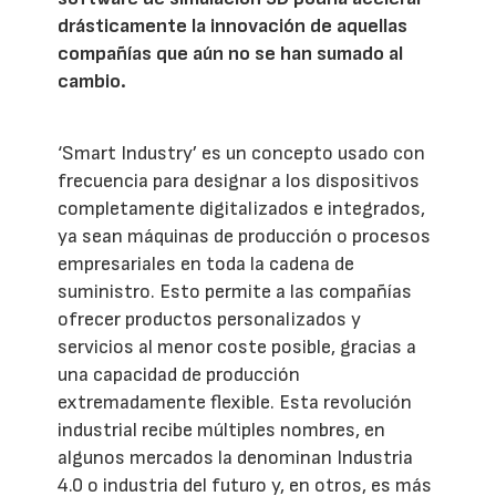
drásticamente la innovación de aquellas
compañías que aún no se han sumado al
cambio.
‘Smart Industry’ es un concepto usado con
frecuencia para designar a los dispositivos
completamente digitalizados e integrados,
ya sean máquinas de producción o procesos
empresariales en toda la cadena de
suministro. Esto permite a las compañías
ofrecer productos personalizados y
servicios al menor coste posible, gracias a
una capacidad de producción
extremadamente flexible. Esta revolución
industrial recibe múltiples nombres, en
algunos mercados la denominan Industria
4.0 o industria del futuro y, en otros, es más