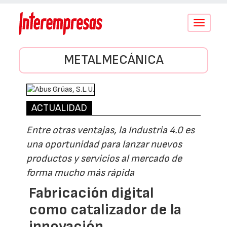
Conmutar
navegació
METALMECÁNICA
ACTUALIDAD
Entre otras ventajas, la Industria 4.0 es
una oportunidad para lanzar nuevos
productos y servicios al mercado de
forma mucho más rápida
Fabricación digital
como catalizador de la
innovación