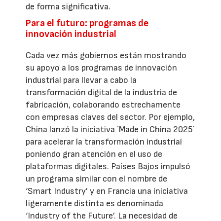
de forma significativa.
Para el futuro: programas de
innovación industrial
Cada vez más gobiernos están mostrando
su apoyo a los programas de innovación
industrial para llevar a cabo la
transformación digital de la industria de
fabricación, colaborando estrechamente
con empresas claves del sector. Por ejemplo,
China lanzó la iniciativa ´Made in China 2025´
para acelerar la transformación industrial
poniendo gran atención en el uso de
plataformas digitales. Países Bajos impulsó
un programa similar con el nombre de
‘Smart Industry’ y en Francia una iniciativa
ligeramente distinta es denominada
‘Industry of the Future’. La necesidad de