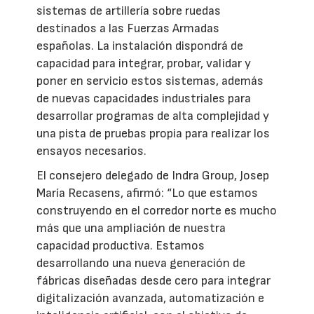
sistemas de artillería sobre ruedas
destinados a las Fuerzas Armadas
españolas. La instalación dispondrá de
capacidad para integrar, probar, validar y
poner en servicio estos sistemas, además
de nuevas capacidades industriales para
desarrollar programas de alta complejidad y
una pista de pruebas propia para realizar los
ensayos necesarios.
El consejero delegado de Indra Group, Josep
María Recasens, afirmó: “Lo que estamos
construyendo en el corredor norte es mucho
más que una ampliación de nuestra
capacidad productiva. Estamos
desarrollando una nueva generación de
fábricas diseñadas desde cero para integrar
digitalización avanzada, automatización e