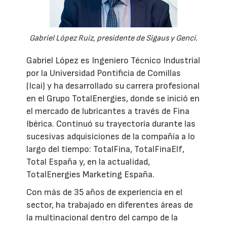
Gabriel López Ruiz, presidente de Sigaus y Genci.
Gabriel López es Ingeniero Técnico Industrial
por la Universidad Pontificia de Comillas
(Icai) y ha desarrollado su carrera profesional
en el Grupo TotalEnergies, donde se inició en
el mercado de lubricantes a través de Fina
Ibérica. Continuó su trayectoria durante las
sucesivas adquisiciones de la compañía a lo
largo del tiempo: TotalFina, TotalFinaElf,
Total España y, en la actualidad,
TotalEnergies Marketing España.
Con más de 35 años de experiencia en el
sector, ha trabajado en diferentes áreas de
la multinacional dentro del campo de la