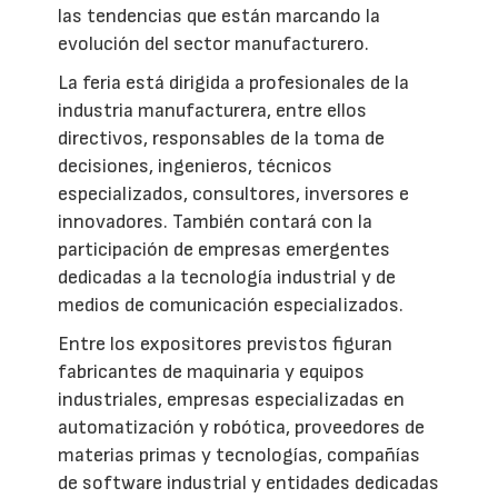
las tendencias que están marcando la
evolución del sector manufacturero.
La feria está dirigida a profesionales de la
industria manufacturera, entre ellos
directivos, responsables de la toma de
decisiones, ingenieros, técnicos
especializados, consultores, inversores e
innovadores. También contará con la
participación de empresas emergentes
dedicadas a la tecnología industrial y de
medios de comunicación especializados.
Entre los expositores previstos figuran
fabricantes de maquinaria y equipos
industriales, empresas especializadas en
automatización y robótica, proveedores de
materias primas y tecnologías, compañías
de software industrial y entidades dedicadas