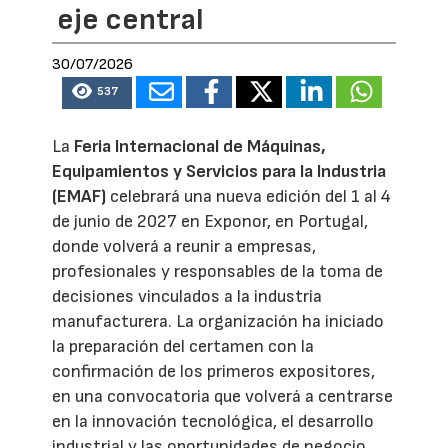
eje central
30/07/2026
537
La
Feria Internacional de Máquinas,
Equipamientos y Servicios para la Industria
(EMAF)
celebrará una nueva edición del 1 al 4
de junio de 2027 en Exponor, en Portugal,
donde volverá a reunir a empresas,
profesionales y responsables de la toma de
decisiones vinculados a la industria
manufacturera. La organización ha iniciado
la preparación del certamen con la
confirmación de los primeros expositores,
en una convocatoria que volverá a centrarse
en la innovación tecnológica, el desarrollo
industrial y las oportunidades de negocio.