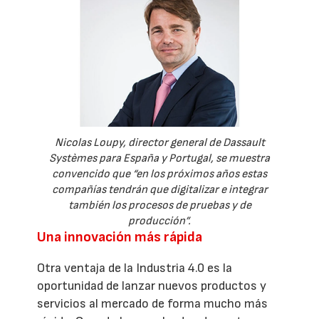
Nicolas Loupy, director general de Dassault
Systèmes para España y Portugal, se muestra
convencido que “en los próximos años estas
compañías tendrán que digitalizar e integrar
también los procesos de pruebas y de
producción”.
Una innovación más rápida
Otra ventaja de la Industria 4.0 es la
oportunidad de lanzar nuevos productos y
servicios al mercado de forma mucho más