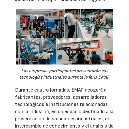
Las empresas participantes presentarán sus
tecnologías industriales durante la feria EMAF.
Durante cuatro jornadas, EMAF acogerá a
fabricantes, proveedores, desarrolladores
tecnológicos e instituciones relacionadas
con la industria, en un espacio destinado a la
presentación de soluciones industriales, el
intercambio de conocimiento y el análisis de