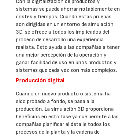
Con la digitalización de productos y
sistemas se puede ahorrar notablemente en
costes y tiempos. Cuando estas pruebas
son dirigidas en un entorno de simulación
3D, se ofrece a todos los implicados del
proceso de desarrollo una experiencia
realista. Esto ayuda a las compañías a tener
una mejor percepción de la operación y
ganar facilidad de uso en unos productos y
sistemas que cada vez son más complejos.
Producción digital
Cuando un nuevo producto o sistema ha
sido probado a fondo, se pasa a la
producción. La simulación 3D proporciona
beneficios en esta fase ya que permite a las
compañías planificar al detalle todos los
procesos de la planta y la cadena de