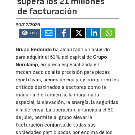
supera los 21 millones
de facturación
30/07/2026
1167
Grupo Redondo
ha alcanzado un acuerdo
para adquirir el 51% del capital de
Grupo
Norclamp
, empresa especializada en
mecanizado de alta precisión para piezas
repetitivas, bienes de equipo y componentes
críticos destinados a sectores como la
máquina-herramienta, la maquinaria
especial, la elevación, la energía, la seguridad
y la defensa. La operación, anunciada el 30
de julio, permite al grupo elevar la
facturación conjunta de todas sus
sociedades participadas por encima de los