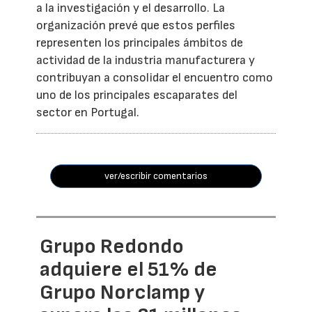
a la investigación y el desarrollo. La
organización prevé que estos perfiles
representen los principales ámbitos de
actividad de la industria manufacturera y
contribuyan a consolidar el encuentro como
uno de los principales escaparates del
sector en Portugal.
ver/escribir comentarios
Grupo Redondo
adquiere el 51% de
Grupo Norclamp y