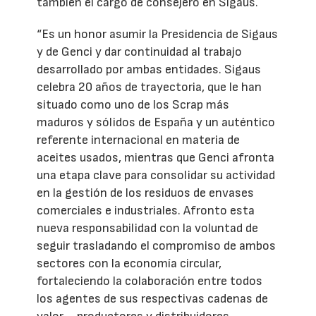
también el cargo de consejero en Sigaus.
“Es un honor asumir la Presidencia de Sigaus
y de Genci y dar continuidad al trabajo
desarrollado por ambas entidades. Sigaus
celebra 20 años de trayectoria, que le han
situado como uno de los Scrap más
maduros y sólidos de España y un auténtico
referente internacional en materia de
aceites usados, mientras que Genci afronta
una etapa clave para consolidar su actividad
en la gestión de los residuos de envases
comerciales e industriales. Afronto esta
nueva responsabilidad con la voluntad de
seguir trasladando el compromiso de ambos
sectores con la economía circular,
fortaleciendo la colaboración entre todos
los agentes de sus respectivas cadenas de