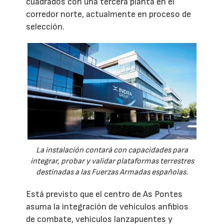
cuadrados con una tercera planta en el
corredor norte, actualmente en proceso de
selección.
La instalación contará con capacidades para
integrar, probar y validar plataformas terrestres
destinadas a las Fuerzas Armadas españolas.
Está previsto que el centro de As Pontes
asuma la integración de vehículos anfibios
de combate, vehículos lanzapuentes y