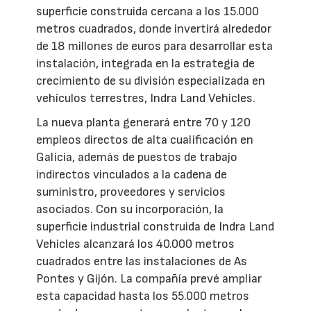
superficie construida cercana a los 15.000
metros cuadrados, donde invertirá alrededor
de 18 millones de euros para desarrollar esta
instalación, integrada en la estrategia de
crecimiento de su división especializada en
vehículos terrestres, Indra Land Vehicles.
La nueva planta generará entre 70 y 120
empleos directos de alta cualificación en
Galicia, además de puestos de trabajo
indirectos vinculados a la cadena de
suministro, proveedores y servicios
asociados. Con su incorporación, la
superficie industrial construida de Indra Land
Vehicles alcanzará los 40.000 metros
cuadrados entre las instalaciones de As
Pontes y Gijón. La compañía prevé ampliar
esta capacidad hasta los 55.000 metros