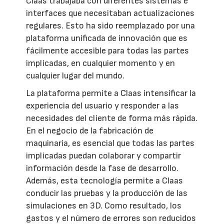
Claas trabajaba con diferentes sistemas e
interfaces que necesitaban actualizaciones
regulares. Esto ha sido reemplazado por una
plataforma unificada de innovación que es
fácilmente accesible para todas las partes
implicadas, en cualquier momento y en
cualquier lugar del mundo.
La plataforma permite a Claas intensificar la
experiencia del usuario y responder a las
necesidades del cliente de forma más rápida.
En el negocio de la fabricación de
maquinaria, es esencial que todas las partes
implicadas puedan colaborar y compartir
información desde la fase de desarrollo.
Además, esta tecnología permite a Claas
conducir las pruebas y la producción de las
simulaciones en 3D. Como resultado, los
gastos y el número de errores son reducidos