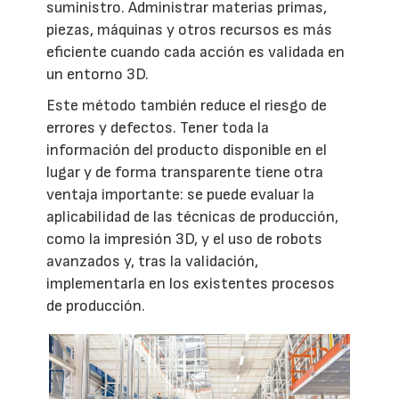
suministro. Administrar materias primas,
piezas, máquinas y otros recursos es más
eficiente cuando cada acción es validada en
un entorno 3D.
Este método también reduce el riesgo de
errores y defectos. Tener toda la
información del producto disponible en el
lugar y de forma transparente tiene otra
ventaja importante: se puede evaluar la
aplicabilidad de las técnicas de producción,
como la impresión 3D, y el uso de robots
avanzados y, tras la validación,
implementarla en los existentes procesos
de producción.