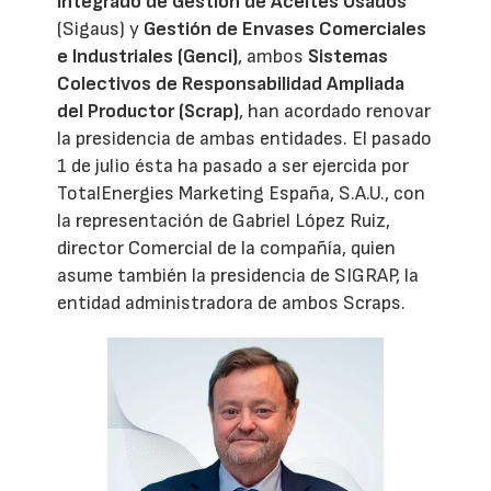
Integrado de Gestión de Aceites Usados
(Sigaus) y
Gestión de Envases Comerciales
e Industriales (Genci)
, ambos
Sistemas
Colectivos de Responsabilidad Ampliada
del Productor (Scrap)
, han acordado renovar
la presidencia de ambas entidades. El pasado
1 de julio ésta ha pasado a ser ejercida por
TotalEnergies Marketing España, S.A.U., con
la representación de Gabriel López Ruiz,
director Comercial de la compañía, quien
asume también la presidencia de SIGRAP, la
entidad administradora de ambos Scraps.