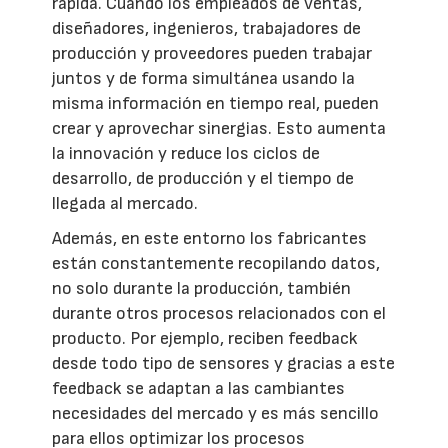
rápida. Cuando los empleados de ventas,
diseñadores, ingenieros, trabajadores de
producción y proveedores pueden trabajar
juntos y de forma simultánea usando la
misma información en tiempo real, pueden
crear y aprovechar sinergias. Esto aumenta
la innovación y reduce los ciclos de
desarrollo, de producción y el tiempo de
llegada al mercado.
Además, en este entorno los fabricantes
están constantemente recopilando datos,
no solo durante la producción, también
durante otros procesos relacionados con el
producto. Por ejemplo, reciben feedback
desde todo tipo de sensores y gracias a este
feedback se adaptan a las cambiantes
necesidades del mercado y es más sencillo
para ellos optimizar los procesos