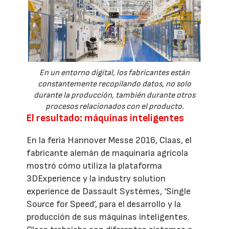
En un entorno digital, los fabricantes están
constantemente recopilando datos, no solo
durante la producción, también durante otros
procesos relacionados con el producto.
El resultado: máquinas inteligentes
En la feria Hannover Messe 2016, Claas, el
fabricante alemán de maquinaria agrícola
mostró cómo utiliza la plataforma
3DExperience y la industry solution
experience de Dassault Systèmes, ‘Single
Source for Speed’, para el desarrollo y la
producción de sus máquinas inteligentes.