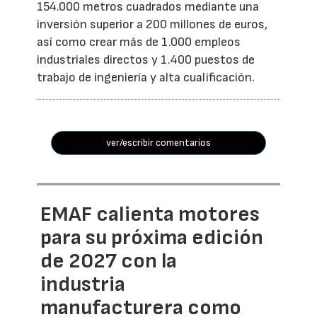
154.000 metros cuadrados mediante una
inversión superior a 200 millones de euros,
así como crear más de 1.000 empleos
industriales directos y 1.400 puestos de
trabajo de ingeniería y alta cualificación.
ver/escribir comentarios
EMAF calienta motores
para su próxima edición
de 2027 con la
industria
manufacturera como