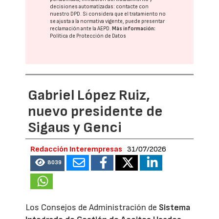
decisiones automatizadas:
contacte con
nuestro DPD
. Si considera que el tratamiento no
se ajusta a la normativa vigente, puede presentar
reclamación ante la
AEPD
.
Más información:
Política de Protección de Datos
Gabriel López Ruiz,
nuevo presidente de
Sigaus y Genci
Redacción Interempresas
31/07/2026
8039
Los Consejos de Administración de
Sistema