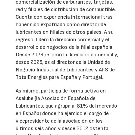
comercialización de carburantes, tarjetas,
red y filiales de distribución de combustible.
Cuenta con experiencia internacional tras
haber sido expatriado como director de
lubricantes en filiales de otros países. A su
regreso, lideró la dirección comercial y el
desarrollo de negocios de la filial española.
Desde 2023 retomó la dirección comercial y,
desde 2025, es el director de la Unidad de
Negocio Industrial de Lubricantes y AFS de
TotalEnergies para España y Portugal.
Asimismo, participa de forma activa en
Aselube (la Asociación Española de
Lubricantes, que agrupa al 81% del mercado
en España) donde ha ejercido el cargo de
vicepresidente de la asociación en los
últimos seis años y desde 2012 ostenta