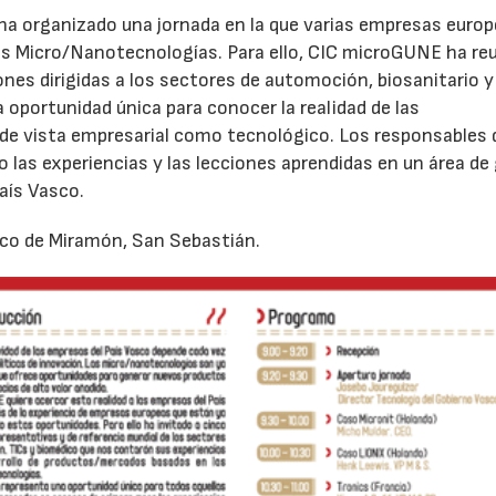
ha organizado una jornada en la que varias empresas euro
as Micro/Nanotecnologías. Para ello, CIC microGUNE ha re
es dirigidas a los sectores de automoción, biosanitario y 
 oportunidad única para conocer la realidad de las
de vista empresarial como tecnológico. Los responsables 
las experiencias y las lecciones aprendidas en un área de
aís Vasco.
gico de Miramón, San Sebastián.