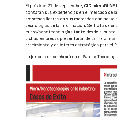
El próximo 21 de septiembre,
CIC microGUNE
contarán sus experiencias en el mercado de l
empresas líderes en sus mercados con solucion
tecnologías de la información. Se trata de una
micro/nanotecnologías tanto desde el punto 
dichas empresas presentarán de primera mano 
crecimiento y de interés estratégico para el P
La jornada se celebrará en el Parque Tecnoló