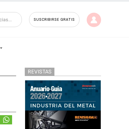
SUSCRIBIRSE GRATIS
REVISTAS