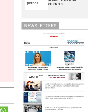
PERNOS
NEWSLETTERS