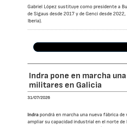
Gabriel López sustituye como presidente a Bu
de Sigaus desde 2017 y de Genci desde 2022, r
Iberia).
Indra pone en marcha una
militares en Galicia
31/07/2026
Indra
pondrá en marcha una nueva fábrica de v
ampliar su capacidad industrial en el norte d