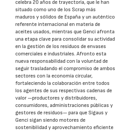
celebra 20 años de trayectoria, que le han
situado como uno de los Scrap más
maduros y sólidos de España y un auténtico
referente internacional en materia de
aceites usados, mientras que Genci afronta
una etapa clave para consolidar su actividad
en la gestión de los residuos de envases
comerciales e industriales. Afronto esta
nueva responsabilidad con la voluntad de
seguir trasladando el compromiso de ambos
sectores con la economía circular,
fortaleciendo la colaboración entre todos
los agentes de sus respectivas cadenas de
valor —productores y distribuidores,
consumidores, administraciones públicas y
gestores de residuos— para que Sigaus y
Genci sigan siendo motores de
sostenibilidad y aprovechamiento eficiente