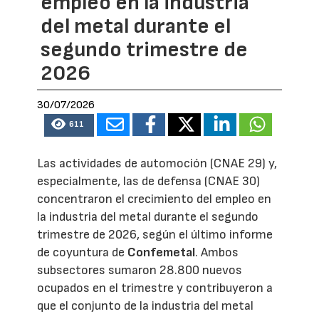
empleo en la industria
del metal durante el
segundo trimestre de
2026
30/07/2026
611
Las actividades de automoción (CNAE 29) y,
especialmente, las de defensa (CNAE 30)
concentraron el crecimiento del empleo en
la industria del metal durante el segundo
trimestre de 2026, según el último informe
de coyuntura de
Confemetal
. Ambos
subsectores sumaron 28.800 nuevos
ocupados en el trimestre y contribuyeron a
que el conjunto de la industria del metal