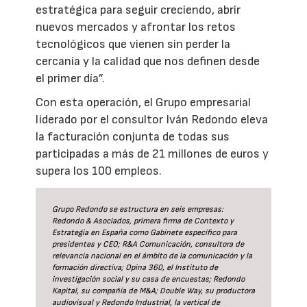
estratégica para seguir creciendo, abrir
nuevos mercados y afrontar los retos
tecnológicos que vienen sin perder la
cercanía y la calidad que nos definen desde
el primer día”.
Con esta operación, el Grupo empresarial
liderado por el consultor Iván Redondo eleva
la facturación conjunta de todas sus
participadas a más de 21 millones de euros y
supera los 100 empleos.
Grupo Redondo se estructura en seis empresas:
Redondo & Asociados, primera firma de Contexto y
Estrategia en España como Gabinete específico para
presidentes y CEO; R&A Comunicación, consultora de
relevancia nacional en el ámbito de la comunicación y la
formación directiva; Opina 360, el Instituto de
investigación social y su casa de encuestas; Redondo
Kapital, su compañía de M&A; Double Way, su productora
audiovisual y Redondo Industrial, la vertical de