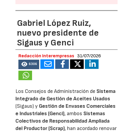
Gabriel López Ruiz,
nuevo presidente de
Sigaus y Genci
Redacción Interempresas
31/07/2026
6306
Los Consejos de Administración de
Sistema
Integrado de Gestión de Aceites Usados
(Sigaus) y
Gestión de Envases Comerciales
e Industriales (Genci)
, ambos
Sistemas
Colectivos de Responsabilidad Ampliada
del Productor (Scrap)
, han acordado renovar