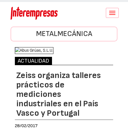
Conmutar
navegació
METALMECÁNICA
ACTUALIDAD
Zeiss organiza talleres
prácticos de
mediciones
industriales en el País
Vasco y Portugal
28/02/2017