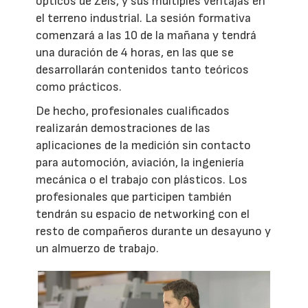
ópticos de Zeis, y sus múltiples ventajas en
el terreno industrial. La sesión formativa
comenzará a las 10 de la mañana y tendrá
una duración de 4 horas, en las que se
desarrollarán contenidos tanto teóricos
como prácticos.
De hecho, profesionales cualificados
realizarán demostraciones de las
aplicaciones de la medición sin contacto
para automoción, aviación, la ingeniería
mecánica o el trabajo con plásticos. Los
profesionales que participen también
tendrán su espacio de networking con el
resto de compañeros durante un desayuno y
un almuerzo de trabajo.