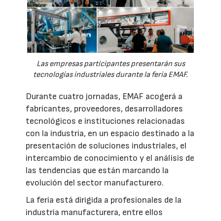
Las empresas participantes presentarán sus
tecnologías industriales durante la feria EMAF.
Durante cuatro jornadas, EMAF acogerá a
fabricantes, proveedores, desarrolladores
tecnológicos e instituciones relacionadas
con la industria, en un espacio destinado a la
presentación de soluciones industriales, el
intercambio de conocimiento y el análisis de
las tendencias que están marcando la
evolución del sector manufacturero.
La feria está dirigida a profesionales de la
industria manufacturera, entre ellos