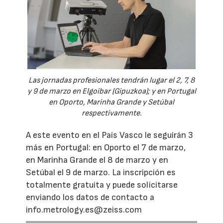
Las jornadas profesionales tendrán lugar el 2, 7, 8
y 9 de marzo en Elgoibar (Gipuzkoa); y en Portugal
en Oporto, Marinha Grande y Setúbal
respectivamente.
A este evento en el País Vasco le seguirán 3
más en Portugal: en Oporto el 7 de marzo,
en Marinha Grande el 8 de marzo y en
Setúbal el 9 de marzo. La inscripción es
totalmente gratuita y puede solicitarse
enviando los datos de contacto a
info.metrology.es@zeiss.com