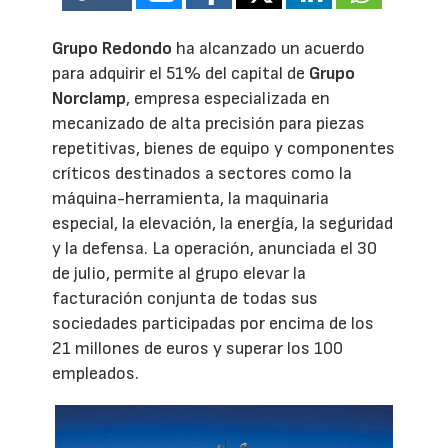
Grupo Redondo
ha alcanzado un acuerdo
para adquirir el 51% del capital de
Grupo
Norclamp
, empresa especializada en
mecanizado de alta precisión para piezas
repetitivas, bienes de equipo y componentes
críticos destinados a sectores como la
máquina-herramienta, la maquinaria
especial, la elevación, la energía, la seguridad
y la defensa. La operación, anunciada el 30
de julio, permite al grupo elevar la
facturación conjunta de todas sus
sociedades participadas por encima de los
21 millones de euros y superar los 100
empleados.