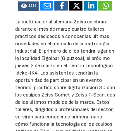
2252
La multinacional alemana
Zeiss
celebrará
durante el mes de marzo cuatro talleres
prácticos dedicados a conocer las últimas
novedades en el mercado de la metrología
industrial. El primero de ellos tendrá lugar en
la localidad Elgoibar (Gipuzkoa), el próximo
jueves 2 de marzo en el Centro Tecnológico
Ideko-IK4. Los asistentes tendrán la
oportunidad de participar en un evento
teórico-práctico sobre digitalización 3D con
los equipos Zeiss Comet y Zeiss T-Scan, dos
de los últimos modelos de la marca. Estos
talleres, dirigidos a profesionales del sector,
servirán para conocer de primera mano
cómo funciona la tecnología de los equipos