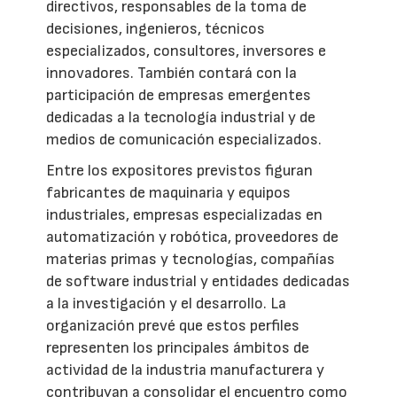
directivos, responsables de la toma de
decisiones, ingenieros, técnicos
especializados, consultores, inversores e
innovadores. También contará con la
participación de empresas emergentes
dedicadas a la tecnología industrial y de
medios de comunicación especializados.
Entre los expositores previstos figuran
fabricantes de maquinaria y equipos
industriales, empresas especializadas en
automatización y robótica, proveedores de
materias primas y tecnologías, compañías
de software industrial y entidades dedicadas
a la investigación y el desarrollo. La
organización prevé que estos perfiles
representen los principales ámbitos de
actividad de la industria manufacturera y
contribuyan a consolidar el encuentro como