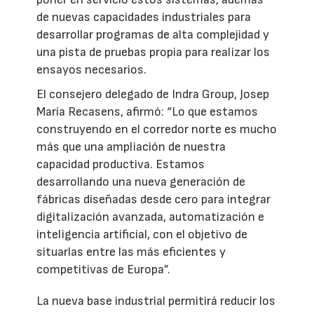
de nuevas capacidades industriales para
desarrollar programas de alta complejidad y
una pista de pruebas propia para realizar los
ensayos necesarios.
El consejero delegado de Indra Group, Josep
María Recasens, afirmó: “Lo que estamos
construyendo en el corredor norte es mucho
más que una ampliación de nuestra
capacidad productiva. Estamos
desarrollando una nueva generación de
fábricas diseñadas desde cero para integrar
digitalización avanzada, automatización e
inteligencia artificial, con el objetivo de
situarlas entre las más eficientes y
competitivas de Europa”.
La nueva base industrial permitirá reducir los