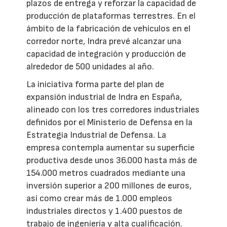
plazos de entrega y reforzar la capacidad de
producción de plataformas terrestres. En el
ámbito de la fabricación de vehículos en el
corredor norte, Indra prevé alcanzar una
capacidad de integración y producción de
alrededor de 500 unidades al año.
La iniciativa forma parte del plan de
expansión industrial de Indra en España,
alineado con los tres corredores industriales
definidos por el Ministerio de Defensa en la
Estrategia Industrial de Defensa. La
empresa contempla aumentar su superficie
productiva desde unos 36.000 hasta más de
154.000 metros cuadrados mediante una
inversión superior a 200 millones de euros,
así como crear más de 1.000 empleos
industriales directos y 1.400 puestos de
trabajo de ingeniería y alta cualificación.