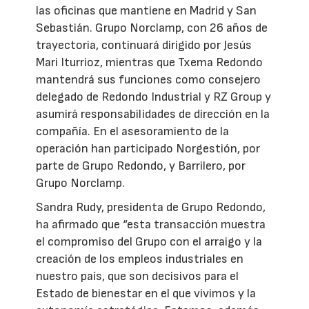
las oficinas que mantiene en Madrid y San
Sebastián. Grupo Norclamp, con 26 años de
trayectoria, continuará dirigido por Jesús
Mari Iturrioz, mientras que Txema Redondo
mantendrá sus funciones como consejero
delegado de Redondo Industrial y RZ Group y
asumirá responsabilidades de dirección en la
compañía. En el asesoramiento de la
operación han participado Norgestión, por
parte de Grupo Redondo, y Barrilero, por
Grupo Norclamp.
Sandra Rudy, presidenta de Grupo Redondo,
ha afirmado que “esta transacción muestra
el compromiso del Grupo con el arraigo y la
creación de los empleos industriales en
nuestro país, que son decisivos para el
Estado de bienestar en el que vivimos y la