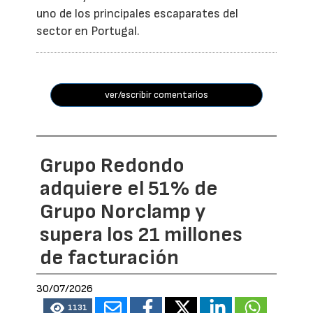
uno de los principales escaparates del
sector en Portugal.
ver/escribir comentarios
Grupo Redondo
adquiere el 51% de
Grupo Norclamp y
supera los 21 millones
de facturación
30/07/2026
1131