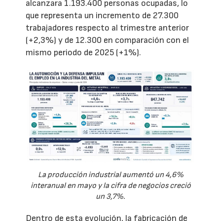
alcanzara 1.193.400 personas ocupadas, lo
que representa un incremento de 27.300
trabajadores respecto al trimestre anterior
(+2,3%) y de 12.300 en comparación con el
mismo periodo de 2025 (+1%).
La producción industrial aumentó un 4,6%
interanual en mayo y la cifra de negocios creció
un 3,7%.
Dentro de esta evolución, la fabricación de