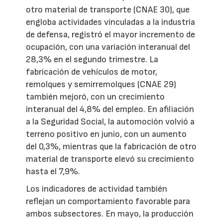
otro material de transporte (CNAE 30), que
engloba actividades vinculadas a la industria
de defensa, registró el mayor incremento de
ocupación, con una variación interanual del
28,3% en el segundo trimestre. La
fabricación de vehículos de motor,
remolques y semirremolques (CNAE 29)
también mejoró, con un crecimiento
interanual del 4,8% del empleo. En afiliación
a la Seguridad Social, la automoción volvió a
terreno positivo en junio, con un aumento
del 0,3%, mientras que la fabricación de otro
material de transporte elevó su crecimiento
hasta el 7,9%.
Los indicadores de actividad también
reflejan un comportamiento favorable para
ambos subsectores. En mayo, la producción