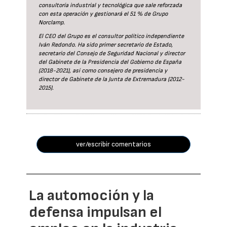
consultoría industrial y tecnológica que sale reforzada
con esta operación y gestionará el 51 % de Grupo
Norclamp.
El CEO del Grupo es el consultor político independiente
Iván Redondo. Ha sido primer secretario de Estado,
secretario del Consejo de Seguridad Nacional y director
del Gabinete de la Presidencia del Gobierno de España
(2018-2021), así como consejero de presidencia y
director de Gabinete de la Junta de Extremadura (2012-
2015).
ver/escribir comentarios
La automoción y la
defensa impulsan el