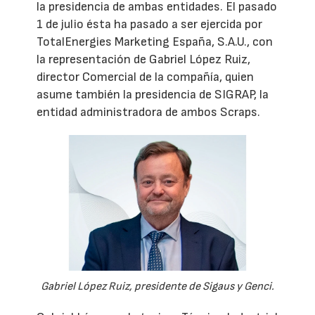
la presidencia de ambas entidades. El pasado
1 de julio ésta ha pasado a ser ejercida por
TotalEnergies Marketing España, S.A.U., con
la representación de Gabriel López Ruiz,
director Comercial de la compañía, quien
asume también la presidencia de SIGRAP, la
entidad administradora de ambos Scraps.
Gabriel López Ruiz, presidente de Sigaus y Genci.