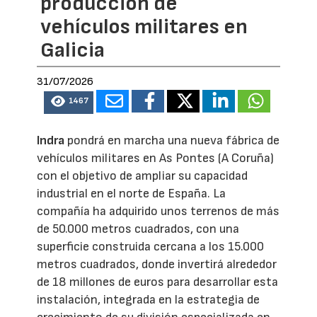
producción de
vehículos militares en
Galicia
31/07/2026
1467
Indra
pondrá en marcha una nueva fábrica de
vehículos militares en As Pontes (A Coruña)
con el objetivo de ampliar su capacidad
industrial en el norte de España. La
compañía ha adquirido unos terrenos de más
de 50.000 metros cuadrados, con una
superficie construida cercana a los 15.000
metros cuadrados, donde invertirá alrededor
de 18 millones de euros para desarrollar esta
instalación, integrada en la estrategia de