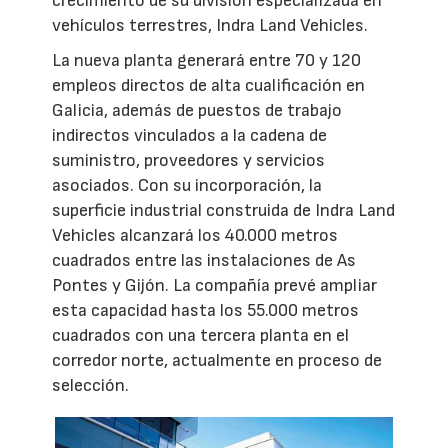
crecimiento de su división especializada en
vehículos terrestres, Indra Land Vehicles.
La nueva planta generará entre 70 y 120
empleos directos de alta cualificación en
Galicia, además de puestos de trabajo
indirectos vinculados a la cadena de
suministro, proveedores y servicios
asociados. Con su incorporación, la
superficie industrial construida de Indra Land
Vehicles alcanzará los 40.000 metros
cuadrados entre las instalaciones de As
Pontes y Gijón. La compañía prevé ampliar
esta capacidad hasta los 55.000 metros
cuadrados con una tercera planta en el
corredor norte, actualmente en proceso de
selección.