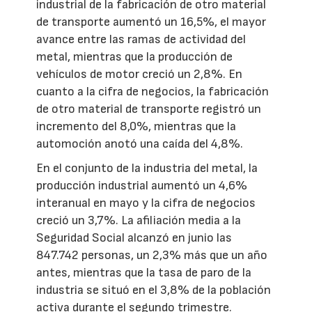
industrial de la fabricación de otro material
de transporte aumentó un 16,5%, el mayor
avance entre las ramas de actividad del
metal, mientras que la producción de
vehículos de motor creció un 2,8%. En
cuanto a la cifra de negocios, la fabricación
de otro material de transporte registró un
incremento del 8,0%, mientras que la
automoción anotó una caída del 4,8%.
En el conjunto de la industria del metal, la
producción industrial aumentó un 4,6%
interanual en mayo y la cifra de negocios
creció un 3,7%. La afiliación media a la
Seguridad Social alcanzó en junio las
847.742 personas, un 2,3% más que un año
antes, mientras que la tasa de paro de la
industria se situó en el 3,8% de la población
activa durante el segundo trimestre.