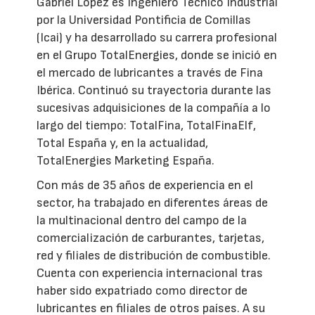
Gabriel López es Ingeniero Técnico Industrial
por la Universidad Pontificia de Comillas
(Icai) y ha desarrollado su carrera profesional
en el Grupo TotalEnergies, donde se inició en
el mercado de lubricantes a través de Fina
Ibérica. Continuó su trayectoria durante las
sucesivas adquisiciones de la compañía a lo
largo del tiempo: TotalFina, TotalFinaElf,
Total España y, en la actualidad,
TotalEnergies Marketing España.
Con más de 35 años de experiencia en el
sector, ha trabajado en diferentes áreas de
la multinacional dentro del campo de la
comercialización de carburantes, tarjetas,
red y filiales de distribución de combustible.
Cuenta con experiencia internacional tras
haber sido expatriado como director de
lubricantes en filiales de otros países. A su