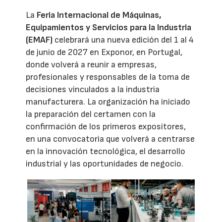
La
Feria Internacional de Máquinas,
Equipamientos y Servicios para la Industria
(EMAF)
celebrará una nueva edición del 1 al 4
de junio de 2027 en Exponor, en Portugal,
donde volverá a reunir a empresas,
profesionales y responsables de la toma de
decisiones vinculados a la industria
manufacturera. La organización ha iniciado
la preparación del certamen con la
confirmación de los primeros expositores,
en una convocatoria que volverá a centrarse
en la innovación tecnológica, el desarrollo
industrial y las oportunidades de negocio.