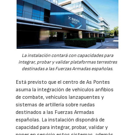
La instalación contará con capacidades para
integrar, probar y validar plataformas terrestres
destinadas a las Fuerzas Armadas españolas.
Está previsto que el centro de As Pontes
asuma la integración de vehículos anfibios
de combate, vehículos lanzapuentes y
sistemas de artillería sobre ruedas
destinados a las Fuerzas Armadas
españolas. La instalación dispondrá de
capacidad para integrar, probar, validar y
poner en servicio estos sistemas, además