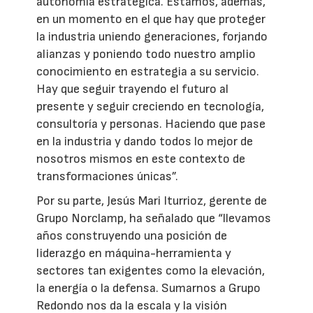
autonomía estratégica. Estamos, además,
en un momento en el que hay que proteger
la industria uniendo generaciones, forjando
alianzas y poniendo todo nuestro amplio
conocimiento en estrategia a su servicio.
Hay que seguir trayendo el futuro al
presente y seguir creciendo en tecnología,
consultoría y personas. Haciendo que pase
en la industria y dando todos lo mejor de
nosotros mismos en este contexto de
transformaciones únicas”.
Por su parte, Jesús Mari Iturrioz, gerente de
Grupo Norclamp, ha señalado que “llevamos
años construyendo una posición de
liderazgo en máquina-herramienta y
sectores tan exigentes como la elevación,
la energía o la defensa. Sumarnos a Grupo
Redondo nos da la escala y la visión