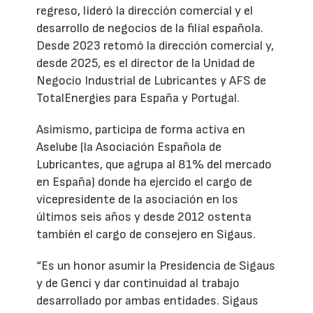
regreso, lideró la dirección comercial y el
desarrollo de negocios de la filial española.
Desde 2023 retomó la dirección comercial y,
desde 2025, es el director de la Unidad de
Negocio Industrial de Lubricantes y AFS de
TotalEnergies para España y Portugal.
Asimismo, participa de forma activa en
Aselube (la Asociación Española de
Lubricantes, que agrupa al 81% del mercado
en España) donde ha ejercido el cargo de
vicepresidente de la asociación en los
últimos seis años y desde 2012 ostenta
también el cargo de consejero en Sigaus.
“Es un honor asumir la Presidencia de Sigaus
y de Genci y dar continuidad al trabajo
desarrollado por ambas entidades. Sigaus