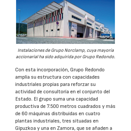
Instalaciones de Grupo Norclamp, cuya mayoría
accionarial ha sido adquirida por Grupo Redondo.
Con esta incorporación, Grupo Redondo
amplía su estructura con capacidades
industriales propias para reforzar su
actividad de consultoría en el conjunto del
Estado. El grupo suma una capacidad
productiva de 7.500 metros cuadrados y más
de 60 máquinas distribuidas en cuatro
plantas industriales, tres situadas en
Gipuzkoa y una en Zamora, que se añaden a