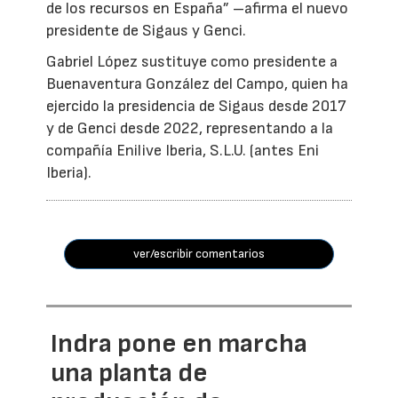
de los recursos en España” –afirma el nuevo
presidente de Sigaus y Genci.
Gabriel López sustituye como presidente a
Buenaventura González del Campo, quien ha
ejercido la presidencia de Sigaus desde 2017
y de Genci desde 2022, representando a la
compañía Enilive Iberia, S.L.U. (antes Eni
Iberia).
ver/escribir comentarios
Indra pone en marcha
una planta de