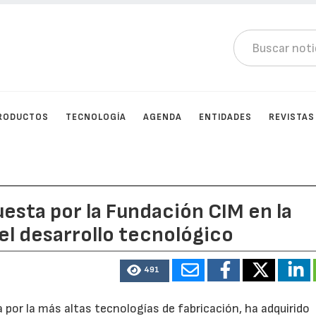
RODUCTOS
TECNOLOGÍA
AGENDA
ENTIDADES
REVISTAS
sta por la Fundación CIM en la
 el desarrollo tecnológico
491
 por la más altas tecnologías de fabricación, ha adquirido