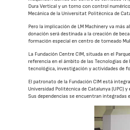
Dura Vertical y un torno con control numérico
Mecánica de la Universitat Politècnica de Cat
Pero la implicación de LM Machinery va más a
donación será destinada a la creación de beca
formación especial en centro de torneado Mult
La Fundación Centre CIM, situada en el Parqu
referencia en el ámbito de las Tecnologías de
tecnológica, investigación y actividades de fo
El patronato de la Fundación CIM está integra
Universidad Politécnica de Catalunya (UPC) y e
Sus dependencias se encuentran integradas en