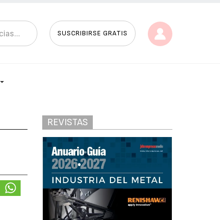
SUSCRIBIRSE GRATIS
REVISTAS