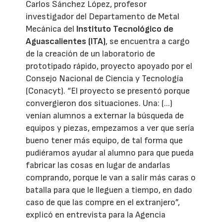
Carlos Sánchez López, profesor
investigador del Departamento de Metal
Mecánica del
Instituto Tecnológico de
Aguascalientes (ITA)
, se encuentra a cargo
de la creación de un laboratorio de
prototipado rápido, proyecto apoyado por el
Consejo Nacional de Ciencia y Tecnología
(Conacyt). “El proyecto se presentó porque
convergieron dos situaciones. Una: (...)
venían alumnos a externar la búsqueda de
equipos y piezas, empezamos a ver que sería
bueno tener más equipo, de tal forma que
pudiéramos ayudar al alumno para que pueda
fabricar las cosas en lugar de andarlas
comprando, porque le van a salir más caras o
batalla para que le lleguen a tiempo, en dado
caso de que las compre en el extranjero”,
explicó en entrevista para la Agencia