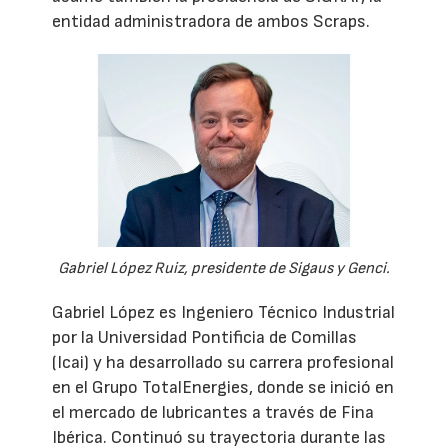
entidad administradora de ambos Scraps.
Gabriel López Ruiz, presidente de Sigaus y Genci.
Gabriel López es Ingeniero Técnico Industrial
por la Universidad Pontificia de Comillas
(Icai) y ha desarrollado su carrera profesional
en el Grupo TotalEnergies, donde se inició en
el mercado de lubricantes a través de Fina
Ibérica. Continuó su trayectoria durante las