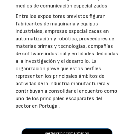
medios de comunicación especializados.
Entre los expositores previstos figuran
fabricantes de maquinaria y equipos
industriales, empresas especializadas en
automatización y robótica, proveedores de
materias primas y tecnologías, compañías
de software industrial y entidades dedicadas
a la investigación y el desarrollo. La
organización prevé que estos perfiles
representen los principales ámbitos de
actividad de la industria manufacturera y
contribuyan a consolidar el encuentro como
uno de los principales escaparates del
sector en Portugal.
ver/escribir comentarios