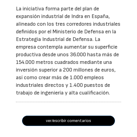
La iniciativa forma parte del plan de
expansión industrial de Indra en España,
alineado con los tres corredores industriales
definidos por el Ministerio de Defensa en la
Estrategia Industrial de Defensa. La
empresa contempla aumentar su superficie
productiva desde unos 36.000 hasta más de
154.000 metros cuadrados mediante una
inversión superior a 200 millones de euros,
así como crear más de 1.000 empleos
industriales directos y 1.400 puestos de
trabajo de ingeniería y alta cualificación.
ver/escribir comentarios