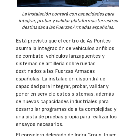
La instalación contará con capacidades para
integrar, probar y validar plataformas terrestres
destinadas a las Fuerzas Armadas españolas.
Está previsto que el centro de As Pontes
asuma la integración de vehículos anfibios
de combate, vehículos lanzapuentes y
sistemas de artillería sobre ruedas
destinados a las Fuerzas Armadas
españolas. La instalación dispondrá de
capacidad para integrar, probar, validar y
poner en servicio estos sistemas, además
de nuevas capacidades industriales para
desarrollar programas de alta complejidad y
una pista de pruebas propia para realizar los
ensayos necesarios.
El consejero delegado de Indra Group, Josep