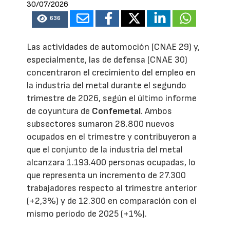
30/07/2026
636
Las actividades de automoción (CNAE 29) y,
especialmente, las de defensa (CNAE 30)
concentraron el crecimiento del empleo en
la industria del metal durante el segundo
trimestre de 2026, según el último informe
de coyuntura de
Confemetal
. Ambos
subsectores sumaron 28.800 nuevos
ocupados en el trimestre y contribuyeron a
que el conjunto de la industria del metal
alcanzara 1.193.400 personas ocupadas, lo
que representa un incremento de 27.300
trabajadores respecto al trimestre anterior
(+2,3%) y de 12.300 en comparación con el
mismo periodo de 2025 (+1%).