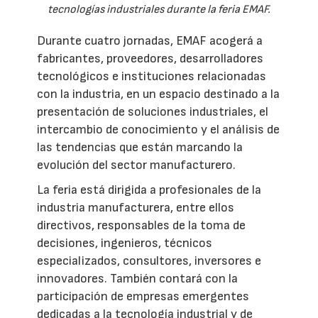
tecnologías industriales durante la feria EMAF.
Durante cuatro jornadas, EMAF acogerá a
fabricantes, proveedores, desarrolladores
tecnológicos e instituciones relacionadas
con la industria, en un espacio destinado a la
presentación de soluciones industriales, el
intercambio de conocimiento y el análisis de
las tendencias que están marcando la
evolución del sector manufacturero.
La feria está dirigida a profesionales de la
industria manufacturera, entre ellos
directivos, responsables de la toma de
decisiones, ingenieros, técnicos
especializados, consultores, inversores e
innovadores. También contará con la
participación de empresas emergentes
dedicadas a la tecnología industrial y de