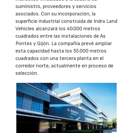
suministro, proveedores y servicios
asociados. Con su incorporación, la
superficie industrial construida de Indra Land
Vehicles alcanzará los 40.000 metros
cuadrados entre las instalaciones de As
Pontes y Gijón. La compañía prevé ampliar
esta capacidad hasta los 55.000 metros
cuadrados con una tercera planta en el
corredor norte, actualmente en proceso de
selección.