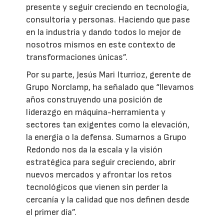
presente y seguir creciendo en tecnología,
consultoría y personas. Haciendo que pase
en la industria y dando todos lo mejor de
nosotros mismos en este contexto de
transformaciones únicas”.
Por su parte, Jesús Mari Iturrioz, gerente de
Grupo Norclamp, ha señalado que “llevamos
años construyendo una posición de
liderazgo en máquina-herramienta y
sectores tan exigentes como la elevación,
la energía o la defensa. Sumarnos a Grupo
Redondo nos da la escala y la visión
estratégica para seguir creciendo, abrir
nuevos mercados y afrontar los retos
tecnológicos que vienen sin perder la
cercanía y la calidad que nos definen desde
el primer día”.