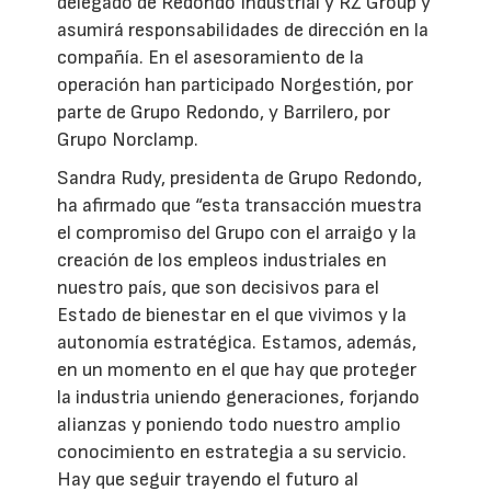
delegado de Redondo Industrial y RZ Group y
asumirá responsabilidades de dirección en la
compañía. En el asesoramiento de la
operación han participado Norgestión, por
parte de Grupo Redondo, y Barrilero, por
Grupo Norclamp.
Sandra Rudy, presidenta de Grupo Redondo,
ha afirmado que “esta transacción muestra
el compromiso del Grupo con el arraigo y la
creación de los empleos industriales en
nuestro país, que son decisivos para el
Estado de bienestar en el que vivimos y la
autonomía estratégica. Estamos, además,
en un momento en el que hay que proteger
la industria uniendo generaciones, forjando
alianzas y poniendo todo nuestro amplio
conocimiento en estrategia a su servicio.
Hay que seguir trayendo el futuro al