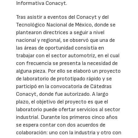
Informativa Conacyt.
Tras asistir a eventos del Conacyt y del
Tecnológico Nacional de México, donde se
plantearon directrices a seguir a nivel
nacional y regional, se observó que una de
las áreas de oportunidad consistía en
trabajar con el sector automotriz, en el cual
con frecuencia se presenta la necesidad de
alguna pieza. Por ello se elaboró un proyecto
de laboratorio de prototipado rápido y se
participó en la convocatoria de Cátedras
Conacyt, donde fue autorizado. A largo
plazo, el objetivo del proyecto es que el
laboratorio puede ofertar servicios al sector
industrial. Durante los primeros cinco años
se espera contar con dos acuerdos de
colaboración: uno con la industria y otro con