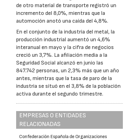
de otro material de transporte registró un
incremento del 8,0%, mientras que la
automoción anotó una caída del 4,8%.
En el conjunto de la industria del metal, la
producción industrial aumentó un 4,6%
interanual en mayo y la cifra de negocios
creció un 3,7%. La afiliación media a la
Seguridad Social alcanzó en junio las
847.742 personas, un 2,3% más que un año
antes, mientras que la tasa de paro de la
industria se situó en el 3,8% de la población
activa durante el segundo trimestre.
EMPRESAS O ENTIDADES
RELACIONADAS
Confederación Española de Organizaciones