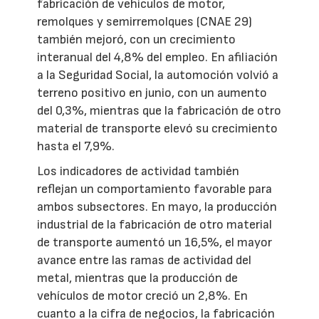
fabricación de vehículos de motor,
remolques y semirremolques (CNAE 29)
también mejoró, con un crecimiento
interanual del 4,8% del empleo. En afiliación
a la Seguridad Social, la automoción volvió a
terreno positivo en junio, con un aumento
del 0,3%, mientras que la fabricación de otro
material de transporte elevó su crecimiento
hasta el 7,9%.
Los indicadores de actividad también
reflejan un comportamiento favorable para
ambos subsectores. En mayo, la producción
industrial de la fabricación de otro material
de transporte aumentó un 16,5%, el mayor
avance entre las ramas de actividad del
metal, mientras que la producción de
vehículos de motor creció un 2,8%. En
cuanto a la cifra de negocios, la fabricación