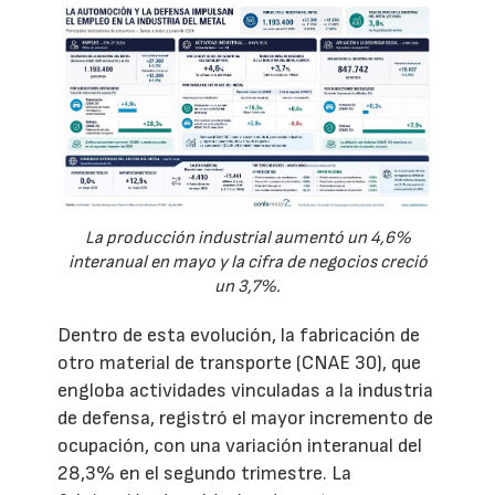
La producción industrial aumentó un 4,6%
interanual en mayo y la cifra de negocios creció
un 3,7%.
Dentro de esta evolución, la fabricación de
otro material de transporte (CNAE 30), que
engloba actividades vinculadas a la industria
de defensa, registró el mayor incremento de
ocupación, con una variación interanual del
28,3% en el segundo trimestre. La