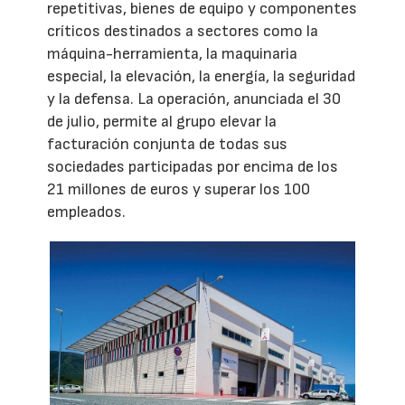
repetitivas, bienes de equipo y componentes
críticos destinados a sectores como la
máquina-herramienta, la maquinaria
especial, la elevación, la energía, la seguridad
y la defensa. La operación, anunciada el 30
de julio, permite al grupo elevar la
facturación conjunta de todas sus
sociedades participadas por encima de los
21 millones de euros y superar los 100
empleados.