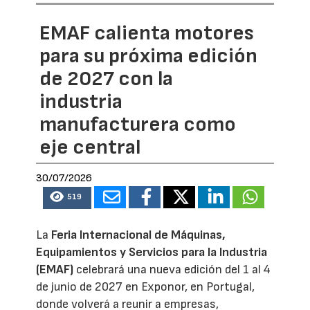
EMAF calienta motores
para su próxima edición
de 2027 con la
industria
manufacturera como
eje central
30/07/2026
519
La
Feria Internacional de Máquinas,
Equipamientos y Servicios para la Industria
(EMAF)
celebrará una nueva edición del 1 al 4
de junio de 2027 en Exponor, en Portugal,
donde volverá a reunir a empresas,