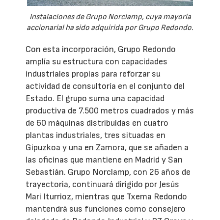
Instalaciones de Grupo Norclamp, cuya mayoría
accionarial ha sido adquirida por Grupo Redondo.
Con esta incorporación, Grupo Redondo
amplía su estructura con capacidades
industriales propias para reforzar su
actividad de consultoría en el conjunto del
Estado. El grupo suma una capacidad
productiva de 7.500 metros cuadrados y más
de 60 máquinas distribuidas en cuatro
plantas industriales, tres situadas en
Gipuzkoa y una en Zamora, que se añaden a
las oficinas que mantiene en Madrid y San
Sebastián. Grupo Norclamp, con 26 años de
trayectoria, continuará dirigido por Jesús
Mari Iturrioz, mientras que Txema Redondo
mantendrá sus funciones como consejero