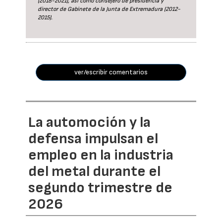
(2018-2021), así como consejero de presidencia y
director de Gabinete de la Junta de Extremadura (2012-
2015).
ver/escribir comentarios
La automoción y la
defensa impulsan el
empleo en la industria
del metal durante el
segundo trimestre de
2026