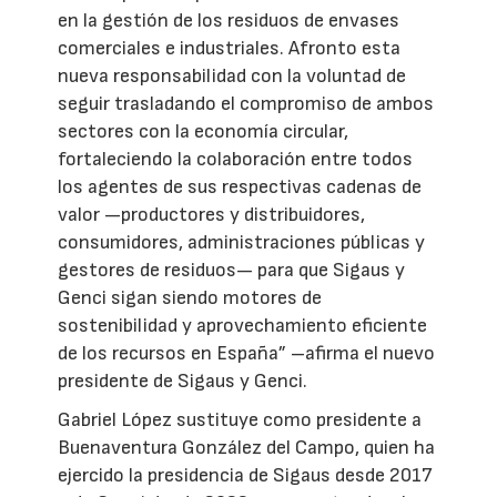
en la gestión de los residuos de envases
comerciales e industriales. Afronto esta
nueva responsabilidad con la voluntad de
seguir trasladando el compromiso de ambos
sectores con la economía circular,
fortaleciendo la colaboración entre todos
los agentes de sus respectivas cadenas de
valor —productores y distribuidores,
consumidores, administraciones públicas y
gestores de residuos— para que Sigaus y
Genci sigan siendo motores de
sostenibilidad y aprovechamiento eficiente
de los recursos en España” –afirma el nuevo
presidente de Sigaus y Genci.
Gabriel López sustituye como presidente a
Buenaventura González del Campo, quien ha
ejercido la presidencia de Sigaus desde 2017