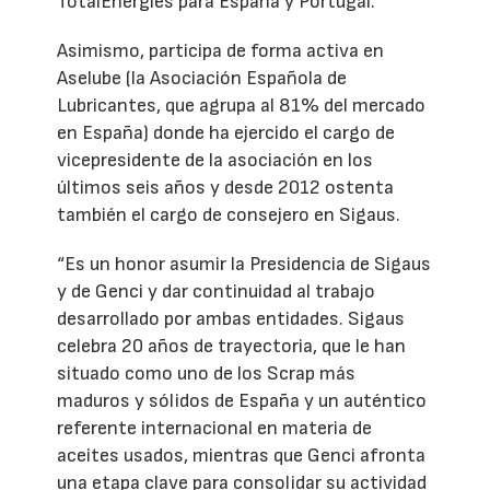
TotalEnergies para España y Portugal.
Asimismo, participa de forma activa en
Aselube (la Asociación Española de
Lubricantes, que agrupa al 81% del mercado
en España) donde ha ejercido el cargo de
vicepresidente de la asociación en los
últimos seis años y desde 2012 ostenta
también el cargo de consejero en Sigaus.
“Es un honor asumir la Presidencia de Sigaus
y de Genci y dar continuidad al trabajo
desarrollado por ambas entidades. Sigaus
celebra 20 años de trayectoria, que le han
situado como uno de los Scrap más
maduros y sólidos de España y un auténtico
referente internacional en materia de
aceites usados, mientras que Genci afronta
una etapa clave para consolidar su actividad