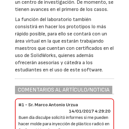
un centro de investigación. De momento, se
tienen avances en el primero de los casos.
La función del laboratorio también
consistirá en hacer los prototipos lo más
rápido posible, para ello se contará con un
área virtual en la que estarán trabajando
maestros que cuentan con certificados en el
uso de SolidWorks, quienes además
ofrecerán asesorías y cátedra a los
estudiantes en el uso de este software.
COMENTARIOS AL ARTÍCULO/NOTICIA
#1 - Sr. Marco Antonio Urzua
14/01/2017 4:29:20
Buen día disculpe solicitó informes si me pueden
hacer molde para inyección de plástico radicó en