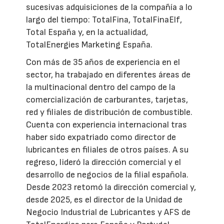
sucesivas adquisiciones de la compañía a lo
largo del tiempo: TotalFina, TotalFinaElf,
Total España y, en la actualidad,
TotalEnergies Marketing España.
Con más de 35 años de experiencia en el
sector, ha trabajado en diferentes áreas de
la multinacional dentro del campo de la
comercialización de carburantes, tarjetas,
red y filiales de distribución de combustible.
Cuenta con experiencia internacional tras
haber sido expatriado como director de
lubricantes en filiales de otros países. A su
regreso, lideró la dirección comercial y el
desarrollo de negocios de la filial española.
Desde 2023 retomó la dirección comercial y,
desde 2025, es el director de la Unidad de
Negocio Industrial de Lubricantes y AFS de