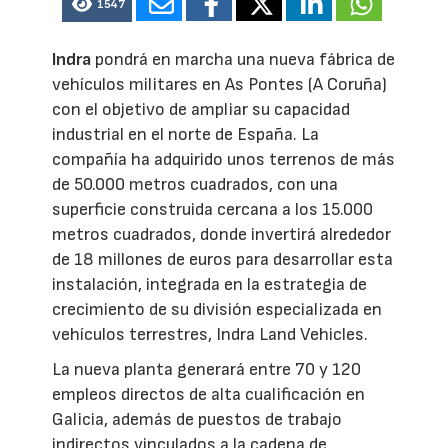
1547
Indra
pondrá en marcha una nueva fábrica de
vehículos militares en As Pontes (A Coruña)
con el objetivo de ampliar su capacidad
industrial en el norte de España. La
compañía ha adquirido unos terrenos de más
de 50.000 metros cuadrados, con una
superficie construida cercana a los 15.000
metros cuadrados, donde invertirá alrededor
de 18 millones de euros para desarrollar esta
instalación, integrada en la estrategia de
crecimiento de su división especializada en
vehículos terrestres, Indra Land Vehicles.
La nueva planta generará entre 70 y 120
empleos directos de alta cualificación en
Galicia, además de puestos de trabajo
indirectos vinculados a la cadena de