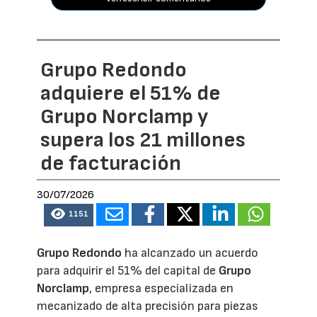
Grupo Redondo
adquiere el 51% de
Grupo Norclamp y
supera los 21 millones
de facturación
30/07/2026
1151
Grupo Redondo
ha alcanzado un acuerdo
para adquirir el 51% del capital de
Grupo
Norclamp
, empresa especializada en
mecanizado de alta precisión para piezas