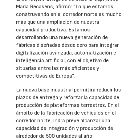
María Recasens, afirmó: “Lo que estamos
construyendo en el corredor norte es mucho
más que una ampliación de nuestra
capacidad productiva. Estamos
desarrollando una nueva generación de
fábricas diseñadas desde cero para integrar
digitalización avanzada, automatización e
inteligencia artificial, con el objetivo de
situarlas entre las más eficientes y
competitivas de Europa”.
La nueva base industrial permitirá reducir los
plazos de entrega y reforzar la capacidad de
producción de plataformas terrestres. En el
ámbito de la fabricación de vehículos en el
corredor norte, Indra prevé alcanzar una
capacidad de integración y producción de
alrededor de 500 unidades al año.