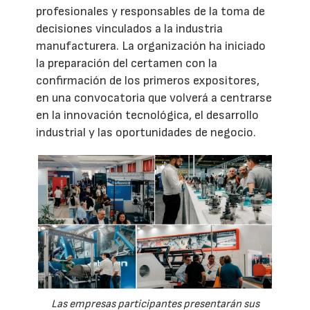
profesionales y responsables de la toma de
decisiones vinculados a la industria
manufacturera. La organización ha iniciado
la preparación del certamen con la
confirmación de los primeros expositores,
en una convocatoria que volverá a centrarse
en la innovación tecnológica, el desarrollo
industrial y las oportunidades de negocio.
Las empresas participantes presentarán sus