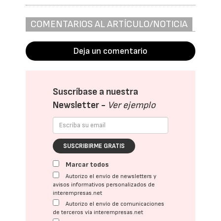
COMENTARIOS AL ARTÍCULO/NOTICIA
Deja un comentario
Suscríbase a nuestra
Newsletter -
Ver ejemplo
SUSCRIBIRME GRATIS
Marcar todos
Autorizo el envío de newsletters y
avisos informativos personalizados de
interempresas.net
Autorizo el envío de comunicaciones
de terceros vía interempresas.net