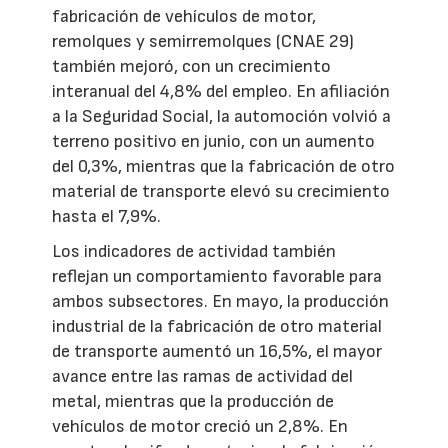
fabricación de vehículos de motor,
remolques y semirremolques (CNAE 29)
también mejoró, con un crecimiento
interanual del 4,8% del empleo. En afiliación
a la Seguridad Social, la automoción volvió a
terreno positivo en junio, con un aumento
del 0,3%, mientras que la fabricación de otro
material de transporte elevó su crecimiento
hasta el 7,9%.
Los indicadores de actividad también
reflejan un comportamiento favorable para
ambos subsectores. En mayo, la producción
industrial de la fabricación de otro material
de transporte aumentó un 16,5%, el mayor
avance entre las ramas de actividad del
metal, mientras que la producción de
vehículos de motor creció un 2,8%. En