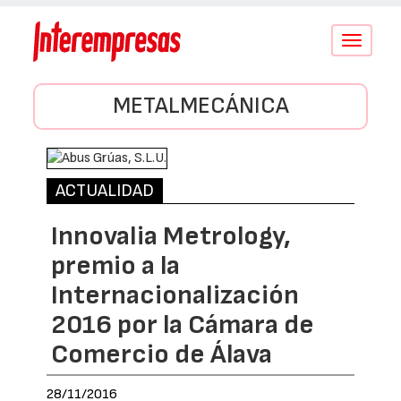
Conmutar
navegació
METALMECÁNICA
ACTUALIDAD
Innovalia Metrology,
premio a la
Internacionalización
2016 por la Cámara de
Comercio de Álava
28/11/2016