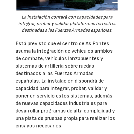
La instalación contará con capacidades para
integrar, probar y validar plataformas terrestres
destinadas a las Fuerzas Armadas españolas.
Está previsto que el centro de As Pontes
asuma la integración de vehículos anfibios
de combate, vehículos lanzapuentes y
sistemas de artillería sobre ruedas
destinados a las Fuerzas Armadas
españolas. La instalación dispondrá de
capacidad para integrar, probar, validar y
poner en servicio estos sistemas, además
de nuevas capacidades industriales para
desarrollar programas de alta complejidad y
una pista de pruebas propia para realizar los
ensayos necesarios.