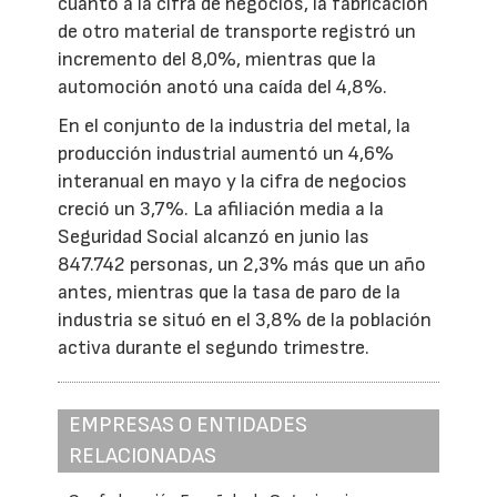
cuanto a la cifra de negocios, la fabricación
de otro material de transporte registró un
incremento del 8,0%, mientras que la
automoción anotó una caída del 4,8%.
En el conjunto de la industria del metal, la
producción industrial aumentó un 4,6%
interanual en mayo y la cifra de negocios
creció un 3,7%. La afiliación media a la
Seguridad Social alcanzó en junio las
847.742 personas, un 2,3% más que un año
antes, mientras que la tasa de paro de la
industria se situó en el 3,8% de la población
activa durante el segundo trimestre.
EMPRESAS O ENTIDADES
RELACIONADAS