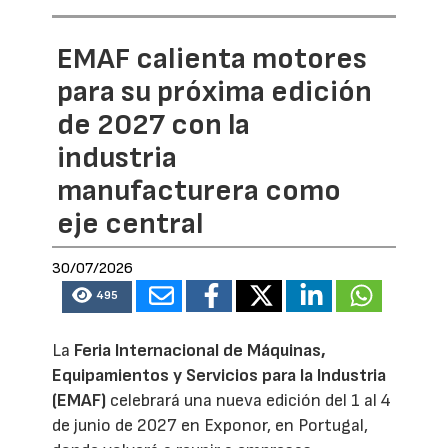
EMAF calienta motores
para su próxima edición
de 2027 con la
industria
manufacturera como
eje central
30/07/2026
495
La
Feria Internacional de Máquinas,
Equipamientos y Servicios para la Industria
(EMAF)
celebrará una nueva edición del 1 al 4
de junio de 2027 en Exponor, en Portugal,