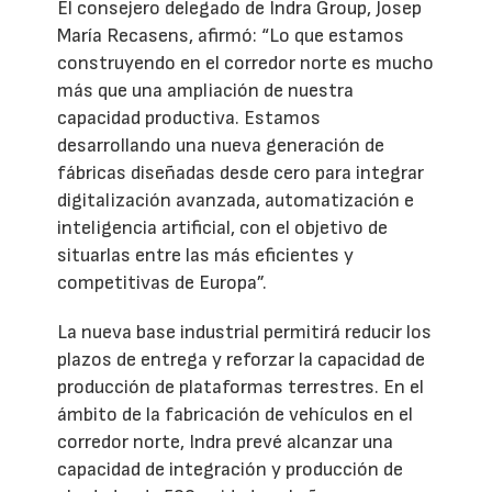
El consejero delegado de Indra Group, Josep
María Recasens, afirmó: “Lo que estamos
construyendo en el corredor norte es mucho
más que una ampliación de nuestra
capacidad productiva. Estamos
desarrollando una nueva generación de
fábricas diseñadas desde cero para integrar
digitalización avanzada, automatización e
inteligencia artificial, con el objetivo de
situarlas entre las más eficientes y
competitivas de Europa”.
La nueva base industrial permitirá reducir los
plazos de entrega y reforzar la capacidad de
producción de plataformas terrestres. En el
ámbito de la fabricación de vehículos en el
corredor norte, Indra prevé alcanzar una
capacidad de integración y producción de