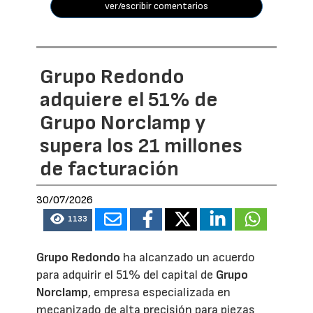
ver/escribir comentarios
Grupo Redondo
adquiere el 51% de
Grupo Norclamp y
supera los 21 millones
de facturación
30/07/2026
1133
Grupo Redondo
ha alcanzado un acuerdo
para adquirir el 51% del capital de
Grupo
Norclamp
, empresa especializada en
mecanizado de alta precisión para piezas