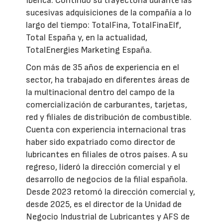
Ibérica. Continuó su trayectoria durante las
sucesivas adquisiciones de la compañía a lo
largo del tiempo: TotalFina, TotalFinaElf,
Total España y, en la actualidad,
TotalEnergies Marketing España.
Con más de 35 años de experiencia en el
sector, ha trabajado en diferentes áreas de
la multinacional dentro del campo de la
comercialización de carburantes, tarjetas,
red y filiales de distribución de combustible.
Cuenta con experiencia internacional tras
haber sido expatriado como director de
lubricantes en filiales de otros países. A su
regreso, lideró la dirección comercial y el
desarrollo de negocios de la filial española.
Desde 2023 retomó la dirección comercial y,
desde 2025, es el director de la Unidad de
Negocio Industrial de Lubricantes y AFS de