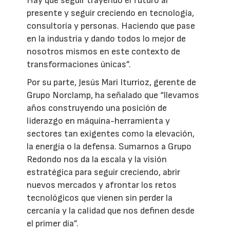
Hay que seguir trayendo el futuro al
presente y seguir creciendo en tecnología,
consultoría y personas. Haciendo que pase
en la industria y dando todos lo mejor de
nosotros mismos en este contexto de
transformaciones únicas”.
Por su parte, Jesús Mari Iturrioz, gerente de
Grupo Norclamp, ha señalado que “llevamos
años construyendo una posición de
liderazgo en máquina-herramienta y
sectores tan exigentes como la elevación,
la energía o la defensa. Sumarnos a Grupo
Redondo nos da la escala y la visión
estratégica para seguir creciendo, abrir
nuevos mercados y afrontar los retos
tecnológicos que vienen sin perder la
cercanía y la calidad que nos definen desde
el primer día”.