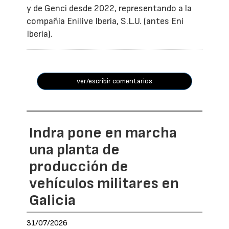
y de Genci desde 2022, representando a la
compañía Enilive Iberia, S.L.U. (antes Eni
Iberia).
ver/escribir comentarios
Indra pone en marcha
una planta de
producción de
vehículos militares en
Galicia
31/07/2026