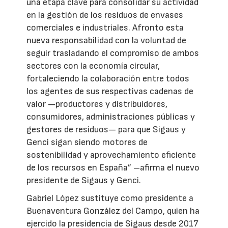
una etapa clave para consolidar su actividad
en la gestión de los residuos de envases
comerciales e industriales. Afronto esta
nueva responsabilidad con la voluntad de
seguir trasladando el compromiso de ambos
sectores con la economía circular,
fortaleciendo la colaboración entre todos
los agentes de sus respectivas cadenas de
valor —productores y distribuidores,
consumidores, administraciones públicas y
gestores de residuos— para que Sigaus y
Genci sigan siendo motores de
sostenibilidad y aprovechamiento eficiente
de los recursos en España” –afirma el nuevo
presidente de Sigaus y Genci.
Gabriel López sustituye como presidente a
Buenaventura González del Campo, quien ha
ejercido la presidencia de Sigaus desde 2017