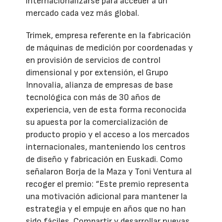
internacionalizarse para acceder a un
mercado cada vez más global.
Trimek, empresa referente en la fabricación
de máquinas de medición por coordenadas y
en provisión de servicios de control
dimensional y por extensión, el Grupo
Innovalia, alianza de empresas de base
tecnológica con más de 30 años de
experiencia, ven de esta forma reconocida
su apuesta por la comercialización de
producto propio y el acceso a los mercados
internacionales, manteniendo los centros
de diseño y fabricación en Euskadi. Como
señalaron Borja de la Maza y Toni Ventura al
recoger el premio: “Este premio representa
una motivación adicional para mantener la
estrategia y el empuje en años que no han
sido fáciles. Compartir y desarrollar nuevas