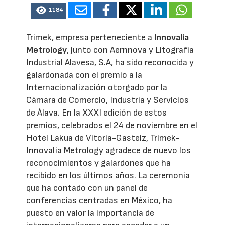
1184
Trimek, empresa perteneciente a
Innovalia
Metrology
, junto con Aernnova y Litografía
Industrial Alavesa, S.A, ha sido reconocida y
galardonada con el premio a la
Internacionalización otorgado por la
Cámara de Comercio, Industria y Servicios
de Álava. En la XXXI edición de estos
premios, celebrados el 24 de noviembre en el
Hotel Lakua de Vitoria-Gasteiz, Trimek-
Innovalia Metrology agradece de nuevo los
reconocimientos y galardones que ha
recibido en los últimos años. La ceremonia
que ha contado con un panel de
conferencias centradas en México, ha
puesto en valor la importancia de