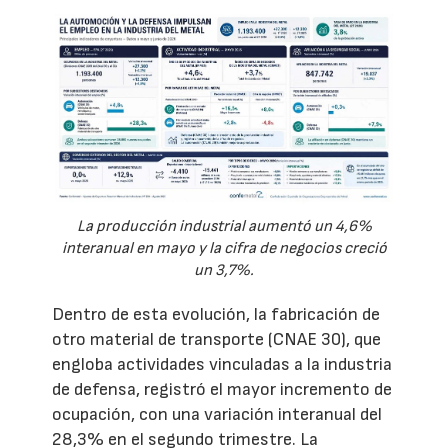
La producción industrial aumentó un 4,6%
interanual en mayo y la cifra de negocios creció
un 3,7%.
Dentro de esta evolución, la fabricación de
otro material de transporte (CNAE 30), que
engloba actividades vinculadas a la industria
de defensa, registró el mayor incremento de
ocupación, con una variación interanual del
28,3% en el segundo trimestre. La