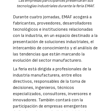
Las empresas participantes presentarán sus
tecnologías industriales durante la feria EMAF.
Durante cuatro jornadas, EMAF acogerá a
fabricantes, proveedores, desarrolladores
tecnológicos e instituciones relacionadas
con la industria, en un espacio destinado a la
presentación de soluciones industriales, el
intercambio de conocimiento y el análisis de
las tendencias que están marcando la
evolución del sector manufacturero.
La feria está dirigida a profesionales de la
industria manufacturera, entre ellos
directivos, responsables de la toma de
decisiones, ingenieros, técnicos
especializados, consultores, inversores e
innovadores. También contará con la
participación de empresas emergentes