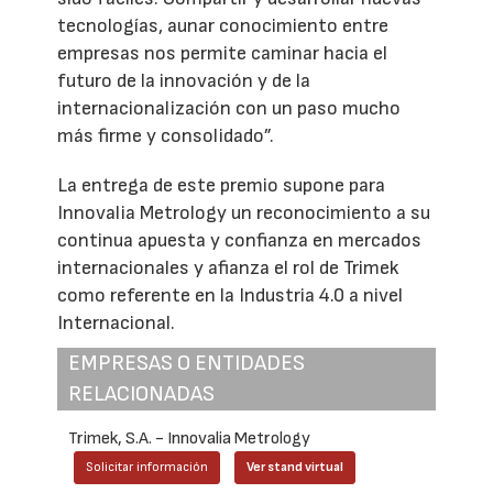
tecnologías, aunar conocimiento entre
empresas nos permite caminar hacia el
futuro de la innovación y de la
internacionalización con un paso mucho
más firme y consolidado”.
La entrega de este premio supone para
Innovalia Metrology un reconocimiento a su
continua apuesta y confianza en mercados
internacionales y afianza el rol de Trimek
como referente en la Industria 4.0 a nivel
Internacional.
EMPRESAS O ENTIDADES
RELACIONADAS
Trimek, S.A. - Innovalia Metrology
Solicitar información
Ver stand virtual