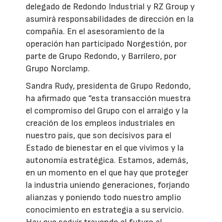
delegado de Redondo Industrial y RZ Group y
asumirá responsabilidades de dirección en la
compañía. En el asesoramiento de la
operación han participado Norgestión, por
parte de Grupo Redondo, y Barrilero, por
Grupo Norclamp.
Sandra Rudy, presidenta de Grupo Redondo,
ha afirmado que “esta transacción muestra
el compromiso del Grupo con el arraigo y la
creación de los empleos industriales en
nuestro país, que son decisivos para el
Estado de bienestar en el que vivimos y la
autonomía estratégica. Estamos, además,
en un momento en el que hay que proteger
la industria uniendo generaciones, forjando
alianzas y poniendo todo nuestro amplio
conocimiento en estrategia a su servicio.