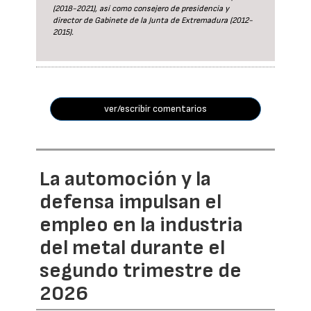
(2018-2021), así como consejero de presidencia y
director de Gabinete de la Junta de Extremadura (2012-
2015).
ver/escribir comentarios
La automoción y la
defensa impulsan el
empleo en la industria
del metal durante el
segundo trimestre de
2026