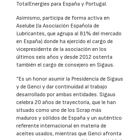
TotalEnergies para España y Portugal.
Asimismo, participa de forma activa en
Aselube (la Asociación Española de
Lubricantes, que agrupa al 81% del mercado
en España) donde ha ejercido el cargo de
vicepresidente de la asociación en los
últimos seis años y desde 2012 ostenta
también el cargo de consejero en Sigaus.
“Es un honor asumir la Presidencia de Sigaus
y de Genci y dar continuidad al trabajo
desarrollado por ambas entidades. Sigaus
celebra 20 años de trayectoria, que le han
situado como uno de los Scrap más
maduros y sólidos de España y un auténtico
referente internacional en materia de
aceites usados, mientras que Genci afronta