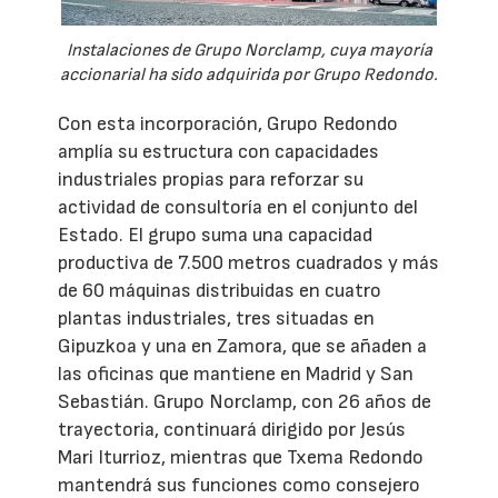
Instalaciones de Grupo Norclamp, cuya mayoría
accionarial ha sido adquirida por Grupo Redondo.
Con esta incorporación, Grupo Redondo
amplía su estructura con capacidades
industriales propias para reforzar su
actividad de consultoría en el conjunto del
Estado. El grupo suma una capacidad
productiva de 7.500 metros cuadrados y más
de 60 máquinas distribuidas en cuatro
plantas industriales, tres situadas en
Gipuzkoa y una en Zamora, que se añaden a
las oficinas que mantiene en Madrid y San
Sebastián. Grupo Norclamp, con 26 años de
trayectoria, continuará dirigido por Jesús
Mari Iturrioz, mientras que Txema Redondo
mantendrá sus funciones como consejero