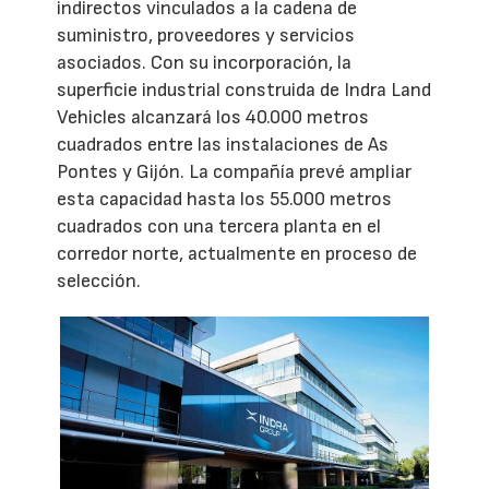
indirectos vinculados a la cadena de
suministro, proveedores y servicios
asociados. Con su incorporación, la
superficie industrial construida de Indra Land
Vehicles alcanzará los 40.000 metros
cuadrados entre las instalaciones de As
Pontes y Gijón. La compañía prevé ampliar
esta capacidad hasta los 55.000 metros
cuadrados con una tercera planta en el
corredor norte, actualmente en proceso de
selección.