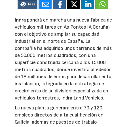
1472
Indra
pondrá en marcha una nueva fábrica de
vehículos militares en As Pontes (A Coruña)
con el objetivo de ampliar su capacidad
industrial en el norte de España. La
compañía ha adquirido unos terrenos de más
de 50.000 metros cuadrados, con una
superficie construida cercana a los 15.000
metros cuadrados, donde invertirá alrededor
de 18 millones de euros para desarrollar esta
instalación, integrada en la estrategia de
crecimiento de su división especializada en
vehículos terrestres, Indra Land Vehicles.
La nueva planta generará entre 70 y 120
empleos directos de alta cualificación en
Galicia, además de puestos de trabajo