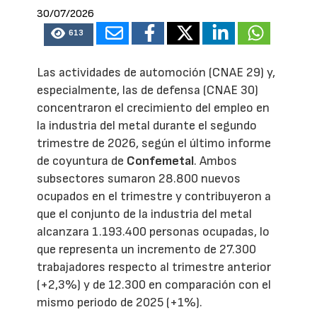
30/07/2026
613
Las actividades de automoción (CNAE 29) y,
especialmente, las de defensa (CNAE 30)
concentraron el crecimiento del empleo en
la industria del metal durante el segundo
trimestre de 2026, según el último informe
de coyuntura de
Confemetal
. Ambos
subsectores sumaron 28.800 nuevos
ocupados en el trimestre y contribuyeron a
que el conjunto de la industria del metal
alcanzara 1.193.400 personas ocupadas, lo
que representa un incremento de 27.300
trabajadores respecto al trimestre anterior
(+2,3%) y de 12.300 en comparación con el
mismo periodo de 2025 (+1%).