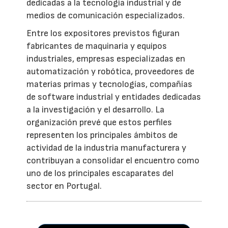
dedicadas a la tecnología industrial y de
medios de comunicación especializados.
Entre los expositores previstos figuran
fabricantes de maquinaria y equipos
industriales, empresas especializadas en
automatización y robótica, proveedores de
materias primas y tecnologías, compañías
de software industrial y entidades dedicadas
a la investigación y el desarrollo. La
organización prevé que estos perfiles
representen los principales ámbitos de
actividad de la industria manufacturera y
contribuyan a consolidar el encuentro como
uno de los principales escaparates del
sector en Portugal.