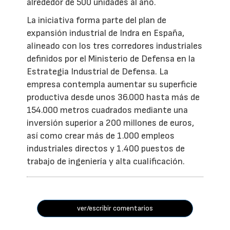
alrededor de 500 unidades al año.
La iniciativa forma parte del plan de
expansión industrial de Indra en España,
alineado con los tres corredores industriales
definidos por el Ministerio de Defensa en la
Estrategia Industrial de Defensa. La
empresa contempla aumentar su superficie
productiva desde unos 36.000 hasta más de
154.000 metros cuadrados mediante una
inversión superior a 200 millones de euros,
así como crear más de 1.000 empleos
industriales directos y 1.400 puestos de
trabajo de ingeniería y alta cualificación.
ver/escribir comentarios