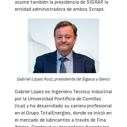
asume también la presidencia de SIGRAP, la
entidad administradora de ambos Scraps.
Gabriel López Ruiz, presidente de Sigaus y Genci.
Gabriel López es Ingeniero Técnico Industrial
por la Universidad Pontificia de Comillas
(Icai) y ha desarrollado su carrera profesional
en el Grupo TotalEnergies, donde se inició en
el mercado de lubricantes a través de Fina