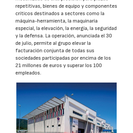
repetitivas, bienes de equipo y componentes
críticos destinados a sectores como la
máquina-herramienta, la maquinaria
especial, la elevación, la energía, la seguridad
y la defensa. La operación, anunciada el 30
de julio, permite al grupo elevar la
facturación conjunta de todas sus
sociedades participadas por encima de los
21 millones de euros y superar los 100
empleados.