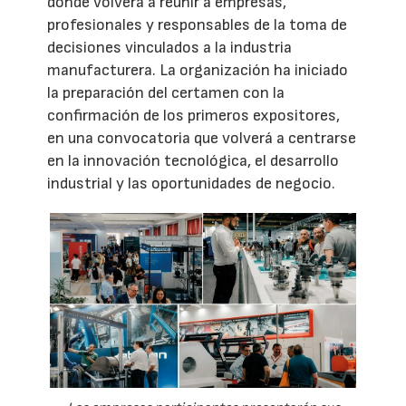
donde volverá a reunir a empresas,
profesionales y responsables de la toma de
decisiones vinculados a la industria
manufacturera. La organización ha iniciado
la preparación del certamen con la
confirmación de los primeros expositores,
en una convocatoria que volverá a centrarse
en la innovación tecnológica, el desarrollo
industrial y las oportunidades de negocio.