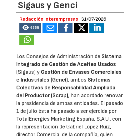
Sigaus y Genci
Redacción Interempresas
31/07/2026
6358
Los Consejos de Administración de
Sistema
Integrado de Gestión de Aceites Usados
(Sigaus) y
Gestión de Envases Comerciales
e Industriales (Genci)
, ambos
Sistemas
Colectivos de Responsabilidad Ampliada
del Productor (Scrap)
, han acordado renovar
la presidencia de ambas entidades. El pasado
1 de julio ésta ha pasado a ser ejercida por
TotalEnergies Marketing España, S.A.U., con
la representación de Gabriel López Ruiz,
director Comercial de la compañía, quien