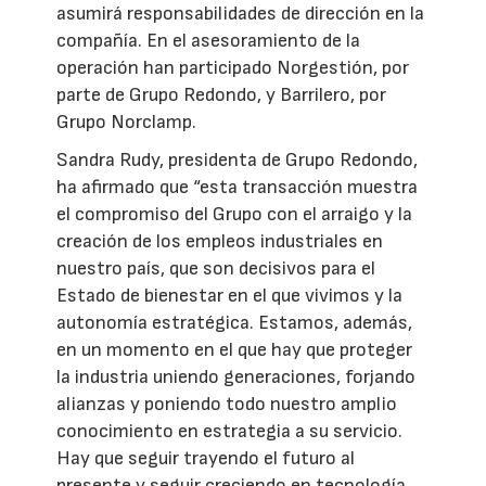
asumirá responsabilidades de dirección en la
compañía. En el asesoramiento de la
operación han participado Norgestión, por
parte de Grupo Redondo, y Barrilero, por
Grupo Norclamp.
Sandra Rudy, presidenta de Grupo Redondo,
ha afirmado que “esta transacción muestra
el compromiso del Grupo con el arraigo y la
creación de los empleos industriales en
nuestro país, que son decisivos para el
Estado de bienestar en el que vivimos y la
autonomía estratégica. Estamos, además,
en un momento en el que hay que proteger
la industria uniendo generaciones, forjando
alianzas y poniendo todo nuestro amplio
conocimiento en estrategia a su servicio.
Hay que seguir trayendo el futuro al
presente y seguir creciendo en tecnología,