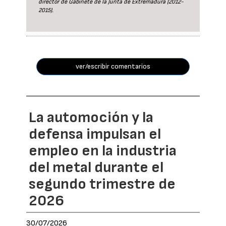
director de Gabinete de la Junta de Extremadura (2012-
2015).
ver/escribir comentarios
La automoción y la
defensa impulsan el
empleo en la industria
del metal durante el
segundo trimestre de
2026
30/07/2026