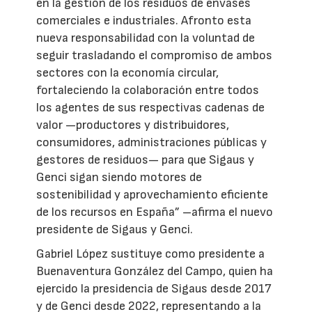
en la gestión de los residuos de envases
comerciales e industriales. Afronto esta
nueva responsabilidad con la voluntad de
seguir trasladando el compromiso de ambos
sectores con la economía circular,
fortaleciendo la colaboración entre todos
los agentes de sus respectivas cadenas de
valor —productores y distribuidores,
consumidores, administraciones públicas y
gestores de residuos— para que Sigaus y
Genci sigan siendo motores de
sostenibilidad y aprovechamiento eficiente
de los recursos en España” –afirma el nuevo
presidente de Sigaus y Genci.
Gabriel López sustituye como presidente a
Buenaventura González del Campo, quien ha
ejercido la presidencia de Sigaus desde 2017
y de Genci desde 2022, representando a la