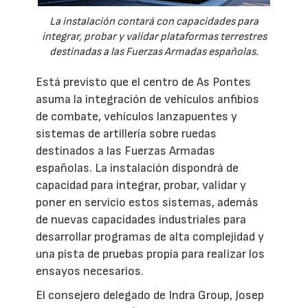
La instalación contará con capacidades para
integrar, probar y validar plataformas terrestres
destinadas a las Fuerzas Armadas españolas.
Está previsto que el centro de As Pontes
asuma la integración de vehículos anfibios
de combate, vehículos lanzapuentes y
sistemas de artillería sobre ruedas
destinados a las Fuerzas Armadas
españolas. La instalación dispondrá de
capacidad para integrar, probar, validar y
poner en servicio estos sistemas, además
de nuevas capacidades industriales para
desarrollar programas de alta complejidad y
una pista de pruebas propia para realizar los
ensayos necesarios.
El consejero delegado de Indra Group, Josep