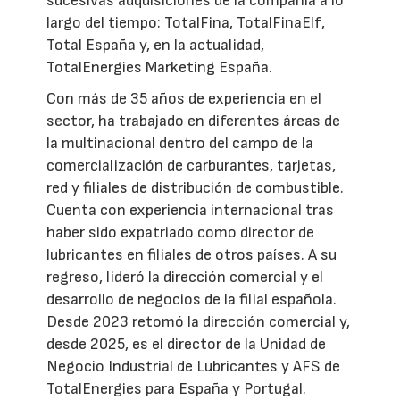
sucesivas adquisiciones de la compañía a lo
largo del tiempo: TotalFina, TotalFinaElf,
Total España y, en la actualidad,
TotalEnergies Marketing España.
Con más de 35 años de experiencia en el
sector, ha trabajado en diferentes áreas de
la multinacional dentro del campo de la
comercialización de carburantes, tarjetas,
red y filiales de distribución de combustible.
Cuenta con experiencia internacional tras
haber sido expatriado como director de
lubricantes en filiales de otros países. A su
regreso, lideró la dirección comercial y el
desarrollo de negocios de la filial española.
Desde 2023 retomó la dirección comercial y,
desde 2025, es el director de la Unidad de
Negocio Industrial de Lubricantes y AFS de
TotalEnergies para España y Portugal.