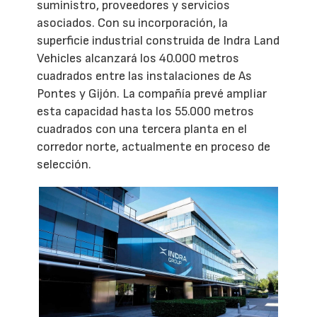
suministro, proveedores y servicios
asociados. Con su incorporación, la
superficie industrial construida de Indra Land
Vehicles alcanzará los 40.000 metros
cuadrados entre las instalaciones de As
Pontes y Gijón. La compañía prevé ampliar
esta capacidad hasta los 55.000 metros
cuadrados con una tercera planta en el
corredor norte, actualmente en proceso de
selección.