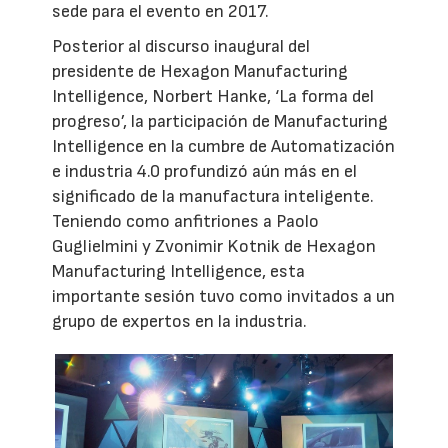
sede para el evento en 2017.
Posterior al discurso inaugural del
presidente de Hexagon Manufacturing
Intelligence, Norbert Hanke, ‘La forma del
progreso’, la participación de Manufacturing
Intelligence en la cumbre de Automatización
e industria 4.0 profundizó aún más en el
significado de la manufactura inteligente.
Teniendo como anfitriones a Paolo
Guglielmini y Zvonimir Kotnik de Hexagon
Manufacturing Intelligence, esta
importante sesión tuvo como invitados a un
grupo de expertos en la industria.