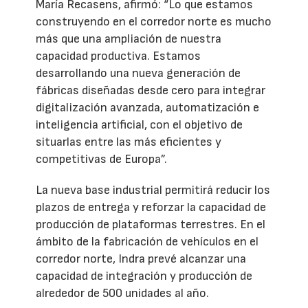
María Recasens, afirmó: “Lo que estamos
construyendo en el corredor norte es mucho
más que una ampliación de nuestra
capacidad productiva. Estamos
desarrollando una nueva generación de
fábricas diseñadas desde cero para integrar
digitalización avanzada, automatización e
inteligencia artificial, con el objetivo de
situarlas entre las más eficientes y
competitivas de Europa”.
La nueva base industrial permitirá reducir los
plazos de entrega y reforzar la capacidad de
producción de plataformas terrestres. En el
ámbito de la fabricación de vehículos en el
corredor norte, Indra prevé alcanzar una
capacidad de integración y producción de
alrededor de 500 unidades al año.