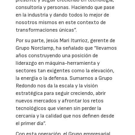
consultoría y personas. Haciendo que pase
en la industria y dando todos lo mejor de
nosotros mismos en este contexto de
transformaciones únicas”.
Por su parte, Jesús Mari Iturrioz, gerente de
Grupo Norclamp, ha señalado que “llevamos
años construyendo una posición de
liderazgo en máquina-herramienta y
sectores tan exigentes como la elevación,
la energía o la defensa. Sumarnos a Grupo
Redondo nos da la escala y la visión
estratégica para seguir creciendo, abrir
nuevos mercados y afrontar los retos
tecnológicos que vienen sin perder la
cercanía y la calidad que nos definen desde
el primer día”.
Con esta operación, el Grupo empresarial