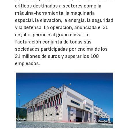
críticos destinados a sectores como la
máquina-herramienta, la maquinaria
especial, la elevación, la energía, la seguridad
y la defensa. La operación, anunciada el 30
de julio, permite al grupo elevar la
facturación conjunta de todas sus
sociedades participadas por encima de los
21 millones de euros y superar los 100
empleados.