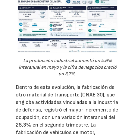
La producción industrial aumentó un 4,6%
interanual en mayo y la cifra de negocios creció
un 3,7%.
Dentro de esta evolución, la fabricación de
otro material de transporte (CNAE 30), que
engloba actividades vinculadas a la industria
de defensa, registró el mayor incremento de
ocupación, con una variación interanual del
28,3% en el segundo trimestre. La
fabricación de vehículos de motor,