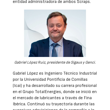
entidad administradora de ambos Scraps.
Gabriel López Ruiz, presidente de Sigaus y Genci.
Gabriel López es Ingeniero Técnico Industrial
por la Universidad Pontificia de Comillas
(Icai) y ha desarrollado su carrera profesional
en el Grupo TotalEnergies, donde se inició en
el mercado de lubricantes a través de Fina
Ibérica. Continuó su trayectoria durante las