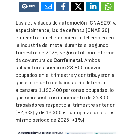
662
Las actividades de automoción (CNAE 29) y,
especialmente, las de defensa (CNAE 30)
concentraron el crecimiento del empleo en
la industria del metal durante el segundo
trimestre de 2026, según el último informe
de coyuntura de
Confemetal
. Ambos
subsectores sumaron 28.800 nuevos
ocupados en el trimestre y contribuyeron a
que el conjunto de la industria del metal
alcanzara 1.193.400 personas ocupadas, lo
que representa un incremento de 27.300
trabajadores respecto al trimestre anterior
(+2,3%) y de 12.300 en comparación con el
mismo periodo de 2025 (+1%).