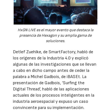
HxGN LIVE es el mayor evento que destaca la
presencia de Hexagon y su amplia gama de
soluciones.
Detlef Zuehlke, de SmartFactory, habló de
los orígenes de la Industria 4.0 y explicó
algunas de las investigaciones que se llevan
a cabo en dicho campo antes de ceder la
palabra a Michel Gadbois, de iBASEt. La
presentación de Gadbois, ‘Surfing the
Digital Thread’, habló de las aplicaciones
actuales de los procesos inteligentes en la
industria aeroespacial y expuso un caso
convincente para su implementación.