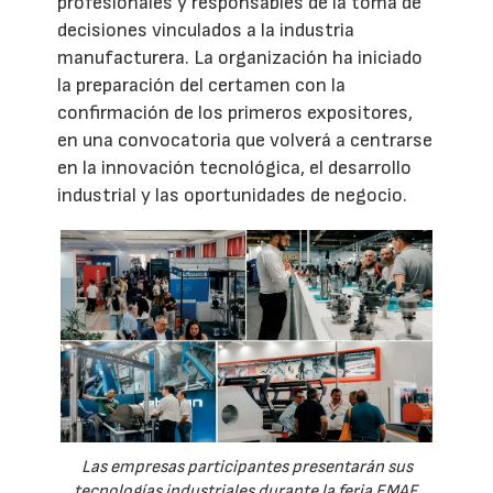
profesionales y responsables de la toma de
decisiones vinculados a la industria
manufacturera. La organización ha iniciado
la preparación del certamen con la
confirmación de los primeros expositores,
en una convocatoria que volverá a centrarse
en la innovación tecnológica, el desarrollo
industrial y las oportunidades de negocio.
Las empresas participantes presentarán sus
tecnologías industriales durante la feria EMAF.