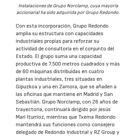
Instalaciones de Grupo Norclamp, cuya mayoría
accionarial ha sido adquirida por Grupo Redondo.
Con esta incorporación, Grupo Redondo
amplía su estructura con capacidades
industriales propias para reforzar su
actividad de consultoría en el conjunto del
Estado. El grupo suma una capacidad
productiva de 7.500 metros cuadrados y más
de 60 máquinas distribuidas en cuatro
plantas industriales, tres situadas en
Gipuzkoa y una en Zamora, que se añaden a
las oficinas que mantiene en Madrid y San
Sebastián. Grupo Norclamp, con 26 años de
trayectoria, continuará dirigido por Jesús
Mari Iturrioz, mientras que Txema Redondo
mantendrá sus funciones como consejero
delegado de Redondo Industrial y RZ Group y