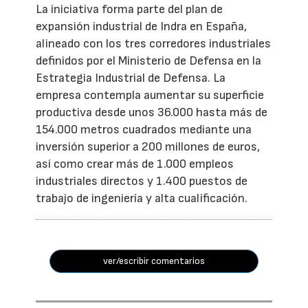
La iniciativa forma parte del plan de
expansión industrial de Indra en España,
alineado con los tres corredores industriales
definidos por el Ministerio de Defensa en la
Estrategia Industrial de Defensa. La
empresa contempla aumentar su superficie
productiva desde unos 36.000 hasta más de
154.000 metros cuadrados mediante una
inversión superior a 200 millones de euros,
así como crear más de 1.000 empleos
industriales directos y 1.400 puestos de
trabajo de ingeniería y alta cualificación.
ver/escribir comentarios