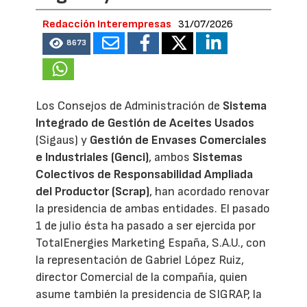
Redacción Interempresas
31/07/2026
8673
Los Consejos de Administración de
Sistema
Integrado de Gestión de Aceites Usados
(Sigaus) y
Gestión de Envases Comerciales
e Industriales (Genci)
, ambos
Sistemas
Colectivos de Responsabilidad Ampliada
del Productor (Scrap)
, han acordado renovar
la presidencia de ambas entidades. El pasado
1 de julio ésta ha pasado a ser ejercida por
TotalEnergies Marketing España, S.A.U., con
la representación de Gabriel López Ruiz,
director Comercial de la compañía, quien
asume también la presidencia de SIGRAP, la