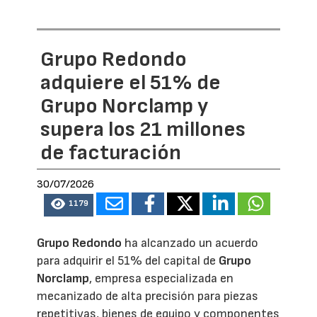
Grupo Redondo
adquiere el 51% de
Grupo Norclamp y
supera los 21 millones
de facturación
30/07/2026
1179
Grupo Redondo
ha alcanzado un acuerdo
para adquirir el 51% del capital de
Grupo
Norclamp
, empresa especializada en
mecanizado de alta precisión para piezas
repetitivas, bienes de equipo y componentes