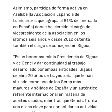
Asimismo, participa de forma activa en
Aselube (la Asociación Española de
Lubricantes, que agrupa al 81% del mercado
en España) donde ha ejercido el cargo de
vicepresidente de la asociación en los
últimos seis años y desde 2012 ostenta
también el cargo de consejero en Sigaus.
“Es un honor asumir la Presidencia de Sigaus
y de Genci y dar continuidad al trabajo
desarrollado por ambas entidades. Sigaus
celebra 20 años de trayectoria, que le han
situado como uno de los Scrap más
maduros y sólidos de España y un auténtico
referente internacional en materia de
aceites usados, mientras que Genci afronta
una etapa clave para consolidar su actividad