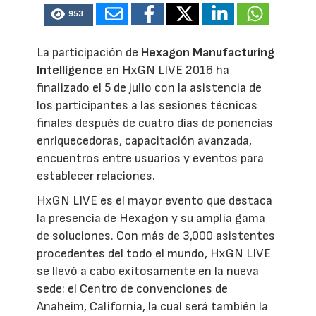
953
La participación de
Hexagon Manufacturing
Intelligence
en HxGN LIVE 2016 ha
finalizado el 5 de julio con la asistencia de
los participantes a las sesiones técnicas
finales después de cuatro días de ponencias
enriquecedoras, capacitación avanzada,
encuentros entre usuarios y eventos para
establecer relaciones.
HxGN LIVE es el mayor evento que destaca
la presencia de Hexagon y su amplia gama
de soluciones. Con más de 3,000 asistentes
procedentes del todo el mundo, HxGN LIVE
se llevó a cabo exitosamente en la nueva
sede: el Centro de convenciones de
Anaheim, California, la cual será también la