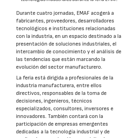
Durante cuatro jornadas, EMAF acogerá a
fabricantes, proveedores, desarrolladores
tecnológicos e instituciones relacionadas
con la industria, en un espacio destinado a la
presentación de soluciones industriales, el
intercambio de conocimiento y el análisis de
las tendencias que están marcando la
evolución del sector manufacturero.
La feria está dirigida a profesionales de la
industria manufacturera, entre ellos
directivos, responsables de la toma de
decisiones, ingenieros, técnicos
especializados, consultores, inversores e
innovadores. También contará con la
participación de empresas emergentes
dedicadas a la tecnología industrial y de