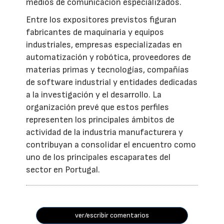
medios de comunicación especializados.
Entre los expositores previstos figuran
fabricantes de maquinaria y equipos
industriales, empresas especializadas en
automatización y robótica, proveedores de
materias primas y tecnologías, compañías
de software industrial y entidades dedicadas
a la investigación y el desarrollo. La
organización prevé que estos perfiles
representen los principales ámbitos de
actividad de la industria manufacturera y
contribuyan a consolidar el encuentro como
uno de los principales escaparates del
sector en Portugal.
ver/escribir comentarios