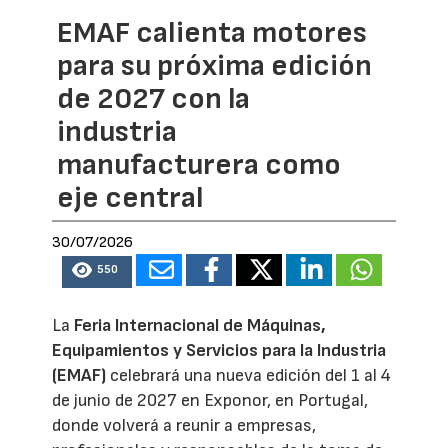
EMAF calienta motores
para su próxima edición
de 2027 con la
industria
manufacturera como
eje central
30/07/2026
550
La
Feria Internacional de Máquinas,
Equipamientos y Servicios para la Industria
(EMAF)
celebrará una nueva edición del 1 al 4
de junio de 2027 en Exponor, en Portugal,
donde volverá a reunir a empresas,