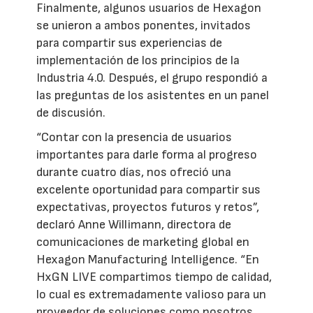
Finalmente, algunos usuarios de Hexagon
se unieron a ambos ponentes, invitados
para compartir sus experiencias de
implementación de los principios de la
Industria 4.0. Después, el grupo respondió a
las preguntas de los asistentes en un panel
de discusión.
“Contar con la presencia de usuarios
importantes para darle forma al progreso
durante cuatro días, nos ofreció una
excelente oportunidad para compartir sus
expectativas, proyectos futuros y retos”,
declaró Anne Willimann, directora de
comunicaciones de marketing global en
Hexagon Manufacturing Intelligence. “En
HxGN LIVE compartimos tiempo de calidad,
lo cual es extremadamente valioso para un
proveedor de soluciones como nosotros.