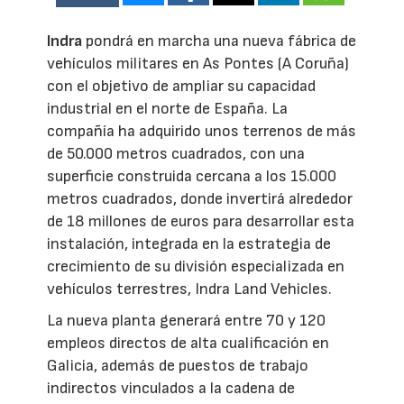
Indra
pondrá en marcha una nueva fábrica de
vehículos militares en As Pontes (A Coruña)
con el objetivo de ampliar su capacidad
industrial en el norte de España. La
compañía ha adquirido unos terrenos de más
de 50.000 metros cuadrados, con una
superficie construida cercana a los 15.000
metros cuadrados, donde invertirá alrededor
de 18 millones de euros para desarrollar esta
instalación, integrada en la estrategia de
crecimiento de su división especializada en
vehículos terrestres, Indra Land Vehicles.
La nueva planta generará entre 70 y 120
empleos directos de alta cualificación en
Galicia, además de puestos de trabajo
indirectos vinculados a la cadena de